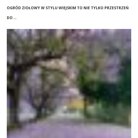
OGRÓD ZIOŁOWY W STYLU WIEJSKIM TO NIE TYLKO PRZESTRZEŃ
DO …