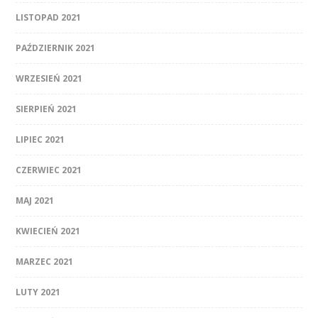
LISTOPAD 2021
PAŹDZIERNIK 2021
WRZESIEŃ 2021
SIERPIEŃ 2021
LIPIEC 2021
CZERWIEC 2021
MAJ 2021
KWIECIEŃ 2021
MARZEC 2021
LUTY 2021