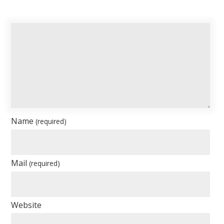
Name
(required)
Mail
(required)
Website