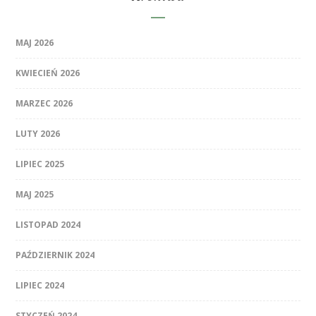
MAJ 2026
KWIECIEŃ 2026
MARZEC 2026
LUTY 2026
LIPIEC 2025
MAJ 2025
LISTOPAD 2024
PAŹDZIERNIK 2024
LIPIEC 2024
STYCZEŃ 2024