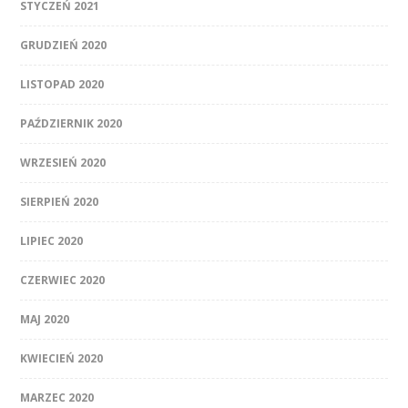
STYCZEŃ 2021
GRUDZIEŃ 2020
LISTOPAD 2020
PAŹDZIERNIK 2020
WRZESIEŃ 2020
SIERPIEŃ 2020
LIPIEC 2020
CZERWIEC 2020
MAJ 2020
KWIECIEŃ 2020
MARZEC 2020