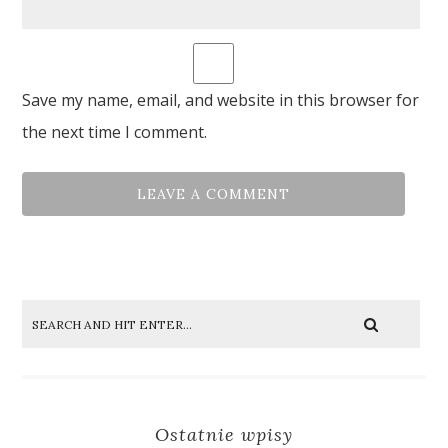
Save my name, email, and website in this browser for
the next time I comment.
Ostatnie wpisy