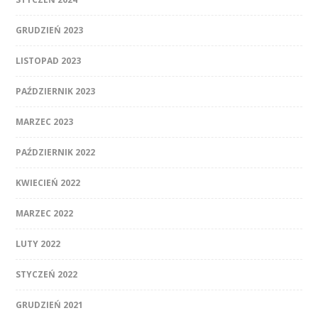
GRUDZIEŃ 2023
LISTOPAD 2023
PAŹDZIERNIK 2023
MARZEC 2023
PAŹDZIERNIK 2022
KWIECIEŃ 2022
MARZEC 2022
LUTY 2022
STYCZEŃ 2022
GRUDZIEŃ 2021