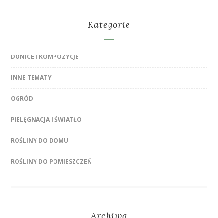
Kategorie
DONICE I KOMPOZYCJE
INNE TEMATY
OGRÓD
PIELĘGNACJA I ŚWIATŁO
ROŚLINY DO DOMU
ROŚLINY DO POMIESZCZEŃ
Archiwa