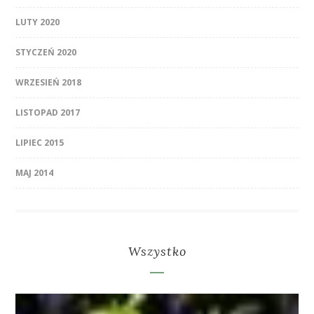
LUTY 2020
STYCZEŃ 2020
WRZESIEŃ 2018
LISTOPAD 2017
LIPIEC 2015
MAJ 2014
Wszystko