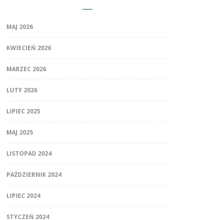
MAJ 2026
KWIECIEŃ 2026
MARZEC 2026
LUTY 2026
LIPIEC 2025
MAJ 2025
LISTOPAD 2024
PAŹDZIERNIK 2024
LIPIEC 2024
STYCZEŃ 2024