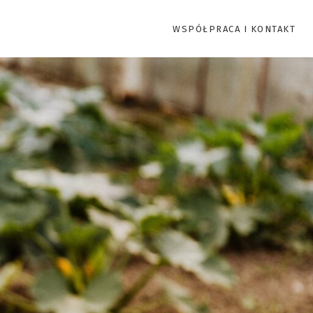
WSPÓŁPRACA I KONTAKT