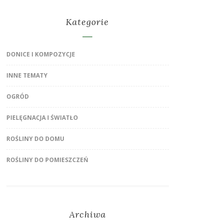
Kategorie
DONICE I KOMPOZYCJE
INNE TEMATY
OGRÓD
PIELĘGNACJA I ŚWIATŁO
ROŚLINY DO DOMU
ROŚLINY DO POMIESZCZEŃ
Archiwa