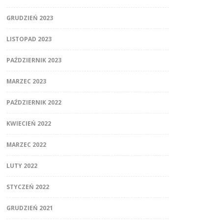
GRUDZIEŃ 2023
LISTOPAD 2023
PAŹDZIERNIK 2023
MARZEC 2023
PAŹDZIERNIK 2022
KWIECIEŃ 2022
MARZEC 2022
LUTY 2022
STYCZEŃ 2022
GRUDZIEŃ 2021