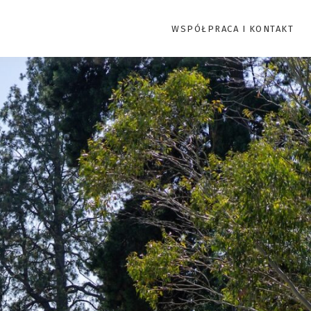
WSPÓŁPRACA I KONTAKT