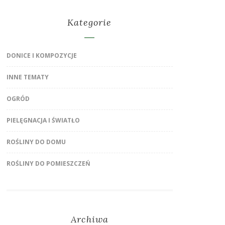
Kategorie
DONICE I KOMPOZYCJE
INNE TEMATY
OGRÓD
PIELĘGNACJA I ŚWIATŁO
ROŚLINY DO DOMU
ROŚLINY DO POMIESZCZEŃ
Archiwa