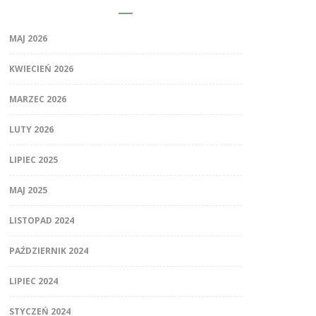
MAJ 2026
KWIECIEŃ 2026
MARZEC 2026
LUTY 2026
LIPIEC 2025
MAJ 2025
LISTOPAD 2024
PAŹDZIERNIK 2024
LIPIEC 2024
STYCZEŃ 2024