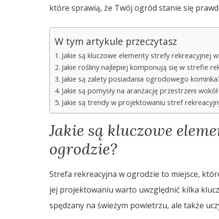
które sprawią, że Twój ogród stanie się prawd
W tym artykule przeczytasz
Jakie są kluczowe elementy strefy rekreacyjnej 
Jakie rośliny najlepiej komponują się w strefie re
Jakie są zalety posiadania ogrodowego kominka
Jakie są pomysły na aranżację przestrzeni wokó
Jakie są trendy w projektowaniu stref rekreacy
Jakie są kluczowe eleme
ogrodzie?
Strefa rekreacyjna w ogrodzie to miejsce, któ
jej projektowaniu warto uwzględnić kilka kluc
spędzany na świeżym powietrzu, ale także ucz