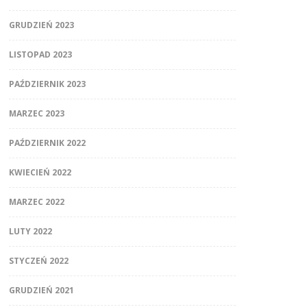
GRUDZIEŃ 2023
LISTOPAD 2023
PAŹDZIERNIK 2023
MARZEC 2023
PAŹDZIERNIK 2022
KWIECIEŃ 2022
MARZEC 2022
LUTY 2022
STYCZEŃ 2022
GRUDZIEŃ 2021