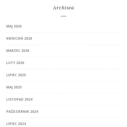
Archiwa
MAJ 2026
KWIECIEŃ 2026
MARZEC 2026
LUTY 2026
LIPIEC 2025
MAJ 2025
LISTOPAD 2024
PAŹDZIERNIK 2024
LIPIEC 2024