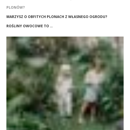
PLONÓW?
MARZYSZ O OBFITYCH PLONACH Z WŁASNEGO OGRODU?
ROŚLINY OWOCOWE TO …