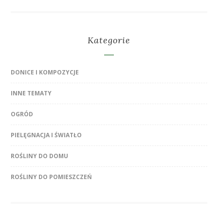
Kategorie
DONICE I KOMPOZYCJE
INNE TEMATY
OGRÓD
PIELĘGNACJA I ŚWIATŁO
ROŚLINY DO DOMU
ROŚLINY DO POMIESZCZEŃ