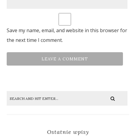
Save my name, email, and website in this browser for
the next time I comment.
Ostatnie wpisy