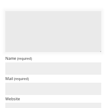
Name
(required)
Mail
(required)
Website