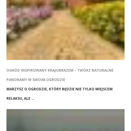
OGRÓD INSPIROWANY KRAJOBRAZEM – TWÓRZ NATURALNE
PANORAMY W SWOIM OGRODZIE
MARZYSZ O OGRODZIE, KTÓRY BĘDZIE NIE TYLKO MIEJSCEM
RELAKSU, ALE …