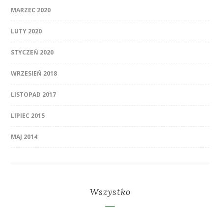
MARZEC 2020
LUTY 2020
STYCZEŃ 2020
WRZESIEŃ 2018
LISTOPAD 2017
LIPIEC 2015
MAJ 2014
Wszystko