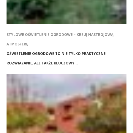
STYLOWE OŚWIETLENIE OGRODOWE – KREUJ NASTROJOWĄ
ATMOSFERĘ
OŚWIETLENIE OGRODOWE TO NIE TYLKO PRAKTYCZNE
ROZWIĄZANIE, ALE TAKŻE KLUCZOWY …