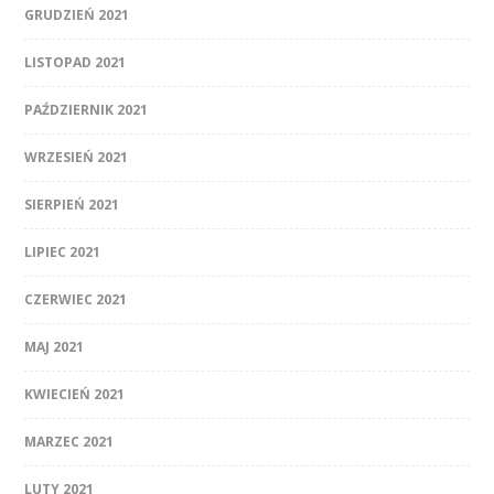
GRUDZIEŃ 2021
LISTOPAD 2021
PAŹDZIERNIK 2021
WRZESIEŃ 2021
SIERPIEŃ 2021
LIPIEC 2021
CZERWIEC 2021
MAJ 2021
KWIECIEŃ 2021
MARZEC 2021
LUTY 2021