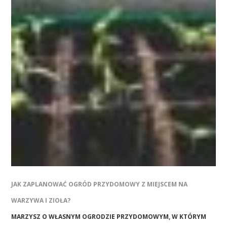
JAK ZAPLANOWAĆ OGRÓD PRZYDOMOWY Z MIEJSCEM NA
WARZYWA I ZIOŁA?
MARZYSZ O WŁASNYM OGRODZIE PRZYDOMOWYM, W KTÓRYM