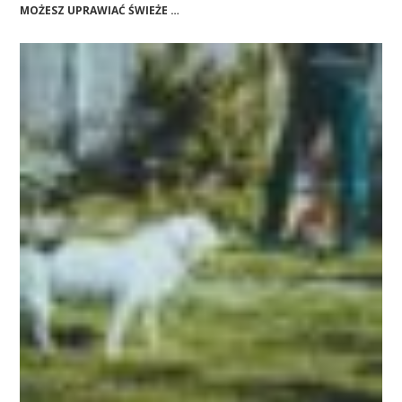
MOŻESZ UPRAWIAĆ ŚWIEŻE …