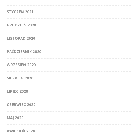
STYCZEŃ 2021
GRUDZIEŃ 2020
LISTOPAD 2020
PAŹDZIERNIK 2020
WRZESIEŃ 2020
SIERPIEŃ 2020
LIPIEC 2020
CZERWIEC 2020
MAJ 2020
KWIECIEŃ 2020