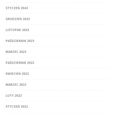
STYCZEŃ 2024
GRUDZIEŃ 2023
LISTOPAD 2023
PAŹDZIERNIK 2023
MARZEC 2023
PAŹDZIERNIK 2022
KWIECIEŃ 2022
MARZEC 2022
LUTY 2022
STYCZEŃ 2022