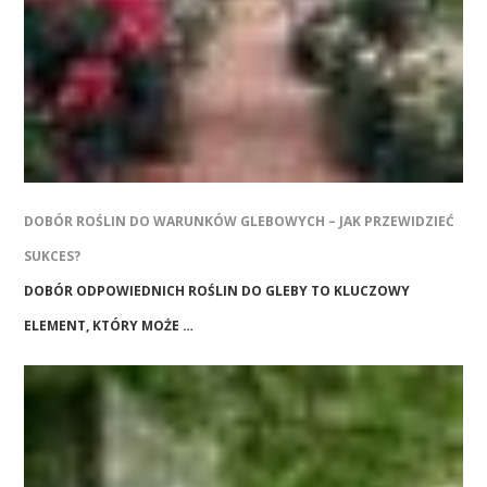
DOBÓR ROŚLIN DO WARUNKÓW GLEBOWYCH – JAK PRZEWIDZIEĆ
SUKCES?
DOBÓR ODPOWIEDNICH ROŚLIN DO GLEBY TO KLUCZOWY
ELEMENT, KTÓRY MOŻE …