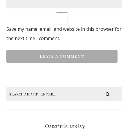
Save my name, email, and website in this browser for
the next time I comment.
Ostatnie wpisy