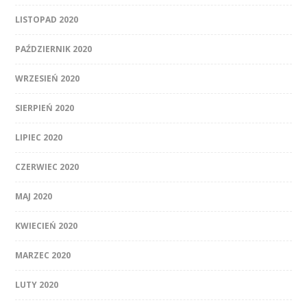
LISTOPAD 2020
PAŹDZIERNIK 2020
WRZESIEŃ 2020
SIERPIEŃ 2020
LIPIEC 2020
CZERWIEC 2020
MAJ 2020
KWIECIEŃ 2020
MARZEC 2020
LUTY 2020