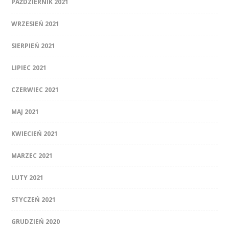
PAŹDZIERNIK 2021
WRZESIEŃ 2021
SIERPIEŃ 2021
LIPIEC 2021
CZERWIEC 2021
MAJ 2021
KWIECIEŃ 2021
MARZEC 2021
LUTY 2021
STYCZEŃ 2021
GRUDZIEŃ 2020