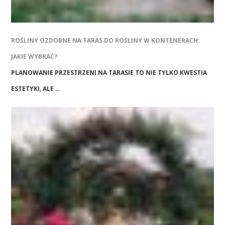
ROŚLINY OZDOBNE NA TARAS DO ROŚLINY W KONTENERACH:
JAKIE WYBRAĆ?
PLANOWANIE PRZESTRZENI NA TARASIE TO NIE TYLKO KWESTIA
ESTETYKI, ALE …