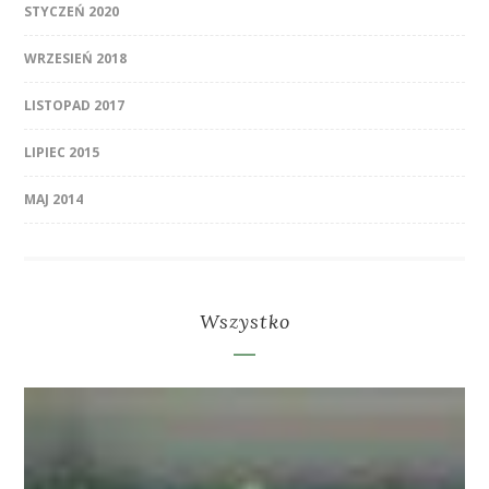
STYCZEŃ 2020
WRZESIEŃ 2018
LISTOPAD 2017
LIPIEC 2015
MAJ 2014
Wszystko