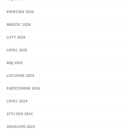
KWIECIEŃ 2026
MARZEC 2026
LUTY 2026
LIPIEC 2025
MAJ 2025
LISTOPAD 2024
PAŹDZIERNIK 2024
LIPIEC 2024
STYCZEŃ 2024
GRUDZIEŃ 2023