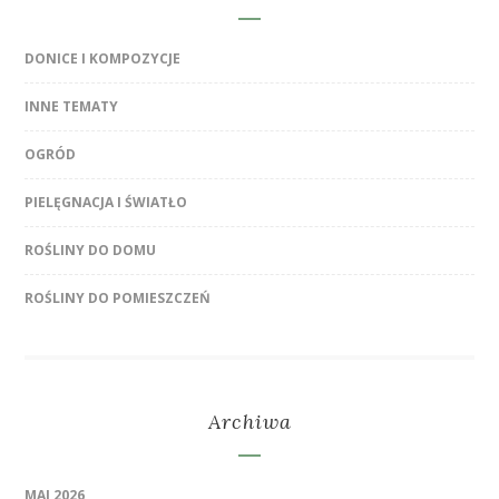
DONICE I KOMPOZYCJE
INNE TEMATY
OGRÓD
PIELĘGNACJA I ŚWIATŁO
ROŚLINY DO DOMU
ROŚLINY DO POMIESZCZEŃ
Archiwa
MAJ 2026