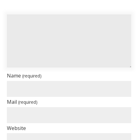
Name
(required)
Mail
(required)
Website