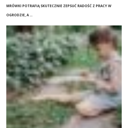
MRÓWKI POTRAFIĄ SKUTECZNIE ZEPSUĆ RADOŚĆ Z PRACY W
OGRODZIE, A …