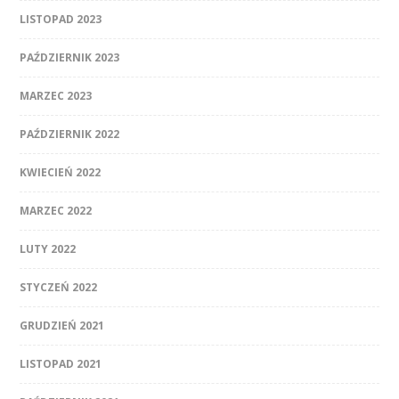
LISTOPAD 2023
PAŹDZIERNIK 2023
MARZEC 2023
PAŹDZIERNIK 2022
KWIECIEŃ 2022
MARZEC 2022
LUTY 2022
STYCZEŃ 2022
GRUDZIEŃ 2021
LISTOPAD 2021