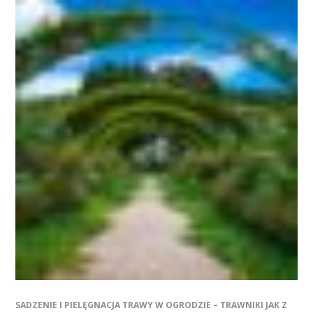
SADZENIE I PIELĘGNACJA TRAWY W OGRODZIE – TRAWNIKI JAK Z