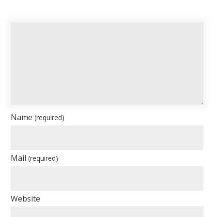
Name
(required)
Mail
(required)
Website