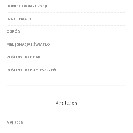
DONICE I KOMPOZYCJE
INNE TEMATY
OGRÓD
PIELĘGNACJA I ŚWIATŁO
ROŚLINY DO DOMU
ROŚLINY DO POMIESZCZEŃ
Archiwa
MAJ 2026