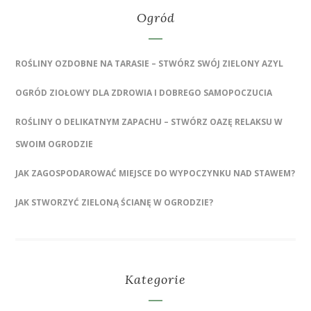
Ogród
ROŚLINY OZDOBNE NA TARASIE – STWÓRZ SWÓJ ZIELONY AZYL
OGRÓD ZIOŁOWY DLA ZDROWIA I DOBREGO SAMOPOCZUCIA
ROŚLINY O DELIKATNYM ZAPACHU – STWÓRZ OAZĘ RELAKSU W
SWOIM OGRODZIE
JAK ZAGOSPODAROWAĆ MIEJSCE DO WYPOCZYNKU NAD STAWEM?
JAK STWORZYĆ ZIELONĄ ŚCIANĘ W OGRODZIE?
Kategorie