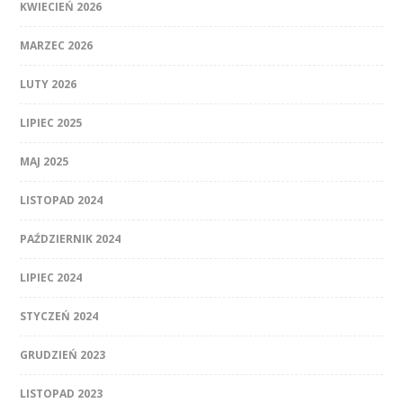
KWIECIEŃ 2026
MARZEC 2026
LUTY 2026
LIPIEC 2025
MAJ 2025
LISTOPAD 2024
PAŹDZIERNIK 2024
LIPIEC 2024
STYCZEŃ 2024
GRUDZIEŃ 2023
LISTOPAD 2023