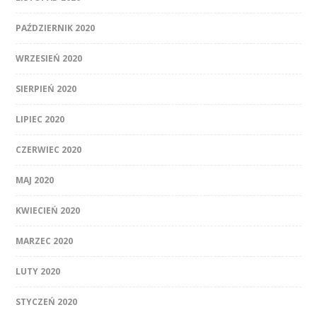
PAŹDZIERNIK 2020
WRZESIEŃ 2020
SIERPIEŃ 2020
LIPIEC 2020
CZERWIEC 2020
MAJ 2020
KWIECIEŃ 2020
MARZEC 2020
LUTY 2020
STYCZEŃ 2020