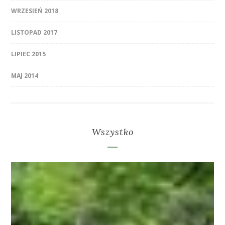
WRZESIEŃ 2018
LISTOPAD 2017
LIPIEC 2015
MAJ 2014
Wszystko