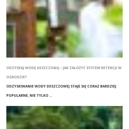
ODZYSKAJ WODĘ DESZCZOWĄ – JAK ZAŁOŻYĆ SYSTEM RETENCJI W
OGRODZIE?
ODZYSKIWANIE WODY DESZCZOWEJ STAJE SIĘ CORAZ BARDZIEJ
POPULARNE, NIE TYLKO …