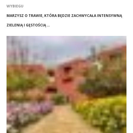
WYBIEGU
MARZYSZ O TRAWIE, KTÓRA BĘDZIE ZACHWYCAŁA INTENSYWNĄ
ZIELENIĄ I GĘSTOŚCIĄ …