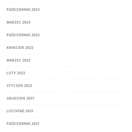
PAŹDZIERNIK 2023
MARZEC 2023
PAŹDZIERNIK 2022
KWIECIEŃ 2022
MARZEC 2022
LUTY 2022
STYCZEŃ 2022
GRUDZIEŃ 2021
LISTOPAD 2021
PAŹDZIERNIK 2021