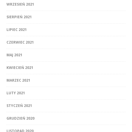
WRZESIEŃ 2021
SIERPIEŃ 2021
LIPIEC 2021
CZERWIEC 2021
MAJ 2021
KWIECIEŃ 2021
MARZEC 2021
LUTY 2021
STYCZEŃ 2021
GRUDZIEŃ 2020
LISTOPAD 2020