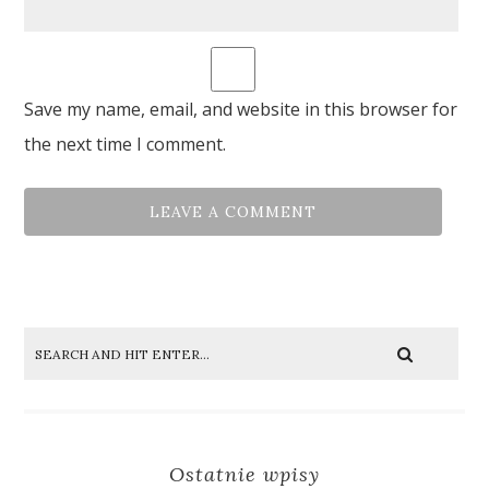
Save my name, email, and website in this browser for
the next time I comment.
Ostatnie wpisy