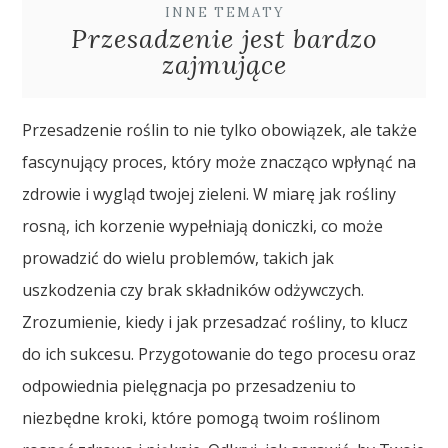
INNE TEMATY
Przesadzenie jest bardzo
zajmujące
Przesadzenie roślin to nie tylko obowiązek, ale także
fascynujący proces, który może znacząco wpłynąć na
zdrowie i wygląd twojej zieleni. W miarę jak rośliny
rosną, ich korzenie wypełniają doniczki, co może
prowadzić do wielu problemów, takich jak
uszkodzenia czy brak składników odżywczych.
Zrozumienie, kiedy i jak przesadzać rośliny, to klucz
do ich sukcesu. Przygotowanie do tego procesu oraz
odpowiednia pielęgnacja po przesadzeniu to
niezbędne kroki, które pomogą twoim roślinom