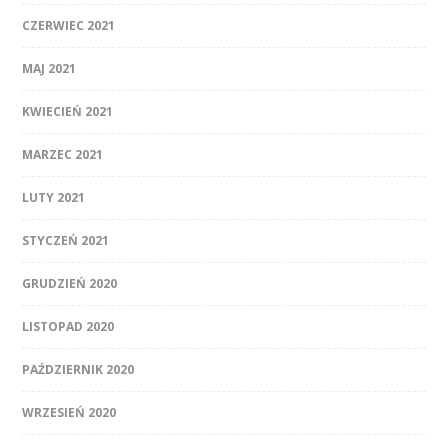
CZERWIEC 2021
MAJ 2021
KWIECIEŃ 2021
MARZEC 2021
LUTY 2021
STYCZEŃ 2021
GRUDZIEŃ 2020
LISTOPAD 2020
PAŹDZIERNIK 2020
WRZESIEŃ 2020