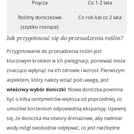
Pnącza
Co 1-2 lata
Rośliny doniczkowe
Co rok lub co 2 lata
(szybko rosnące)
Jak przygotować się do przesadzenia roślin?
Przygotowanie do przesadzenia roślin jest
kluczowym krokiem w ich pielęgnacji, ponieważ może
znacząco wpłynąć na ich zdrowie i wzrost. Pierwszym
aspektem, który należy wziąć pod uwagę, jest
właściwy wybór doniczki
. Nowa doniczka powinna
być o kilka centymetrów większa od poprzedniej, co
umożliwi korzeniom odpowiednią ekspansję. Upewnij
się, że doniczka ma otwory drenażowe, aby nadmiar
wody mógł swobodnie odpływać, co jest niezbędne