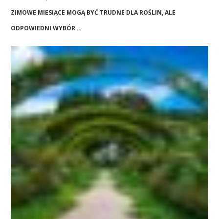
ZIMOWE MIESIĄCE MOGĄ BYĆ TRUDNE DLA ROŚLIN, ALE
ODPOWIEDNI WYBÓR …