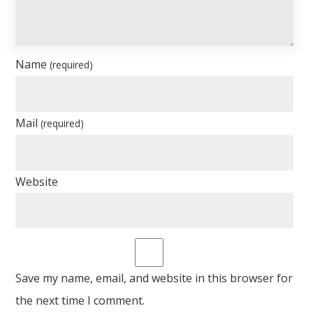
Name
(required)
Mail
(required)
Website
Save my name, email, and website in this browser for
the next time I comment.