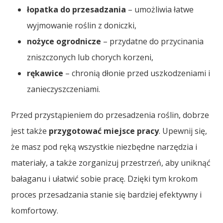
łopatka do przesadzania
– umożliwia łatwe
wyjmowanie roślin z doniczki,
nożyce ogrodnicze
– przydatne do przycinania
zniszczonych lub chorych korzeni,
rękawice
– chronią dłonie przed uszkodzeniami i
zanieczyszczeniami.
Przed przystąpieniem do przesadzenia roślin, dobrze
jest także
przygotować miejsce pracy
. Upewnij się,
że masz pod ręką wszystkie niezbędne narzędzia i
materiały, a także zorganizuj przestrzeń, aby uniknąć
bałaganu i ułatwić sobie pracę. Dzięki tym krokom
proces przesadzania stanie się bardziej efektywny i
komfortowy.