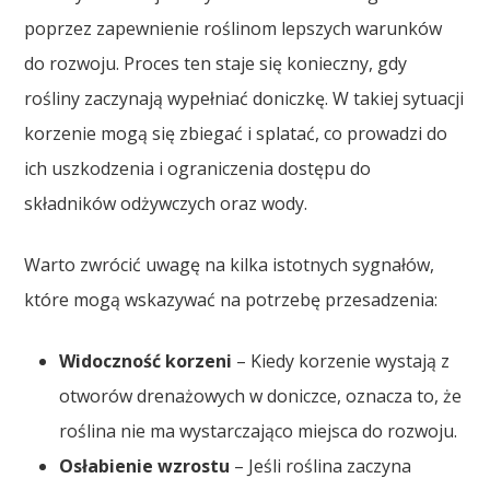
poprzez zapewnienie roślinom lepszych warunków
do rozwoju. Proces ten staje się konieczny, gdy
rośliny zaczynają wypełniać doniczkę. W takiej sytuacji
korzenie mogą się zbiegać i splatać, co prowadzi do
ich uszkodzenia i ograniczenia dostępu do
składników odżywczych oraz wody.
Warto zwrócić uwagę na kilka istotnych sygnałów,
które mogą wskazywać na potrzebę przesadzenia:
Widoczność korzeni
– Kiedy korzenie wystają z
otworów drenażowych w doniczce, oznacza to, że
roślina nie ma wystarczająco miejsca do rozwoju.
Osłabienie wzrostu
– Jeśli roślina zaczyna