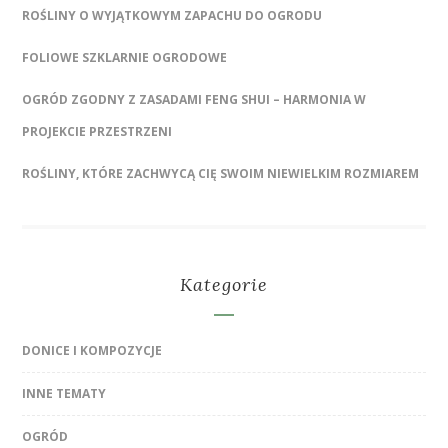
ROŚLINY O WYJĄTKOWYM ZAPACHU DO OGRODU
FOLIOWE SZKLARNIE OGRODOWE
OGRÓD ZGODNY Z ZASADAMI FENG SHUI – HARMONIA W
PROJEKCIE PRZESTRZENI
ROŚLINY, KTÓRE ZACHWYCĄ CIĘ SWOIM NIEWIELKIM ROZMIAREM
Kategorie
DONICE I KOMPOZYCJE
INNE TEMATY
OGRÓD