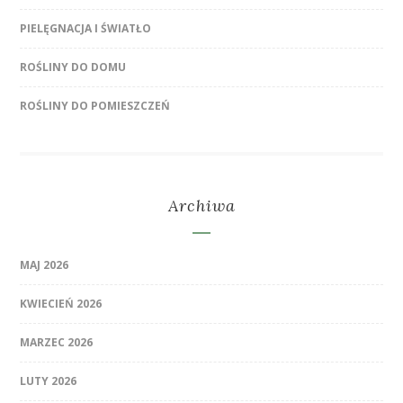
PIELĘGNACJA I ŚWIATŁO
ROŚLINY DO DOMU
ROŚLINY DO POMIESZCZEŃ
Archiwa
MAJ 2026
KWIECIEŃ 2026
MARZEC 2026
LUTY 2026