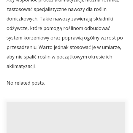
zastosować specjalistyczne nawozy dla roślin
doniczkowych. Takie nawozy zawierają składniki
odżywcze, które pomogą roślinom odbudować
system korzeniowy oraz poprawią ogólny wzrost po
przesadzeniu. Warto jednak stosować je w umiarze,
aby nie spalić roślin w początkowym okresie ich
aklimatyzacji.
No related posts.