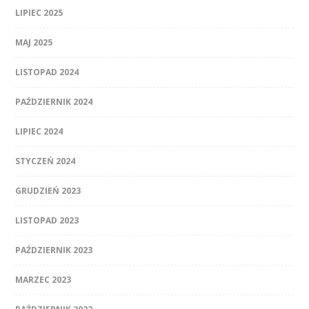
LIPIEC 2025
MAJ 2025
LISTOPAD 2024
PAŹDZIERNIK 2024
LIPIEC 2024
STYCZEŃ 2024
GRUDZIEŃ 2023
LISTOPAD 2023
PAŹDZIERNIK 2023
MARZEC 2023