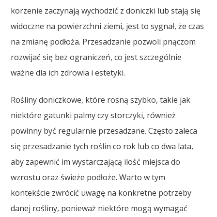
korzenie zaczynają wychodzić z doniczki lub stają się
widoczne na powierzchni ziemi, jest to sygnał, że czas
na zmianę podłoża. Przesadzanie pozwoli pnączom
rozwijać się bez ograniczeń, co jest szczególnie
ważne dla ich zdrowia i estetyki.
Rośliny doniczkowe, które rosną szybko, takie jak
niektóre gatunki palmy czy storczyki, również
powinny być regularnie przesadzane. Często zaleca
się przesadzanie tych roślin co rok lub co dwa lata,
aby zapewnić im wystarczającą ilość miejsca do
wzrostu oraz świeże podłoże. Warto w tym
kontekście zwrócić uwagę na konkretne potrzeby
danej rośliny, ponieważ niektóre mogą wymagać