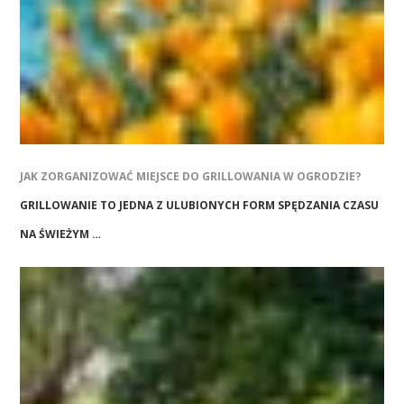
JAK ZORGANIZOWAĆ MIEJSCE DO GRILLOWANIA W OGRODZIE?
GRILLOWANIE TO JEDNA Z ULUBIONYCH FORM SPĘDZANIA CZASU
NA ŚWIEŻYM …