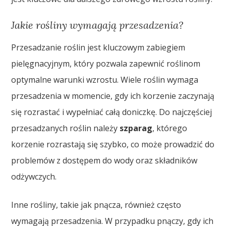
Jakie rośliny wymagają przesadzenia?
Przesadzanie roślin jest kluczowym zabiegiem
pielęgnacyjnym, który pozwala zapewnić roślinom
optymalne warunki wzrostu. Wiele roślin wymaga
przesadzenia w momencie, gdy ich korzenie zaczynają
się rozrastać i wypełniać całą doniczkę. Do najczęściej
przesadzanych roślin należy
szparag
, którego
korzenie rozrastają się szybko, co może prowadzić do
problemów z dostępem do wody oraz składników
odżywczych.
Inne rośliny, takie jak pnącza, również często
wymagają przesadzenia. W przypadku pnączy, gdy ich