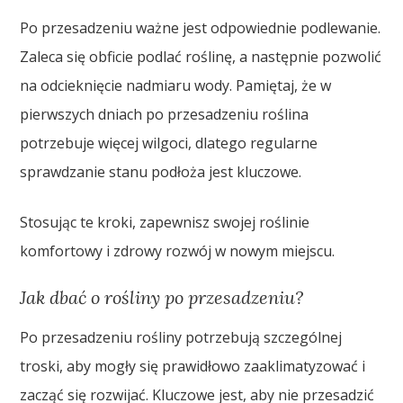
Po przesadzeniu ważne jest odpowiednie podlewanie.
Zaleca się obficie podlać roślinę, a następnie pozwolić
na odcieknięcie nadmiaru wody. Pamiętaj, że w
pierwszych dniach po przesadzeniu roślina
potrzebuje więcej wilgoci, dlatego regularne
sprawdzanie stanu podłoża jest kluczowe.
Stosując te kroki, zapewnisz swojej roślinie
komfortowy i zdrowy rozwój w nowym miejscu.
Jak dbać o rośliny po przesadzeniu?
Po przesadzeniu rośliny potrzebują szczególnej
troski, aby mogły się prawidłowo zaaklimatyzować i
zacząć się rozwijać. Kluczowe jest, aby nie przesadzić