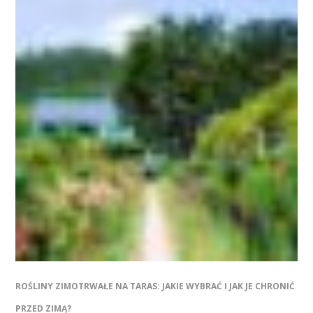
ROŚLINY ZIMOTRWAŁE NA TARAS: JAKIE WYBRAĆ I JAK JE CHRONIĆ
PRZED ZIMĄ?