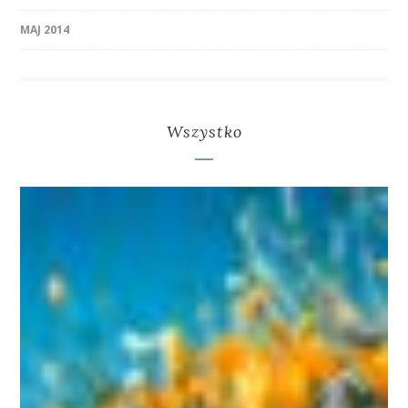
MAJ 2014
Wszystko