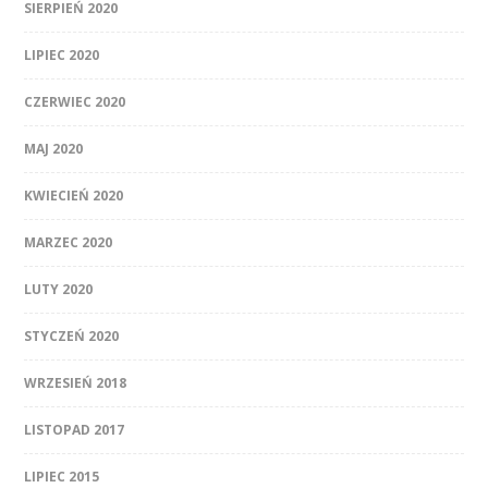
SIERPIEŃ 2020
LIPIEC 2020
CZERWIEC 2020
MAJ 2020
KWIECIEŃ 2020
MARZEC 2020
LUTY 2020
STYCZEŃ 2020
WRZESIEŃ 2018
LISTOPAD 2017
LIPIEC 2015