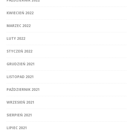
PAŹDZIERNIK 2022
KWIECIEŃ 2022
MARZEC 2022
LUTY 2022
STYCZEŃ 2022
GRUDZIEŃ 2021
LISTOPAD 2021
PAŹDZIERNIK 2021
WRZESIEŃ 2021
SIERPIEŃ 2021
LIPIEC 2021