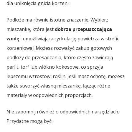
dla uniknięcia gnicia korzeni.
Podłoże ma równie istotne znaczenie. Wybierz
mieszankę, która jest
dobrze przepuszczająca
wodę
i umożliwiająca cyrkulację powietrza w strefie
korzeniowej. Możesz rozważyć zakup gotowych
podłoży do przesadzania, które często zawierają
perlit, torf lub włókno kokosowe, co sprzyja
lepszemu wzrostowi roślin. Jeśli masz ochotę, możesz
także stworzyć własną mieszankę, łącząc różne
materiały w odpowiednich proporcjach.
Nie zapomnij również o odpowiednich narzędziach.
Przydatne mogą być: