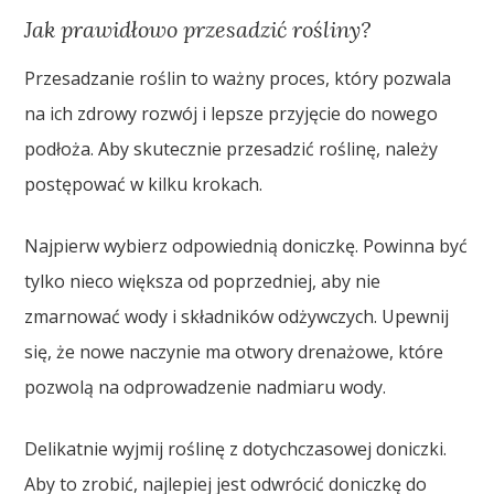
Jak prawidłowo przesadzić rośliny?
Przesadzanie roślin to ważny proces, który pozwala
na ich zdrowy rozwój i lepsze przyjęcie do nowego
podłoża. Aby skutecznie przesadzić roślinę, należy
postępować w kilku krokach.
Najpierw wybierz odpowiednią doniczkę. Powinna być
tylko nieco większa od poprzedniej, aby nie
zmarnować wody i składników odżywczych. Upewnij
się, że nowe naczynie ma otwory drenażowe, które
pozwolą na odprowadzenie nadmiaru wody.
Delikatnie wyjmij roślinę z dotychczasowej doniczki.
Aby to zrobić, najlepiej jest odwrócić doniczkę do