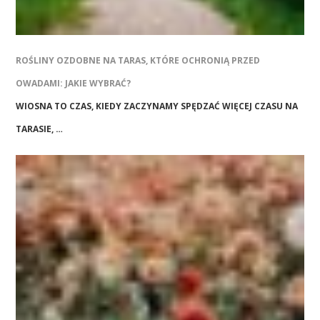
ROŚLINY OZDOBNE NA TARAS, KTÓRE OCHRONIĄ PRZED
OWADAMI: JAKIE WYBRAĆ?
WIOSNA TO CZAS, KIEDY ZACZYNAMY SPĘDZAĆ WIĘCEJ CZASU NA
TARASIE, …