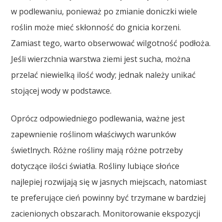
w podlewaniu, ponieważ po zmianie doniczki wiele
roślin może mieć skłonność do gnicia korzeni.
Zamiast tego, warto obserwować wilgotność podłoża.
Jeśli wierzchnia warstwa ziemi jest sucha, można
przelać niewielką ilość wody; jednak należy unikać
stojącej wody w podstawce.
Oprócz odpowiedniego podlewania, ważne jest
zapewnienie roślinom właściwych warunków
świetlnych. Różne rośliny mają różne potrzeby
dotyczące ilości światła. Rośliny lubiące słońce
najlepiej rozwijają się w jasnych miejscach, natomiast
te preferujące cień powinny być trzymane w bardziej
zacienionych obszarach. Monitorowanie ekspozycji