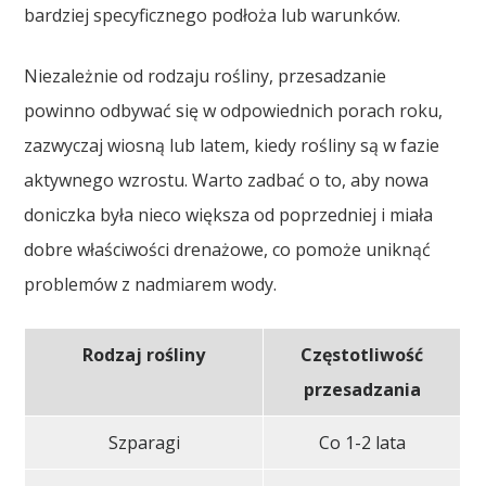
bardziej specyficznego podłoża lub warunków.
Niezależnie od rodzaju rośliny, przesadzanie
powinno odbywać się w odpowiednich porach roku,
zazwyczaj wiosną lub latem, kiedy rośliny są w fazie
aktywnego wzrostu. Warto zadbać o to, aby nowa
doniczka była nieco większa od poprzedniej i miała
dobre właściwości drenażowe, co pomoże uniknąć
problemów z nadmiarem wody.
Rodzaj rośliny
Częstotliwość
przesadzania
Szparagi
Co 1-2 lata