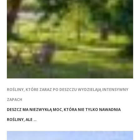
ROŚLINY, KTÓRE ZARAZ PO DESZCZU WYDZIELAJĄ INTENSYWNY
ZAPACH
DESZCZ MA NIEZWYKŁĄ MOC, KTÓRA NIE TYLKO NAWADNIA
ROŚLINY, ALE …