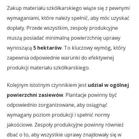
Zakup materiału szkółkarskiego wiąże się z pewnymi
wymaganiami, które należy spełnić, aby móc uzyskać
dopłaty. Przede wszystkim, zespoły produkcyjne
muszą posiadać minimalną powierzchnię uprawy
wynoszącą
5 hektarów
. To kluczowy wymóg, który
zapewnia odpowiednie warunki do efektywnej
produkcji materiału szkółkarskiego.
Kolejnym istotnym czynnikiem jest
udział w ogólnej
powierzchni zasiewów
. Plantacje powinny być
odpowiednio zorganizowane, aby osiągnąć
wymagany poziom produkcji i spełnić normy
jakościowe. Zespoły produkcyjne powinny również
dbać o to, aby wszystkie uprawy znajdowały się w