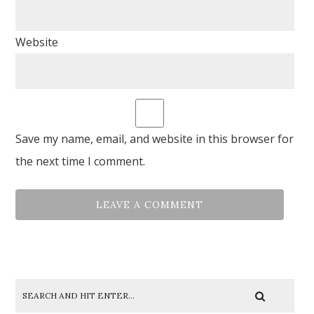
Website
Save my name, email, and website in this browser for
the next time I comment.