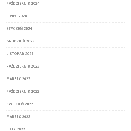
PAŹDZIERNIK 2024
LIPIEC 2024
STYCZEŃ 2024
GRUDZIEŃ 2023
LISTOPAD 2023
PAŹDZIERNIK 2023
MARZEC 2023
PAŹDZIERNIK 2022
KWIECIEŃ 2022
MARZEC 2022
LUTY 2022