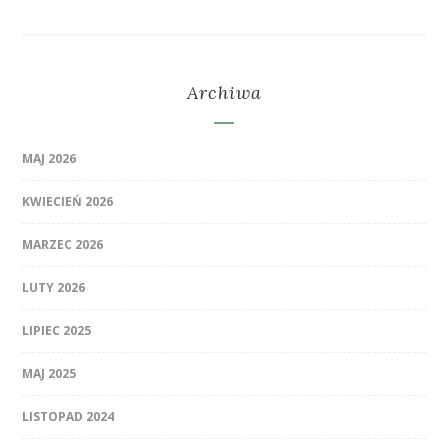
Archiwa
MAJ 2026
KWIECIEŃ 2026
MARZEC 2026
LUTY 2026
LIPIEC 2025
MAJ 2025
LISTOPAD 2024