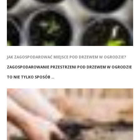
JAK ZAGOSPODAROWAĆ MIEJSCE POD DRZEWEM W OGRODZIE?
ZAGOSPODAROWANIE PRZESTRZENI POD DRZEWEM W OGRODZIE
TO NIE TYLKO SPOSÓB …