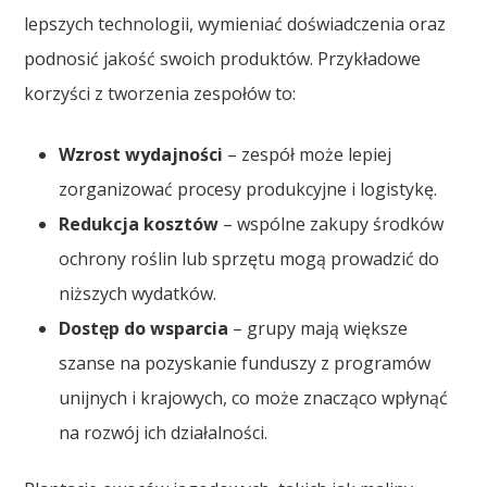
lepszych technologii, wymieniać doświadczenia oraz
podnosić jakość swoich produktów. Przykładowe
korzyści z tworzenia zespołów to:
Wzrost wydajności
– zespół może lepiej
zorganizować procesy produkcyjne i logistykę.
Redukcja kosztów
– wspólne zakupy środków
ochrony roślin lub sprzętu mogą prowadzić do
niższych wydatków.
Dostęp do wsparcia
– grupy mają większe
szanse na pozyskanie funduszy z programów
unijnych i krajowych, co może znacząco wpłynąć
na rozwój ich działalności.