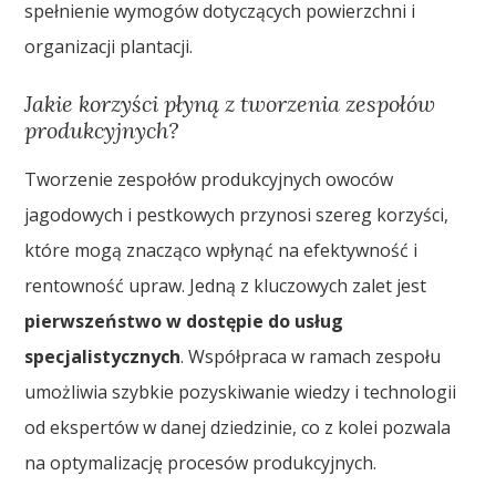
spełnienie wymogów dotyczących powierzchni i
organizacji plantacji.
Jakie korzyści płyną z tworzenia zespołów
produkcyjnych?
Tworzenie zespołów produkcyjnych owoców
jagodowych i pestkowych przynosi szereg korzyści,
które mogą znacząco wpłynąć na efektywność i
rentowność upraw. Jedną z kluczowych zalet jest
pierwszeństwo w dostępie do usług
specjalistycznych
. Współpraca w ramach zespołu
umożliwia szybkie pozyskiwanie wiedzy i technologii
od ekspertów w danej dziedzinie, co z kolei pozwala
na optymalizację procesów produkcyjnych.