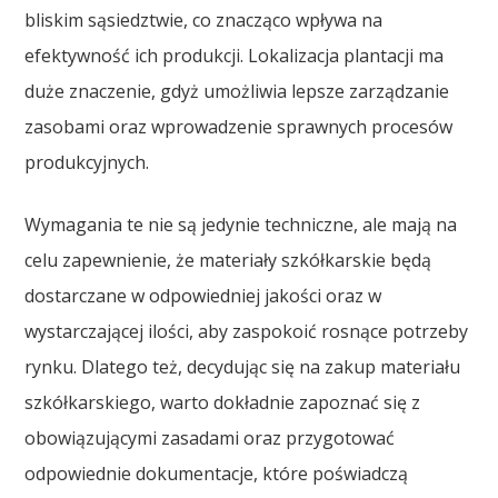
bliskim sąsiedztwie, co znacząco wpływa na
efektywność ich produkcji. Lokalizacja plantacji ma
duże znaczenie, gdyż umożliwia lepsze zarządzanie
zasobami oraz wprowadzenie sprawnych procesów
produkcyjnych.
Wymagania te nie są jedynie techniczne, ale mają na
celu zapewnienie, że materiały szkółkarskie będą
dostarczane w odpowiedniej jakości oraz w
wystarczającej ilości, aby zaspokoić rosnące potrzeby
rynku. Dlatego też, decydując się na zakup materiału
szkółkarskiego, warto dokładnie zapoznać się z
obowiązującymi zasadami oraz przygotować
odpowiednie dokumentacje, które poświadczą