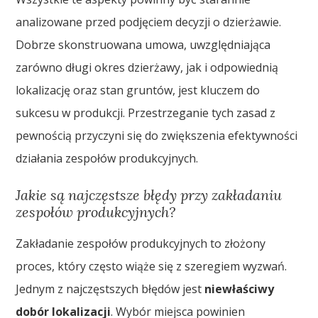
analizowane przed podjęciem decyzji o dzierżawie.
Dobrze skonstruowana umowa, uwzględniająca
zarówno długi okres dzierżawy, jak i odpowiednią
lokalizację oraz stan gruntów, jest kluczem do
sukcesu w produkcji. Przestrzeganie tych zasad z
pewnością przyczyni się do zwiększenia efektywności
działania zespołów produkcyjnych.
Jakie są najczęstsze błędy przy zakładaniu
zespołów produkcyjnych?
Zakładanie zespołów produkcyjnych to złożony
proces, który często wiąże się z szeregiem wyzwań.
Jednym z najczęstszych błędów jest
niewłaściwy
dobór lokalizacji
. Wybór miejsca powinien