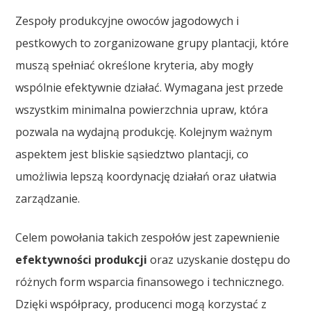
Zespoły produkcyjne owoców jagodowych i
pestkowych to zorganizowane grupy plantacji, które
muszą spełniać określone kryteria, aby mogły
wspólnie efektywnie działać. Wymagana jest przede
wszystkim minimalna powierzchnia upraw, która
pozwala na wydajną produkcję. Kolejnym ważnym
aspektem jest bliskie sąsiedztwo plantacji, co
umożliwia lepszą koordynację działań oraz ułatwia
zarządzanie.
Celem powołania takich zespołów jest zapewnienie
efektywności produkcji
oraz uzyskanie dostępu do
różnych form wsparcia finansowego i technicznego.
Dzięki współpracy, producenci mogą korzystać z