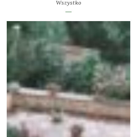
Wszystko