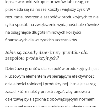
lepsze warunki zakupu surowców lub usług, co
przekłada się na niższe koszty i większy zysk. W
rezultacie, tworzenie zespołów produkcyjnych to nie
tylko sposób na zwiększenie wydajności, ale również
na osiągnięcie długoterminowych korzyści
finansowych dla wszystkich uczestników.
Jakie są zasady dzierżawy gruntów dla
zespołów produkcyjnych?
Dzierżawa gruntów dla zespołów produkcyjnych jest
kluczowym elementem wspierającym efektywność
działalności rolniczej i produkcyjnej. Istnieje szereg
zasad, które należy przestrzegać, aby umowa o
dzierżawę była zgodna z obowiązującymi normami
prawnymi oraz najkorzystniejsza dla obydwu stron.