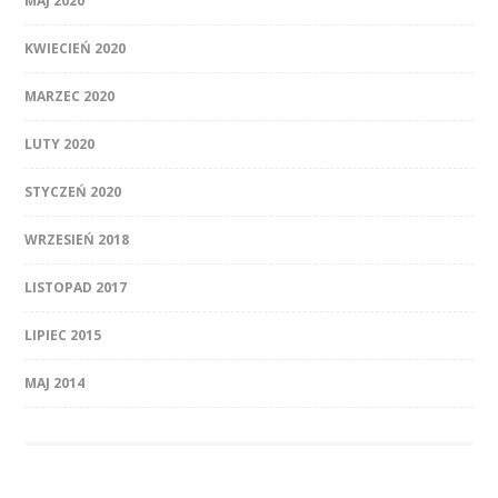
MAJ 2020
KWIECIEŃ 2020
MARZEC 2020
LUTY 2020
STYCZEŃ 2020
WRZESIEŃ 2018
LISTOPAD 2017
LIPIEC 2015
MAJ 2014