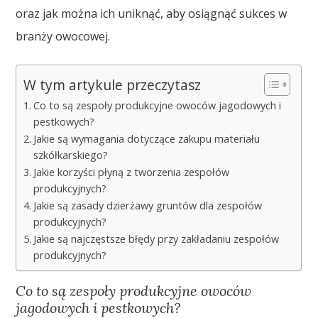
oraz jak można ich uniknąć, aby osiągnąć sukces w
branży owocowej.
W tym artykule przeczytasz
Co to są zespoły produkcyjne owoców jagodowych i
pestkowych?
Jakie są wymagania dotyczące zakupu materiału
szkółkarskiego?
Jakie korzyści płyną z tworzenia zespołów
produkcyjnych?
Jakie są zasady dzierżawy gruntów dla zespołów
produkcyjnych?
Jakie są najczęstsze błędy przy zakładaniu zespołów
produkcyjnych?
Co to są zespoły produkcyjne owoców
jagodowych i pestkowych?