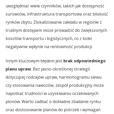
uwzględniać wiele czynników, takich jak dostępność
surowców, infrastruktura transportowa oraz bliskość
rynków zbytu. Zlokalizowanie zakładu w regionie z
trudnym dostępem może prowadzić do zwiększonych
kosztów transportu i logistycznych, co z kolei
negatywnie wpłynie na rentowność produkcji.
Innym kluczowym błędem jest
brak odpowiedniego
planu upraw
. Bez jasno określonej strategii
dotyczącej rodzajów upraw, harmonogramu siewu
czy stosowania nawozów, zespół produkcyjny może
napotkać trudności w uzyskiwaniu oczekiwanych
plonów. Warto zadbać o dokładne zbadanie rynku
oraz dostosowanie planów do potrzeb i wymagań