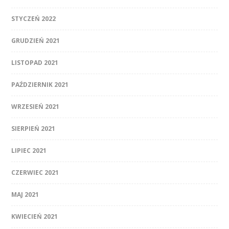
STYCZEŃ 2022
GRUDZIEŃ 2021
LISTOPAD 2021
PAŹDZIERNIK 2021
WRZESIEŃ 2021
SIERPIEŃ 2021
LIPIEC 2021
CZERWIEC 2021
MAJ 2021
KWIECIEŃ 2021