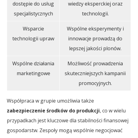
dostępie do usług
wiedzy eksperckiej oraz
specjalistycznych
technologii.
Wsparcie
Wspólne eksperymenty i
technologii upraw
innowacje prowadzą do
lepszej jakości plonów.
Wspólne działania
Możliwość prowadzenia
marketingowe
skuteczniejszych kampanii
promocyjnych.
Współpraca w grupie umożliwia także
zabezpieczenie środków do produkcji
, co w wielu
przypadkach jest kluczowe dla stabilności finansowej
gospodarstw. Zespoły mogą wspólnie negocjować