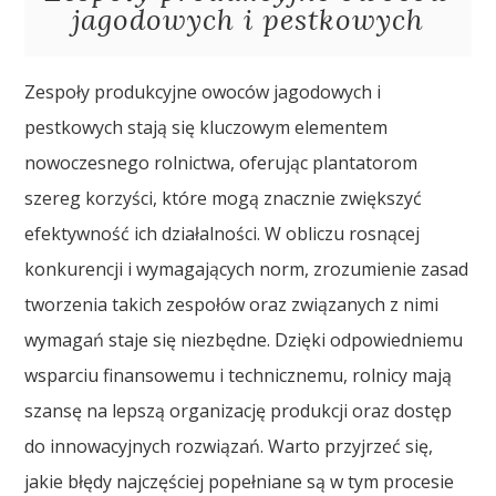
jagodowych i pestkowych
Zespoły produkcyjne owoców jagodowych i
pestkowych stają się kluczowym elementem
nowoczesnego rolnictwa, oferując plantatorom
szereg korzyści, które mogą znacznie zwiększyć
efektywność ich działalności. W obliczu rosnącej
konkurencji i wymagających norm, zrozumienie zasad
tworzenia takich zespołów oraz związanych z nimi
wymagań staje się niezbędne. Dzięki odpowiedniemu
wsparciu finansowemu i technicznemu, rolnicy mają
szansę na lepszą organizację produkcji oraz dostęp
do innowacyjnych rozwiązań. Warto przyjrzeć się,
jakie błędy najczęściej popełniane są w tym procesie