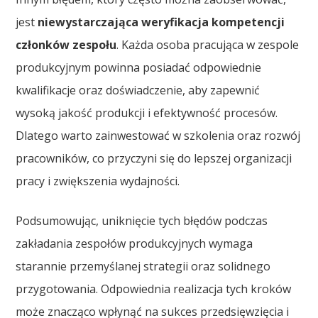
jest
niewystarczająca weryfikacja kompetencji
członków zespołu
. Każda osoba pracująca w zespole
produkcyjnym powinna posiadać odpowiednie
kwalifikacje oraz doświadczenie, aby zapewnić
wysoką jakość produkcji i efektywność procesów.
Dlatego warto zainwestować w szkolenia oraz rozwój
pracowników, co przyczyni się do lepszej organizacji
pracy i zwiększenia wydajności.
Podsumowując, uniknięcie tych błędów podczas
zakładania zespołów produkcyjnych wymaga
starannie przemyślanej strategii oraz solidnego
przygotowania. Odpowiednia realizacja tych kroków
może znacząco wpłynąć na sukces przedsięwzięcia i