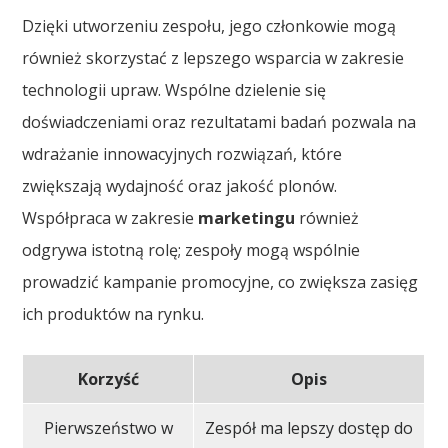
Dzięki utworzeniu zespołu, jego członkowie mogą
również skorzystać z lepszego wsparcia w zakresie
technologii upraw. Wspólne dzielenie się
doświadczeniami oraz rezultatami badań pozwala na
wdrażanie innowacyjnych rozwiązań, które
zwiększają wydajność oraz jakość plonów.
Współpraca w zakresie
marketingu
również
odgrywa istotną rolę; zespoły mogą wspólnie
prowadzić kampanie promocyjne, co zwiększa zasięg
ich produktów na rynku.
Korzyść
Opis
Pierwszeństwo w
Zespół ma lepszy dostęp do