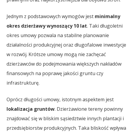
Jednym z podstawowych wymogów jest
minimalny
okres dzierżawy wynoszący 10 lat
. Taki długoletni
okres umowy pozwala na stabilne planowanie
działalności produkcyjnej oraz długofalowe inwestycje
w rozwój. Krótsze umowy mogą nie zachęcać
dzierżawców do podejmowania większych nakładów
finansowych na poprawę jakości gruntu czy
infrastrukturę.
Oprócz długości umowy, istotnym aspektem jest
lokalizacja gruntów
. Dzierżawione tereny powinny
znajdować się w bliskim sąsiedztwie innych plantacji i
przedsiębiorstw produkcyjnych. Taka bliskość wpływa