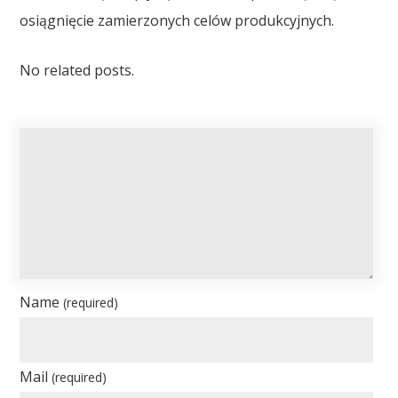
osiągnięcie zamierzonych celów produkcyjnych.
No related posts.
Name
(required)
Mail
(required)