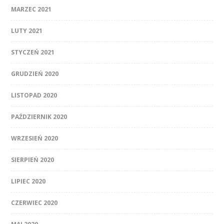
MARZEC 2021
LUTY 2021
STYCZEŃ 2021
GRUDZIEŃ 2020
LISTOPAD 2020
PAŹDZIERNIK 2020
WRZESIEŃ 2020
SIERPIEŃ 2020
LIPIEC 2020
CZERWIEC 2020