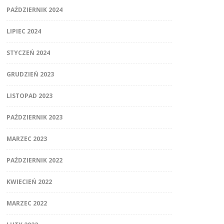
PAŹDZIERNIK 2024
LIPIEC 2024
STYCZEŃ 2024
GRUDZIEŃ 2023
LISTOPAD 2023
PAŹDZIERNIK 2023
MARZEC 2023
PAŹDZIERNIK 2022
KWIECIEŃ 2022
MARZEC 2022