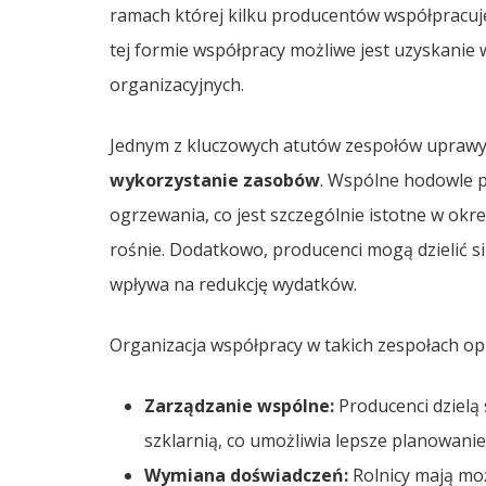
ramach której kilku producentów współpracuje
tej formie współpracy możliwe jest uzyskanie
organizacyjnych.
Jednym z kluczowych atutów zespołów uprawy
wykorzystanie zasobów
. Wspólne hodowle 
ogrzewania, co jest szczególnie istotne w ok
rośnie. Dodatkowo, producenci mogą dzielić s
wpływa na redukcję wydatków.
Organizacja współpracy w takich zespołach op
Zarządzanie wspólne:
Producenci dzielą
szklarnią, co umożliwia lepsze planowani
Wymiana doświadczeń:
Rolnicy mają moż