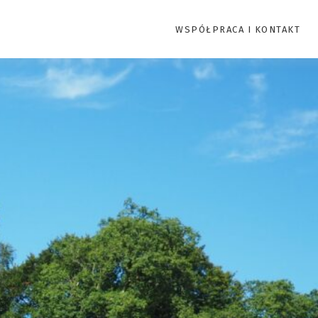
WSPÓŁPRACA I KONTAKT