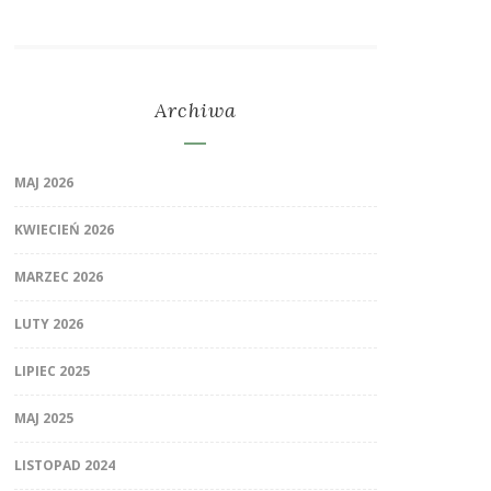
Archiwa
MAJ 2026
KWIECIEŃ 2026
MARZEC 2026
LUTY 2026
LIPIEC 2025
MAJ 2025
LISTOPAD 2024