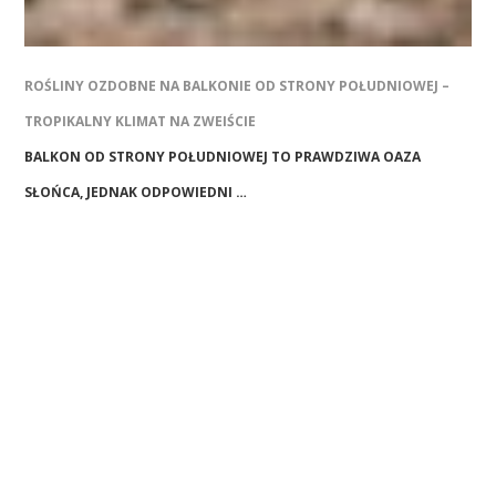
ROŚLINY OZDOBNE NA BALKONIE OD STRONY POŁUDNIOWEJ –
TROPIKALNY KLIMAT NA ZWEIŚCIE
BALKON OD STRONY POŁUDNIOWEJ TO PRAWDZIWA OAZA
SŁOŃCA, JEDNAK ODPOWIEDNI …