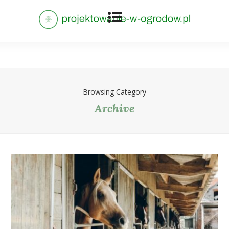
Browsing Category
Archive