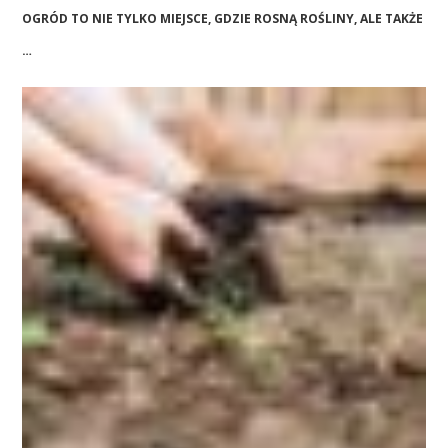
OGRÓD TO NIE TYLKO MIEJSCE, GDZIE ROSNĄ ROŚLINY, ALE TAKŻE
…