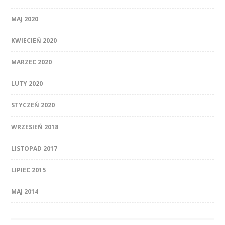
MAJ 2020
KWIECIEŃ 2020
MARZEC 2020
LUTY 2020
STYCZEŃ 2020
WRZESIEŃ 2018
LISTOPAD 2017
LIPIEC 2015
MAJ 2014