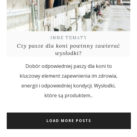
INNE TEMATY
Czy pasze dla koni powinny zawierać
wysłodki?
Dobór odpowiedniej paszy dla koni to
kluczowy element zapewnienia im zdrowia,
energii i odpowiedniej kondycji. Wysłodki,
które są produktem...
LOAD MORE POSTS