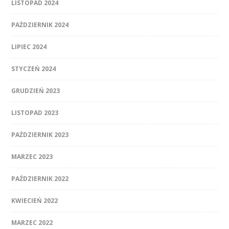
LISTOPAD 2024
PAŹDZIERNIK 2024
LIPIEC 2024
STYCZEŃ 2024
GRUDZIEŃ 2023
LISTOPAD 2023
PAŹDZIERNIK 2023
MARZEC 2023
PAŹDZIERNIK 2022
KWIECIEŃ 2022
MARZEC 2022