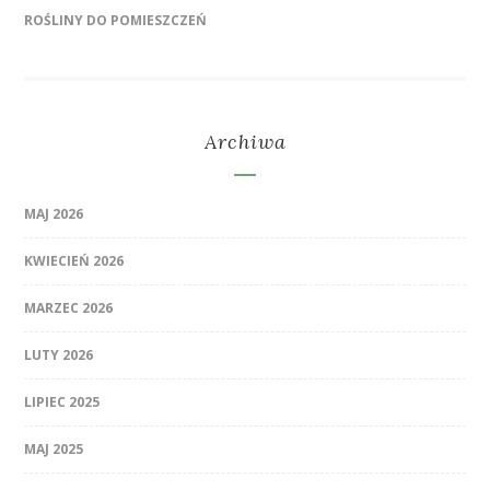
ROŚLINY DO POMIESZCZEŃ
Archiwa
MAJ 2026
KWIECIEŃ 2026
MARZEC 2026
LUTY 2026
LIPIEC 2025
MAJ 2025