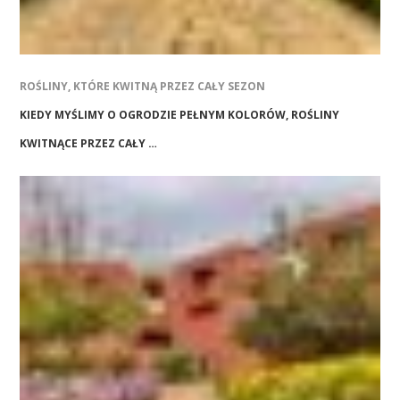
ROŚLINY, KTÓRE KWITNĄ PRZEZ CAŁY SEZON
KIEDY MYŚLIMY O OGRODZIE PEŁNYM KOLORÓW, ROŚLINY
KWITNĄCE PRZEZ CAŁY …