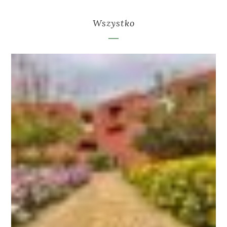
Wszystko