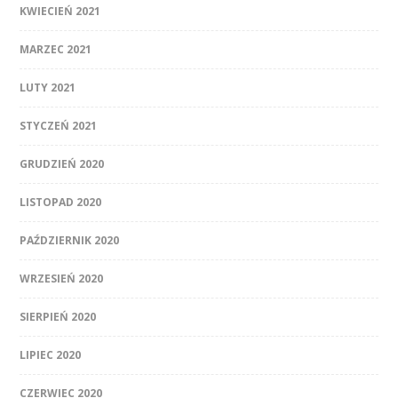
KWIECIEŃ 2021
MARZEC 2021
LUTY 2021
STYCZEŃ 2021
GRUDZIEŃ 2020
LISTOPAD 2020
PAŹDZIERNIK 2020
WRZESIEŃ 2020
SIERPIEŃ 2020
LIPIEC 2020
CZERWIEC 2020