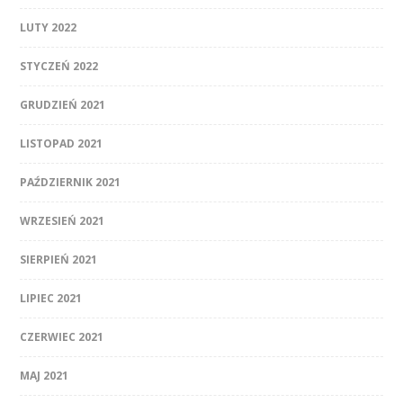
LUTY 2022
STYCZEŃ 2022
GRUDZIEŃ 2021
LISTOPAD 2021
PAŹDZIERNIK 2021
WRZESIEŃ 2021
SIERPIEŃ 2021
LIPIEC 2021
CZERWIEC 2021
MAJ 2021