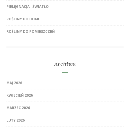
PIELĘGNACJA I ŚWIATŁO
ROŚLINY DO DOMU
ROŚLINY DO POMIESZCZEŃ
Archiwa
MAJ 2026
KWIECIEŃ 2026
MARZEC 2026
LUTY 2026