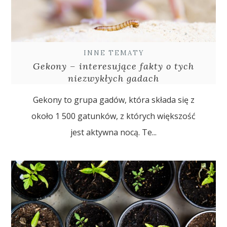
INNE TEMATY
Gekony – interesujące fakty o tych
niezwykłych gadach
Gekony to grupa gadów, która składa się z
około 1 500 gatunków, z których większość
jest aktywna nocą. Te...