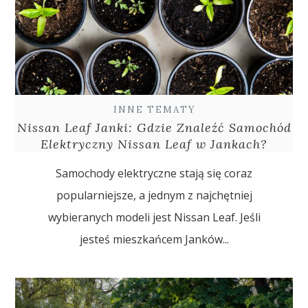
INNE TEMATY
Nissan Leaf Janki: Gdzie Znaleźć Samochód
Elektryczny Nissan Leaf w Jankach?
Samochody elektryczne stają się coraz
popularniejsze, a jednym z najchętniej
wybieranych modeli jest Nissan Leaf. Jeśli
jesteś mieszkańcem Janków...