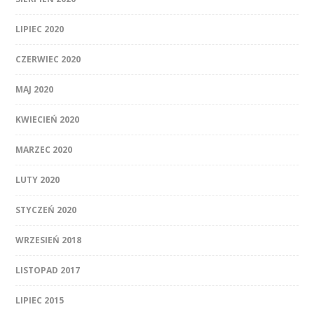
LIPIEC 2020
CZERWIEC 2020
MAJ 2020
KWIECIEŃ 2020
MARZEC 2020
LUTY 2020
STYCZEŃ 2020
WRZESIEŃ 2018
LISTOPAD 2017
LIPIEC 2015