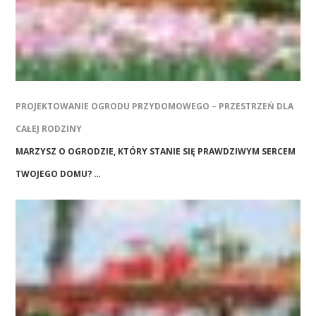
PROJEKTOWANIE OGRODU PRZYDOMOWEGO – PRZESTRZEŃ DLA
CAŁEJ RODZINY
MARZYSZ O OGRODZIE, KTÓRY STANIE SIĘ PRAWDZIWYM SERCEM
TWOJEGO DOMU? …