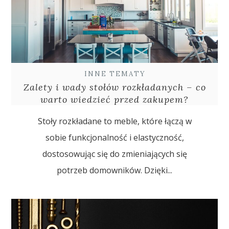
INNE TEMATY
Zalety i wady stołów rozkładanych – co
warto wiedzieć przed zakupem?
Stoły rozkładane to meble, które łączą w
sobie funkcjonalność i elastyczność,
dostosowując się do zmieniających się
potrzeb domowników. Dzięki...