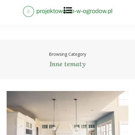
Browsing Category
Inne tematy