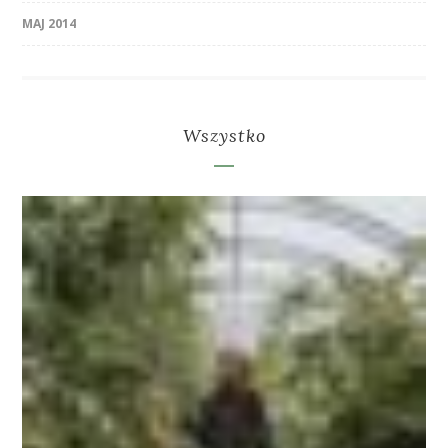
MAJ 2014
Wszystko