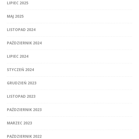
LIPIEC 2025
MAJ 2025
LISTOPAD 2024
PAŹDZIERNIK 2024
LIPIEC 2024
STYCZEŃ 2024
GRUDZIEŃ 2023
LISTOPAD 2023
PAŹDZIERNIK 2023
MARZEC 2023
PAŹDZIERNIK 2022