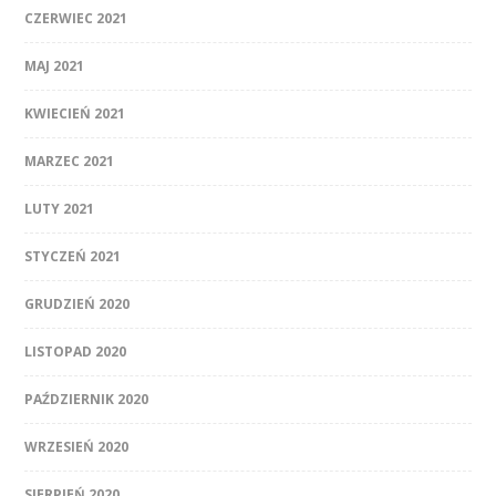
CZERWIEC 2021
MAJ 2021
KWIECIEŃ 2021
MARZEC 2021
LUTY 2021
STYCZEŃ 2021
GRUDZIEŃ 2020
LISTOPAD 2020
PAŹDZIERNIK 2020
WRZESIEŃ 2020
SIERPIEŃ 2020