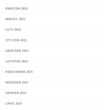
KWIECIEŃ 2022
MARZEC 2022
LUTY 2022
STYCZEŃ 2022
GRUDZIEŃ 2021
LISTOPAD 2021
PAŹDZIERNIK 2021
WRZESIEŃ 2021
SIERPIEŃ 2021
LIPIEC 2021