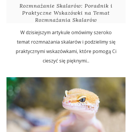
Rozmnażanie Skalarów: Poradnik i
Praktyczne Wskazówki na Temat
Rozmnażania Skalarów
W dzisiejszym artykule omówimy szeroko
temat rozmnażania skalarów i podzielimy się
praktycznymi wskazówkami, które pomogą Ci
cieszyć się pięknymi...