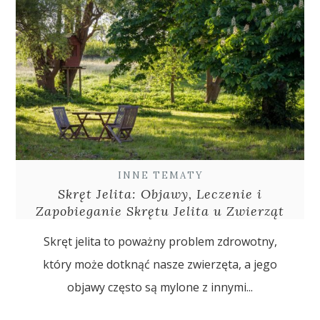
INNE TEMATY
Skręt Jelita: Objawy, Leczenie i
Zapobieganie Skrętu Jelita u Zwierząt
Skręt jelita to poważny problem zdrowotny,
który może dotknąć nasze zwierzęta, a jego
objawy często są mylone z innymi...