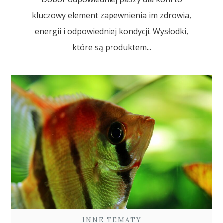
kluczowy element zapewnienia im zdrowia,
energii i odpowiedniej kondycji. Wysłodki,
które są produktem...
INNE TEMATY