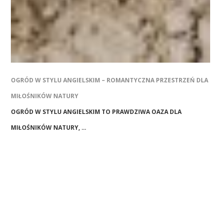
OGRÓD W STYLU ANGIELSKIM – ROMANTYCZNA PRZESTRZEŃ DLA
MIŁOŚNIKÓW NATURY
OGRÓD W STYLU ANGIELSKIM TO PRAWDZIWA OAZA DLA
MIŁOŚNIKÓW NATURY, …