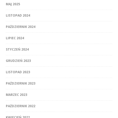
MAJ 2025
LISTOPAD 2024
PAŹDZIERNIK 2024
LIPIEC 2024
STYCZEŃ 2024
GRUDZIEŃ 2023
LISTOPAD 2023
PAŹDZIERNIK 2023
MARZEC 2023
PAŹDZIERNIK 2022
KWIECIEŃ 2022