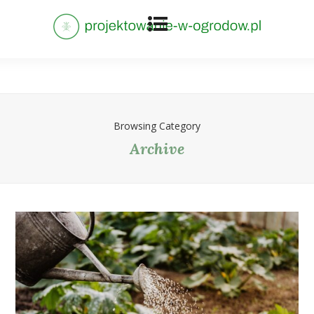
Browsing Category
Archive