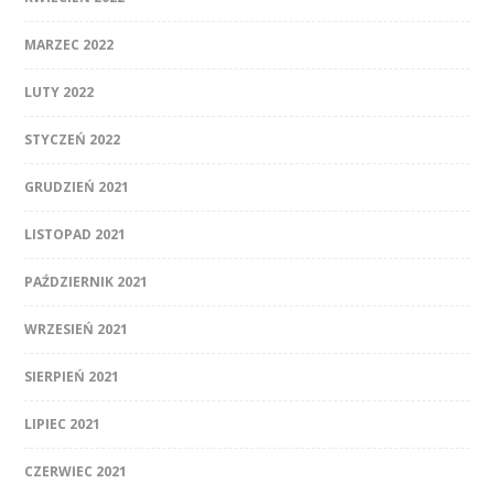
MARZEC 2022
LUTY 2022
STYCZEŃ 2022
GRUDZIEŃ 2021
LISTOPAD 2021
PAŹDZIERNIK 2021
WRZESIEŃ 2021
SIERPIEŃ 2021
LIPIEC 2021
CZERWIEC 2021