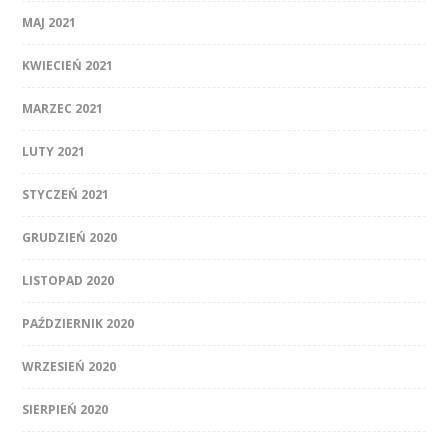
MAJ 2021
KWIECIEŃ 2021
MARZEC 2021
LUTY 2021
STYCZEŃ 2021
GRUDZIEŃ 2020
LISTOPAD 2020
PAŹDZIERNIK 2020
WRZESIEŃ 2020
SIERPIEŃ 2020