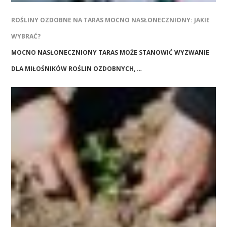
ROŚLINY OZDOBNE NA TARAS MOCNO NASŁONECZNIONY: JAKIE
WYBRAĆ?
MOCNO NASŁONECZNIONY TARAS MOŻE STANOWIĆ WYZWANIE
DLA MIŁOŚNIKÓW ROŚLIN OZDOBNYCH, …