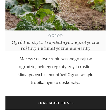
OGRÓD
Ogród w stylu tropikalnym: egzotyczne
rośliny i klimatyczne elementy
Marzysz o stworzeniu własnego raju w
ogrodzie, pełnego egzotycznych roślin i
klimatycznych elementów? Ogród w stylu
tropikalnym to doskonały...
LOAD MORE POSTS