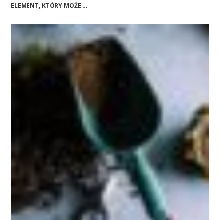
ELEMENT, KTÓRY MOŻE …