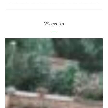
Wszystko