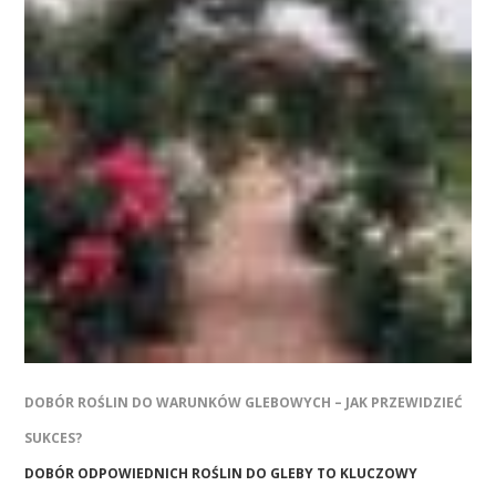
DOBÓR ROŚLIN DO WARUNKÓW GLEBOWYCH – JAK PRZEWIDZIEĆ
SUKCES?
DOBÓR ODPOWIEDNICH ROŚLIN DO GLEBY TO KLUCZOWY