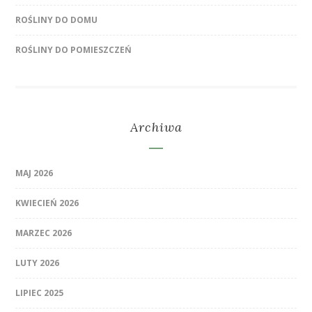
ROŚLINY DO DOMU
ROŚLINY DO POMIESZCZEŃ
Archiwa
MAJ 2026
KWIECIEŃ 2026
MARZEC 2026
LUTY 2026
LIPIEC 2025