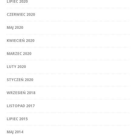
LIPIEC 2020
CZERWIEC 2020
MAJ 2020
KWIECIEŃ 2020
MARZEC 2020
LUTY 2020
STYCZEŃ 2020
WRZESIEŃ 2018
LISTOPAD 2017
LIPIEC 2015
MAJ 2014