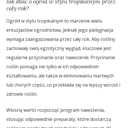
Jak dbać o ogród w stylu tropikalnym przez
cały rok?
Ogród w stylu tropikalnym to marzenie wielu
entuzjastów ogrodnictwa, jednak jego pielęgnacja
wymaga zaangażowania przez cały rok. Aby rośliny
zachowały swój egzotyczny wygląd, kluczowe jest
regularne przycinanie oraz nawożenie. Przycinanie
roślin pomaga nie tylko w ich odpowiednim
kształtowaniu, ale także w eliminowaniu martwych
lub chorych części, co przekłada się na lepszy wzrost i
zdrowie roślin.
Wiosną warto rozpocząć program nawożenia,
stosując odpowiednie preparaty, które dostarczą