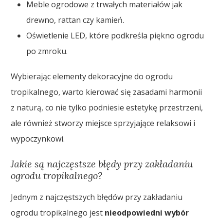
Meble ogrodowe z trwałych materiałów jak
drewno, rattan czy kamień.
Oświetlenie LED, które podkreśla piękno ogrodu
po zmroku.
Wybierając elementy dekoracyjne do ogrodu
tropikalnego, warto kierować się zasadami harmonii
z naturą, co nie tylko podniesie estetykę przestrzeni,
ale również stworzy miejsce sprzyjające relaksowi i
wypoczynkowi.
Jakie są najczęstsze błędy przy zakładaniu
ogrodu tropikalnego?
Jednym z najczęstszych błędów przy zakładaniu
ogrodu tropikalnego jest
nieodpowiedni wybór