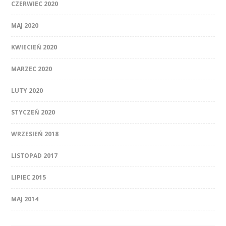
CZERWIEC 2020
MAJ 2020
KWIECIEŃ 2020
MARZEC 2020
LUTY 2020
STYCZEŃ 2020
WRZESIEŃ 2018
LISTOPAD 2017
LIPIEC 2015
MAJ 2014