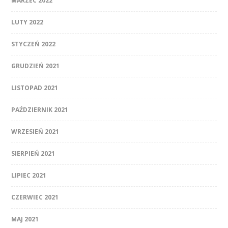
MARZEC 2022
LUTY 2022
STYCZEŃ 2022
GRUDZIEŃ 2021
LISTOPAD 2021
PAŹDZIERNIK 2021
WRZESIEŃ 2021
SIERPIEŃ 2021
LIPIEC 2021
CZERWIEC 2021
MAJ 2021