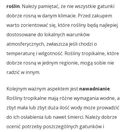
roślin
. Należy pamiętać, że nie wszystkie gatunki
dobrze rosną w danym klimacie. Przed zakupem
warto zorientować się, które rośliny będą najlepiej
dostosowane do lokalnych warunków
atmosferycznych, zwłaszcza jeśli chodzi o
temperaturę i wilgotność. Rośliny tropikalne, które
dobrze rosną w jednym regionie, mogą sobie nie
radzić w innym.
Kolejnym ważnym aspektem jest
nawadnianie
.
Rośliny tropikalne mają różne wymagania wodne, a
zbyt mała lub zbyt duża ilość wody może prowadzić
do ich osłabienia lub nawet śmierci. Należy dobrze
ocenić potrzeby poszczególnych gatunków i