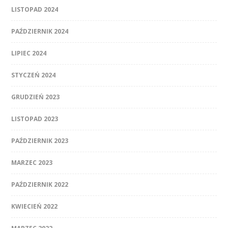
LISTOPAD 2024
PAŹDZIERNIK 2024
LIPIEC 2024
STYCZEŃ 2024
GRUDZIEŃ 2023
LISTOPAD 2023
PAŹDZIERNIK 2023
MARZEC 2023
PAŹDZIERNIK 2022
KWIECIEŃ 2022