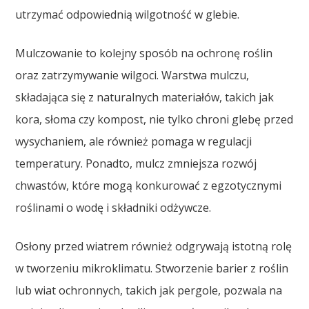
utrzymać odpowiednią wilgotność w glebie.
Mulczowanie to kolejny sposób na ochronę roślin
oraz zatrzymywanie wilgoci. Warstwa mulczu,
składająca się z naturalnych materiałów, takich jak
kora, słoma czy kompost, nie tylko chroni glebę przed
wysychaniem, ale również pomaga w regulacji
temperatury. Ponadto, mulcz zmniejsza rozwój
chwastów, które mogą konkurować z egzotycznymi
roślinami o wodę i składniki odżywcze.
Osłony przed wiatrem również odgrywają istotną rolę
w tworzeniu mikroklimatu. Stworzenie barier z roślin
lub wiat ochronnych, takich jak pergole, pozwala na