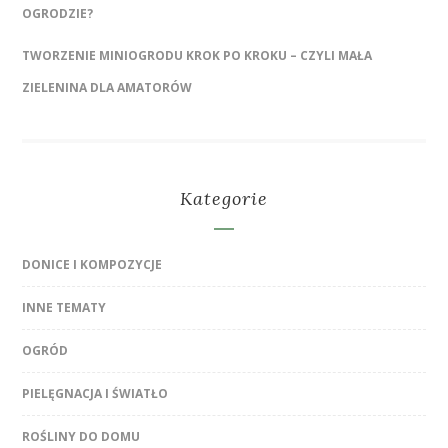
OGRODZIE?
TWORZENIE MINIOGRODU KROK PO KROKU – CZYLI MAŁA
ZIELENINA DLA AMATORÓW
Kategorie
DONICE I KOMPOZYCJE
INNE TEMATY
OGRÓD
PIELĘGNACJA I ŚWIATŁO
ROŚLINY DO DOMU