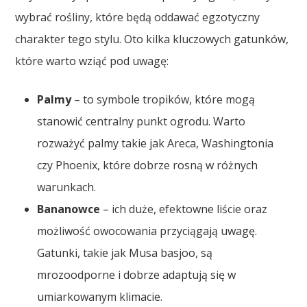
wybrać rośliny, które będą oddawać egzotyczny
charakter tego stylu. Oto kilka kluczowych gatunków,
które warto wziąć pod uwagę:
Palmy
– to symbole tropików, które mogą
stanowić centralny punkt ogrodu. Warto
rozważyć palmy takie jak Areca, Washingtonia
czy Phoenix, które dobrze rosną w różnych
warunkach.
Bananowce
– ich duże, efektowne liście oraz
możliwość owocowania przyciągają uwagę.
Gatunki, takie jak Musa basjoo, są
mrozoodporne i dobrze adaptują się w
umiarkowanym klimacie.