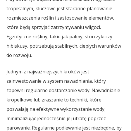
tropikalnym, kluczowe jest staranne planowanie
rozmieszczenia roślin i zastosowanie elementów,
które będą sprzyjać zatrzymywaniu wilgoci.
Egzotyczne rośliny, takie jak palmy, storczyki czy
hibiskusy, potrzebują stabilnych, ciepłych warunków
do rozwoju.
Jednym z najważniejszych kroków jest
zainwestowanie w system nawadniania, który
zapewni regularne dostarczanie wody. Nawadnianie
kropelkowe lub zraszanie to techniki, które
pozwalają na efektywne wykorzystanie wody,
minimalizując jednocześnie jej utratę poprzez
parowanie. Regularne podlewanie jest niezbędne, by