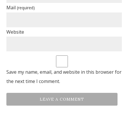
Mail
(required)
Website
Save my name, email, and website in this browser for
the next time I comment.