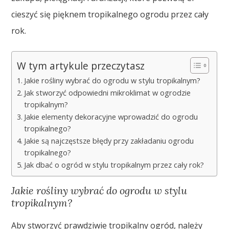
cieszyć się pięknem tropikalnego ogrodu przez cały
rok.
W tym artykule przeczytasz
Jakie rośliny wybrać do ogrodu w stylu tropikalnym?
Jak stworzyć odpowiedni mikroklimat w ogrodzie
tropikalnym?
Jakie elementy dekoracyjne wprowadzić do ogrodu
tropikalnego?
Jakie są najczęstsze błędy przy zakładaniu ogrodu
tropikalnego?
Jak dbać o ogród w stylu tropikalnym przez cały rok?
Jakie rośliny wybrać do ogrodu w stylu
tropikalnym?
Aby stworzyć prawdziwie tropikalny ogród, należy