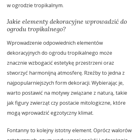
w ogrodzie tropikalnym.
Jakie elementy dekoracyjne wprowadzić do
ogrodu tropikalnego?
Wprowadzenie odpowiednich elementów
dekoracyjnych do ogrodu tropikalnego może
znacznie wzbogacić estetykę przestrzeni oraz
stworzyć harmonijną atmosferę. Rzeźby to jedna z
najpopularniejszych form dekoracji. Wybierając je,
warto postawić na motywy związane z naturą, takie
jak figury zwierząt czy postacie mitologiczne, które
mogą wprowadzić egzotyczny klimat.
Fontanny to kolejny istotny element. Oprócz walorów