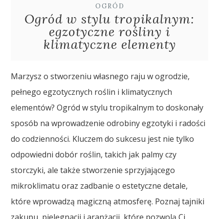
OGRÓD
Ogród w stylu tropikalnym:
egzotyczne rośliny i
klimatyczne elementy
Marzysz o stworzeniu własnego raju w ogrodzie,
pełnego egzotycznych roślin i klimatycznych
elementów? Ogród w stylu tropikalnym to doskonały
sposób na wprowadzenie odrobiny egzotyki i radości
do codzienności. Kluczem do sukcesu jest nie tylko
odpowiedni dobór roślin, takich jak palmy czy
storczyki, ale także stworzenie sprzyjającego
mikroklimatu oraz zadbanie o estetyczne detale,
które wprowadzą magiczną atmosferę. Poznaj tajniki
zakupu, pielęgnacji i aranżacji, które pozwolą Ci