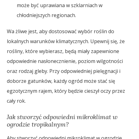
może być uprawiana w szklarniach w
chłodniejszych regionach.
Wa żliwe jest, aby dostosować wybór roślin do
lokalnych warunków klimatycznych. Upewnij się, że
rośliny, które wybierasz, będą miały zapewnione
odpowiednie nasłonecznienie, poziom wilgotności
oraz rodzaj gleby. Przy odpowiedniej pielęgnacji i
doborze gatunków, każdy ogród może stać się
egzotycznym rajem, który będzie cieszył oczy przez
cały rok.
Jak stworzyć odpowiedni mikroklimat w
ogrodzie tropikalnym?
Aby stworzyć odpowiedni mikroklimat w ogrodzie