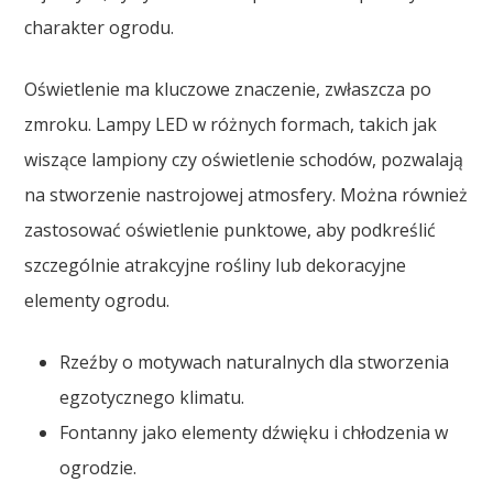
charakter ogrodu.
Oświetlenie ma kluczowe znaczenie, zwłaszcza po
zmroku. Lampy LED w różnych formach, takich jak
wiszące lampiony czy oświetlenie schodów, pozwalają
na stworzenie nastrojowej atmosfery. Można również
zastosować oświetlenie punktowe, aby podkreślić
szczególnie atrakcyjne rośliny lub dekoracyjne
elementy ogrodu.
Rzeźby o motywach naturalnych dla stworzenia
egzotycznego klimatu.
Fontanny jako elementy dźwięku i chłodzenia w
ogrodzie.