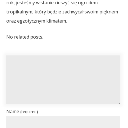
rok, jesteśmy w stanie cieszyć się ogrodem
tropikalnym, który będzie zachwycał swoim pięknem
oraz egzotycznym klimatem.
No related posts.
Name
(required)