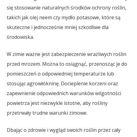
się stosowanie naturalnych środków ochrony roślin,
takich jak olej neem czy mydło potasowe, które są
skuteczne i jednocześnie mniej szkodliwe dla
środowiska.
W zimie ważne jest zabezpieczenie wrażliwych roślin
przed mrozem. Można to osiągnąć, przenosząc je do
pomieszczeń o odpowiedniej temperaturze lub
stosując agrowłókninę. Docieplenie korzeni oraz
zapewnienie odpowiednich warunków wilgotności
powietrza jest niezwykle istotne, aby rośliny
przetrwały trudne warunki zimowe.
Dbając o zdrowie i wygląd swoich roślin przez cały