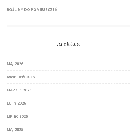
ROŚLINY DO POMIESZCZEŃ
Archiwa
MAJ 2026
KWIECIEŃ 2026
MARZEC 2026
LUTY 2026
LIPIEC 2025
MAJ 2025