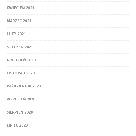
KWIECIEŃ 2021
MARZEC 2021
LUTY 2021
STYCZEŃ 2021
GRUDZIEŃ 2020
LISTOPAD 2020
PAŹDZIERNIK 2020
WRZESIEŃ 2020
SIERPIEŃ 2020
LIPIEC 2020