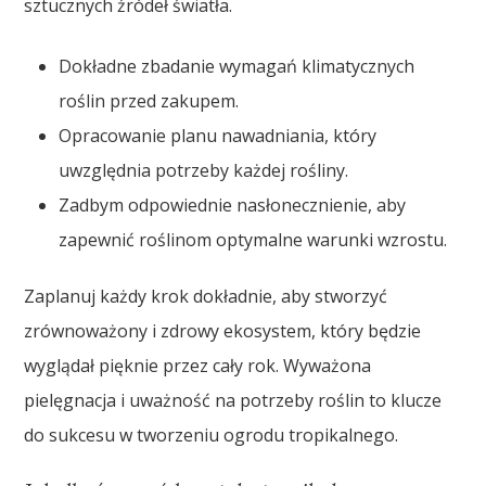
sztucznych źródeł światła.
Dokładne zbadanie wymagań klimatycznych
roślin przed zakupem.
Opracowanie planu nawadniania, który
uwzględnia potrzeby każdej rośliny.
Zadbym odpowiednie nasłonecznienie, aby
zapewnić roślinom optymalne warunki wzrostu.
Zaplanuj każdy krok dokładnie, aby stworzyć
zrównoważony i zdrowy ekosystem, który będzie
wyglądał pięknie przez cały rok. Wyważona
pielęgnacja i uważność na potrzeby roślin to klucze
do sukcesu w tworzeniu ogrodu tropikalnego.