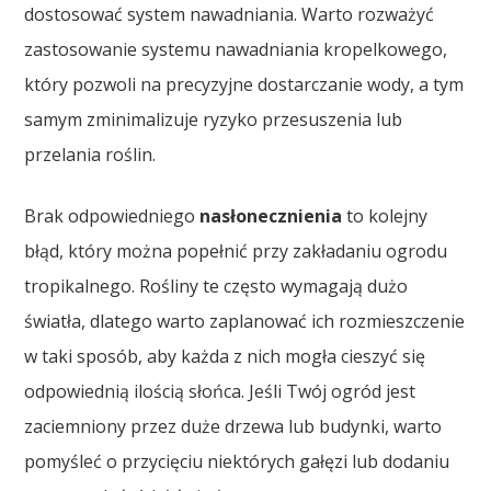
dostosować system nawadniania. Warto rozważyć
zastosowanie systemu nawadniania kropelkowego,
który pozwoli na precyzyjne dostarczanie wody, a tym
samym zminimalizuje ryzyko przesuszenia lub
przelania roślin.
Brak odpowiedniego
nasłonecznienia
to kolejny
błąd, który można popełnić przy zakładaniu ogrodu
tropikalnego. Rośliny te często wymagają dużo
światła, dlatego warto zaplanować ich rozmieszczenie
w taki sposób, aby każda z nich mogła cieszyć się
odpowiednią ilością słońca. Jeśli Twój ogród jest
zaciemniony przez duże drzewa lub budynki, warto
pomyśleć o przycięciu niektórych gałęzi lub dodaniu