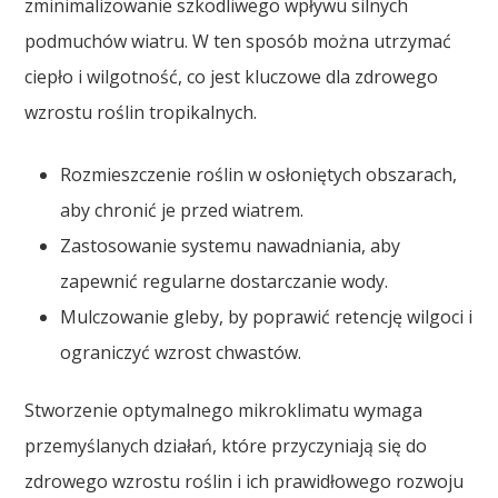
zminimalizowanie szkodliwego wpływu silnych
podmuchów wiatru. W ten sposób można utrzymać
ciepło i wilgotność, co jest kluczowe dla zdrowego
wzrostu roślin tropikalnych.
Rozmieszczenie roślin w osłoniętych obszarach,
aby chronić je przed wiatrem.
Zastosowanie systemu nawadniania, aby
zapewnić regularne dostarczanie wody.
Mulczowanie gleby, by poprawić retencję wilgoci i
ograniczyć wzrost chwastów.
Stworzenie optymalnego mikroklimatu wymaga
przemyślanych działań, które przyczyniają się do
zdrowego wzrostu roślin i ich prawidłowego rozwoju