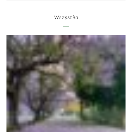
Wszystko