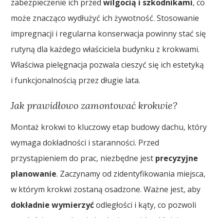
zabezpieczenie ich przed
wilgocią i szkodnikami
, co
może znacząco wydłużyć ich żywotność. Stosowanie
impregnacji i regularna konserwacja powinny stać się
rutyną dla każdego właściciela budynku z krokwami.
Właściwa pielęgnacja pozwala cieszyć się ich estetyką
i funkcjonalnością przez długie lata.
Jak prawidłowo zamontować krokwie?
Montaż krokwi to kluczowy etap budowy dachu, który
wymaga dokładności i staranności. Przed
przystąpieniem do prac, niezbędne jest
precyzyjne
planowanie
. Zaczynamy od zidentyfikowania miejsca,
w którym krokwi zostaną osadzone. Ważne jest, aby
dokładnie wymierzyć
odległości i kąty, co pozwoli