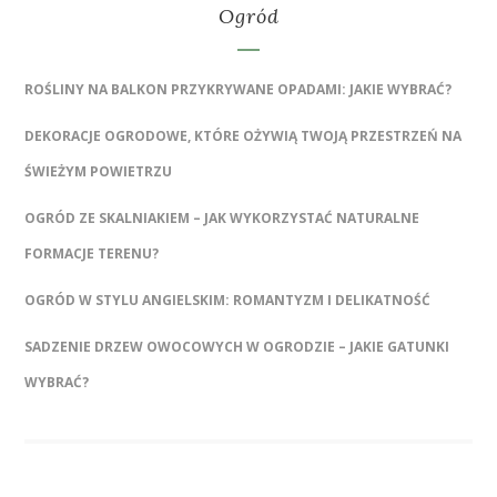
Ogród
ROŚLINY NA BALKON PRZYKRYWANE OPADAMI: JAKIE WYBRAĆ?
DEKORACJE OGRODOWE, KTÓRE OŻYWIĄ TWOJĄ PRZESTRZEŃ NA
ŚWIEŻYM POWIETRZU
OGRÓD ZE SKALNIAKIEM – JAK WYKORZYSTAĆ NATURALNE
FORMACJE TERENU?
OGRÓD W STYLU ANGIELSKIM: ROMANTYZM I DELIKATNOŚĆ
SADZENIE DRZEW OWOCOWYCH W OGRODZIE – JAKIE GATUNKI
WYBRAĆ?