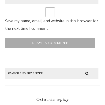
Save my name, email, and website in this browser for
the next time I comment.
Ostatnie wpisy