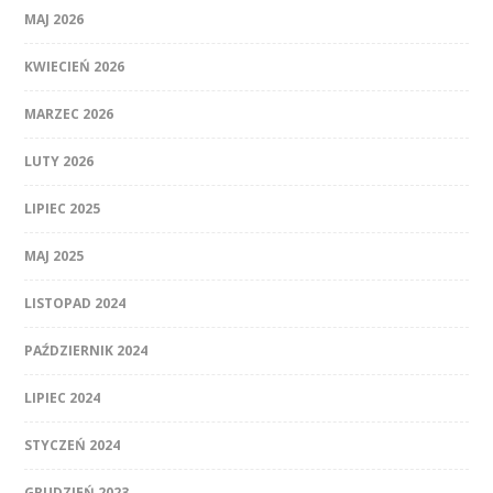
MAJ 2026
KWIECIEŃ 2026
MARZEC 2026
LUTY 2026
LIPIEC 2025
MAJ 2025
LISTOPAD 2024
PAŹDZIERNIK 2024
LIPIEC 2024
STYCZEŃ 2024
GRUDZIEŃ 2023