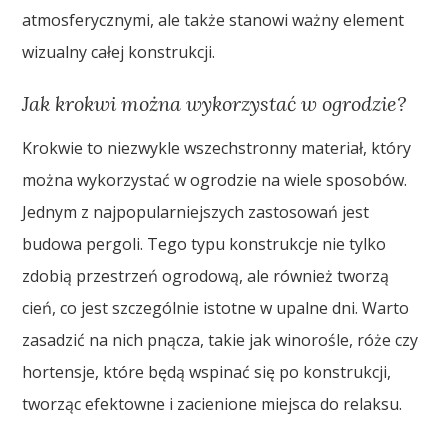
atmosferycznymi, ale także stanowi ważny element
wizualny całej konstrukcji.
Jak krokwi można wykorzystać w ogrodzie?
Krokwie to niezwykle wszechstronny materiał, który
można wykorzystać w ogrodzie na wiele sposobów.
Jednym z najpopularniejszych zastosowań jest
budowa pergoli. Tego typu konstrukcje nie tylko
zdobią przestrzeń ogrodową, ale również tworzą
cień, co jest szczególnie istotne w upalne dni. Warto
zasadzić na nich pnącza, takie jak winorośle, róże czy
hortensje, które będą wspinać się po konstrukcji,
tworząc efektowne i zacienione miejsca do relaksu.