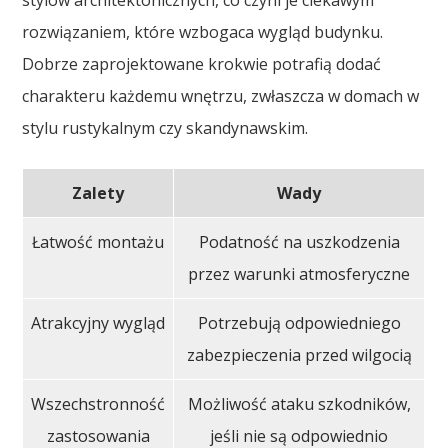
rozwiązaniem, które wzbogaca wygląd budynku.
Dobrze zaprojektowane krokwie potrafią dodać
charakteru każdemu wnętrzu, zwłaszcza w domach w
stylu rustykalnym czy skandynawskim.
Zalety
Wady
Łatwość montażu
Podatność na uszkodzenia
przez warunki atmosferyczne
Atrakcyjny wygląd
Potrzebują odpowiedniego
zabezpieczenia przed wilgocią
Wszechstronność
Możliwość ataku szkodników,
zastosowania
jeśli nie są odpowiednio