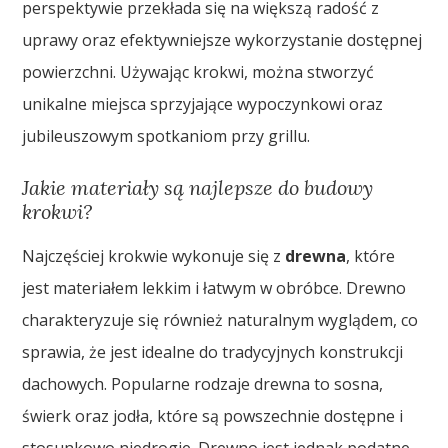
perspektywie przekłada się na większą radość z
uprawy oraz efektywniejsze wykorzystanie dostępnej
powierzchni. Używając krokwi, można stworzyć
unikalne miejsca sprzyjające wypoczynkowi oraz
jubileuszowym spotkaniom przy grillu.
Jakie materiały są najlepsze do budowy
krokwi?
Najczęściej krokwie wykonuje się z
drewna
, które
jest materiałem lekkim i łatwym w obróbce. Drewno
charakteryzuje się również naturalnym wyglądem, co
sprawia, że jest idealne do tradycyjnych konstrukcji
dachowych. Popularne rodzaje drewna to sosna,
świerk oraz jodła, które są powszechnie dostępne i
stosunkowo niedrogie. Drewno jest jednak podatne