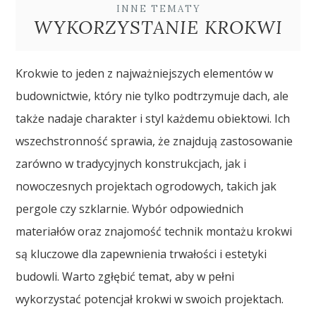
INNE TEMATY
WYKORZYSTANIE KROKWI
Krokwie to jeden z najważniejszych elementów w
budownictwie, który nie tylko podtrzymuje dach, ale
także nadaje charakter i styl każdemu obiektowi. Ich
wszechstronność sprawia, że znajdują zastosowanie
zarówno w tradycyjnych konstrukcjach, jak i
nowoczesnych projektach ogrodowych, takich jak
pergole czy szklarnie. Wybór odpowiednich
materiałów oraz znajomość technik montażu krokwi
są kluczowe dla zapewnienia trwałości i estetyki
budowli. Warto zgłębić temat, aby w pełni
wykorzystać potencjał krokwi w swoich projektach.