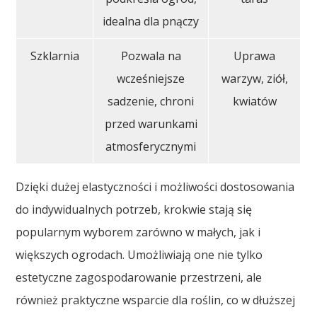
idealna dla pnączy
Szklarnia
Pozwala na
Uprawa
wcześniejsze
warzyw, ziół,
sadzenie, chroni
kwiatów
przed warunkami
atmosferycznymi
Dzięki dużej elastyczności i możliwości dostosowania
do indywidualnych potrzeb, krokwie stają się
popularnym wyborem zarówno w małych, jak i
większych ogrodach. Umożliwiają one nie tylko
estetyczne zagospodarowanie przestrzeni, ale
również praktyczne wsparcie dla roślin, co w dłuższej