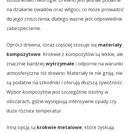
na działanie owadów oraz wilgoci, co może prowadzić
do jego zniszczenia, dlatego ważne jest odpowiednie
zabezpieczenie.
Oprócz drewna, coraz częściej stosuje się
materiały
kompozytowe
. Krokwie z kompozytów są lekkie, ale
znacznie bardziej
wytrzymałe
i odporne na warunki
atmosferyczne niż drewno. Materiały te nie gniją, nie
są podatne na szkodniki i oferują dłuższą żywotność.
Wybór kompozytów jest szczególnie istotny w
obszarach, gdzie występują intensywne opady czy
duże różnice temperatur.
Inną opcją są
krokwie metalowe
, które zyskują