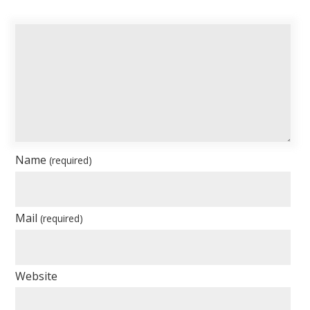
Name
(required)
Mail
(required)
Website