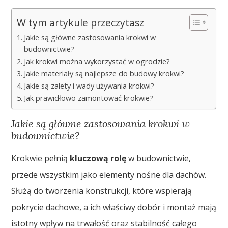
W tym artykule przeczytasz
Jakie są główne zastosowania krokwi w
budownictwie?
Jak krokwi można wykorzystać w ogrodzie?
Jakie materiały są najlepsze do budowy krokwi?
Jakie są zalety i wady używania krokwi?
Jak prawidłowo zamontować krokwie?
Jakie są główne zastosowania krokwi w
budownictwie?
Krokwie pełnią
kluczową rolę
w budownictwie,
przede wszystkim jako elementy nośne dla dachów.
Służą do tworzenia konstrukcji, które wspierają
pokrycie dachowe, a ich właściwy dobór i montaż mają
istotny wpływ na trwałość oraz stabilność całego