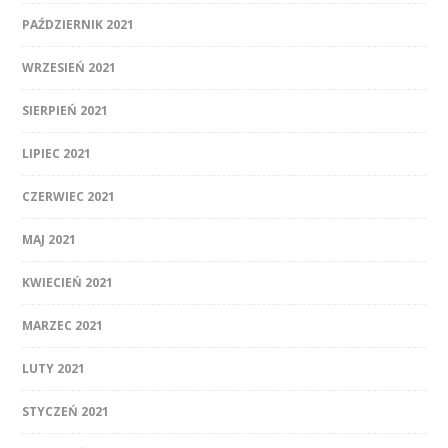
PAŹDZIERNIK 2021
WRZESIEŃ 2021
SIERPIEŃ 2021
LIPIEC 2021
CZERWIEC 2021
MAJ 2021
KWIECIEŃ 2021
MARZEC 2021
LUTY 2021
STYCZEŃ 2021