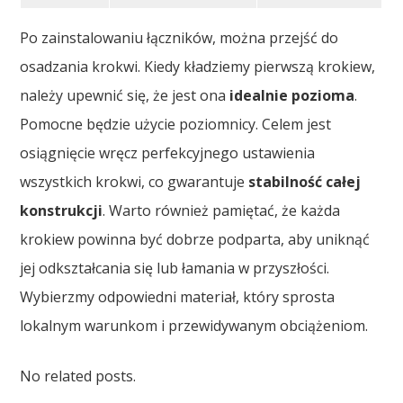
Po zainstalowaniu łączników, można przejść do
osadzania krokwi. Kiedy kładziemy pierwszą krokiew,
należy upewnić się, że jest ona
idealnie pozioma
.
Pomocne będzie użycie poziomnicy. Celem jest
osiągnięcie wręcz perfekcyjnego ustawienia
wszystkich krokwi, co gwarantuje
stabilność całej
konstrukcji
. Warto również pamiętać, że każda
krokiew powinna być dobrze podparta, aby uniknąć
jej odkształcania się lub łamania w przyszłości.
Wybierzmy odpowiedni materiał, który sprosta
lokalnym warunkom i przewidywanym obciążeniom.
No related posts.