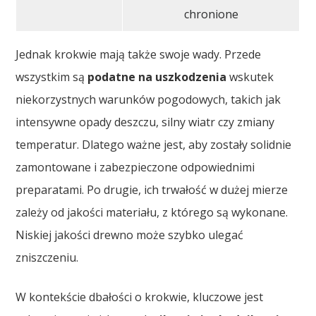
chronione
Jednak krokwie mają także swoje wady. Przede
wszystkim są
podatne na uszkodzenia
wskutek
niekorzystnych warunków pogodowych, takich jak
intensywne opady deszczu, silny wiatr czy zmiany
temperatur. Dlatego ważne jest, aby zostały solidnie
zamontowane i zabezpieczone odpowiednimi
preparatami. Po drugie, ich trwałość w dużej mierze
zależy od jakości materiału, z którego są wykonane.
Niskiej jakości drewno może szybko ulegać
zniszczeniu.
W kontekście dbałości o krokwie, kluczowe jest