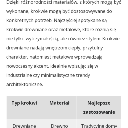
Dzięki różnorodności materiałów, z których mogą być
wykonane, krokwie mogą być dostosowywane do
konkretnych potrzeb. Najczęściej spotykane są
krokwie drewniane oraz metalowe, które różnią się
nie tylko wytrzymałością, ale również stylem. Krokwie
drewniane nadają wnętrzom ciepły, przytulny
charakter, natomiast metalowe wprowadzają
nowoczesny akcent, idealnie wpisując się w
industrialne czy minimalistyczne trendy
architektoniczne.
Typ krokwi
Materiał
Najlepsze
zastosowanie
Drewniane
Drewno
Tradycyjne domy