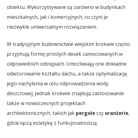
obiektu. Wykorzystywane są zarówno w budynkach
mieszkalnych, jak i komercyjnych, co czyni je
niezwykle uniwersalnym rozwiązaniem.
W tradycyjnym budownictwie wiejskim krokwie często
przyjmują formę prostych desek zamocowanych w
odpowiednich odstępach. Umożliwiają one dokładne
odwzorowanie kształtu dachu, a także optymalizację
jego nachylenia w celu odprowadzenia wody
deszczowej. Jednak krokwie znajdują zastosowanie
także w nowoczesnych projektach
architektonicznych, takich jak
pergole
czy
oranżerie
,
gdzie łączą estetykę z funkcjonalnością.