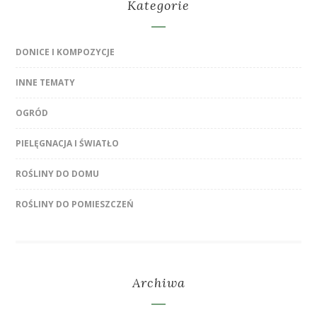
Kategorie
DONICE I KOMPOZYCJE
INNE TEMATY
OGRÓD
PIELĘGNACJA I ŚWIATŁO
ROŚLINY DO DOMU
ROŚLINY DO POMIESZCZEŃ
Archiwa