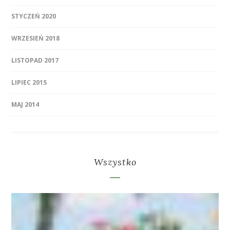
STYCZEŃ 2020
WRZESIEŃ 2018
LISTOPAD 2017
LIPIEC 2015
MAJ 2014
Wszystko