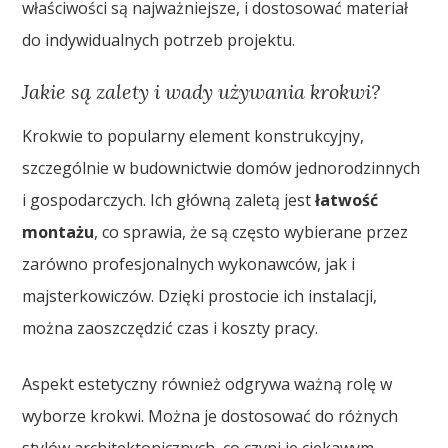
właściwości są najważniejsze, i dostosować materiał
do indywidualnych potrzeb projektu.
Jakie są zalety i wady używania krokwi?
Krokwie to popularny element konstrukcyjny,
szczególnie w budownictwie domów jednorodzinnych
i gospodarczych. Ich główną zaletą jest
łatwość
montażu
, co sprawia, że są często wybierane przez
zarówno profesjonalnych wykonawców, jak i
majsterkowiczów. Dzięki prostocie ich instalacji,
można zaoszczędzić czas i koszty pracy.
Aspekt estetyczny również odgrywa ważną rolę w
wyborze krokwi. Można je dostosować do różnych
stylów architektonicznych, co czyni je ciekawym