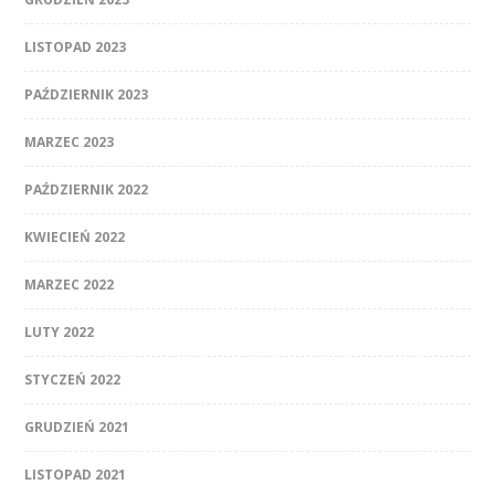
LISTOPAD 2023
PAŹDZIERNIK 2023
MARZEC 2023
PAŹDZIERNIK 2022
KWIECIEŃ 2022
MARZEC 2022
LUTY 2022
STYCZEŃ 2022
GRUDZIEŃ 2021
LISTOPAD 2021