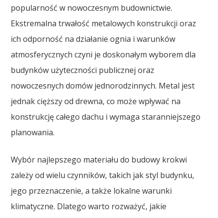
popularność w nowoczesnym budownictwie.
Ekstremalna trwałość metalowych konstrukcji oraz
ich odporność na działanie ognia i warunków
atmosferycznych czyni je doskonałym wyborem dla
budynków użyteczności publicznej oraz
nowoczesnych domów jednorodzinnych. Metal jest
jednak cięższy od drewna, co może wpływać na
konstrukcję całego dachu i wymaga staranniejszego
planowania.
Wybór najlepszego materiału do budowy krokwi
zależy od wielu czynników, takich jak styl budynku,
jego przeznaczenie, a także lokalne warunki
klimatyczne. Dlatego warto rozważyć, jakie