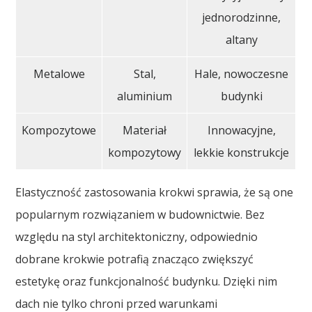
jednorodzinne,
altany
Metalowe
Stal,
Hale, nowoczesne
aluminium
budynki
Kompozytowe
Materiał
Innowacyjne,
kompozytowy
lekkie konstrukcje
Elastyczność zastosowania krokwi sprawia, że są one
popularnym rozwiązaniem w budownictwie. Bez
względu na styl architektoniczny, odpowiednio
dobrane krokwie potrafią znacząco zwiększyć
estetykę oraz funkcjonalność budynku. Dzięki nim
dach nie tylko chroni przed warunkami