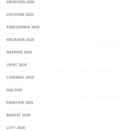
GRUDZIEŃ 2020
LISTOPAD 2020
PAŹDZIERNIK 2020
WRZESIEŃ 2020
SIERPIEŃ 2020
LIPIEC 2020
CZERWIEC 2020
MAJ 2020
KWIECIEŃ 2020
MARZEC 2020
LUTY 2020