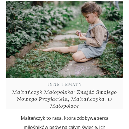
INNE TEMATY
Maltańczyk Małopolska: Znajdź Swojego
Nowego Przyjaciela, Maltańczyka, w
Małopolsce
Maltańczyk to rasa, która zdobywa serca
miłośników psów na całym świecie. Ich