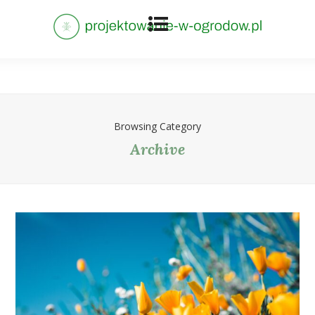
Browsing Category
Archive