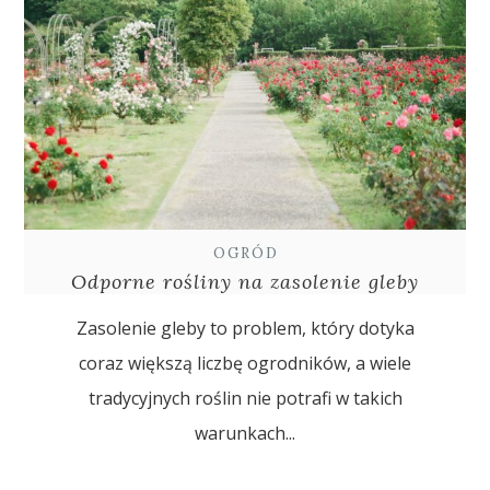
OGRÓD
Odporne rośliny na zasolenie gleby
Zasolenie gleby to problem, który dotyka
coraz większą liczbę ogrodników, a wiele
tradycyjnych roślin nie potrafi w takich
warunkach...