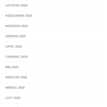
LISTOPAD 2020
PAŹDZIERNIK 2020
WRZESIEŃ 2020
SIERPIEŃ 2020
LIPIEC 2020
CZERWIEC 2020
MAJ 2020
KWIECIEŃ 2020
MARZEC 2020
LUTY 2020