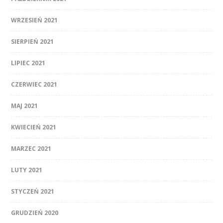
WRZESIEŃ 2021
SIERPIEŃ 2021
LIPIEC 2021
CZERWIEC 2021
MAJ 2021
KWIECIEŃ 2021
MARZEC 2021
LUTY 2021
STYCZEŃ 2021
GRUDZIEŃ 2020