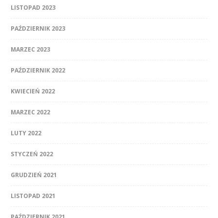
LISTOPAD 2023
PAŹDZIERNIK 2023
MARZEC 2023
PAŹDZIERNIK 2022
KWIECIEŃ 2022
MARZEC 2022
LUTY 2022
STYCZEŃ 2022
GRUDZIEŃ 2021
LISTOPAD 2021
PAŹDZIERNIK 2021