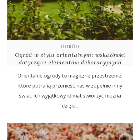
OGRÓD
Ogród w stylu orientalnym: wskazówki
dotyczące elementów dekoracyjnych
Orientalne ogrody to magiczne przestrzenie,
które potrafią przenieść nas w zupełnie inny
świat. Ich wyjątkowy klimat stworzyć można
dzięki...