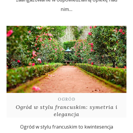
nim....
OGRÓD
Ogród w stylu francuskim: symetria i
elegancja
Ogród w stylu francuskim to kwintesencja