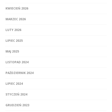
KWIECIEŃ 2026
MARZEC 2026
LUTY 2026
LIPIEC 2025
MAJ 2025
LISTOPAD 2024
PAŹDZIERNIK 2024
LIPIEC 2024
STYCZEŃ 2024
GRUDZIEŃ 2023