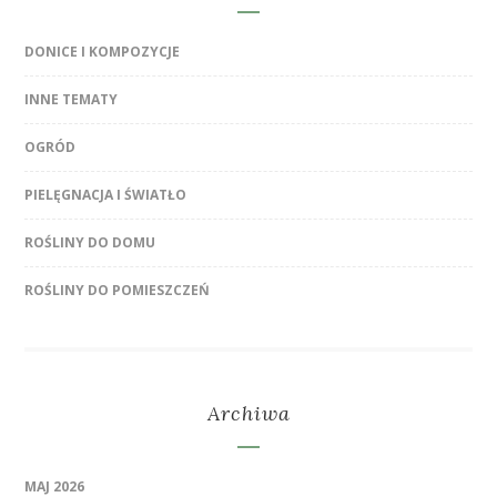
DONICE I KOMPOZYCJE
INNE TEMATY
OGRÓD
PIELĘGNACJA I ŚWIATŁO
ROŚLINY DO DOMU
ROŚLINY DO POMIESZCZEŃ
Archiwa
MAJ 2026