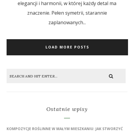
elegancji i harmonii, w której każdy detal ma
znaczenie. Pełen symetrii, starannie
zaplanowanych...
LOAD MORE POSTS
Ostatnie wpisy
KOMPOZYCJE ROŚLINNE W MAŁYM MIESZKANIU: JAK STWORZYĆ