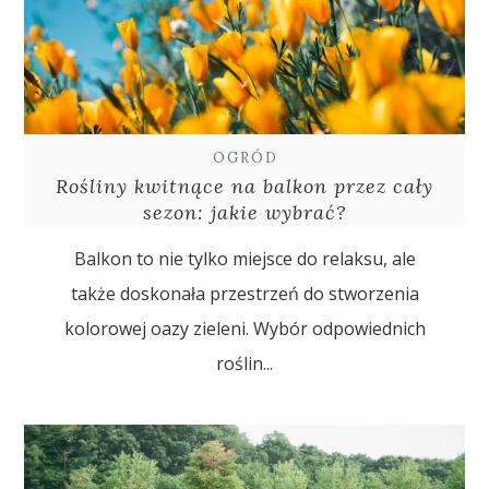
OGRÓD
Rośliny kwitnące na balkon przez cały
sezon: jakie wybrać?
Balkon to nie tylko miejsce do relaksu, ale
także doskonała przestrzeń do stworzenia
kolorowej oazy zieleni. Wybór odpowiednich
roślin...