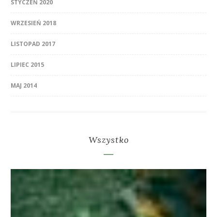
STYCZEŃ 2020
WRZESIEŃ 2018
LISTOPAD 2017
LIPIEC 2015
MAJ 2014
Wszystko