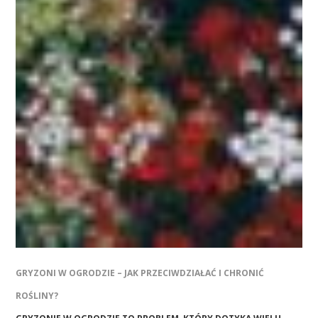
GRYZONI W OGRODZIE – JAK PRZECIWDZIAŁAĆ I CHRONIĆ
ROŚLINY?