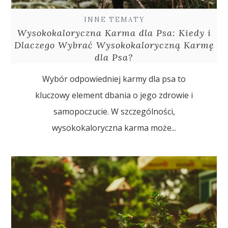
INNE TEMATY
Wysokokaloryczna Karma dla Psa: Kiedy i
Dlaczego Wybrać Wysokokaloryczną Karmę
dla Psa?
Wybór odpowiedniej karmy dla psa to
kluczowy element dbania o jego zdrowie i
samopoczucie. W szczególności,
wysokokaloryczna karma może...