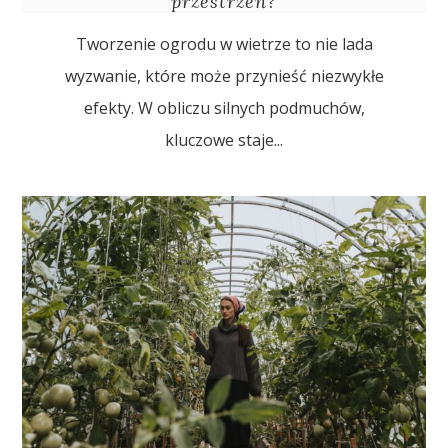
przestrzeń?
Tworzenie ogrodu w wietrze to nie lada
wyzwanie, które może przynieść niezwykłe
efekty. W obliczu silnych podmuchów,
kluczowe staje...