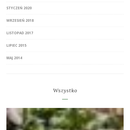
STYCZEŃ 2020
WRZESIEŃ 2018
LISTOPAD 2017
LIPIEC 2015
MAJ 2014
Wszystko