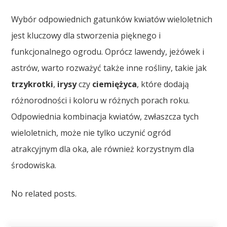
Wybór odpowiednich gatunków kwiatów wieloletnich
jest kluczowy dla stworzenia pięknego i
funkcjonalnego ogrodu. Oprócz lawendy, jeżówek i
astrów, warto rozważyć także inne rośliny, takie jak
trzykrotki
,
irysy
czy
ciemiężyca
, które dodają
różnorodności i koloru w różnych porach roku.
Odpowiednia kombinacja kwiatów, zwłaszcza tych
wieloletnich, może nie tylko uczynić ogród
atrakcyjnym dla oka, ale również korzystnym dla
środowiska.
No related posts.