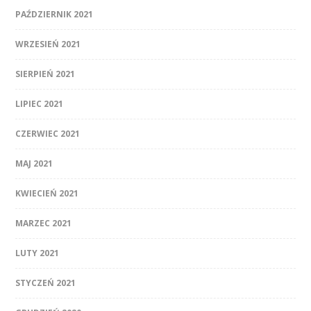
PAŹDZIERNIK 2021
WRZESIEŃ 2021
SIERPIEŃ 2021
LIPIEC 2021
CZERWIEC 2021
MAJ 2021
KWIECIEŃ 2021
MARZEC 2021
LUTY 2021
STYCZEŃ 2021