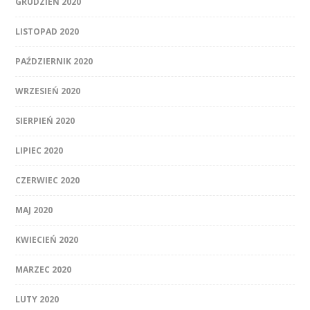
GRUDZIEŃ 2020
LISTOPAD 2020
PAŹDZIERNIK 2020
WRZESIEŃ 2020
SIERPIEŃ 2020
LIPIEC 2020
CZERWIEC 2020
MAJ 2020
KWIECIEŃ 2020
MARZEC 2020
LUTY 2020