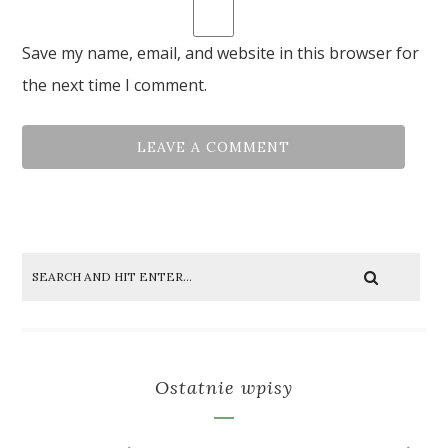
Save my name, email, and website in this browser for
the next time I comment.
Ostatnie wpisy