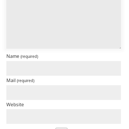
Name
(required)
Mail
(required)
Website