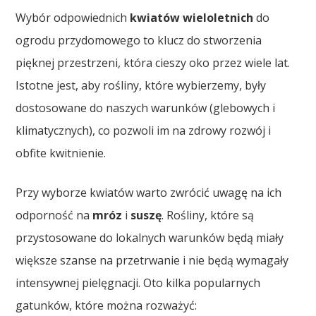
Wybór odpowiednich
kwiatów wieloletnich
do
ogrodu przydomowego to klucz do stworzenia
pięknej przestrzeni, która cieszy oko przez wiele lat.
Istotne jest, aby rośliny, które wybierzemy, były
dostosowane do naszych warunków (glebowych i
klimatycznych), co pozwoli im na zdrowy rozwój i
obfite kwitnienie.
Przy wyborze kwiatów warto zwrócić uwagę na ich
odporność na
mróz
i
suszę
. Rośliny, które są
przystosowane do lokalnych warunków będą miały
większe szanse na przetrwanie i nie będą wymagały
intensywnej pielęgnacji. Oto kilka popularnych
gatunków, które można rozważyć: