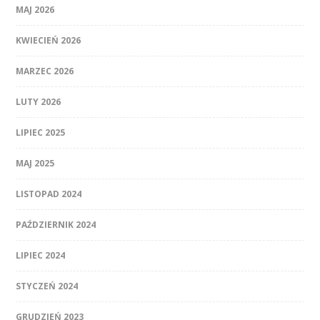
MAJ 2026
KWIECIEŃ 2026
MARZEC 2026
LUTY 2026
LIPIEC 2025
MAJ 2025
LISTOPAD 2024
PAŹDZIERNIK 2024
LIPIEC 2024
STYCZEŃ 2024
GRUDZIEŃ 2023