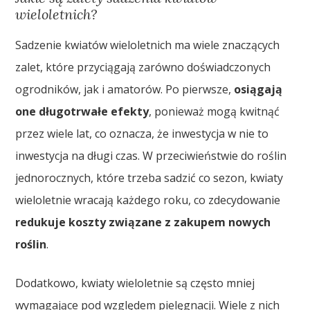
wieloletnich?
Sadzenie kwiatów wieloletnich ma wiele znaczących
zalet, które przyciągają zarówno doświadczonych
ogrodników, jak i amatorów. Po pierwsze,
osiągają
one długotrwałe efekty
, ponieważ mogą kwitnąć
przez wiele lat, co oznacza, że inwestycja w nie to
inwestycja na długi czas. W przeciwieństwie do roślin
jednorocznych, które trzeba sadzić co sezon, kwiaty
wieloletnie wracają każdego roku, co zdecydowanie
redukuje koszty związane z zakupem nowych
roślin
.
Dodatkowo, kwiaty wieloletnie są często mniej
wymagające pod względem pielęgnacji. Wiele z nich