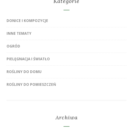
Kategorie
DONICE I KOMPOZYCJE
INNE TEMATY
OGRÓD
PIELĘGNACJA I ŚWIATŁO
ROŚLINY DO DOMU
ROŚLINY DO POMIESZCZEŃ
Archiwa