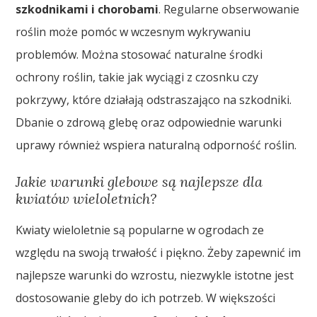
szkodnikami i chorobami
. Regularne obserwowanie
roślin może pomóc w wczesnym wykrywaniu
problemów. Można stosować naturalne środki
ochrony roślin, takie jak wyciągi z czosnku czy
pokrzywy, które działają odstraszająco na szkodniki.
Dbanie o zdrową glebę oraz odpowiednie warunki
uprawy również wspiera naturalną odporność roślin.
Jakie warunki glebowe są najlepsze dla
kwiatów wieloletnich?
Kwiaty wieloletnie są popularne w ogrodach ze
względu na swoją trwałość i piękno. Żeby zapewnić im
najlepsze warunki do wzrostu, niezwykle istotne jest
dostosowanie gleby do ich potrzeb. W większości