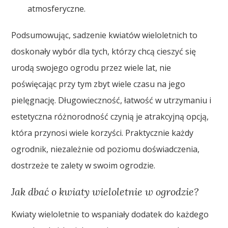
atmosferyczne.
Podsumowując, sadzenie kwiatów wieloletnich to
doskonały wybór dla tych, którzy chcą cieszyć się
urodą swojego ogrodu przez wiele lat, nie
poświęcając przy tym zbyt wiele czasu na jego
pielęgnację. Długowieczność, łatwość w utrzymaniu i
estetyczna różnorodność czynią je atrakcyjną opcją,
która przynosi wiele korzyści. Praktycznie każdy
ogrodnik, niezależnie od poziomu doświadczenia,
dostrzeże te zalety w swoim ogrodzie.
Jak dbać o kwiaty wieloletnie w ogrodzie?
Kwiaty wieloletnie to wspaniały dodatek do każdego