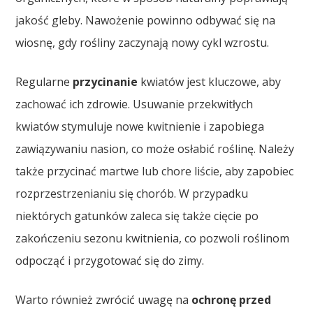
jakość gleby. Nawożenie powinno odbywać się na
wiosnę, gdy rośliny zaczynają nowy cykl wzrostu.
Regularne
przycinanie
kwiatów jest kluczowe, aby
zachować ich zdrowie. Usuwanie przekwitłych
kwiatów stymuluje nowe kwitnienie i zapobiega
zawiązywaniu nasion, co może osłabić roślinę. Należy
także przycinać martwe lub chore liście, aby zapobiec
rozprzestrzenianiu się chorób. W przypadku
niektórych gatunków zaleca się także cięcie po
zakończeniu sezonu kwitnienia, co pozwoli roślinom
odpocząć i przygotować się do zimy.
Warto również zwrócić uwagę na
ochronę przed