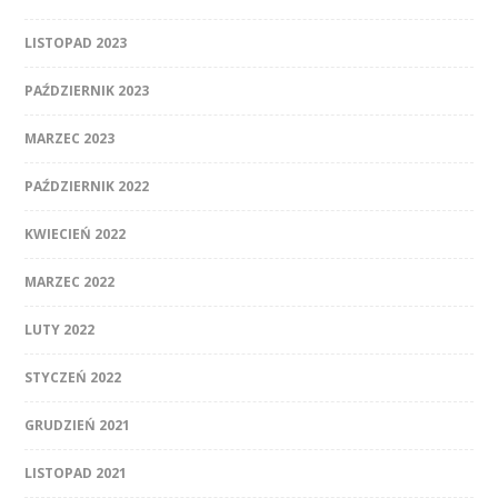
LISTOPAD 2023
PAŹDZIERNIK 2023
MARZEC 2023
PAŹDZIERNIK 2022
KWIECIEŃ 2022
MARZEC 2022
LUTY 2022
STYCZEŃ 2022
GRUDZIEŃ 2021
LISTOPAD 2021