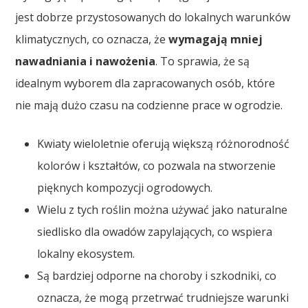
jest dobrze przystosowanych do lokalnych warunków
klimatycznych, co oznacza, że
wymagają mniej
nawadniania i nawożenia
. To sprawia, że są
idealnym wyborem dla zapracowanych osób, które
nie mają dużo czasu na codzienne prace w ogrodzie.
Kwiaty wieloletnie oferują większą różnorodność
kolorów i kształtów, co pozwala na stworzenie
pięknych kompozycji ogrodowych.
Wielu z tych roślin można używać jako naturalne
siedlisko dla owadów zapylających, co wspiera
lokalny ekosystem.
Są bardziej odporne na choroby i szkodniki, co
oznacza, że mogą przetrwać trudniejsze warunki