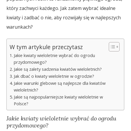
który zachwyci każdego. Jak zatem wybrać idealne
kwiaty i zadbać o nie, aby rozwijały się w najlepszych
warunkach?
W tym artykule przeczytasz
Jakie kwiaty wieloletnie wybrać do ogrodu
przydomowego?
Jakie są zalety sadzenia kwiatów wieloletnich?
Jak dbać o kwiaty wieloletnie w ogrodzie?
Jakie warunki glebowe są najlepsze dla kwiatów
wieloletnich?
Jakie są najpopularniejsze kwiaty wieloletnie w
Polsce?
Jakie kwiaty wieloletnie wybrać do ogrodu
przydomowego?