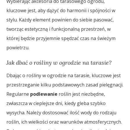
Wybierając akcesoria do tarasowego ogrodu,
kluczowe jest, aby dążyć do harmonii i spójności w
stylu. Każdy element powinien do siebie pasować,
tworząc estetyczną i funkcjonalną przestrzeń, w
której będzie przyjemnie spędzać czas na świeżym
powietrzu.
Jak dbać o rośliny w ogrodzie na tarasie?
Dbając o rośliny w ogrodzie na tarasie, kluczowe jest
przestrzeganie kilku podstawowych zasad pielęgnacji.
Regularne
podlewanie
roślin jest niezbędne,
zwłaszcza w cieplejsze dni, kiedy gleba szybko
wysycha. Należy dostosować ilość wody do rodzaju
roślin, ich wielkości oraz warunków atmosferycznych.