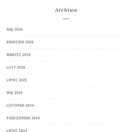
Archiwa
MAJ 2026
KWIECIEŃ 2026
MARZEC 2026
LUTY 2026
LIPIEC 2025
MAJ 2025
LISTOPAD 2024
PAŹDZIERNIK 2024
LIPIEC 2024