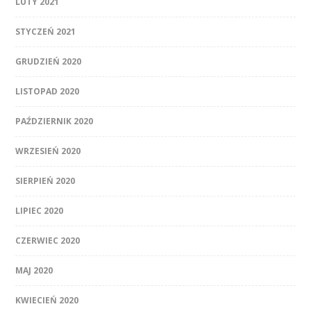
LUTY 2021
STYCZEŃ 2021
GRUDZIEŃ 2020
LISTOPAD 2020
PAŹDZIERNIK 2020
WRZESIEŃ 2020
SIERPIEŃ 2020
LIPIEC 2020
CZERWIEC 2020
MAJ 2020
KWIECIEŃ 2020