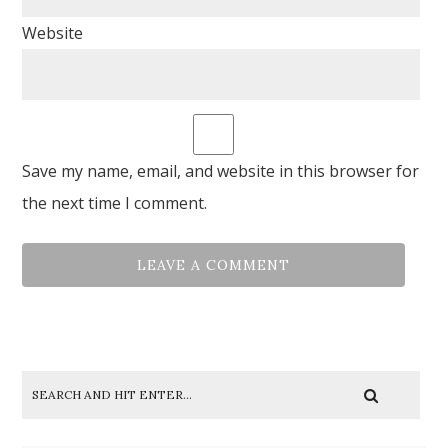
Website
Save my name, email, and website in this browser for
the next time I comment.