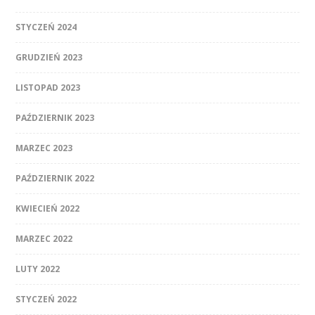
STYCZEŃ 2024
GRUDZIEŃ 2023
LISTOPAD 2023
PAŹDZIERNIK 2023
MARZEC 2023
PAŹDZIERNIK 2022
KWIECIEŃ 2022
MARZEC 2022
LUTY 2022
STYCZEŃ 2022