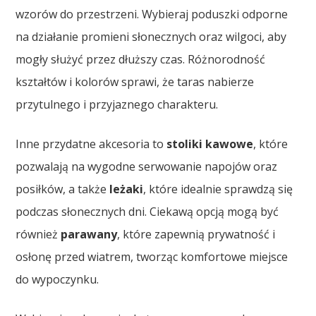
wzorów do przestrzeni. Wybieraj poduszki odporne
na działanie promieni słonecznych oraz wilgoci, aby
mogły służyć przez dłuższy czas. Różnorodność
kształtów i kolorów sprawi, że taras nabierze
przytulnego i przyjaznego charakteru.
Inne przydatne akcesoria to
stoliki kawowe
, które
pozwalają na wygodne serwowanie napojów oraz
posiłków, a także
leżaki
, które idealnie sprawdzą się
podczas słonecznych dni. Ciekawą opcją mogą być
również
parawany
, które zapewnią prywatność i
osłonę przed wiatrem, tworząc komfortowe miejsce
do wypoczynku.