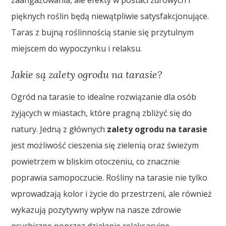
pięknych roślin będą niewątpliwie satysfakcjonujące.
Taras z bujną roślinnością stanie się przytulnym
miejscem do wypoczynku i relaksu.
Jakie są zalety ogrodu na tarasie?
Ogród na tarasie to idealne rozwiązanie dla osób
żyjących w miastach, które pragną zbliżyć się do
natury. Jedną z głównych
zalety ogrodu na tarasie
jest możliwość cieszenia się zielenią oraz świeżym
powietrzem w bliskim otoczeniu, co znacznie
poprawia samopoczucie. Rośliny na tarasie nie tylko
wprowadzają kolor i życie do przestrzeni, ale również
wykazują pozytywny wpływ na nasze zdrowie
psychiczne poprzez działanie relaksacyjne.