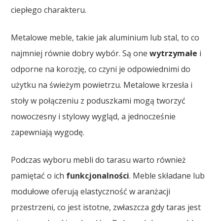
ciepłego charakteru.
Metalowe meble, takie jak aluminium lub stal, to co
najmniej równie dobry wybór. Są one
wytrzymałe
i
odporne na korozję, co czyni je odpowiednimi do
użytku na świeżym powietrzu. Metalowe krzesła i
stoły w połączeniu z poduszkami mogą tworzyć
nowoczesny i stylowy wygląd, a jednocześnie
zapewniają wygodę.
Podczas wyboru mebli do tarasu warto również
pamiętać o ich
funkcjonalności
. Meble składane lub
modułowe oferują elastyczność w aranżacji
przestrzeni, co jest istotne, zwłaszcza gdy taras jest