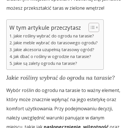
możesz przekształcić taras w zielone wnętrze!
W tym artykule przeczytasz
Jakie rośliny wybrać do ogrodu na tarasie?
Jakie meble wybrać do tarasowego ogrodu?
Jakie akcesoria uzupełnią tarasowy ogród?
Jak dbać o rośliny w ogrodzie na tarasie?
Jakie są zalety ogrodu na tarasie?
Jakie rośliny wybrać do ogrodu na tarasie?
Wybór roślin do ogrodu na tarasie to ważny element,
który może znacznie wpłynąć na jego estetykę oraz
komfort użytkowania. Przy podejmowaniu decyzji,
należy uwzględnić warunki panujące w danym
miejscu, takie jak
nasłonecznienie
,
wilgotność
oraz