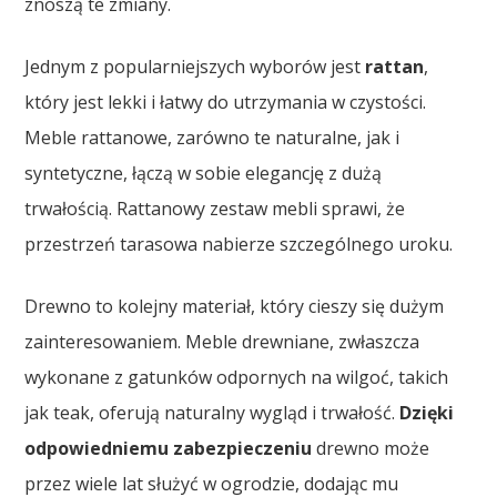
znoszą te zmiany.
Jednym z popularniejszych wyborów jest
rattan
,
który jest lekki i łatwy do utrzymania w czystości.
Meble rattanowe, zarówno te naturalne, jak i
syntetyczne, łączą w sobie elegancję z dużą
trwałością. Rattanowy zestaw mebli sprawi, że
przestrzeń tarasowa nabierze szczególnego uroku.
Drewno to kolejny materiał, który cieszy się dużym
zainteresowaniem. Meble drewniane, zwłaszcza
wykonane z gatunków odpornych na wilgoć, takich
jak teak, oferują naturalny wygląd i trwałość.
Dzięki
odpowiedniemu zabezpieczeniu
drewno może
przez wiele lat służyć w ogrodzie, dodając mu