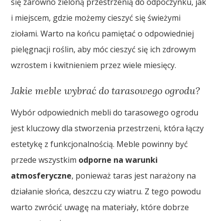
się zarówno zieloną przestrzenią do odpoczynku, jak
i miejscem, gdzie możemy cieszyć się świeżymi
ziołami. Warto na końcu pamiętać o odpowiedniej
pielęgnacji roślin, aby móc cieszyć się ich zdrowym
wzrostem i kwitnieniem przez wiele miesięcy.
Jakie meble wybrać do tarasowego ogrodu?
Wybór odpowiednich mebli do tarasowego ogrodu
jest kluczowy dla stworzenia przestrzeni, która łączy
estetykę z funkcjonalnością. Meble powinny być
przede wszystkim
odporne na warunki
atmosferyczne
, ponieważ taras jest narażony na
działanie słońca, deszczu czy wiatru. Z tego powodu
warto zwrócić uwagę na materiały, które dobrze