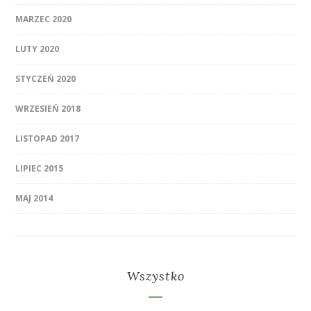
MARZEC 2020
LUTY 2020
STYCZEŃ 2020
WRZESIEŃ 2018
LISTOPAD 2017
LIPIEC 2015
MAJ 2014
Wszystko