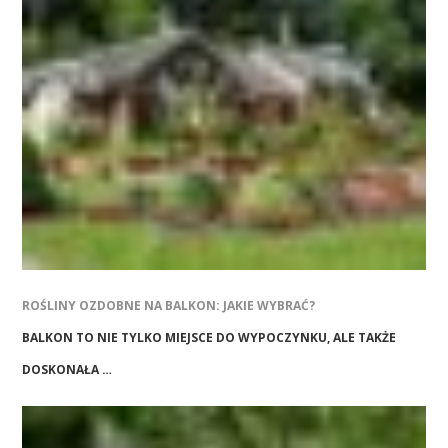
ROŚLINY OZDOBNE NA BALKON: JAKIE WYBRAĆ?
BALKON TO NIE TYLKO MIEJSCE DO WYPOCZYNKU, ALE TAKŻE
DOSKONAŁA …