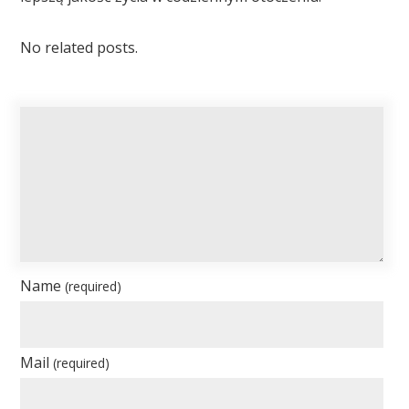
No related posts.
Name
(required)
Mail
(required)