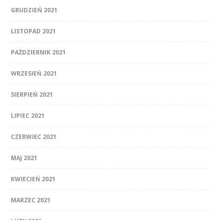
GRUDZIEŃ 2021
LISTOPAD 2021
PAŹDZIERNIK 2021
WRZESIEŃ 2021
SIERPIEŃ 2021
LIPIEC 2021
CZERWIEC 2021
MAJ 2021
KWIECIEŃ 2021
MARZEC 2021