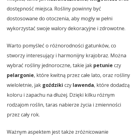
dostępność miejsca. Rośliny powinny być
dostosowane do otoczenia, aby mogły w pełni
wykorzystać swoje walory dekoracyjne i zdrowotne.
Warto pomyśleć o różnorodności gatunków, co
stworzy interesujący i harmonijny krajobraz. Można
wybrać rośliny jednoroczne, takie jak
petunie
czy
pelargonie
, które kwitną przez całe lato, oraz rośliny
wieloletnie, jak
goździki
czy
lawenda
, które dodadzą
koloru i zapachu na dłużej. Dzięki kilku różnym
rodzajom roślin, taras nabierze życia i zmienności
przez cały rok.
Ważnym aspektem jest także zróżnicowanie