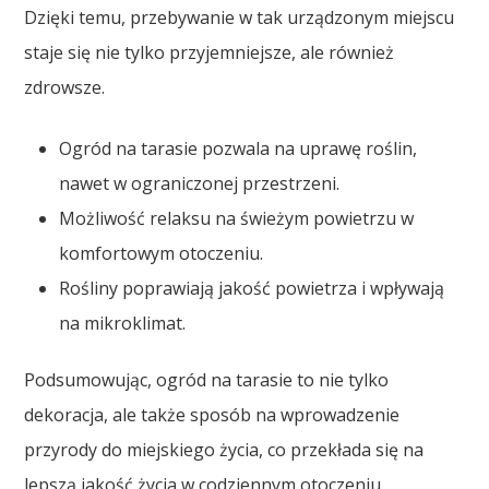
Dzięki temu, przebywanie w tak urządzonym miejscu
staje się nie tylko przyjemniejsze, ale również
zdrowsze.
Ogród na tarasie pozwala na uprawę roślin,
nawet w ograniczonej przestrzeni.
Możliwość relaksu na świeżym powietrzu w
komfortowym otoczeniu.
Rośliny poprawiają jakość powietrza i wpływają
na mikroklimat.
Podsumowując, ogród na tarasie to nie tylko
dekoracja, ale także sposób na wprowadzenie
przyrody do miejskiego życia, co przekłada się na
lepszą jakość życia w codziennym otoczeniu.