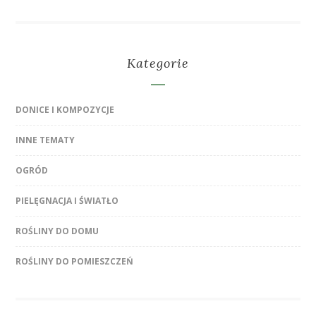
Kategorie
DONICE I KOMPOZYCJE
INNE TEMATY
OGRÓD
PIELĘGNACJA I ŚWIATŁO
ROŚLINY DO DOMU
ROŚLINY DO POMIESZCZEŃ