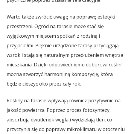
Warto także zwrócić uwagę na poprawę estetyki
przestrzeni. Ogród na tarasie może stać się
wyjątkowym miejscem spotkań z rodziną i
przyjaciółmi. Pięknie urządzone tarasy przyciągają
wzrok i stają się naturalnym przedłużeniem wnętrza
mieszkania. Dzięki odpowiedniemu doborowi roślin,
można stworzyć harmonijną kompozycję, która
będzie cieszyć oko przez cały rok.
Rośliny na tarasie wpływają również pozytywnie na
jakość powietrza. Poprzez proces fotosyntezy,
absorbują dwutlenek węgla i wydzielają tlen, co
przyczynia się do poprawy mikroklimatu w otoczeniu.