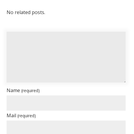
No related posts.
Name
(required)
Mail
(required)