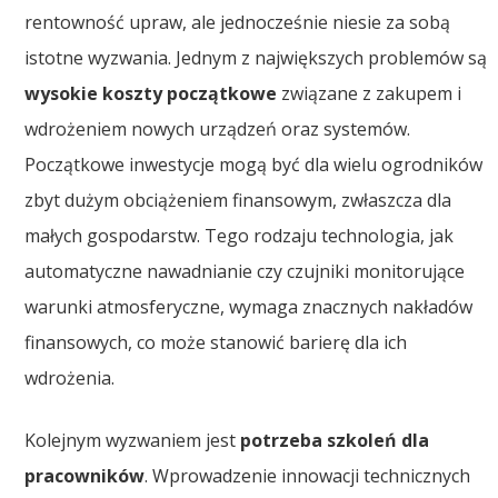
rentowność upraw, ale jednocześnie niesie za sobą
istotne wyzwania. Jednym z największych problemów są
wysokie koszty początkowe
związane z zakupem i
wdrożeniem nowych urządzeń oraz systemów.
Początkowe inwestycje mogą być dla wielu ogrodników
zbyt dużym obciążeniem finansowym, zwłaszcza dla
małych gospodarstw. Tego rodzaju technologia, jak
automatyczne nawadnianie czy czujniki monitorujące
warunki atmosferyczne, wymaga znacznych nakładów
finansowych, co może stanowić barierę dla ich
wdrożenia.
Kolejnym wyzwaniem jest
potrzeba szkoleń dla
pracowników
. Wprowadzenie innowacji technicznych