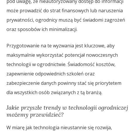
pod uwagę, że nieautoryzowany dostęp do informacji
może prowadzić do strat finansowych lub naruszenia
prywatności, ogrodnicy muszą być świadomi zagrożeń
oraz sposobów ich minimalizacji.
Przygotowanie na te wyzwania jest kluczowe, aby
maksymalnie wykorzystać potencjał nowoczesnych
technologii w ogrodnictwie. Świadomość kosztów,
zapewnienie odpowiednich szkoleń oraz
zabezpieczenie danych powinny stać się priorytetem
dla wszystkich osób związanych z tą branżą.
Jakie przyszłe trendy w technologii ogrodniczej
możemy przewidzieć?
W miarę jak technologia nieustannie się rozwija,