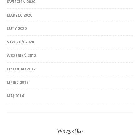
KWIECIEŃ 2020
MARZEC 2020
LUTY 2020
STYCZEŃ 2020
WRZESIEŃ 2018
LISTOPAD 2017
LIPIEC 2015
MAJ 2014
Wszystko