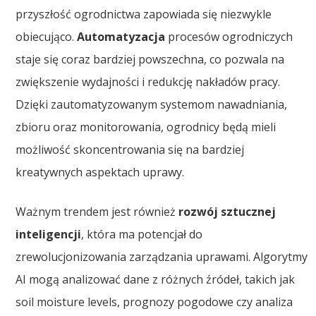
przyszłość ogrodnictwa zapowiada się niezwykle
obiecująco.
Automatyzacja
procesów ogrodniczych
staje się coraz bardziej powszechna, co pozwala na
zwiększenie wydajności i redukcję nakładów pracy.
Dzięki zautomatyzowanym systemom nawadniania,
zbioru oraz monitorowania, ogrodnicy będą mieli
możliwość skoncentrowania się na bardziej
kreatywnych aspektach uprawy.
Ważnym trendem jest również
rozwój sztucznej
inteligencji
, która ma potencjał do
zrewolucjonizowania zarządzania uprawami. Algorytmy
AI mogą analizować dane z różnych źródeł, takich jak
soil moisture levels, prognozy pogodowe czy analiza