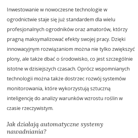
Inwestowanie w nowoczesne technologie w
ogrodnictwie staje się już standardem dla wielu
profesjonalnych ogrodników oraz amatorów, którzy
pragną maksymalizować efekty swojej pracy. Dzięki
innowacyjnym rozwiązaniom można nie tylko zwiększyć
plony, ale także dbać o środowisko, co jest szczególnie
istotne w dzisiejszych czasach. Oprócz wspomnianych
technologii można także dostrzec rozwój systemów
monitorowania, które wykorzystują sztuczną
inteligencję do analizy warunków wzrostu roślin w
czasie rzeczywistym.
Jak działają automatyczne systemy
nawadniania?