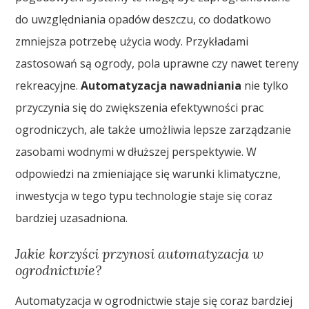
do uwzględniania opadów deszczu, co dodatkowo
zmniejsza potrzebę użycia wody. Przykładami
zastosowań są ogrody, pola uprawne czy nawet tereny
rekreacyjne.
Automatyzacja nawadniania
nie tylko
przyczynia się do zwiększenia efektywności prac
ogrodniczych, ale także umożliwia lepsze zarządzanie
zasobami wodnymi w dłuższej perspektywie. W
odpowiedzi na zmieniające się warunki klimatyczne,
inwestycja w tego typu technologie staje się coraz
bardziej uzasadniona.
Jakie korzyści przynosi automatyzacja w
ogrodnictwie?
Automatyzacja w ogrodnictwie staje się coraz bardziej