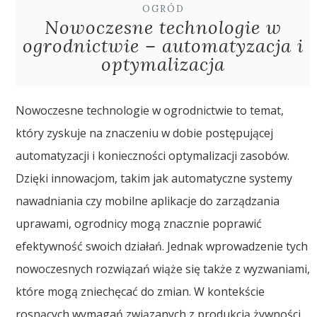
OGRÓD
Nowoczesne technologie w
ogrodnictwie – automatyzacja i
optymalizacja
Nowoczesne technologie w ogrodnictwie to temat,
który zyskuje na znaczeniu w dobie postępującej
automatyzacji i konieczności optymalizacji zasobów.
Dzięki innowacjom, takim jak automatyczne systemy
nawadniania czy mobilne aplikacje do zarządzania
uprawami, ogrodnicy mogą znacznie poprawić
efektywność swoich działań. Jednak wprowadzenie tych
nowoczesnych rozwiązań wiąże się także z wyzwaniami,
które mogą zniechęcać do zmian. W kontekście
rosnących wymagań związanych z produkcją żywności,