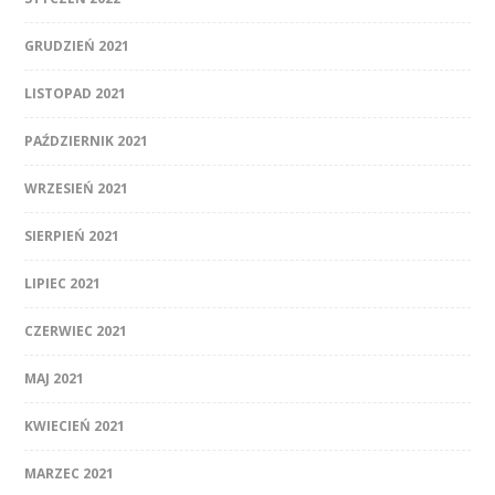
GRUDZIEŃ 2021
LISTOPAD 2021
PAŹDZIERNIK 2021
WRZESIEŃ 2021
SIERPIEŃ 2021
LIPIEC 2021
CZERWIEC 2021
MAJ 2021
KWIECIEŃ 2021
MARZEC 2021