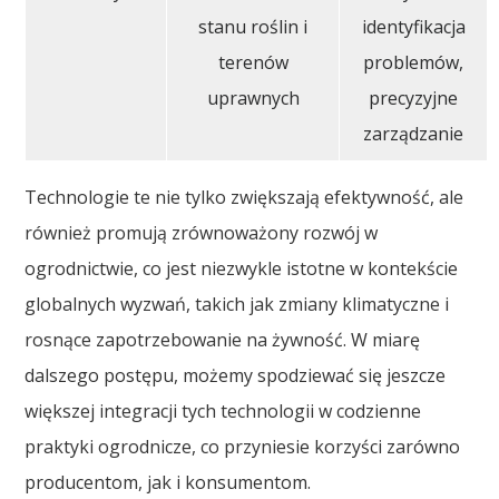
stanu roślin i
identyfikacja
terenów
problemów,
uprawnych
precyzyjne
zarządzanie
Technologie te nie tylko zwiększają efektywność, ale
również promują zrównoważony rozwój w
ogrodnictwie, co jest niezwykle istotne w kontekście
globalnych wyzwań, takich jak zmiany klimatyczne i
rosnące zapotrzebowanie na żywność. W miarę
dalszego postępu, możemy spodziewać się jeszcze
większej integracji tych technologii w codzienne
praktyki ogrodnicze, co przyniesie korzyści zarówno
producentom, jak i konsumentom.