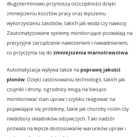
długoterminowo przynoszą oszczędności dzięki
zmniejszeniu kosztów pracy oraz lepszemu
wykorzystaniu zasobów, takich jak woda czy nawozy.
Zautomatyzowane systemy monitorujące pozwalają na
precyzyjne zarządzanie nawożeniem i nawadnianiem,
co przyczynia się do
zmniejszenia marnotrawstwa
.
Automatyzacja wpływa także na
poprawę jakości
plonów
. Dzięki zastosowaniu technologii, takich jak
czujniki i drony, ogrodnicy mogą na bieżąco
monitorować stan upraw i szybko reagować na
pojawiające się problemy, takie jak choroby roślin czy
niedobory składników odżywczych. Taki nadzór
pozwala na lepsze dostosowanie warunków upraw i