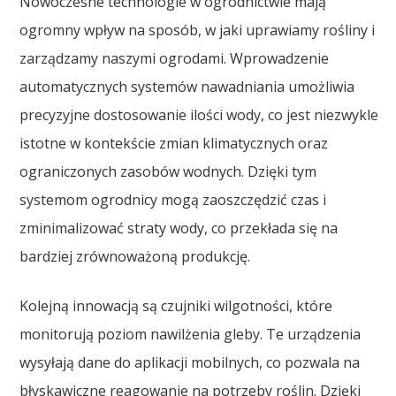
Nowoczesne technologie w ogrodnictwie mają
ogromny wpływ na sposób, w jaki uprawiamy rośliny i
zarządzamy naszymi ogrodami. Wprowadzenie
automatycznych systemów nawadniania umożliwia
precyzyjne dostosowanie ilości wody, co jest niezwykle
istotne w kontekście zmian klimatycznych oraz
ograniczonych zasobów wodnych. Dzięki tym
systemom ogrodnicy mogą zaoszczędzić czas i
zminimalizować straty wody, co przekłada się na
bardziej zrównoważoną produkcję.
Kolejną innowacją są czujniki wilgotności, które
monitorują poziom nawilżenia gleby. Te urządzenia
wysyłają dane do aplikacji mobilnych, co pozwala na
błyskawiczne reagowanie na potrzeby roślin. Dzięki