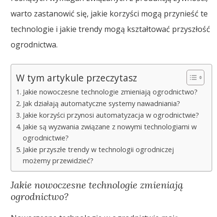
warto zastanowić się, jakie korzyści mogą przynieść te
technologie i jakie trendy mogą kształtować przyszłość
ogrodnictwa.
W tym artykule przeczytasz
Jakie nowoczesne technologie zmieniają ogrodnictwo?
Jak działają automatyczne systemy nawadniania?
Jakie korzyści przynosi automatyzacja w ogrodnictwie?
Jakie są wyzwania związane z nowymi technologiami w
ogrodnictwie?
Jakie przyszłe trendy w technologii ogrodniczej
możemy przewidzieć?
Jakie nowoczesne technologie zmieniają
ogrodnictwo?