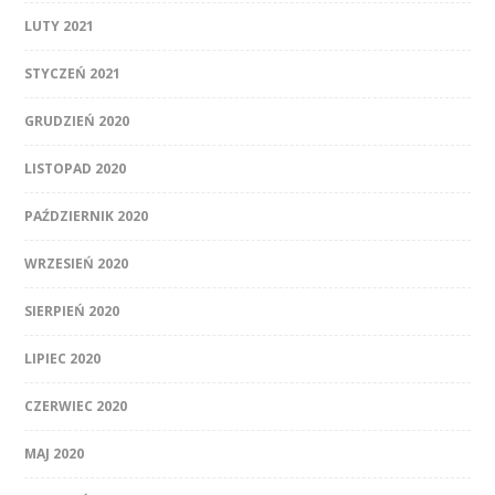
LUTY 2021
STYCZEŃ 2021
GRUDZIEŃ 2020
LISTOPAD 2020
PAŹDZIERNIK 2020
WRZESIEŃ 2020
SIERPIEŃ 2020
LIPIEC 2020
CZERWIEC 2020
MAJ 2020