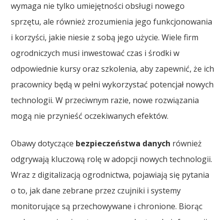
wymaga nie tylko umiejętności obsługi nowego
sprzętu, ale również zrozumienia jego funkcjonowania
i korzyści, jakie niesie z sobą jego użycie. Wiele firm
ogrodniczych musi inwestować czas i środki w
odpowiednie kursy oraz szkolenia, aby zapewnić, że ich
pracownicy będą w pełni wykorzystać potencjał nowych
technologii. W przeciwnym razie, nowe rozwiązania
mogą nie przynieść oczekiwanych efektów.
Obawy dotyczące
bezpieczeństwa danych
również
odgrywają kluczową rolę w adopcji nowych technologii.
Wraz z digitalizacją ogrodnictwa, pojawiają się pytania
o to, jak dane zebrane przez czujniki i systemy
monitorujące są przechowywane i chronione. Biorąc