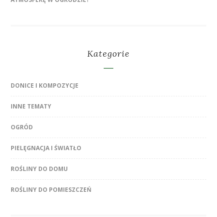
Kategorie
DONICE I KOMPOZYCJE
INNE TEMATY
OGRÓD
PIELĘGNACJA I ŚWIATŁO
ROŚLINY DO DOMU
ROŚLINY DO POMIESZCZEŃ