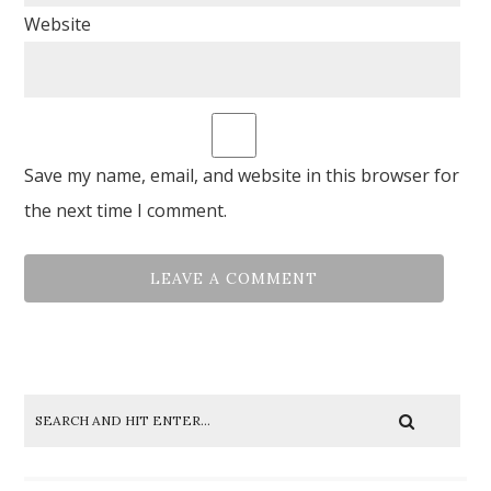
Website
Save my name, email, and website in this browser for
the next time I comment.