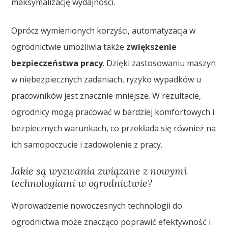
maksymalizację wydajności.
Oprócz wymienionych korzyści, automatyzacja w
ogrodnictwie umożliwia także
zwiększenie
bezpieczeństwa pracy
. Dzięki zastosowaniu maszyn
w niebezpiecznych zadaniach, ryzyko wypadków u
pracowników jest znacznie mniejsze. W rezultacie,
ogrodnicy mogą pracować w bardziej komfortowych i
bezpiecznych warunkach, co przekłada się również na
ich samopoczucie i zadowolenie z pracy.
Jakie są wyzwania związane z nowymi
technologiami w ogrodnictwie?
Wprowadzenie nowoczesnych technologii do
ogrodnictwa może znacząco poprawić efektywność i