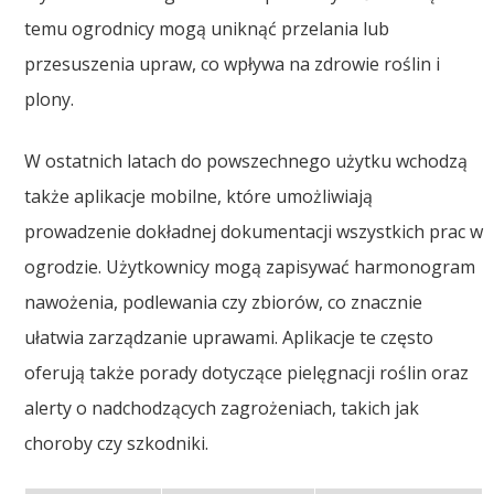
temu ogrodnicy mogą uniknąć przelania lub
przesuszenia upraw, co wpływa na zdrowie roślin i
plony.
W ostatnich latach do powszechnego użytku wchodzą
także aplikacje mobilne, które umożliwiają
prowadzenie dokładnej dokumentacji wszystkich prac w
ogrodzie. Użytkownicy mogą zapisywać harmonogram
nawożenia, podlewania czy zbiorów, co znacznie
ułatwia zarządzanie uprawami. Aplikacje te często
oferują także porady dotyczące pielęgnacji roślin oraz
alerty o nadchodzących zagrożeniach, takich jak
choroby czy szkodniki.