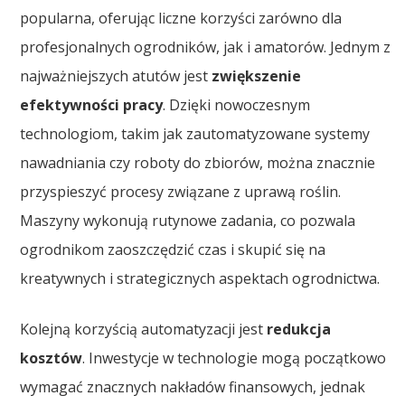
popularna, oferując liczne korzyści zarówno dla
profesjonalnych ogrodników, jak i amatorów. Jednym z
najważniejszych atutów jest
zwiększenie
efektywności pracy
. Dzięki nowoczesnym
technologiom, takim jak zautomatyzowane systemy
nawadniania czy roboty do zbiorów, można znacznie
przyspieszyć procesy związane z uprawą roślin.
Maszyny wykonują rutynowe zadania, co pozwala
ogrodnikom zaoszczędzić czas i skupić się na
kreatywnych i strategicznych aspektach ogrodnictwa.
Kolejną korzyścią automatyzacji jest
redukcja
kosztów
. Inwestycje w technologie mogą początkowo
wymagać znacznych nakładów finansowych, jednak