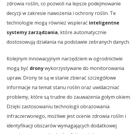
zdrowia roślin, co pozwoli na lepsze podejmowanie
decyzji w zakresie nawożenia i ochrony roślin. Te
technologie mogą również wspierać
inteligentne
systemy zarządzania
, które automatycznie
dostosowują działania na podstawie zebranych danych.
Kolejnym innowacyjnym narzędziem w ogrodnictwie
mogą być
drony
wykorzystywane do monitorowania
upraw. Drony te są w stanie zbierać szczegółowe
informacje na temat stanu roślin oraz uwidaczniać
problemy, które są trudne do zauważenia gołym okiem.
Dzięki zastosowaniu technologii obrazowania
infraczerwonego, możliwe jest ocenie zdrowia roślin i
identyfikacji obszarów wymagających dodatkowej