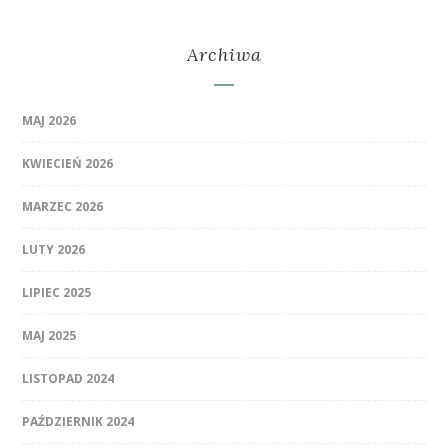
Archiwa
MAJ 2026
KWIECIEŃ 2026
MARZEC 2026
LUTY 2026
LIPIEC 2025
MAJ 2025
LISTOPAD 2024
PAŹDZIERNIK 2024