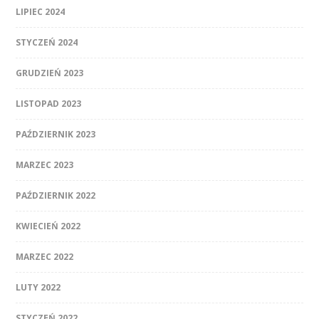
LIPIEC 2024
STYCZEŃ 2024
GRUDZIEŃ 2023
LISTOPAD 2023
PAŹDZIERNIK 2023
MARZEC 2023
PAŹDZIERNIK 2022
KWIECIEŃ 2022
MARZEC 2022
LUTY 2022
STYCZEŃ 2022