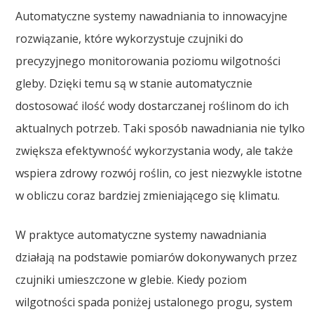
Automatyczne systemy nawadniania to innowacyjne
rozwiązanie, które wykorzystuje czujniki do
precyzyjnego monitorowania poziomu wilgotności
gleby. Dzięki temu są w stanie automatycznie
dostosować ilość wody dostarczanej roślinom do ich
aktualnych potrzeb. Taki sposób nawadniania nie tylko
zwiększa efektywność wykorzystania wody, ale także
wspiera zdrowy rozwój roślin, co jest niezwykle istotne
w obliczu coraz bardziej zmieniającego się klimatu.
W praktyce automatyczne systemy nawadniania
działają na podstawie pomiarów dokonywanych przez
czujniki umieszczone w glebie. Kiedy poziom
wilgotności spada poniżej ustalonego progu, system