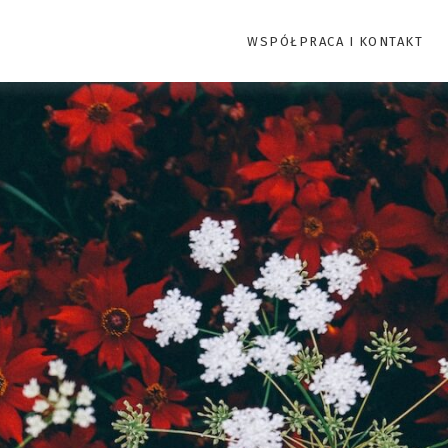
WSPÓŁPRACA I KONTAKT