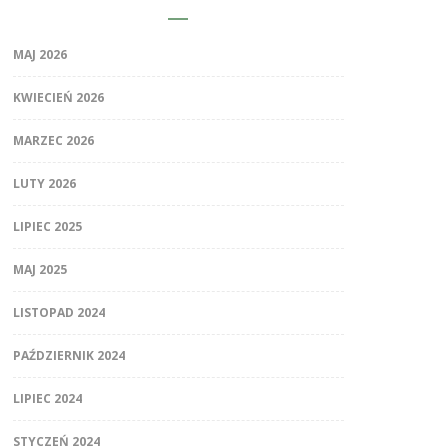
MAJ 2026
KWIECIEŃ 2026
MARZEC 2026
LUTY 2026
LIPIEC 2025
MAJ 2025
LISTOPAD 2024
PAŹDZIERNIK 2024
LIPIEC 2024
STYCZEŃ 2024