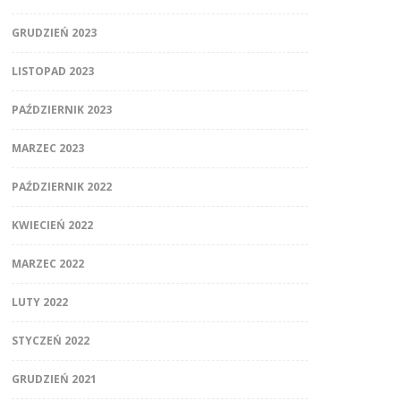
GRUDZIEŃ 2023
LISTOPAD 2023
PAŹDZIERNIK 2023
MARZEC 2023
PAŹDZIERNIK 2022
KWIECIEŃ 2022
MARZEC 2022
LUTY 2022
STYCZEŃ 2022
GRUDZIEŃ 2021