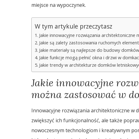
miejsce na wypoczynek.
W tym artykule przeczytasz
Jakie innowacyjne rozwiązania architektoniczn
Jakie są zalety zastosowania ruchomych elemen
Jakie materiały są najlepsze do budowy domków
Jakie funkcje mogą pełnić okna i drzwi w domkac
Jakie trendy w architekturze domków letniskowy
Jakie innowacyjne rozw
można zastosować w do
Innowacyjne rozwiązania architektoniczne w d
zwiększyć ich funkcjonalność, ale także popra
nowoczesnym technologiom i kreatywnym pomy