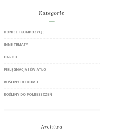
Kategorie
DONICE I KOMPOZYCJE
INNE TEMATY
OGRÓD
PIELĘGNACJA I ŚWIATŁO
ROŚLINY DO DOMU
ROŚLINY DO POMIESZCZEŃ
Archiwa