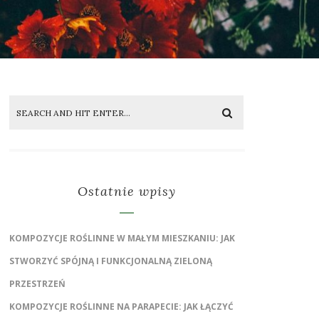
Ostatnie wpisy
KOMPOZYCJE ROŚLINNE W MAŁYM MIESZKANIU: JAK
STWORZYĆ SPÓJNĄ I FUNKCJONALNĄ ZIELONĄ
PRZESTRZEŃ
KOMPOZYCJE ROŚLINNE NA PARAPECIE: JAK ŁĄCZYĆ