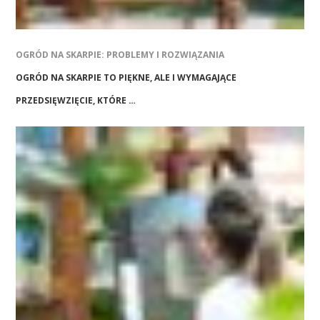
OGRÓD NA SKARPIE: PROBLEMY I ROZWIĄZANIA
OGRÓD NA SKARPIE TO PIĘKNE, ALE I WYMAGAJĄCE
PRZEDSIĘWZIĘCIE, KTÓRE …