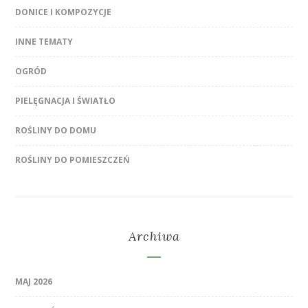
DONICE I KOMPOZYCJE
INNE TEMATY
OGRÓD
PIELĘGNACJA I ŚWIATŁO
ROŚLINY DO DOMU
ROŚLINY DO POMIESZCZEŃ
Archiwa
MAJ 2026