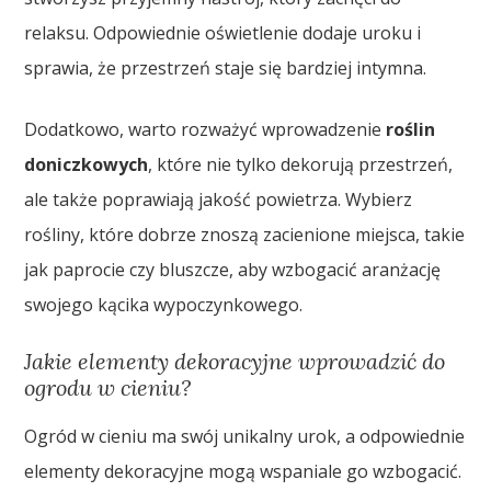
relaksu. Odpowiednie oświetlenie dodaje uroku i
sprawia, że przestrzeń staje się bardziej intymna.
Dodatkowo, warto rozważyć wprowadzenie
roślin
doniczkowych
, które nie tylko dekorują przestrzeń,
ale także poprawiają jakość powietrza. Wybierz
rośliny, które dobrze znoszą zacienione miejsca, takie
jak paprocie czy bluszcze, aby wzbogacić aranżację
swojego kącika wypoczynkowego.
Jakie elementy dekoracyjne wprowadzić do
ogrodu w cieniu?
Ogród w cieniu ma swój unikalny urok, a odpowiednie
elementy dekoracyjne mogą wspaniale go wzbogacić.