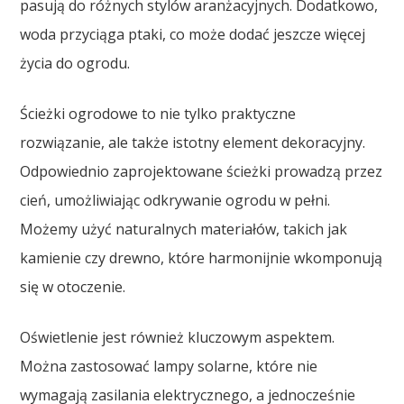
pasują do różnych stylów aranżacyjnych. Dodatkowo,
woda przyciąga ptaki, co może dodać jeszcze więcej
życia do ogrodu.
Ścieżki ogrodowe to nie tylko praktyczne
rozwiązanie, ale także istotny element dekoracyjny.
Odpowiednio zaprojektowane ścieżki prowadzą przez
cień, umożliwiając odkrywanie ogrodu w pełni.
Możemy użyć naturalnych materiałów, takich jak
kamienie czy drewno, które harmonijnie wkomponują
się w otoczenie.
Oświetlenie jest również kluczowym aspektem.
Można zastosować lampy solarne, które nie
wymagają zasilania elektrycznego, a jednocześnie