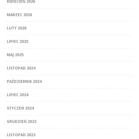
KWIECIEŃ 2026
MARZEC 2026
LUTY 2026
LIPIEC 2025
MAJ 2025
LISTOPAD 2024
PAŹDZIERNIK 2024
LIPIEC 2024
STYCZEŃ 2024
GRUDZIEŃ 2023
LISTOPAD 2023