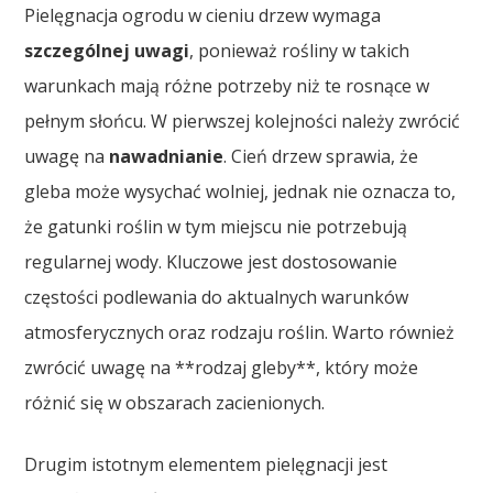
Pielęgnacja ogrodu w cieniu drzew wymaga
szczególnej uwagi
, ponieważ rośliny w takich
warunkach mają różne potrzeby niż te rosnące w
pełnym słońcu. W pierwszej kolejności należy zwrócić
uwagę na
nawadnianie
. Cień drzew sprawia, że
gleba może wysychać wolniej, jednak nie oznacza to,
że gatunki roślin w tym miejscu nie potrzebują
regularnej wody. Kluczowe jest dostosowanie
częstości podlewania do aktualnych warunków
atmosferycznych oraz rodzaju roślin. Warto również
zwrócić uwagę na **rodzaj gleby**, który może
różnić się w obszarach zacienionych.
Drugim istotnym elementem pielęgnacji jest