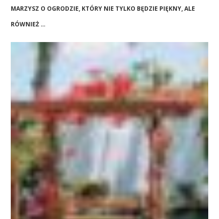
MARZYSZ O OGRODZIE, KTÓRY NIE TYLKO BĘDZIE PIĘKNY, ALE
RÓWNIEŻ …