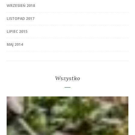
WRZESIEŃ 2018
LISTOPAD 2017
LIPIEC 2015
MAJ 2014
Wszystko