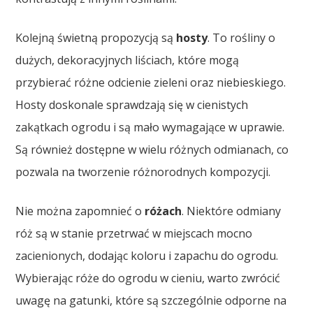
Kolejną świetną propozycją są
hosty
. To rośliny o
dużych, dekoracyjnych liściach, które mogą
przybierać różne odcienie zieleni oraz niebieskiego.
Hosty doskonale sprawdzają się w cienistych
zakątkach ogrodu i są mało wymagające w uprawie.
Są również dostępne w wielu różnych odmianach, co
pozwala na tworzenie różnorodnych kompozycji.
Nie można zapomnieć o
różach
. Niektóre odmiany
róż są w stanie przetrwać w miejscach mocno
zacienionych, dodając koloru i zapachu do ogrodu.
Wybierając róże do ogrodu w cieniu, warto zwrócić
uwagę na gatunki, które są szczególnie odporne na