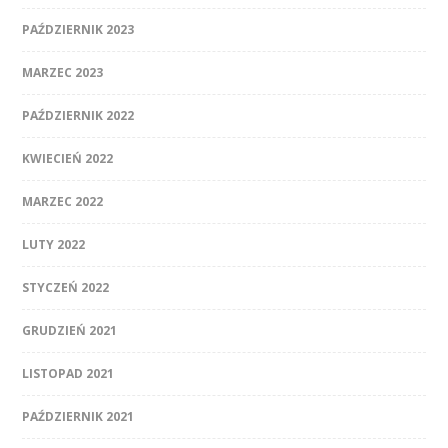
PAŹDZIERNIK 2023
MARZEC 2023
PAŹDZIERNIK 2022
KWIECIEŃ 2022
MARZEC 2022
LUTY 2022
STYCZEŃ 2022
GRUDZIEŃ 2021
LISTOPAD 2021
PAŹDZIERNIK 2021