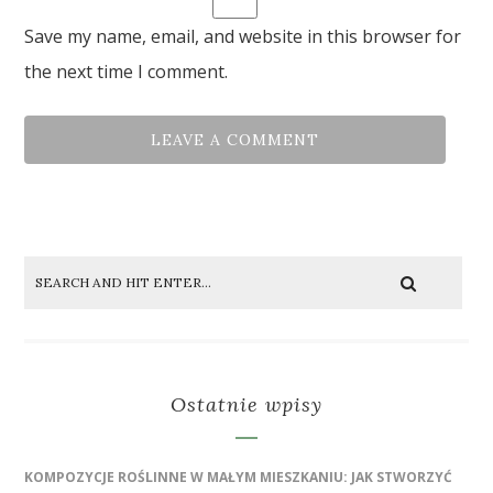
Save my name, email, and website in this browser for
the next time I comment.
Ostatnie wpisy
KOMPOZYCJE ROŚLINNE W MAŁYM MIESZKANIU: JAK STWORZYĆ