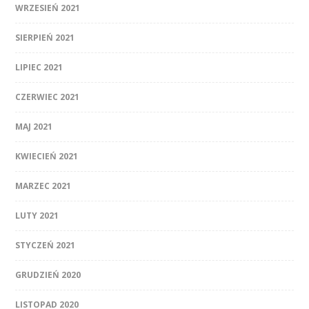
WRZESIEŃ 2021
SIERPIEŃ 2021
LIPIEC 2021
CZERWIEC 2021
MAJ 2021
KWIECIEŃ 2021
MARZEC 2021
LUTY 2021
STYCZEŃ 2021
GRUDZIEŃ 2020
LISTOPAD 2020