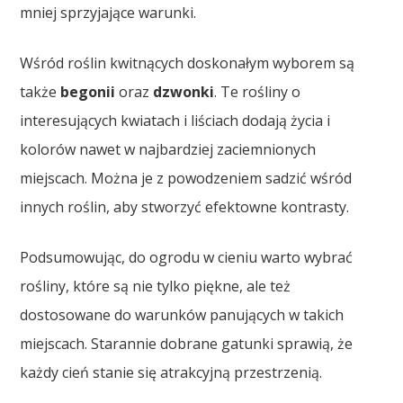
mniej sprzyjające warunki.
Wśród roślin kwitnących doskonałym wyborem są
także
begonii
oraz
dzwonki
. Te rośliny o
interesujących kwiatach i liściach dodają życia i
kolorów nawet w najbardziej zaciemnionych
miejscach. Można je z powodzeniem sadzić wśród
innych roślin, aby stworzyć efektowne kontrasty.
Podsumowując, do ogrodu w cieniu warto wybrać
rośliny, które są nie tylko piękne, ale też
dostosowane do warunków panujących w takich
miejscach. Starannie dobrane gatunki sprawią, że
każdy cień stanie się atrakcyjną przestrzenią.