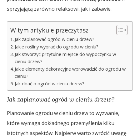
sprzyjającą zarówno relaksowi, jak i zabawie.
W tym artykule przeczytasz
Jak zaplanować ogród w cieniu drzew?
Jakie rośliny wybrać do ogrodu w cieniu?
Jak stworzyć przytulne miejsce do wypoczynku w
cieniu drzew?
Jakie elementy dekoracyjne wprowadzić do ogrodu w
cieniu?
Jak dbać o ogród w cieniu drzew?
Jak zaplanować ogród w cieniu drzew?
Planowanie ogrodu w cieniu drzew to wyzwanie,
które wymaga dokładnego przemyślenia kilku
istotnych aspektów. Najpierw warto zwrócić uwagę