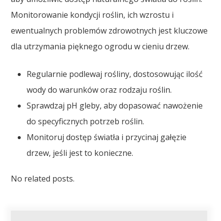
Monitorowanie kondycji roślin, ich wzrostu i
ewentualnych problemów zdrowotnych jest kluczowe
dla utrzymania pięknego ogrodu w cieniu drzew.
Regularnie podlewaj rośliny, dostosowując ilość
wody do warunków oraz rodzaju roślin.
Sprawdzaj pH gleby, aby dopasować nawożenie
do specyficznych potrzeb roślin.
Monitoruj dostęp światła i przycinaj gałęzie
drzew, jeśli jest to konieczne.
No related posts.