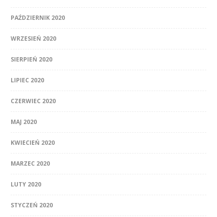
PAŹDZIERNIK 2020
WRZESIEŃ 2020
SIERPIEŃ 2020
LIPIEC 2020
CZERWIEC 2020
MAJ 2020
KWIECIEŃ 2020
MARZEC 2020
LUTY 2020
STYCZEŃ 2020