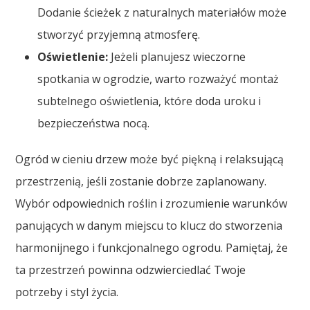
Dodanie ścieżek z naturalnych materiałów może
stworzyć przyjemną atmosferę.
Oświetlenie:
Jeżeli planujesz wieczorne
spotkania w ogrodzie, warto rozważyć montaż
subtelnego oświetlenia, które doda uroku i
bezpieczeństwa nocą.
Ogród w cieniu drzew może być piękną i relaksującą
przestrzenią, jeśli zostanie dobrze zaplanowany.
Wybór odpowiednich roślin i zrozumienie warunków
panujących w danym miejscu to klucz do stworzenia
harmonijnego i funkcjonalnego ogrodu. Pamiętaj, że
ta przestrzeń powinna odzwierciedlać Twoje
potrzeby i styl życia.