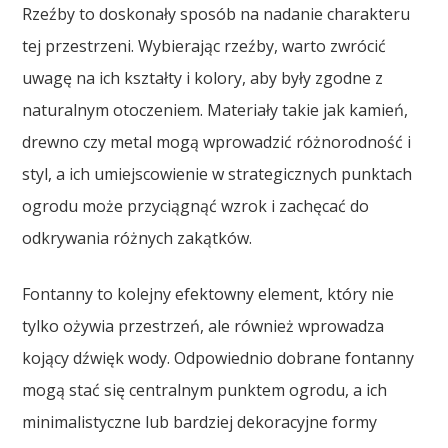
Rzeźby to doskonały sposób na nadanie charakteru
tej przestrzeni. Wybierając rzeźby, warto zwrócić
uwagę na ich kształty i kolory, aby były zgodne z
naturalnym otoczeniem. Materiały takie jak kamień,
drewno czy metal mogą wprowadzić różnorodność i
styl, a ich umiejscowienie w strategicznych punktach
ogrodu może przyciągnąć wzrok i zachęcać do
odkrywania różnych zakątków.
Fontanny to kolejny efektowny element, który nie
tylko ożywia przestrzeń, ale również wprowadza
kojący dźwięk wody. Odpowiednio dobrane fontanny
mogą stać się centralnym punktem ogrodu, a ich
minimalistyczne lub bardziej dekoracyjne formy