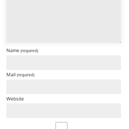
Name
(required)
Mail
(required)
Website