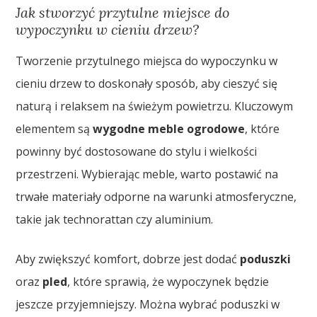
Jak stworzyć przytulne miejsce do
wypoczynku w cieniu drzew?
Tworzenie przytulnego miejsca do wypoczynku w
cieniu drzew to doskonały sposób, aby cieszyć się
naturą i relaksem na świeżym powietrzu. Kluczowym
elementem są
wygodne meble ogrodowe
, które
powinny być dostosowane do stylu i wielkości
przestrzeni. Wybierając meble, warto postawić na
trwałe materiały odporne na warunki atmosferyczne,
takie jak technorattan czy aluminium.
Aby zwiększyć komfort, dobrze jest dodać
poduszki
oraz
pled
, które sprawią, że wypoczynek będzie
jeszcze przyjemniejszy. Można wybrać poduszki w