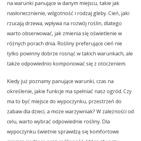
na warunki panujące w danym miejscu, takie jak
nasłonecznienie, wilgotność i rodzaj gleby. Cień, jaki
rzucają drzewa, wpływa na rozwój roślin, dlatego
warto obserwować, jak zmienia się oświetlenie w
różnych porach dnia. Rośliny preferujące cień nie
tylko powinny dobrze rosnąć w takich warunkach, ale
także odpowiednio komponować się z otoczeniem.
Kiedy już poznamy panujące warunki, czas na
określenie, jakie funkcje ma spełniać nasz ogród. Czy
ma to być miejsce do wypoczynku, przestrzeń do
zabaw dla dzieci, a może warzywniak? W zależności od
celu, warto wybrać odpowiednie rośliny. Dla
wypoczynku świetnie sprawdzą się komfortowe