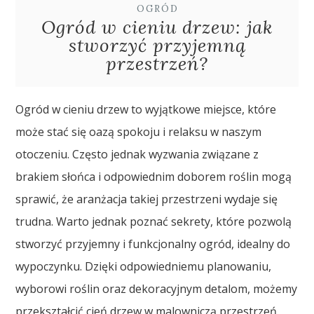
OGRÓD
Ogród w cieniu drzew: jak
stworzyć przyjemną
przestrzeń?
Ogród w cieniu drzew to wyjątkowe miejsce, które
może stać się oazą spokoju i relaksu w naszym
otoczeniu. Często jednak wyzwania związane z
brakiem słońca i odpowiednim doborem roślin mogą
sprawić, że aranżacja takiej przestrzeni wydaje się
trudna. Warto jednak poznać sekrety, które pozwolą
stworzyć przyjemny i funkcjonalny ogród, idealny do
wypoczynku. Dzięki odpowiedniemu planowaniu,
wyborowi roślin oraz dekoracyjnym detalom, możemy
przekształcić cień drzew w malowniczą przestrzeń,