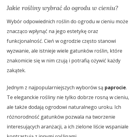
Jakie rośliny wybrać do ogrodu w cieniu?
Wybór odpowiednich roślin do ogrodu w cieniu może
znacząco wpłynąć na jego estetykę oraz
funkcjonalność. Cień w ogrodzie często stanowi
wyzwanie, ale istnieje wiele gatunków roślin, które
znakomicie się w nim czują i potrafią ożywić każdy
zakątek.
Jednym z najpopularniejszych wyborów są
paprocie
.
Te eleganckie rośliny nie tylko dobrze rosną w cieniu,
ale także dodają ogrodowi naturalnego uroku. Ich
różnorodność gatunków pozwala na tworzenie
interesujących aranżacji, a ich zielone liście wspaniale
kontrastują z innymi roślinami.