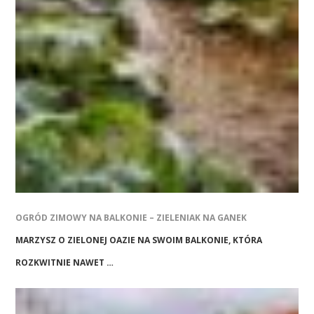
OGRÓD ZIMOWY NA BALKONIE – ZIELENIAK NA GANEK
MARZYSZ O ZIELONEJ OAZIE NA SWOIM BALKONIE, KTÓRA
ROZKWITNIE NAWET …