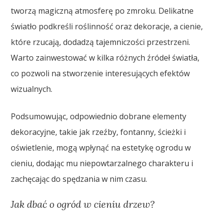
tworzą magiczną atmosferę po zmroku. Delikatne
światło podkreśli roślinność oraz dekoracje, a cienie,
które rzucają, dodadzą tajemniczości przestrzeni.
Warto zainwestować w kilka różnych źródeł światła,
co pozwoli na stworzenie interesujących efektów
wizualnych.
Podsumowując, odpowiednio dobrane elementy
dekoracyjne, takie jak rzeźby, fontanny, ścieżki i
oświetlenie, mogą wpłynąć na estetykę ogrodu w
cieniu, dodając mu niepowtarzalnego charakteru i
zachęcając do spędzania w nim czasu.
Jak dbać o ogród w cieniu drzew?