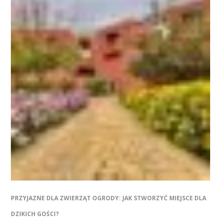
PRZYJAZNE DLA ZWIERZĄT OGRODY: JAK STWORZYĆ MIEJSCE DLA
DZIKICH GOŚCI?