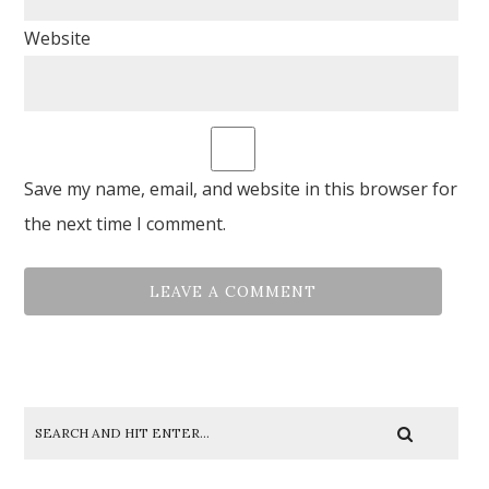
Website
Save my name, email, and website in this browser for
the next time I comment.