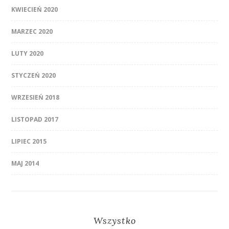
KWIECIEŃ 2020
MARZEC 2020
LUTY 2020
STYCZEŃ 2020
WRZESIEŃ 2018
LISTOPAD 2017
LIPIEC 2015
MAJ 2014
Wszystko