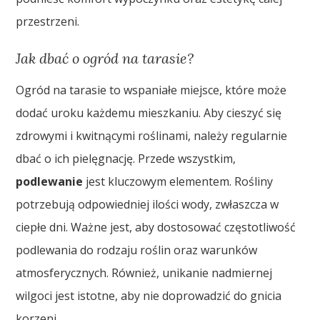
przestrzeni.
Jak dbać o ogród na tarasie?
Ogród na tarasie to wspaniałe miejsce, które może
dodać uroku każdemu mieszkaniu. Aby cieszyć się
zdrowymi i kwitnącymi roślinami, należy regularnie
dbać o ich pielęgnację. Przede wszystkim,
podlewanie
jest kluczowym elementem. Rośliny
potrzebują odpowiedniej ilości wody, zwłaszcza w
ciepłe dni. Ważne jest, aby dostosować częstotliwość
podlewania do rodzaju roślin oraz warunków
atmosferycznych. Również, unikanie nadmiernej
wilgoci jest istotne, aby nie doprowadzić do gnicia
korzeni.