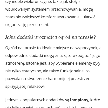
czy meble wielofunkcyjne, takie jak stoły z
wbudowanym systemem przechowywania, mogą
znacznie zwiększyć komfort użytkowania i ułatwić
organizację przestrzeni.
Jakie dodatki urozmaicą ogród na tarasie?
Ogród na tarasie to idealne miejsce na wypoczynek, a
odpowiednie dodatki mogą znacząco wzbogacić jego
atmosferę. Istotne jest, aby wybierane elementy były
nie tylko estetyczne, ale także funkcjonalne, co
pozwala na stworzenie harmonijnej przestrzeni
sprzyjającej relaksowi.
Jednym z popularnych dodatków są
lampiony
, które
nie tylko oświetlają przestrzeń, ale także tworzą