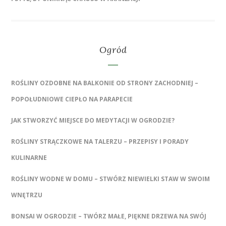
Ogród
ROŚLINY OZDOBNE NA BALKONIE OD STRONY ZACHODNIEJ –
POPOŁUDNIOWE CIEPŁO NA PARAPECIE
JAK STWORZYĆ MIEJSCE DO MEDYTACJI W OGRODZIE?
ROŚLINY STRĄCZKOWE NA TALERZU – PRZEPISY I PORADY
KULINARNE
ROŚLINY WODNE W DOMU – STWÓRZ NIEWIELKI STAW W SWOIM
WNĘTRZU
BONSAI W OGRODZIE – TWÓRZ MAŁE, PIĘKNE DRZEWA NA SWÓJ