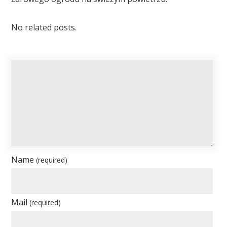
No related posts.
Name
(required)
Mail
(required)