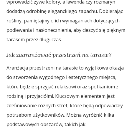
wprowadzić żywe kolory, a lawenda czy rozmaryn
dodadzą odrobinę eleganckiego zapachu. Dobierając
rośliny, pamiętajmy o ich wymaganiach dotyczących
podlewania i nasłonecznienia, aby cieszyć się pięknym
tarasem przez długi czas.
Jak zaaranżować przestrzeń na tarasie?
Aranżacja przestrzeni na tarasie to wyjątkowa okazja
do stworzenia wygodnego i estetycznego miejsca,
które będzie sprzyjać relaksowi oraz spotkaniom z
rodziną i przyjaciółmi. Kluczowym elementem jest
zdefiniowanie różnych stref, które będą odpowiadały
potrzebom użytkowników. Można wyróżnić kilka
podstawowych obszarów, takich jak: