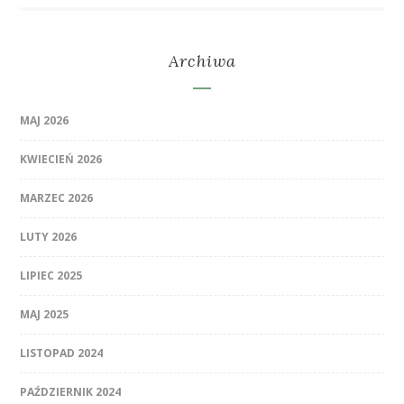
Archiwa
MAJ 2026
KWIECIEŃ 2026
MARZEC 2026
LUTY 2026
LIPIEC 2025
MAJ 2025
LISTOPAD 2024
PAŹDZIERNIK 2024