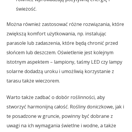
świeżość.
Można również zastosować różne rozwiązania, które
zwiększą komfort użytkowania, np. instalując
parasole lub zadaszenia, które będą chronić przed
słońcem lub deszczem. Oświetlenie jest kolejnym
istotnym aspektem – lampiony, taśmy LED czy lampy
solarne dodadzą uroku i umożliwią korzystanie z
tarasu także wieczorem.
Warto także zadbać o dobór roślinności, aby
stworzyć harmonijną całość. Rośliny doniczkowe, jak i
te posadzone w gruncie, powinny być dobrane z
uwagi na ich wymagania świetlne i wodne, a także