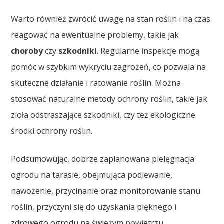
Warto również zwrócić uwagę na stan roślin i na czas
reagować na ewentualne problemy, takie jak
choroby
czy
szkodniki
. Regularne inspekcje mogą
pomóc w szybkim wykryciu zagrożeń, co pozwala na
skuteczne działanie i ratowanie roślin. Można
stosować naturalne metody ochrony roślin, takie jak
zioła odstraszające szkodniki, czy też ekologiczne
środki ochrony roślin.
Podsumowując, dobrze zaplanowana pielęgnacja
ogrodu na tarasie, obejmująca podlewanie,
nawożenie, przycinanie oraz monitorowanie stanu
roślin, przyczyni się do uzyskania pięknego i
zdrowego ogrodu na świeżym powietrzu.