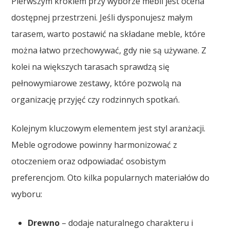
Pierwszym krokiem przy wyborze mebli jest ocena
dostępnej przestrzeni. Jeśli dysponujesz małym
tarasem, warto postawić na składane meble, które
można łatwo przechowywać, gdy nie są używane. Z
kolei na większych tarasach sprawdzą się
pełnowymiarowe zestawy, które pozwolą na
organizację przyjęć czy rodzinnych spotkań.
Kolejnym kluczowym elementem jest styl aranżacji.
Meble ogrodowe powinny harmonizować z
otoczeniem oraz odpowiadać osobistym
preferencjom. Oto kilka popularnych materiałów do
wyboru:
Drewno
– dodaje naturalnego charakteru i