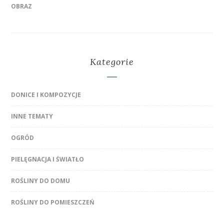
OBRAZ
Kategorie
DONICE I KOMPOZYCJE
INNE TEMATY
OGRÓD
PIELĘGNACJA I ŚWIATŁO
ROŚLINY DO DOMU
ROŚLINY DO POMIESZCZEŃ