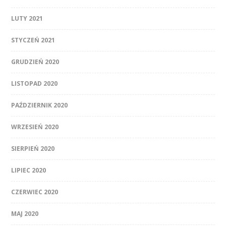
LUTY 2021
STYCZEŃ 2021
GRUDZIEŃ 2020
LISTOPAD 2020
PAŹDZIERNIK 2020
WRZESIEŃ 2020
SIERPIEŃ 2020
LIPIEC 2020
CZERWIEC 2020
MAJ 2020