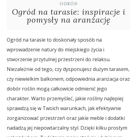
OGRÓD
Ogród na tarasie: inspiracje i
pomysły na aranżację
Ogród na tarasie to doskonały sposób na
wprowadzenie natury do miejskiego życia i
stworzenie przytulnej przestrzeni do relaksu.
Niezależnie od tego, czy dysponujesz dużym tarasem,
czy niewielkim balkonem, odpowiednia aranżacja oraz
dobór roślin mogą całkowicie odmienić jego
charakter. Warto przemyśleć, jakie rośliny najlepiej
sprawdzą się w Twoich warunkach, jak efektywnie
zorganizować przestrzeń oraz jakie meble i dodatki
nadadzą jej niepowtarzalny styl. Dzięki kilku prostym