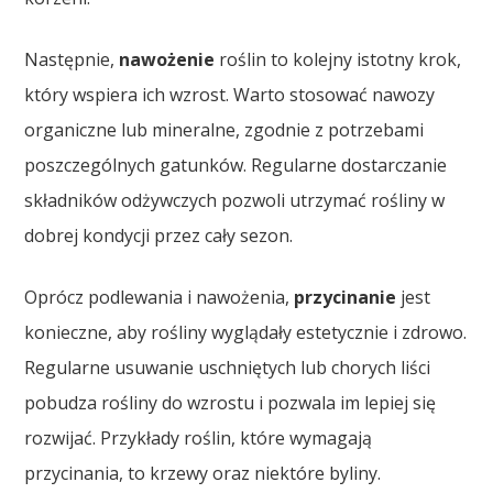
Następnie,
nawożenie
roślin to kolejny istotny krok,
który wspiera ich wzrost. Warto stosować nawozy
organiczne lub mineralne, zgodnie z potrzebami
poszczególnych gatunków. Regularne dostarczanie
składników odżywczych pozwoli utrzymać rośliny w
dobrej kondycji przez cały sezon.
Oprócz podlewania i nawożenia,
przycinanie
jest
konieczne, aby rośliny wyglądały estetycznie i zdrowo.
Regularne usuwanie uschniętych lub chorych liści
pobudza rośliny do wzrostu i pozwala im lepiej się
rozwijać. Przykłady roślin, które wymagają
przycinania, to krzewy oraz niektóre byliny.