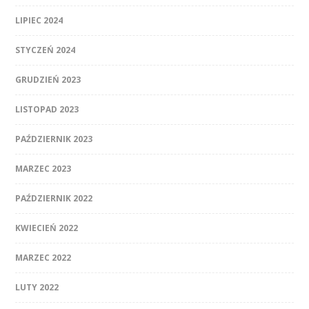
LIPIEC 2024
STYCZEŃ 2024
GRUDZIEŃ 2023
LISTOPAD 2023
PAŹDZIERNIK 2023
MARZEC 2023
PAŹDZIERNIK 2022
KWIECIEŃ 2022
MARZEC 2022
LUTY 2022