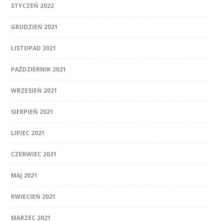
STYCZEŃ 2022
GRUDZIEŃ 2021
LISTOPAD 2021
PAŹDZIERNIK 2021
WRZESIEŃ 2021
SIERPIEŃ 2021
LIPIEC 2021
CZERWIEC 2021
MAJ 2021
KWIECIEŃ 2021
MARZEC 2021