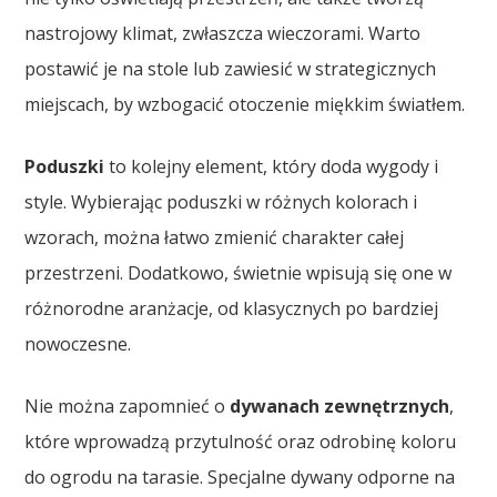
nastrojowy klimat, zwłaszcza wieczorami. Warto
postawić je na stole lub zawiesić w strategicznych
miejscach, by wzbogacić otoczenie miękkim światłem.
Poduszki
to kolejny element, który doda wygody i
style. Wybierając poduszki w różnych kolorach i
wzorach, można łatwo zmienić charakter całej
przestrzeni. Dodatkowo, świetnie wpisują się one w
różnorodne aranżacje, od klasycznych po bardziej
nowoczesne.
Nie można zapomnieć o
dywanach zewnętrznych
,
które wprowadzą przytulność oraz odrobinę koloru
do ogrodu na tarasie. Specjalne dywany odporne na