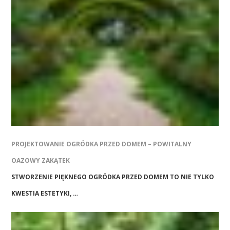
PROJEKTOWANIE OGRÓDKA PRZED DOMEM – POWITALNY
OAZOWY ZAKĄTEK
STWORZENIE PIĘKNEGO OGRÓDKA PRZED DOMEM TO NIE TYLKO
KWESTIA ESTETYKI, …