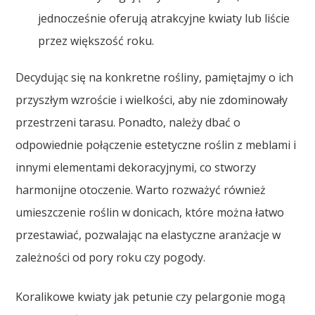
jednocześnie oferują atrakcyjne kwiaty lub liście
przez większość roku.
Decydując się na konkretne rośliny, pamiętajmy o ich
przyszłym wzroście i wielkości, aby nie zdominowały
przestrzeni tarasu. Ponadto, należy dbać o
odpowiednie połączenie estetyczne roślin z meblami i
innymi elementami dekoracyjnymi, co stworzy
harmonijne otoczenie. Warto rozważyć również
umieszczenie roślin w donicach, które można łatwo
przestawiać, pozwalając na elastyczne aranżacje w
zależności od pory roku czy pogody.
Koralikowe kwiaty jak petunie czy pelargonie mogą