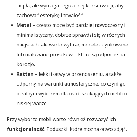
ciepła, ale wymaga regularnej konserwacji, aby
zachować estetykę i trwałość.
Metal
– często może być bardziej nowoczesny i
minimalistyczny, dobrze sprawdzi się w różnych
miejscach, ale warto wybrać modele ocynkowane
lub malowane proszkowo, które są odporne na
korozję.
Rattan
– lekki i łatwy w przenoszeniu, a także
odporny na warunki atmosferyczne, co czyni go
idealnym wyborem dla osób szukających mebli o
niskiej wadze.
Przy wyborze mebli warto również rozważyć ich
funkcjonalność
. Poduszki, które można łatwo zdjąć,