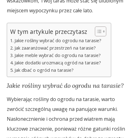
wskazówkom, Twój taras może stać się ulubionym
miejscem wypoczynku przez całe lato.
W tym artykule przeczytasz
Jakie rośliny wybrać do ogrodu na tarasie?
Jak zaaranżować przestrzeń na tarasie?
Jakie meble wybrać do ogrodu na tarasie?
Jakie dodatki urozmaicą ogród na tarasie?
Jak dbać o ogród na tarasie?
Jakie rośliny wybrać do ogrodu na tarasie?
Wybierając rośliny do ogrodu na tarasie, warto
zwrócić szczególną uwagę na panujące warunki.
Nasłonecznienie i ochrona przed wiatrem mają
kluczowe znaczenie, ponieważ różne gatunki roślin