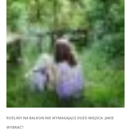
ROŚLINY NA BALKON NIE WYMAGAJĄCE DUŻO MIEJSCA: JAKIE
WYBRAĆ?