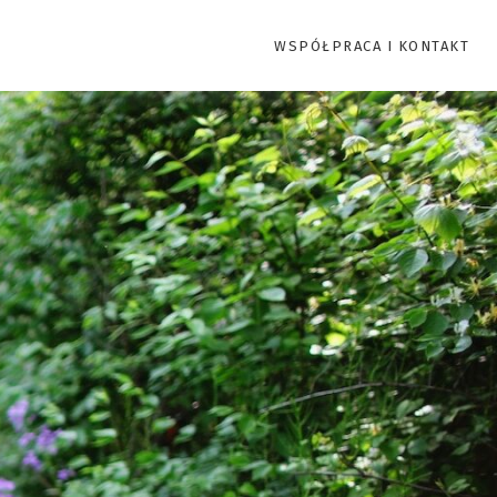
WSPÓŁPRACA I KONTAKT