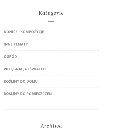
Kategorie
DONICE I KOMPOZYCJE
INNE TEMATY
OGRÓD
PIELĘGNACJA I ŚWIATŁO
ROŚLINY DO DOMU
ROŚLINY DO POMIESZCZEŃ
Archiwa