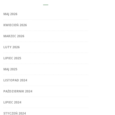
MAJ 2026
KWIECIEŃ 2026
MARZEC 2026
LUTY 2026
LIPIEC 2025
MAJ 2025
LISTOPAD 2024
PAŹDZIERNIK 2024
LIPIEC 2024
STYCZEŃ 2024