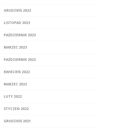
GRUDZIEŃ 2023
LISTOPAD 2023
PAŹDZIERNIK 2023
MARZEC 2023
PAŹDZIERNIK 2022
KWIECIEŃ 2022
MARZEC 2022
LUTY 2022
STYCZEŃ 2022
GRUDZIEŃ 2021