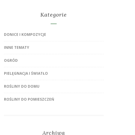
Kategorie
DONICE I KOMPOZYCJE
INNE TEMATY
OGRÓD
PIELĘGNACJA I ŚWIATŁO
ROŚLINY DO DOMU
ROŚLINY DO POMIESZCZEŃ
Archiwa