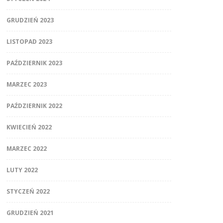
GRUDZIEŃ 2023
LISTOPAD 2023
PAŹDZIERNIK 2023
MARZEC 2023
PAŹDZIERNIK 2022
KWIECIEŃ 2022
MARZEC 2022
LUTY 2022
STYCZEŃ 2022
GRUDZIEŃ 2021