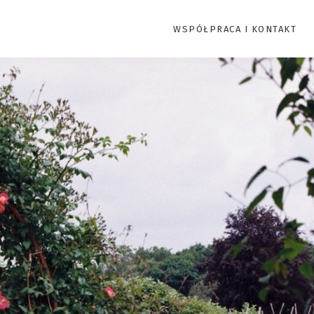
WSPÓŁPRACA I KONTAKT