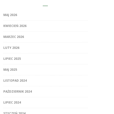
MAJ 2026
KWIECIEŃ 2026
MARZEC 2026
LUTY 2026
LIPIEC 2025
MAJ 2025
LISTOPAD 2024
PAŹDZIERNIK 2024
LIPIEC 2024
STYCZEŃ 2024