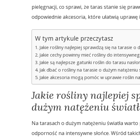
pielęgnacji, co sprawi, że taras stanie się p
odpowiednie akcesoria, które ułatwią uprawę i
W tym artykule przeczytasz
Jakie rośliny najlepiej sprawdzą się na tarasie o
Jakie cechy powinny mieć rośliny do intensywneg
Jakie są najlepsze gatunki roślin do tarasu nasł
Jak dbać o rośliny na tarasie o dużym natężeniu 
Jakie akcesoria mogą pomóc w uprawie roślin na
Jakie rośliny najlepiej 
dużym natężeniu światł
Na tarasach o dużym natężeniu światła warto 
odporność na intensywne słońce. Wśród takic