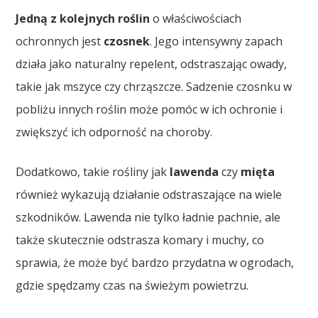
Jedną z kolejnych roślin
o właściwościach
ochronnych jest
czosnek
. Jego intensywny zapach
działa jako naturalny repelent, odstraszając owady,
takie jak mszyce czy chrząszcze. Sadzenie czosnku w
pobliżu innych roślin może pomóc w ich ochronie i
zwiększyć ich odporność na choroby.
Dodatkowo, takie rośliny jak
lawenda
czy
mięta
również wykazują działanie odstraszające na wiele
szkodników. Lawenda nie tylko ładnie pachnie, ale
także skutecznie odstrasza komary i muchy, co
sprawia, że może być bardzo przydatna w ogrodach,
gdzie spędzamy czas na świeżym powietrzu.