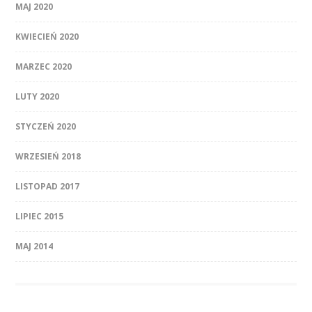
MAJ 2020
KWIECIEŃ 2020
MARZEC 2020
LUTY 2020
STYCZEŃ 2020
WRZESIEŃ 2018
LISTOPAD 2017
LIPIEC 2015
MAJ 2014