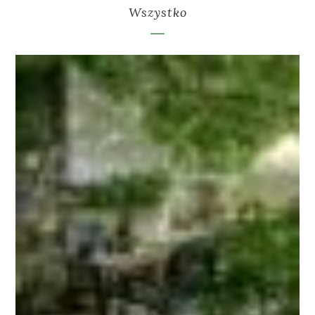
Wszystko