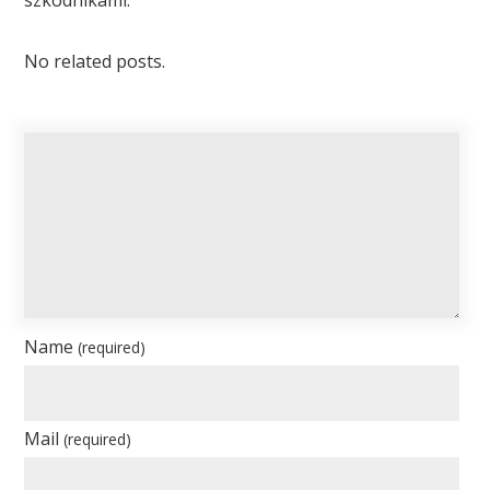
No related posts.
Name
(required)
Mail
(required)