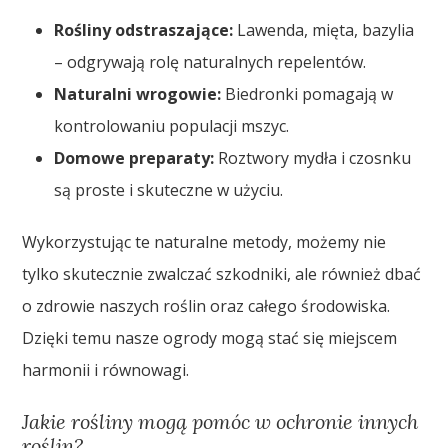
Rośliny odstraszające:
Lawenda, mięta, bazylia
– odgrywają rolę naturalnych repelentów.
Naturalni wrogowie:
Biedronki pomagają w
kontrolowaniu populacji mszyc.
Domowe preparaty:
Roztwory mydła i czosnku
są proste i skuteczne w użyciu.
Wykorzystując te naturalne metody, możemy nie
tylko skutecznie zwalczać szkodniki, ale również dbać
o zdrowie naszych roślin oraz całego środowiska.
Dzięki temu nasze ogrody mogą stać się miejscem
harmonii i równowagi.
Jakie rośliny mogą pomóc w ochronie innych
roślin?