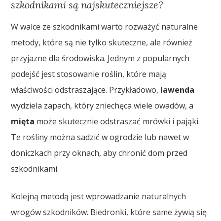
szkodnikami są najskuteczniejsze?
W walce ze szkodnikami warto rozważyć naturalne
metody, które są nie tylko skuteczne, ale również
przyjazne dla środowiska. Jednym z popularnych
podejść jest stosowanie roślin, które mają
właściwości odstraszające. Przykładowo,
lawenda
wydziela zapach, który zniechęca wiele owadów, a
mięta
może skutecznie odstraszać mrówki i pająki.
Te rośliny można sadzić w ogrodzie lub nawet w
doniczkach przy oknach, aby chronić dom przed
szkodnikami.
Kolejną metodą jest wprowadzanie naturalnych
wrogów szkodników. Biedronki, które same żywią się