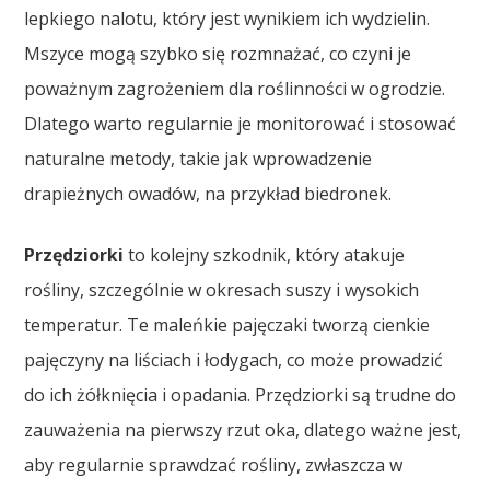
lepkiego nalotu, który jest wynikiem ich wydzielin.
Mszyce mogą szybko się rozmnażać, co czyni je
poważnym zagrożeniem dla roślinności w ogrodzie.
Dlatego warto regularnie je monitorować i stosować
naturalne metody, takie jak wprowadzenie
drapieżnych owadów, na przykład biedronek.
Przędziorki
to kolejny szkodnik, który atakuje
rośliny, szczególnie w okresach suszy i wysokich
temperatur. Te maleńkie pajęczaki tworzą cienkie
pajęczyny na liściach i łodygach, co może prowadzić
do ich żółknięcia i opadania. Przędziorki są trudne do
zauważenia na pierwszy rzut oka, dlatego ważne jest,
aby regularnie sprawdzać rośliny, zwłaszcza w