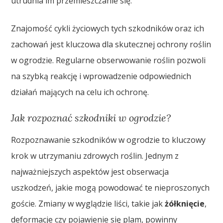
utrudnia im przemieszczanie się.
Znajomość cykli życiowych tych szkodników oraz ich
zachowań jest kluczowa dla skutecznej ochrony roślin
w ogrodzie. Regularne obserwowanie roślin pozwoli
na szybką reakcję i wprowadzenie odpowiednich
działań mających na celu ich ochronę.
Jak rozpoznać szkodniki w ogrodzie?
Rozpoznawanie szkodników w ogrodzie to kluczowy
krok w utrzymaniu zdrowych roślin. Jednym z
najważniejszych aspektów jest obserwacja
uszkodzeń, jakie mogą powodować te nieproszonych
goście. Zmiany w wyglądzie liści, takie jak
żółknięcie
,
deformacje czy pojawienie się plam, powinny