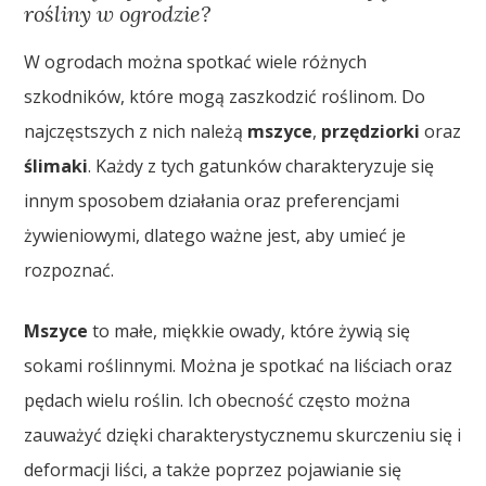
rośliny w ogrodzie?
W ogrodach można spotkać wiele różnych
szkodników, które mogą zaszkodzić roślinom. Do
najczęstszych z nich należą
mszyce
,
przędziorki
oraz
ślimaki
. Każdy z tych gatunków charakteryzuje się
innym sposobem działania oraz preferencjami
żywieniowymi, dlatego ważne jest, aby umieć je
rozpoznać.
Mszyce
to małe, miękkie owady, które żywią się
sokami roślinnymi. Można je spotkać na liściach oraz
pędach wielu roślin. Ich obecność często można
zauważyć dzięki charakterystycznemu skurczeniu się i
deformacji liści, a także poprzez pojawianie się