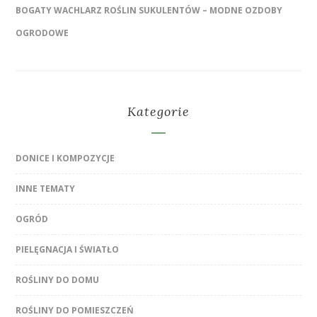
BOGATY WACHLARZ ROŚLIN SUKULENTÓW – MODNE OZDOBY
OGRODOWE
Kategorie
DONICE I KOMPOZYCJE
INNE TEMATY
OGRÓD
PIELĘGNACJA I ŚWIATŁO
ROŚLINY DO DOMU
ROŚLINY DO POMIESZCZEŃ