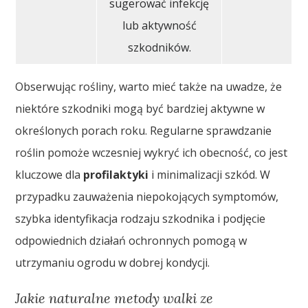
sugerować infekcję
lub aktywność
szkodników.
Obserwując rośliny, warto mieć także na uwadze, że
niektóre szkodniki mogą być bardziej aktywne w
określonych porach roku. Regularne sprawdzanie
roślin pomoże wczesniej wykryć ich obecność, co jest
kluczowe dla
profilaktyki
i minimalizacji szkód. W
przypadku zauważenia niepokojących symptomów,
szybka identyfikacja rodzaju szkodnika i podjęcie
odpowiednich działań ochronnych pomogą w
utrzymaniu ogrodu w dobrej kondycji.
Jakie naturalne metody walki ze