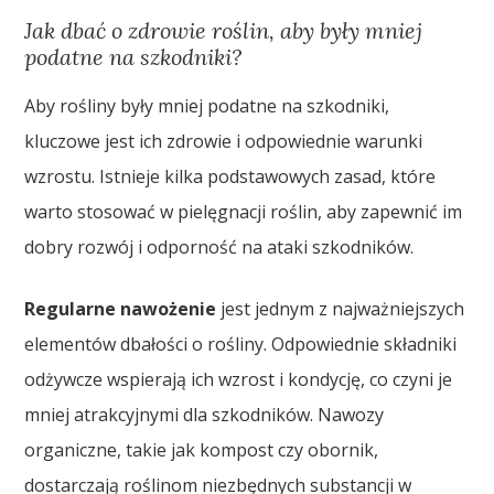
Jak dbać o zdrowie roślin, aby były mniej
podatne na szkodniki?
Aby rośliny były mniej podatne na szkodniki,
kluczowe jest ich zdrowie i odpowiednie warunki
wzrostu. Istnieje kilka podstawowych zasad, które
warto stosować w pielęgnacji roślin, aby zapewnić im
dobry rozwój i odporność na ataki szkodników.
Regularne nawożenie
jest jednym z najważniejszych
elementów dbałości o rośliny. Odpowiednie składniki
odżywcze wspierają ich wzrost i kondycję, co czyni je
mniej atrakcyjnymi dla szkodników. Nawozy
organiczne, takie jak kompost czy obornik,
dostarczają roślinom niezbędnych substancji w