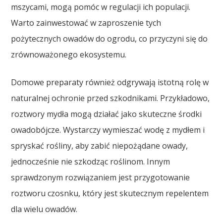
mszycami, mogą pomóc w regulacji ich populacji.
Warto zainwestować w zaproszenie tych
pożytecznych owadów do ogrodu, co przyczyni się do
zrównoważonego ekosystemu.
Domowe preparaty również odgrywają istotną rolę w
naturalnej ochronie przed szkodnikami. Przykładowo,
roztwory mydła mogą działać jako skuteczne środki
owadobójcze. Wystarczy wymieszać wodę z mydłem i
spryskać rośliny, aby zabić niepożądane owady,
jednocześnie nie szkodząc roślinom. Innym
sprawdzonym rozwiązaniem jest przygotowanie
roztworu czosnku, który jest skutecznym repelentem
dla wielu owadów.