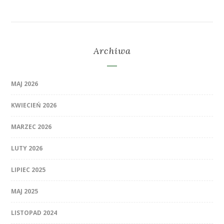
Archiwa
MAJ 2026
KWIECIEŃ 2026
MARZEC 2026
LUTY 2026
LIPIEC 2025
MAJ 2025
LISTOPAD 2024