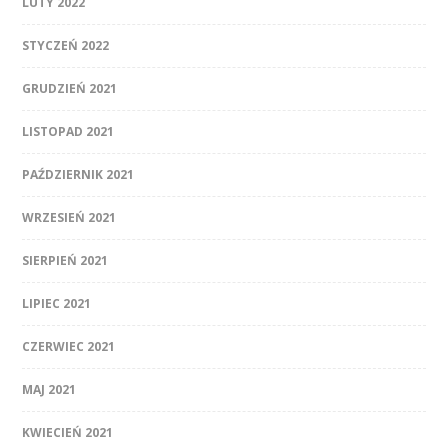
LUTY 2022
STYCZEŃ 2022
GRUDZIEŃ 2021
LISTOPAD 2021
PAŹDZIERNIK 2021
WRZESIEŃ 2021
SIERPIEŃ 2021
LIPIEC 2021
CZERWIEC 2021
MAJ 2021
KWIECIEŃ 2021