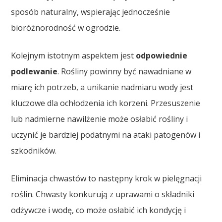
sposób naturalny, wspierając jednocześnie
bioróżnorodność w ogrodzie.
Kolejnym istotnym aspektem jest
odpowiednie
podlewanie
. Rośliny powinny być nawadniane w
miarę ich potrzeb, a unikanie nadmiaru wody jest
kluczowe dla ochłodzenia ich korzeni. Przesuszenie
lub nadmierne nawilżenie może osłabić rośliny i
uczynić je bardziej podatnymi na ataki patogenów i
szkodników.
Eliminacja chwastów to następny krok w pielęgnacji
roślin. Chwasty konkurują z uprawami o składniki
odżywcze i wodę, co może osłabić ich kondycję i