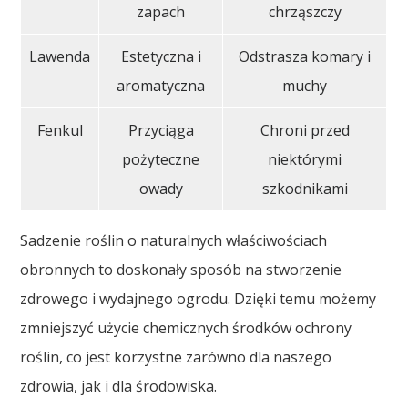
zapach
chrząszczy
Lawenda
Estetyczna i
Odstrasza komary i
aromatyczna
muchy
Fenkul
Przyciąga
Chroni przed
pożyteczne
niektórymi
owady
szkodnikami
Sadzenie roślin o naturalnych właściwościach
obronnych to doskonały sposób na stworzenie
zdrowego i wydajnego ogrodu. Dzięki temu możemy
zmniejszyć użycie chemicznych środków ochrony
roślin, co jest korzystne zarówno dla naszego
zdrowia, jak i dla środowiska.