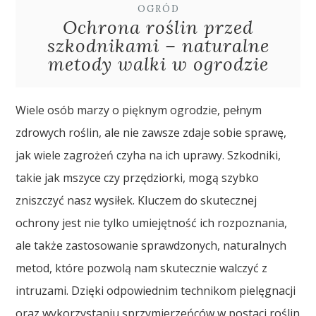
OGRÓD
Ochrona roślin przed
szkodnikami – naturalne
metody walki w ogrodzie
Wiele osób marzy o pięknym ogrodzie, pełnym
zdrowych roślin, ale nie zawsze zdaje sobie sprawę,
jak wiele zagrożeń czyha na ich uprawy. Szkodniki,
takie jak mszyce czy przędziorki, mogą szybko
zniszczyć nasz wysiłek. Kluczem do skutecznej
ochrony jest nie tylko umiejętność ich rozpoznania,
ale także zastosowanie sprawdzonych, naturalnych
metod, które pozwolą nam skutecznie walczyć z
intruzami. Dzięki odpowiednim technikom pielęgnacji
oraz wykorzystaniu sprzymierzeńców w postaci roślin