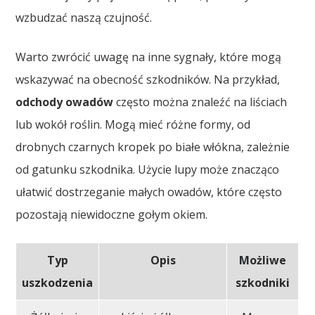
wzbudzać naszą czujność.
Warto zwrócić uwagę na inne sygnały, które mogą
wskazywać na obecność szkodników. Na przykład,
odchody owadów
często można znaleźć na liściach
lub wokół roślin. Mogą mieć różne formy, od
drobnych czarnych kropek po białe włókna, zależnie
od gatunku szkodnika. Użycie lupy może znacząco
ułatwić dostrzeganie małych owadów, które często
pozostają niewidoczne gołym okiem.
Typ
Opis
Możliwe
uszkodzenia
szkodniki