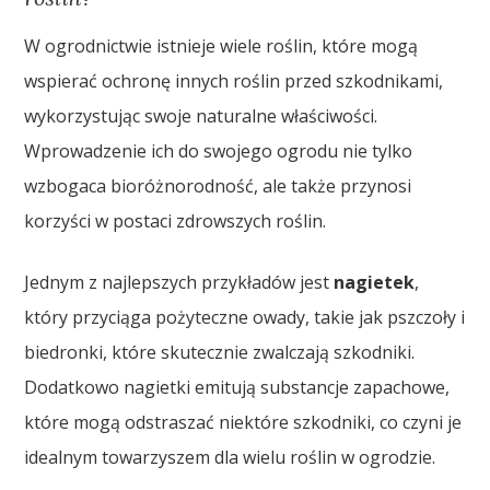
W ogrodnictwie istnieje wiele roślin, które mogą
wspierać ochronę innych roślin przed szkodnikami,
wykorzystując swoje naturalne właściwości.
Wprowadzenie ich do swojego ogrodu nie tylko
wzbogaca bioróżnorodność, ale także przynosi
korzyści w postaci zdrowszych roślin.
Jednym z najlepszych przykładów jest
nagietek
,
który przyciąga pożyteczne owady, takie jak pszczoły i
biedronki, które skutecznie zwalczają szkodniki.
Dodatkowo nagietki emitują substancje zapachowe,
które mogą odstraszać niektóre szkodniki, co czyni je
idealnym towarzyszem dla wielu roślin w ogrodzie.