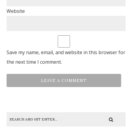
Website
Save my name, email, and website in this browser for
the next time I comment.