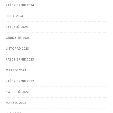
PAŹDZIERNIK 2024
LIPIEC 2024
STYCZEŃ 2024
GRUDZIEŃ 2023
LISTOPAD 2023
PAŹDZIERNIK 2023
MARZEC 2023
PAŹDZIERNIK 2022
KWIECIEŃ 2022
MARZEC 2022