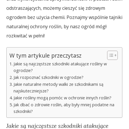
odstraszających, możemy cieszyć się zdrowym
ogrodem bez użycia chemii. Poznajmy wspólnie tajniki
naturalnej ochrony roślin, by nasz ogród mógł
rozkwitać w pełni!
W tym artykule przeczytasz
Jakie są najczęstsze szkodniki atakujące rośliny w
ogrodzie?
Jak rozpoznać szkodniki w ogrodzie?
Jakie naturalne metody walki ze szkodnikami są
najskuteczniejsze?
Jakie rośliny mogą pomóc w ochronie innych roślin?
Jak dbać o zdrowie roślin, aby były mniej podatne na
szkodniki?
Jakie są najczęstsze szkodniki atakujące