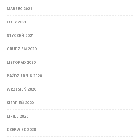
MARZEC 2021
LUTY 2021
STYCZEŃ 2021
GRUDZIEŃ 2020
LISTOPAD 2020
PAŹDZIERNIK 2020
WRZESIEŃ 2020
SIERPIEŃ 2020
LIPIEC 2020
CZERWIEC 2020