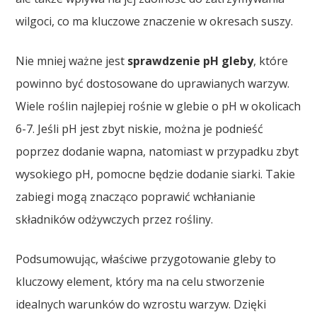
wilgoci, co ma kluczowe znaczenie w okresach suszy.
Nie mniej ważne jest
sprawdzenie pH gleby
, które
powinno być dostosowane do uprawianych warzyw.
Wiele roślin najlepiej rośnie w glebie o pH w okolicach
6-7. Jeśli pH jest zbyt niskie, można je podnieść
poprzez dodanie wapna, natomiast w przypadku zbyt
wysokiego pH, pomocne będzie dodanie siarki. Takie
zabiegi mogą znacząco poprawić wchłanianie
składników odżywczych przez rośliny.
Podsumowując, właściwe przygotowanie gleby to
kluczowy element, który ma na celu stworzenie
idealnych warunków do wzrostu warzyw. Dzięki