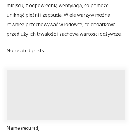
miejscu, z odpowiednią wentylacją, co pomoże
uniknąć pleśni i zepsucia. Wiele warzyw można
również przechowywać w lodówce, co dodatkowo
przedłuży ich trwałość i zachowa wartości odżywcze.
No related posts.
Name
(required)