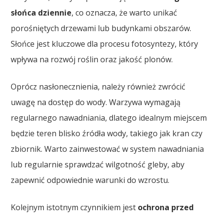
słońca dziennie
, co oznacza, że warto unikać
porośniętych drzewami lub budynkami obszarów.
Słońce jest kluczowe dla procesu fotosyntezy, który
wpływa na rozwój roślin oraz jakość plonów.
Oprócz nasłonecznienia, należy również zwrócić
uwagę na dostęp do wody. Warzywa wymagają
regularnego nawadniania, dlatego idealnym miejscem
będzie teren blisko źródła wody, takiego jak kran czy
zbiornik. Warto zainwestować w system nawadniania
lub regularnie sprawdzać wilgotność gleby, aby
zapewnić odpowiednie warunki do wzrostu.
Kolejnym istotnym czynnikiem jest
ochrona przed