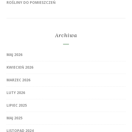
ROŚLINY DO POMIESZCZEŃ
Archiwa
MAJ 2026
KWIECIEŃ 2026
MARZEC 2026
LUTY 2026
LIPIEC 2025
MAJ 2025
LISTOPAD 2024