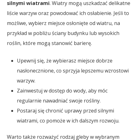
silnymi wiatrami
. Wiatry mogą uszkadzać delikatne
liście warzyw oraz powodować ich osłabienie. Jeśli to
możliwe, wybierz miejsce osłonięte od wiatru, na
przykład w pobliżu ściany budynku lub wysokich
roślin, które mogą stanowić barierę.
Upewnij się, że wybierasz miejsce dobrze
nasłonecznione, co sprzyja lepszemu wzrostowi
warzyw.
Zainwestuj w dostęp do wody, aby móc
regularnie nawadniać swoje rośliny.
Postaraj się chronić uprawy przed silnymi
wiatrami, co pomoże w ich dalszym rozwoju.
Warto także rozważyć rodzaj gleby w wybranym