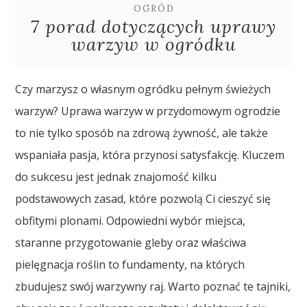
OGRÓD
7 porad dotyczących uprawy
warzyw w ogródku
Czy marzysz o własnym ogródku pełnym świeżych
warzyw? Uprawa warzyw w przydomowym ogrodzie
to nie tylko sposób na zdrową żywność, ale także
wspaniała pasja, która przynosi satysfakcję. Kluczem
do sukcesu jest jednak znajomość kilku
podstawowych zasad, które pozwolą Ci cieszyć się
obfitymi plonami. Odpowiedni wybór miejsca,
staranne przygotowanie gleby oraz właściwa
pielęgnacja roślin to fundamenty, na których
zbudujesz swój warzywny raj. Warto poznać te tajniki,