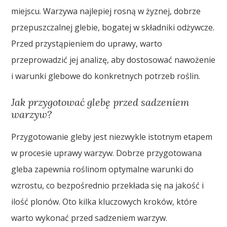
miejscu. Warzywa najlepiej rosną w żyznej, dobrze
przepuszczalnej glebie, bogatej w składniki odżywcze.
Przed przystąpieniem do uprawy, warto
przeprowadzić jej analizę, aby dostosować nawożenie
i warunki glebowe do konkretnych potrzeb roślin.
Jak przygotować glebę przed sadzeniem
warzyw?
Przygotowanie gleby jest niezwykle istotnym etapem
w procesie uprawy warzyw. Dobrze przygotowana
gleba zapewnia roślinom optymalne warunki do
wzrostu, co bezpośrednio przekłada się na jakość i
ilość plonów. Oto kilka kluczowych kroków, które
warto wykonać przed sadzeniem warzyw.