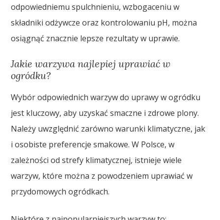
odpowiedniemu spulchnieniu, wzbogaceniu w
składniki odżywcze oraz kontrolowaniu pH, można
osiągnąć znacznie lepsze rezultaty w uprawie.
Jakie warzywa najlepiej uprawiać w
ogródku?
Wybór odpowiednich warzyw do uprawy w ogródku
jest kluczowy, aby uzyskać smaczne i zdrowe plony.
Należy uwzględnić zarówno warunki klimatyczne, jak
i osobiste preferencje smakowe. W Polsce, w
zależności od strefy klimatycznej, istnieje wiele
warzyw, które można z powodzeniem uprawiać w
przydomowych ogródkach.
Niektóre z najpopularniejszych warzyw to: