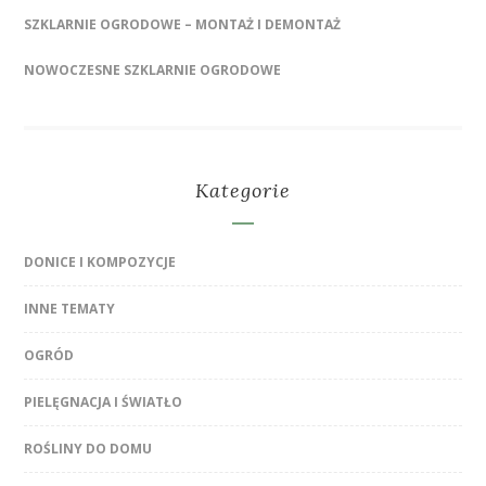
SZKLARNIE OGRODOWE – MONTAŻ I DEMONTAŻ
NOWOCZESNE SZKLARNIE OGRODOWE
Kategorie
DONICE I KOMPOZYCJE
INNE TEMATY
OGRÓD
PIELĘGNACJA I ŚWIATŁO
ROŚLINY DO DOMU