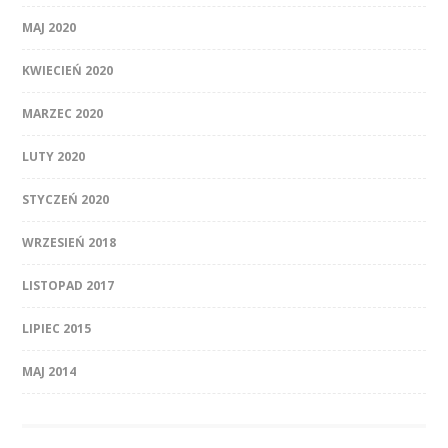
MAJ 2020
KWIECIEŃ 2020
MARZEC 2020
LUTY 2020
STYCZEŃ 2020
WRZESIEŃ 2018
LISTOPAD 2017
LIPIEC 2015
MAJ 2014