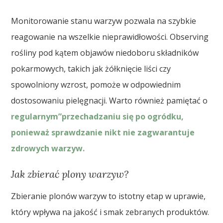
Monitorowanie stanu warzyw pozwala na szybkie
reagowanie na wszelkie nieprawidłowości. Observing
rośliny pod kątem objawów niedoboru składników
pokarmowych, takich jak żółknięcie liści czy
spowolniony wzrost, pomoże w odpowiednim
dostosowaniu pielęgnacji. Warto również pamiętać o
regularnym”przechadzaniu się po ogródku,
ponieważ sprawdzanie nikt nie zagwarantuje
zdrowych warzyw.
Jak zbierać plony warzyw?
Zbieranie plonów warzyw to istotny etap w uprawie,
który wpływa na jakość i smak zebranych produktów.