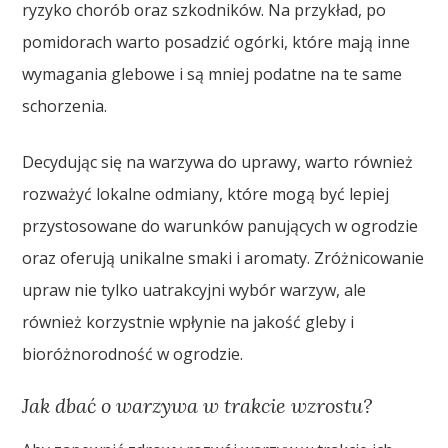
ryzyko chorób oraz szkodników. Na przykład, po
pomidorach warto posadzić ogórki, które mają inne
wymagania glebowe i są mniej podatne na te same
schorzenia.
Decydując się na warzywa do uprawy, warto również
rozważyć lokalne odmiany, które mogą być lepiej
przystosowane do warunków panujących w ogrodzie
oraz oferują unikalne smaki i aromaty. Zróżnicowanie
upraw nie tylko uatrakcyjni wybór warzyw, ale
również korzystnie wpłynie na jakość gleby i
bioróżnorodność w ogrodzie.
Jak dbać o warzywa w trakcie wzrostu?