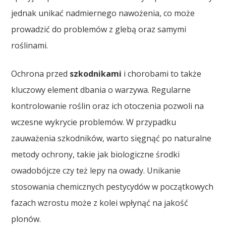
jednak unikać nadmiernego nawożenia, co może
prowadzić do problemów z glebą oraz samymi
roślinami.
Ochrona przed
szkodnikami
i chorobami to także
kluczowy element dbania o warzywa. Regularne
kontrolowanie roślin oraz ich otoczenia pozwoli na
wczesne wykrycie problemów. W przypadku
zauważenia szkodników, warto sięgnąć po naturalne
metody ochrony, takie jak biologiczne środki
owadobójcze czy też lepy na owady. Unikanie
stosowania chemicznych pestycydów w początkowych
fazach wzrostu może z kolei wpłynąć na jakość
plonów.