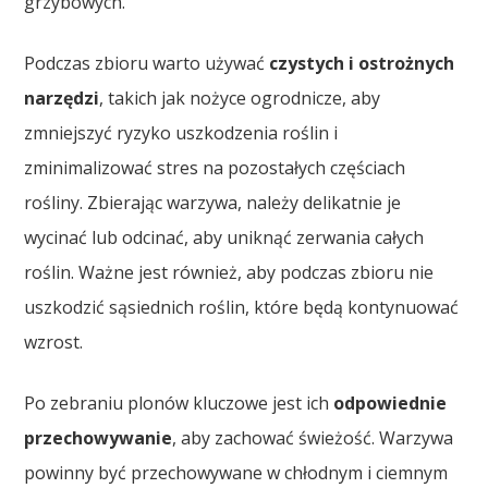
grzybowych.
Podczas zbioru warto używać
czystych i ostrożnych
narzędzi
, takich jak nożyce ogrodnicze, aby
zmniejszyć ryzyko uszkodzenia roślin i
zminimalizować stres na pozostałych częściach
rośliny. Zbierając warzywa, należy delikatnie je
wycinać lub odcinać, aby uniknąć zerwania całych
roślin. Ważne jest również, aby podczas zbioru nie
uszkodzić sąsiednich roślin, które będą kontynuować
wzrost.
Po zebraniu plonów kluczowe jest ich
odpowiednie
przechowywanie
, aby zachować świeżość. Warzywa
powinny być przechowywane w chłodnym i ciemnym