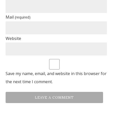
Mail
(required)
Website
Save my name, email, and website in this browser for
the next time I comment.