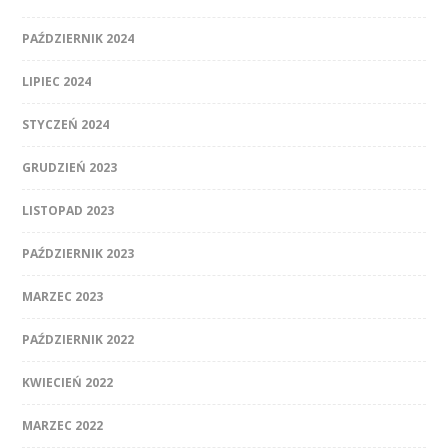
PAŹDZIERNIK 2024
LIPIEC 2024
STYCZEŃ 2024
GRUDZIEŃ 2023
LISTOPAD 2023
PAŹDZIERNIK 2023
MARZEC 2023
PAŹDZIERNIK 2022
KWIECIEŃ 2022
MARZEC 2022