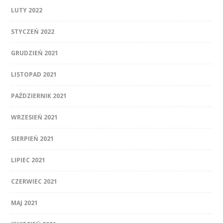
LUTY 2022
STYCZEŃ 2022
GRUDZIEŃ 2021
LISTOPAD 2021
PAŹDZIERNIK 2021
WRZESIEŃ 2021
SIERPIEŃ 2021
LIPIEC 2021
CZERWIEC 2021
MAJ 2021