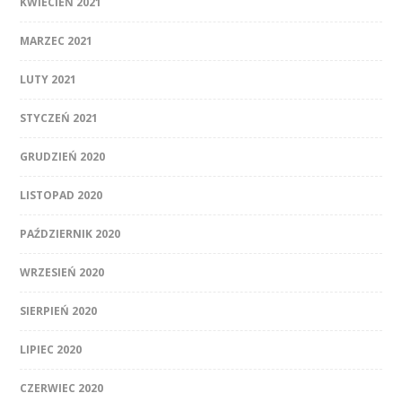
KWIECIEŃ 2021
MARZEC 2021
LUTY 2021
STYCZEŃ 2021
GRUDZIEŃ 2020
LISTOPAD 2020
PAŹDZIERNIK 2020
WRZESIEŃ 2020
SIERPIEŃ 2020
LIPIEC 2020
CZERWIEC 2020