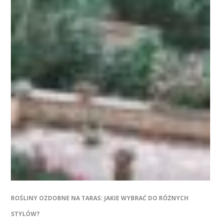
ROŚLINY OZDOBNE NA TARAS: JAKIE WYBRAĆ DO RÓŻNYCH
STYLÓW?