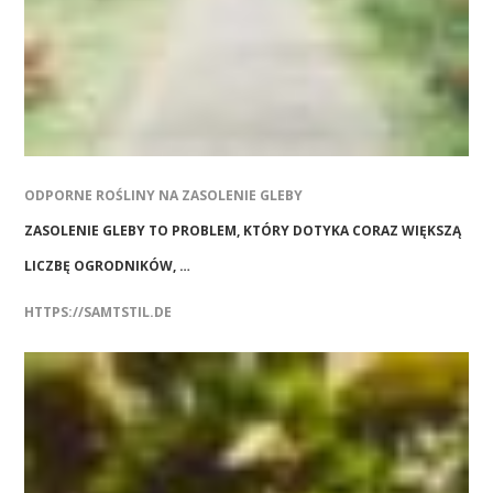
ODPORNE ROŚLINY NA ZASOLENIE GLEBY
ZASOLENIE GLEBY TO PROBLEM, KTÓRY DOTYKA CORAZ WIĘKSZĄ
LICZBĘ OGRODNIKÓW, …
HTTPS://SAMTSTIL.DE