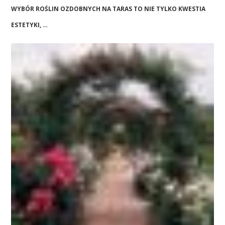
WYBÓR ROŚLIN OZDOBNYCH NA TARAS TO NIE TYLKO KWESTIA
ESTETYKI, …