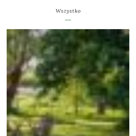
Wszystko