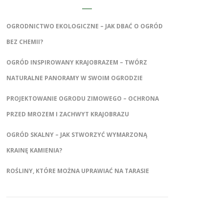
OGRODNICTWO EKOLOGICZNE – JAK DBAĆ O OGRÓD
BEZ CHEMII?
OGRÓD INSPIROWANY KRAJOBRAZEM – TWÓRZ
NATURALNE PANORAMY W SWOIM OGRODZIE
PROJEKTOWANIE OGRODU ZIMOWEGO – OCHRONA
PRZED MROZEM I ZACHWYT KRAJOBRAZU
OGRÓD SKALNY – JAK STWORZYĆ WYMARZONĄ
KRAINĘ KAMIENIA?
ROŚLINY, KTÓRE MOŻNA UPRAWIAĆ NA TARASIE