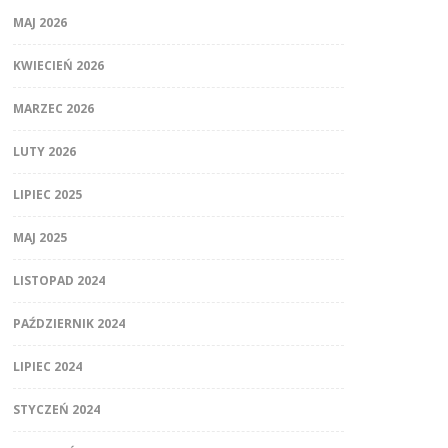
MAJ 2026
KWIECIEŃ 2026
MARZEC 2026
LUTY 2026
LIPIEC 2025
MAJ 2025
LISTOPAD 2024
PAŹDZIERNIK 2024
LIPIEC 2024
STYCZEŃ 2024