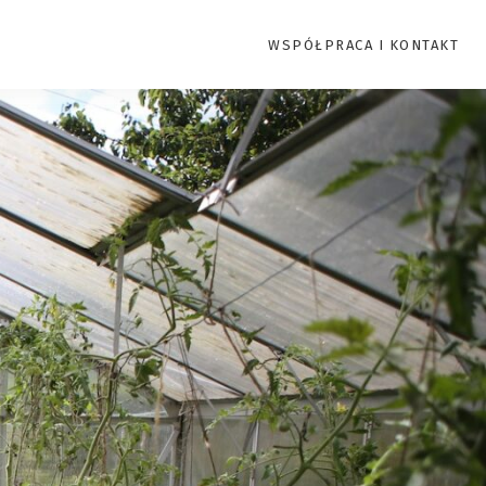
WSPÓŁPRACA I KONTAKT