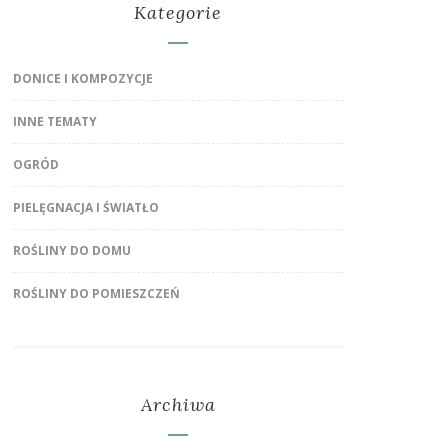
Kategorie
DONICE I KOMPOZYCJE
INNE TEMATY
OGRÓD
PIELĘGNACJA I ŚWIATŁO
ROŚLINY DO DOMU
ROŚLINY DO POMIESZCZEŃ
Archiwa