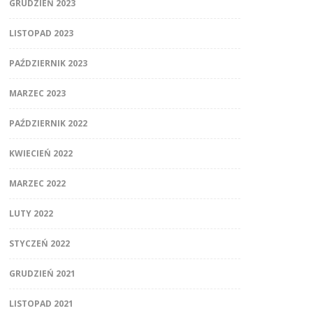
GRUDZIEŃ 2023
LISTOPAD 2023
PAŹDZIERNIK 2023
MARZEC 2023
PAŹDZIERNIK 2022
KWIECIEŃ 2022
MARZEC 2022
LUTY 2022
STYCZEŃ 2022
GRUDZIEŃ 2021
LISTOPAD 2021