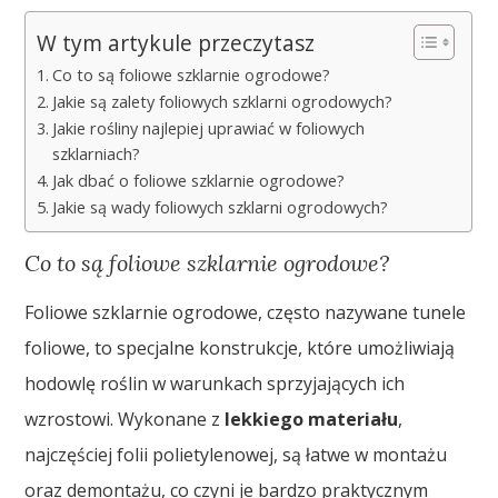
W tym artykule przeczytasz
Co to są foliowe szklarnie ogrodowe?
Jakie są zalety foliowych szklarni ogrodowych?
Jakie rośliny najlepiej uprawiać w foliowych
szklarniach?
Jak dbać o foliowe szklarnie ogrodowe?
Jakie są wady foliowych szklarni ogrodowych?
Co to są foliowe szklarnie ogrodowe?
Foliowe szklarnie ogrodowe, często nazywane tunele
foliowe, to specjalne konstrukcje, które umożliwiają
hodowlę roślin w warunkach sprzyjających ich
wzrostowi. Wykonane z
lekkiego materiału
,
najczęściej folii polietylenowej, są łatwe w montażu
oraz demontażu, co czyni je bardzo praktycznym