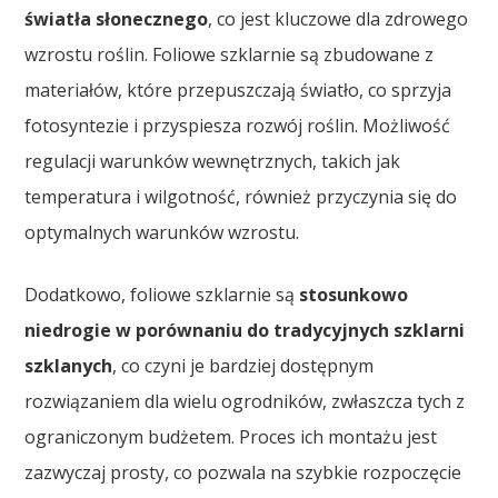
światła słonecznego
, co jest kluczowe dla zdrowego
wzrostu roślin. Foliowe szklarnie są zbudowane z
materiałów, które przepuszczają światło, co sprzyja
fotosyntezie i przyspiesza rozwój roślin. Możliwość
regulacji warunków wewnętrznych, takich jak
temperatura i wilgotność, również przyczynia się do
optymalnych warunków wzrostu.
Dodatkowo, foliowe szklarnie są
stosunkowo
niedrogie w porównaniu do tradycyjnych szklarni
szklanych
, co czyni je bardziej dostępnym
rozwiązaniem dla wielu ogrodników, zwłaszcza tych z
ograniczonym budżetem. Proces ich montażu jest
zazwyczaj prosty, co pozwala na szybkie rozpoczęcie