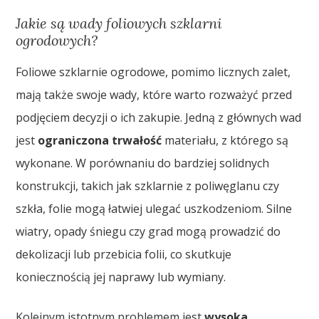
Jakie są wady foliowych szklarni
ogrodowych?
Foliowe szklarnie ogrodowe, pomimo licznych zalet,
mają także swoje wady, które warto rozważyć przed
podjęciem decyzji o ich zakupie. Jedną z głównych wad
jest
ograniczona trwałość
materiału, z którego są
wykonane. W porównaniu do bardziej solidnych
konstrukcji, takich jak szklarnie z poliwęglanu czy
szkła, folie mogą łatwiej ulegać uszkodzeniom. Silne
wiatry, opady śniegu czy grad mogą prowadzić do
dekolizacji lub przebicia folii, co skutkuje
koniecznością jej naprawy lub wymiany.
Kolejnym istotnym problemem jest
wysoka