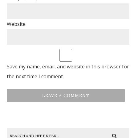
Website
Save my name, email, and website in this browser for
the next time I comment.