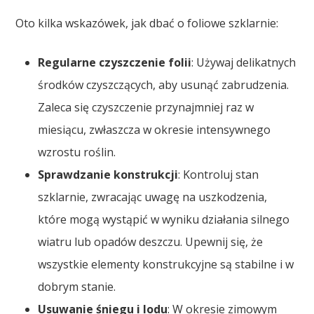
Oto kilka wskazówek, jak dbać o foliowe szklarnie:
Regularne czyszczenie folii
: Używaj delikatnych
środków czyszczących, aby usunąć zabrudzenia.
Zaleca się czyszczenie przynajmniej raz w
miesiącu, zwłaszcza w okresie intensywnego
wzrostu roślin.
Sprawdzanie konstrukcji
: Kontroluj stan
szklarnie, zwracając uwagę na uszkodzenia,
które mogą wystąpić w wyniku działania silnego
wiatru lub opadów deszczu. Upewnij się, że
wszystkie elementy konstrukcyjne są stabilne i w
dobrym stanie.
Usuwanie śniegu i lodu
: W okresie zimowym