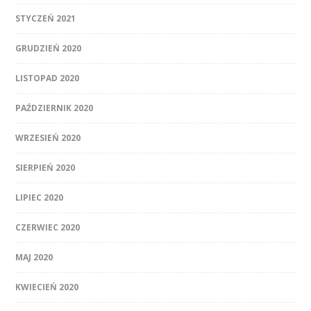
STYCZEŃ 2021
GRUDZIEŃ 2020
LISTOPAD 2020
PAŹDZIERNIK 2020
WRZESIEŃ 2020
SIERPIEŃ 2020
LIPIEC 2020
CZERWIEC 2020
MAJ 2020
KWIECIEŃ 2020