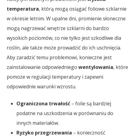
temperatura
, którą mogą osiągać foliowe szklarnie
w okresie letnim. W upalne dni, promienie słoneczne
mogą nagrzewać wnętrze szklarni do bardzo
wysokich poziomów, co nie tylko jest szkodliwe dla
roślin, ale także może prowadzić do ich uschnięcia.
Aby zaradzić temu problemowi, konieczne jest
zainstalowanie odpowiedniego
wentylowania
, które
pomoże w regulacji temperatury i zapewni
odpowiednie warunki wzrostu.
Ograniczona trwałość
– folie są bardziej
podatne na uszkodzenia w porównaniu do
innych materiałów.
Ryzyko przegrzewania
– konieczność