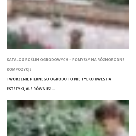
KATALOG ROŚLIN OGRODOWYCH – POMYSŁY NA RÓŻNORODNE
KOMPOZYCJE
TWORZENIE PIĘKNEGO OGRODU TO NIE TYLKO KWESTIA
ESTETYKI, ALE RÓWNIEŻ …