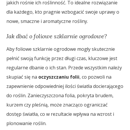
jakich rośnie ich roślinność. To idealne rozwiązanie
dla każdego, kto pragnie wzbogacić swoje uprawy o
nowe, smaczne i aromatyczne rośliny.
Jak dbać o foliowe szklarnie ogrodowe?
Aby foliowe szklarnie ogrodowe mogły skutecznie
pełnić swoją funkcję przez długi czas, kluczowe jest
regularne dbanie o ich stan. Przede wszystkim należy
skupiać się na
oczyszczaniu folii
, co pozwoli na
zapewnienie odpowiedniej ilości światła docierającego
do roślin. Zanieczyszczona folia, pokryta brudem,
kurzem czy pleśnią, może znacząco ograniczać
dostęp światła, co w rezultacie wpływa na wzrost i
plonowanie roślin.