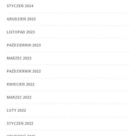
STYCZEŃ 2024
GRUDZIEŃ 2023
LISTOPAD 2023
PAŹDZIERNIK 2023
MARZEC 2023
PAŹDZIERNIK 2022
KWIECIEŃ 2022
MARZEC 2022
LUTY 2022
STYCZEŃ 2022