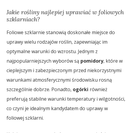
Jakie rośliny najlepiej uprawiać w foliowych
szklarniach?
Foliowe szklarnie stanowią doskonałe miejsce do
uprawy wielu rodzajów roślin, zapewniając im
optymalne warunki do wzrostu. Jednym z
najpopularniejszych wyborów są
pomidory
, które w
cieplejszym i zabezpieczonym przed niekorzystnymi
warunkami atmosferycznymi środowisku rosną
szczególnie dobrze. Ponadto,
ogórki
również
preferują stabilne warunki temperatury i wilgotności,
co czyni je idealnym kandydatem do uprawy w
foliowej szklarni.