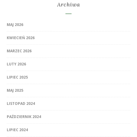
Archiwa
MAJ 2026
KWIECIEŃ 2026
MARZEC 2026
LUTY 2026
LIPIEC 2025
MAJ 2025
LISTOPAD 2024
PAŹDZIERNIK 2024
LIPIEC 2024