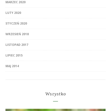
MARZEC 2020
LUTY 2020
STYCZEŃ 2020
WRZESIEŃ 2018
LISTOPAD 2017
LIPIEC 2015
MAJ 2014
Wszystko