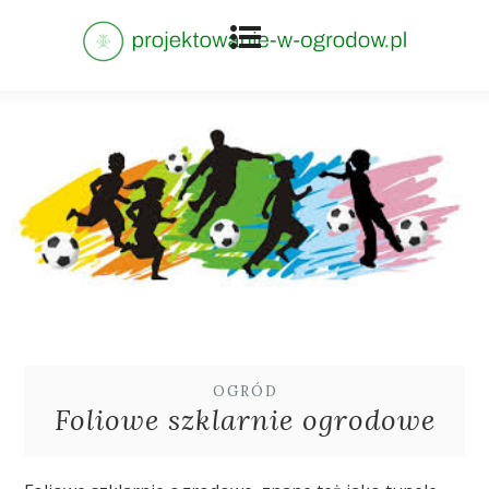
OGRÓD
Foliowe szklarnie ogrodowe