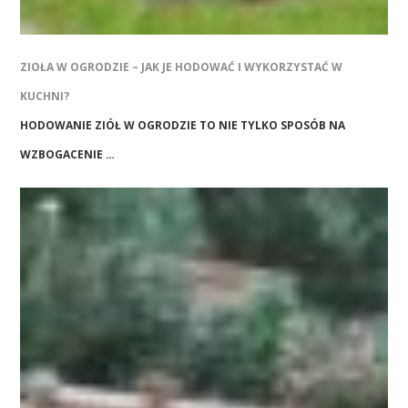
ZIOŁA W OGRODZIE – JAK JE HODOWAĆ I WYKORZYSTAĆ W
KUCHNI?
HODOWANIE ZIÓŁ W OGRODZIE TO NIE TYLKO SPOSÓB NA
WZBOGACENIE …