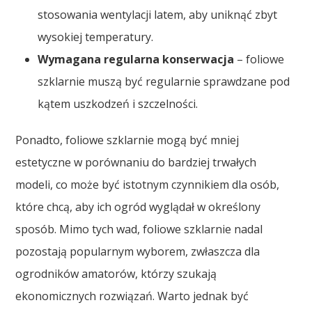
stosowania wentylacji latem, aby uniknąć zbyt
wysokiej temperatury.
Wymagana regularna konserwacja
– foliowe
szklarnie muszą być regularnie sprawdzane pod
kątem uszkodzeń i szczelności.
Ponadto, foliowe szklarnie mogą być mniej
estetyczne w porównaniu do bardziej trwałych
modeli, co może być istotnym czynnikiem dla osób,
które chcą, aby ich ogród wyglądał w określony
sposób. Mimo tych wad, foliowe szklarnie nadal
pozostają popularnym wyborem, zwłaszcza dla
ogrodników amatorów, którzy szukają
ekonomicznych rozwiązań. Warto jednak być