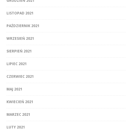
GRUDZIEŃ 2021
LISTOPAD 2021
PAŹDZIERNIK 2021
WRZESIEŃ 2021
SIERPIEŃ 2021
LIPIEC 2021
CZERWIEC 2021
MAJ 2021
KWIECIEŃ 2021
MARZEC 2021
LUTY 2021