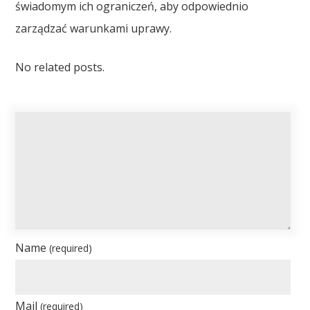
świadomym ich ograniczeń, aby odpowiednio
zarządzać warunkami uprawy.
No related posts.
Name
(required)
Mail
(required)