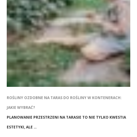
ROŚLINY OZDOBNE NA TARAS DO ROŚLINY W KONTENERACH:
JAKIE WYBRAĆ?
PLANOWANIE PRZESTRZENI NA TARASIE TO NIE TYLKO KWESTIA
ESTETYKI, ALE …