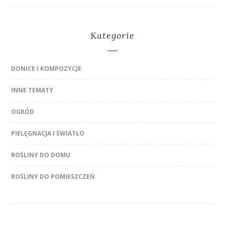
Kategorie
DONICE I KOMPOZYCJE
INNE TEMATY
OGRÓD
PIELĘGNACJA I ŚWIATŁO
ROŚLINY DO DOMU
ROŚLINY DO POMIESZCZEŃ