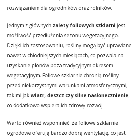
rozwiązaniem dla ogrodników oraz rolników.
Jednym z głównych
zalety foliowych szklarni
jest
możliwość przedłużenia sezonu wegetacyjnego.
Dzięki ich zastosowaniu, rośliny mogą być uprawiane
nawet w chłodniejszych miesiącach, co pozwala na
uzyskanie plonów poza tradycyjnym okresem
wegetacyjnym. Foliowe szklarnie chronią rośliny
przed niekorzystnymi warunkami atmosferycznymi,
takimi jak
wiatr, deszcz czy silne nasłonecznienie
,
co dodatkowo wspiera ich zdrowy rozwój.
Warto również wspomnieć, że foliowe szklarnie
ogrodowe oferują bardzo dobrą wentylację, co jest