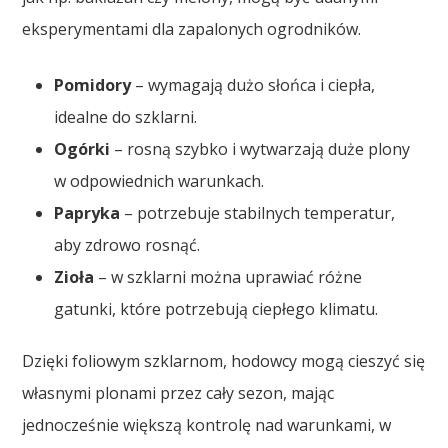
eksperymentami dla zapalonych ogrodników.
Pomidory
– wymagają dużo słońca i ciepła,
idealne do szklarni.
Ogórki
– rosną szybko i wytwarzają duże plony
w odpowiednich warunkach.
Papryka
– potrzebuje stabilnych temperatur,
aby zdrowo rosnąć.
Zioła
– w szklarni można uprawiać różne
gatunki, które potrzebują ciepłego klimatu.
Dzięki foliowym szklarnom, hodowcy mogą cieszyć się
własnymi plonami przez cały sezon, mając
jednocześnie większą kontrolę nad warunkami, w