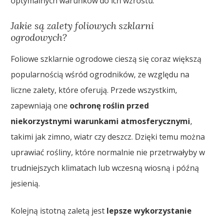
optymalnych warunków do ich wzrostu.
Jakie są zalety foliowych szklarni
ogrodowych?
Foliowe szklarnie ogrodowe cieszą się coraz większą
popularnością wśród ogrodników, ze względu na
liczne zalety, które oferują. Przede wszystkim,
zapewniają one
ochronę roślin przed
niekorzystnymi warunkami atmosferycznymi
,
takimi jak zimno, wiatr czy deszcz. Dzięki temu można
uprawiać rośliny, które normalnie nie przetrwałyby w
trudniejszych klimatach lub wczesną wiosną i późną
jesienią.
Kolejną istotną zaletą jest
lepsze wykorzystanie