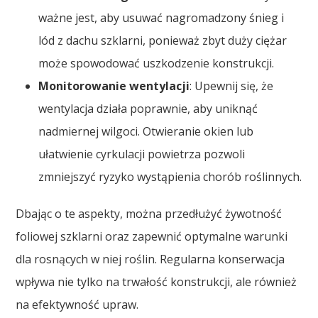
ważne jest, aby usuwać nagromadzony śnieg i
lód z dachu szklarni, ponieważ zbyt duży ciężar
może spowodować uszkodzenie konstrukcji.
Monitorowanie wentylacji
: Upewnij się, że
wentylacja działa poprawnie, aby uniknąć
nadmiernej wilgoci. Otwieranie okien lub
ułatwienie cyrkulacji powietrza pozwoli
zmniejszyć ryzyko wystąpienia chorób roślinnych.
Dbając o te aspekty, można przedłużyć żywotność
foliowej szklarni oraz zapewnić optymalne warunki
dla rosnących w niej roślin. Regularna konserwacja
wpływa nie tylko na trwałość konstrukcji, ale również
na efektywność upraw.