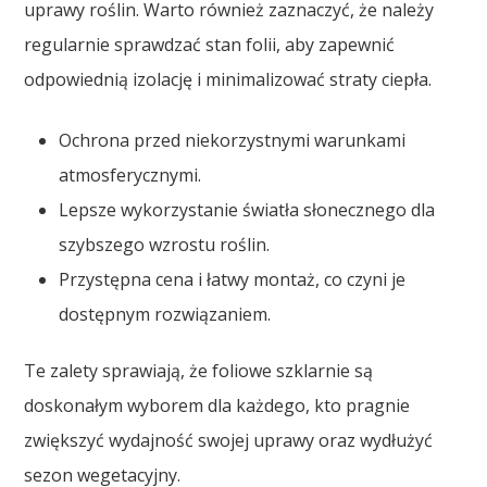
uprawy roślin. Warto również zaznaczyć, że należy
regularnie sprawdzać stan folii, aby zapewnić
odpowiednią izolację i minimalizować straty ciepła.
Ochrona przed niekorzystnymi warunkami
atmosferycznymi.
Lepsze wykorzystanie światła słonecznego dla
szybszego wzrostu roślin.
Przystępna cena i łatwy montaż, co czyni je
dostępnym rozwiązaniem.
Te zalety sprawiają, że foliowe szklarnie są
doskonałym wyborem dla każdego, kto pragnie
zwiększyć wydajność swojej uprawy oraz wydłużyć
sezon wegetacyjny.