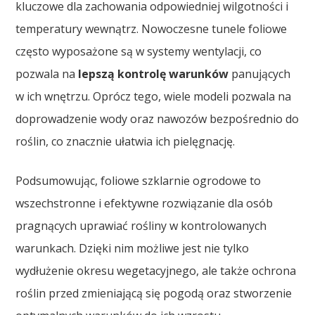
kluczowe dla zachowania odpowiedniej wilgotności i
temperatury wewnątrz. Nowoczesne tunele foliowe
często wyposażone są w systemy wentylacji, co
pozwala na
lepszą kontrolę warunków
panujących
w ich wnętrzu. Oprócz tego, wiele modeli pozwala na
doprowadzenie wody oraz nawozów bezpośrednio do
roślin, co znacznie ułatwia ich pielęgnację.
Podsumowując, foliowe szklarnie ogrodowe to
wszechstronne i efektywne rozwiązanie dla osób
pragnących uprawiać rośliny w kontrolowanych
warunkach. Dzięki nim możliwe jest nie tylko
wydłużenie okresu wegetacyjnego, ale także ochrona
roślin przed zmieniającą się pogodą oraz stworzenie