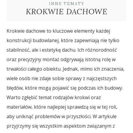
INNE TEMATY
KROKWIE DACHOWE
Krokwie dachowe to kluczowe elementy każdej
konstrukcji budowlanej, które zapewniają nie tylko
stabilność, ale i estetykę dachu. Ich różnorodność
oraz precyzyjny montaż odgrywają istotną rolę w
trwałości całego obiektu. Jednak, mimo ich znaczenia,
wiele osób nie zdaje sobie sprawy z najczęstszych
błędów, które mogą pojawić się podczas ich budowy.
Warto zgłębić temat rodzajów krokwi oraz
materiałów, które najlepiej sprawdzą się w tej roli,
aby uniknąć problemów w przyszłości. W artykule
przyjrzymy się wszystkim aspektom związanym z