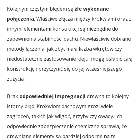
Kolejnym częstym błędem są
źle wykonane
połączenia
. Właściwe złącza między krokwiami oraz z
innymi elementami konstrukcji są niezbędne do
zapewnienia stabilności dachu. Niewłaściwie dobrane
metody łączenia, jak zbyt mała liczba wkrętów czy
niedostateczne zastosowanie kleju, mogą osłabić całą
konstrukcję i przyczynić się do jej wcześniejszego
zużycia.
Brak
odpowiedniej impregnacji
drewna to kolejny
istotny błąd. Krokwiom dachowym grozi wiele
zagrożeń, takich jak wilgoć, grzyby czy owady. Ich
odpowiednie zabezpieczenie chemiczne sprawia, że
drewniane elementy są bardziej odporne na te