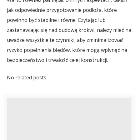
jak odpowiednie przygotowanie podłoża, które
powinno być stabilne i równe. Czytając lub
zastanawiając się nad budową krokwi, należy mieć na
uwadze wszystkie te czynniki, aby zminimalizować
ryzyko popełnienia błędów, które mogą wpłynąć na
bezpieczeństwo i trwałość całej konstrukcji.
No related posts.