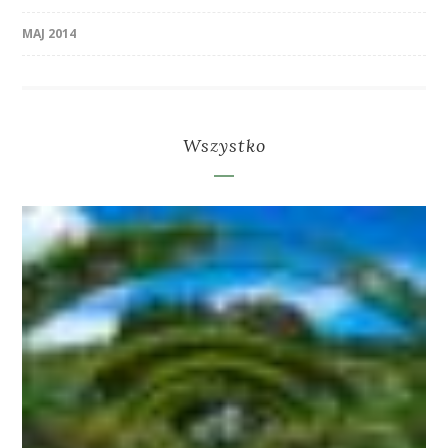
MAJ 2014
Wszystko