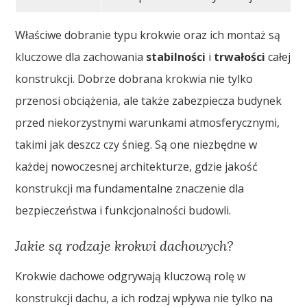
Właściwe dobranie typu krokwie oraz ich montaż są
kluczowe dla zachowania
stabilności
i
trwałości
całej
konstrukcji. Dobrze dobrana krokwia nie tylko
przenosi obciążenia, ale także zabezpiecza budynek
przed niekorzystnymi warunkami atmosferycznymi,
takimi jak deszcz czy śnieg. Są one niezbędne w
każdej nowoczesnej architekturze, gdzie jakość
konstrukcji ma fundamentalne znaczenie dla
bezpieczeństwa i funkcjonalności budowli.
Jakie są rodzaje krokwi dachowych?
Krokwie dachowe odgrywają kluczową rolę w
konstrukcji dachu, a ich rodzaj wpływa nie tylko na