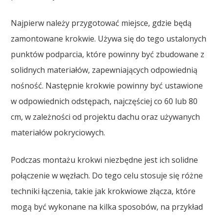
Najpierw należy przygotować miejsce, gdzie będą
zamontowane krokwie. Używa się do tego ustalonych
punktów podparcia, które powinny być zbudowane z
solidnych materiałów, zapewniających odpowiednią
nośność. Następnie krokwie powinny być ustawione
w odpowiednich odstępach, najczęściej co 60 lub 80
cm, w zależności od projektu dachu oraz używanych
materiałów pokryciowych.
Podczas montażu krokwi niezbędne jest ich solidne
połączenie w węzłach. Do tego celu stosuje się różne
techniki łączenia, takie jak krokwiowe złącza, które
mogą być wykonane na kilka sposobów, na przykład