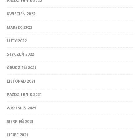
PAŹDZIERNIK 2022
KWIECIEŃ 2022
MARZEC 2022
LUTY 2022
STYCZEŃ 2022
GRUDZIEŃ 2021
LISTOPAD 2021
PAŹDZIERNIK 2021
WRZESIEŃ 2021
SIERPIEŃ 2021
LIPIEC 2021