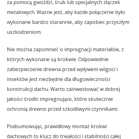
za pomocą gwoździ, śrub lub specjalnych złączek
metalowych. Ważne jest, aby każde połączenie było
wykonane bardzo starannie, aby zapobiec przyszłym
uszkodzeniom.
Nie można zapomnieć o impregnacji materiałów, z
których wykonane są krokwie. Odpowiednie
zabezpieczenie drewna przed wpływem wilgoci i
insektów jest niezbędne dla długowieczności
konstrukcji dachu. Warto zainwestować w dobrej
jakości środki impregnujące, które skutecznie
ochronią drewno przed szkodliwymi czynnikami.
Podsumowując, prawidłowy montaż krokwi
dachowych to klucz do trwałości i stabilności całej