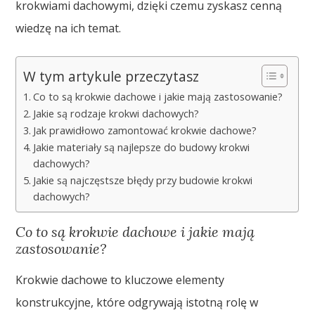
krokwiami dachowymi, dzięki czemu zyskasz cenną
wiedzę na ich temat.
W tym artykule przeczytasz
Co to są krokwie dachowe i jakie mają zastosowanie?
Jakie są rodzaje krokwi dachowych?
Jak prawidłowo zamontować krokwie dachowe?
Jakie materiały są najlepsze do budowy krokwi
dachowych?
Jakie są najczęstsze błędy przy budowie krokwi
dachowych?
Co to są krokwie dachowe i jakie mają
zastosowanie?
Krokwie dachowe to kluczowe elementy
konstrukcyjne, które odgrywają istotną rolę w