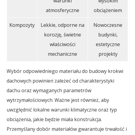
warunki
wysokim
atmosferyczne
obciążeniem
Kompozyty
Lekkie, odporne na
Nowoczesne
korozję, świetne
budynki,
właściwości
estetyczne
mechaniczne
projekty
Wybór odpowiedniego materiału do budowy krokwi
dachowych powinien zależeć od charakterystyki
dachu oraz wymaganych parametrów
wytrzymałościowych. Ważne jest również, aby
uwzględnić lokalne warunki klimatyczne oraz typ
obciążenia, jakie będzie miała konstrukcja.
Przemyślany dobór materiałów gwarantuje trwałość i