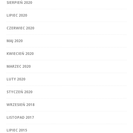
SIERPIEŃ 2020
LIPIEC 2020
CZERWIEC 2020
MAJ 2020
KWIECIEŃ 2020
MARZEC 2020
LUTY 2020
STYCZEŃ 2020
WRZESIEŃ 2018
LISTOPAD 2017
LIPIEC 2015