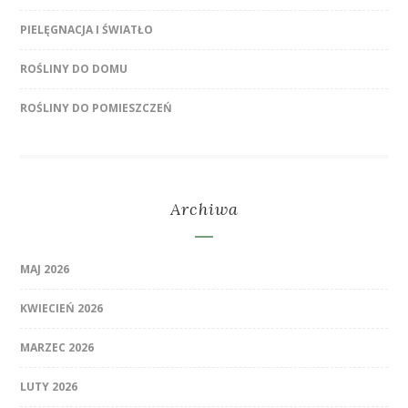
PIELĘGNACJA I ŚWIATŁO
ROŚLINY DO DOMU
ROŚLINY DO POMIESZCZEŃ
Archiwa
MAJ 2026
KWIECIEŃ 2026
MARZEC 2026
LUTY 2026