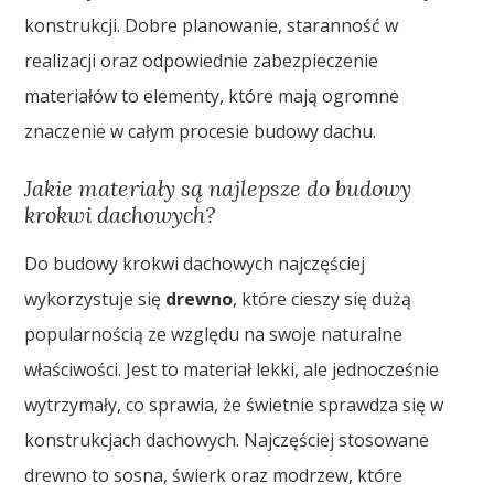
konstrukcji. Dobre planowanie, staranność w
realizacji oraz odpowiednie zabezpieczenie
materiałów to elementy, które mają ogromne
znaczenie w całym procesie budowy dachu.
Jakie materiały są najlepsze do budowy
krokwi dachowych?
Do budowy krokwi dachowych najczęściej
wykorzystuje się
drewno
, które cieszy się dużą
popularnością ze względu na swoje naturalne
właściwości. Jest to materiał lekki, ale jednocześnie
wytrzymały, co sprawia, że świetnie sprawdza się w
konstrukcjach dachowych. Najczęściej stosowane
drewno to sosna, świerk oraz modrzew, które