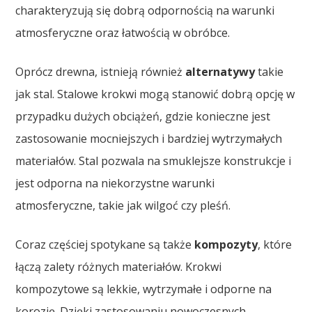
charakteryzują się dobrą odpornością na warunki
atmosferyczne oraz łatwością w obróbce.
Oprócz drewna, istnieją również
alternatywy
takie
jak stal. Stalowe krokwi mogą stanowić dobrą opcję w
przypadku dużych obciążeń, gdzie konieczne jest
zastosowanie mocniejszych i bardziej wytrzymałych
materiałów. Stal pozwala na smuklejsze konstrukcje i
jest odporna na niekorzystne warunki
atmosferyczne, takie jak wilgoć czy pleśń.
Coraz częściej spotykane są także
kompozyty
, które
łączą zalety różnych materiałów. Krokwi
kompozytowe są lekkie, wytrzymałe i odporne na
korozję. Dzięki zastosowaniu nowoczesnych