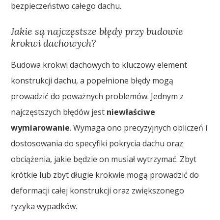
bezpieczeństwo całego dachu.
Jakie są najczęstsze błędy przy budowie
krokwi dachowych?
Budowa krokwi dachowych to kluczowy element
konstrukcji dachu, a popełnione błędy mogą
prowadzić do poważnych problemów. Jednym z
najczęstszych błędów jest
niewłaściwe
wymiarowanie
. Wymaga ono precyzyjnych obliczeń i
dostosowania do specyfiki pokrycia dachu oraz
obciążenia, jakie będzie on musiał wytrzymać. Zbyt
krótkie lub zbyt długie krokwie mogą prowadzić do
deformacji całej konstrukcji oraz zwiększonego
ryzyka wypadków.