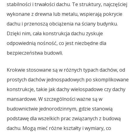
stabilności i trwałości dachu. Te struktury, najczęściej
wykonane z drewna lub metalu, wspierają pokrycie
dachu i przenoszą obciążenia na ściany budynku.
Dzięki nim, cała konstrukcja dachu zyskuje
odpowiednią nośność, co jest niezbędne dla
bezpieczeństwa budowli.
Krokwie stosowane są w różnych typach dachów, od
prostych dachów jednospadowych po skomplikowane
konstrukcje, takie jak dachy wielospadowe czy dachy
mansardowe. W szczególności ważne są w
budownictwie jednorodzinnym, gdzie stanowią
podstawę dla wszelkich prac związanych z budową
dachu. Mogą mieć różne kształty i wymiary, co