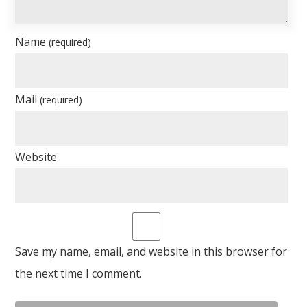
Name
(required)
Mail
(required)
Website
Save my name, email, and website in this browser for
the next time I comment.