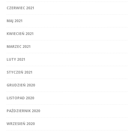
CZERWIEC 2021
MAJ 2021
KWIECIEŃ 2021
MARZEC 2021
LUTY 2021
STYCZEŃ 2021
GRUDZIEŃ 2020
LISTOPAD 2020
PAŹDZIERNIK 2020
WRZESIEŃ 2020