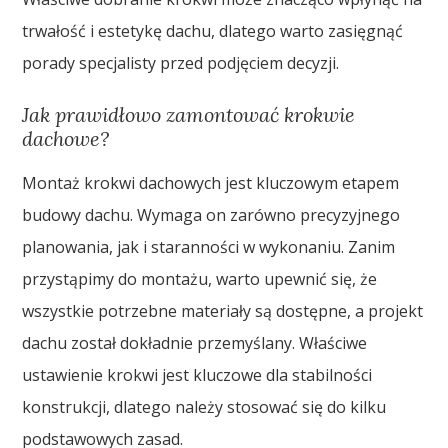
trwałość i estetykę dachu, dlatego warto zasięgnąć
porady specjalisty przed podjęciem decyzji.
Jak prawidłowo zamontować krokwie
dachowe?
Montaż krokwi dachowych jest kluczowym etapem
budowy dachu. Wymaga on zarówno precyzyjnego
planowania, jak i staranności w wykonaniu. Zanim
przystąpimy do montażu, warto upewnić się, że
wszystkie potrzebne materiały są dostępne, a projekt
dachu został dokładnie przemyślany. Właściwe
ustawienie krokwi jest kluczowe dla stabilności
konstrukcji, dlatego należy stosować się do kilku
podstawowych zasad.