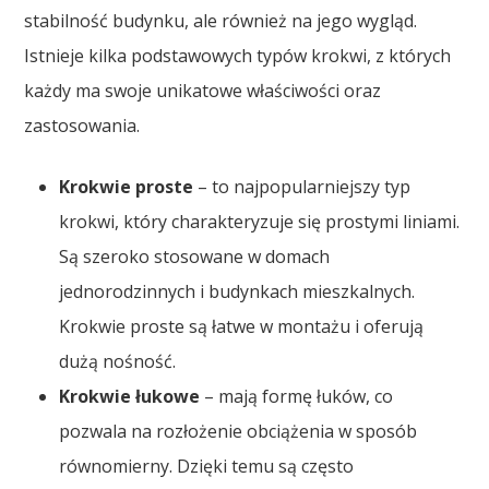
stabilność budynku, ale również na jego wygląd.
Istnieje kilka podstawowych typów krokwi, z których
każdy ma swoje unikatowe właściwości oraz
zastosowania.
Krokwie proste
– to najpopularniejszy typ
krokwi, który charakteryzuje się prostymi liniami.
Są szeroko stosowane w domach
jednorodzinnych i budynkach mieszkalnych.
Krokwie proste są łatwe w montażu i oferują
dużą nośność.
Krokwie łukowe
– mają formę łuków, co
pozwala na rozłożenie obciążenia w sposób
równomierny. Dzięki temu są często