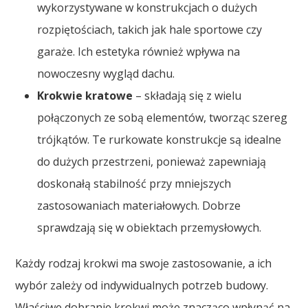
wykorzystywane w konstrukcjach o dużych
rozpiętościach, takich jak hale sportowe czy
garaże. Ich estetyka również wpływa na
nowoczesny wygląd dachu.
Krokwie kratowe
– składają się z wielu
połączonych ze sobą elementów, tworząc szereg
trójkątów. Te rurkowate konstrukcje są idealne
do dużych przestrzeni, ponieważ zapewniają
doskonałą stabilność przy mniejszych
zastosowaniach materiałowych. Dobrze
sprawdzają się w obiektach przemysłowych.
Każdy rodzaj krokwi ma swoje zastosowanie, a ich
wybór zależy od indywidualnych potrzeb budowy.
Właściwe dobranie krokwi może znacząco wpłynąć na