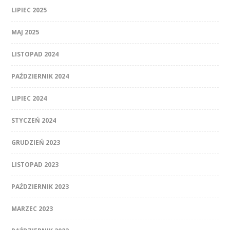
LIPIEC 2025
MAJ 2025
LISTOPAD 2024
PAŹDZIERNIK 2024
LIPIEC 2024
STYCZEŃ 2024
GRUDZIEŃ 2023
LISTOPAD 2023
PAŹDZIERNIK 2023
MARZEC 2023