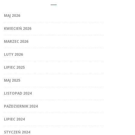
MAJ 2026
KWIECIEŃ 2026
MARZEC 2026
LUTY 2026
LIPIEC 2025
MAJ 2025
LISTOPAD 2024
PAŹDZIERNIK 2024
LIPIEC 2024
STYCZEŃ 2024