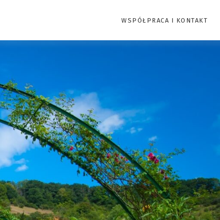
WSPÓŁPRACA I KONTAKT