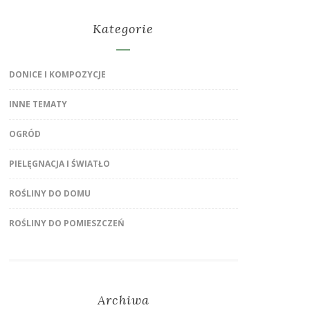
Kategorie
DONICE I KOMPOZYCJE
INNE TEMATY
OGRÓD
PIELĘGNACJA I ŚWIATŁO
ROŚLINY DO DOMU
ROŚLINY DO POMIESZCZEŃ
Archiwa