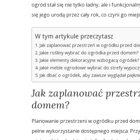
ogród stał się nie tylko ładny, ale i funkcjona
się jego urodą przez cały rok, co czyni go miej
W tym artykule przeczytasz
Jak zaplanować przestrzeń w ogródku przed 
Jakie rośliny wybrać do ogródka przed domem?
Jakie elementy dekoracyjne wzbogacą ogródek?
Jakie meble ogrodowe wybrać do strefy wypoc
Jak dbać o ogródek, aby zawsze wyglądał piękni
Jak zaplanować przestr
domem?
Planowanie przestrzeni w ogródku przed dome
pełne wykorzystanie dostępnego miejsca. Pr