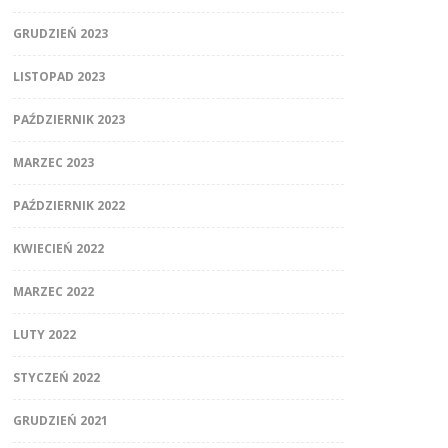
GRUDZIEŃ 2023
LISTOPAD 2023
PAŹDZIERNIK 2023
MARZEC 2023
PAŹDZIERNIK 2022
KWIECIEŃ 2022
MARZEC 2022
LUTY 2022
STYCZEŃ 2022
GRUDZIEŃ 2021