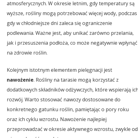
atmosferycznych. W okresie letnim, gdy temperatury są
wyższe, rośliny mogą potrzebować więcej wody, podczas
gdy w chłodniejsze dni zaleca się ograniczenie
podlewania. Ważne jest, aby unikać zarówno przelania,
jak i przesuszenia podłoża, co może negatywnie wpłynąć
na zdrowie roślin.
Kolejnym istotnym elementem pielęgnacji jest
nawożenie
. Rośliny na tarasie mogą korzystać z
dodatkowych składników odżywczych, które wspierają ic
rozwój. Warto stosować nawozy dostosowane do
konkretnego gatunku roślin, pamiętając o pory roku
oraz ich cyklu wzrostu. Nawożenie najlepiej
przeprowadzać w okresie aktywnego wzrostu, zwykle od