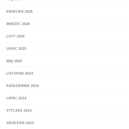
KWIECIEŃ 2026
MARZEC 2026
LUTY 2026
LIPIEC 2025
MAJ 2025
LISTOPAD 2024
PAŹDZIERNIK 2024
LIPIEC 2024
STYCZEŃ 2024
GRUDZIEŃ 2023