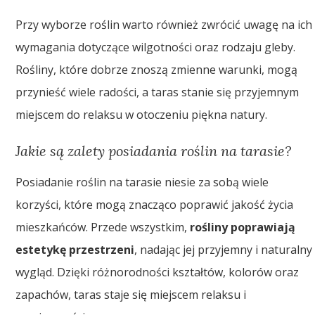
Przy wyborze roślin warto również zwrócić uwagę na ich
wymagania dotyczące wilgotności oraz rodzaju gleby.
Rośliny, które dobrze znoszą zmienne warunki, mogą
przynieść wiele radości, a taras stanie się przyjemnym
miejscem do relaksu w otoczeniu piękna natury.
Jakie są zalety posiadania roślin na tarasie?
Posiadanie roślin na tarasie niesie za sobą wiele
korzyści, które mogą znacząco poprawić jakość życia
mieszkańców. Przede wszystkim,
rośliny poprawiają
estetykę przestrzeni
, nadając jej przyjemny i naturalny
wygląd. Dzięki różnorodności kształtów, kolorów oraz
zapachów, taras staje się miejscem relaksu i