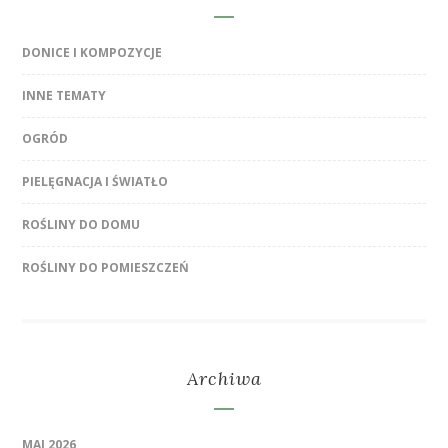
DONICE I KOMPOZYCJE
INNE TEMATY
OGRÓD
PIELĘGNACJA I ŚWIATŁO
ROŚLINY DO DOMU
ROŚLINY DO POMIESZCZEŃ
Archiwa
MAJ 2026