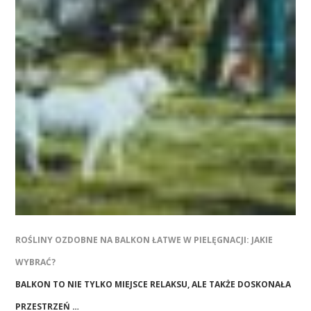
ROŚLINY OZDOBNE NA BALKON ŁATWE W PIELĘGNACJI: JAKIE
WYBRAĆ?
BALKON TO NIE TYLKO MIEJSCE RELAKSU, ALE TAKŻE DOSKONAŁA
PRZESTRZEŃ …