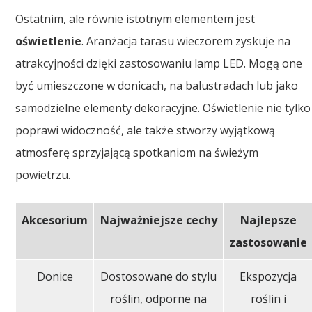
Ostatnim, ale równie istotnym elementem jest
oświetlenie
. Aranżacja tarasu wieczorem zyskuje na
atrakcyjności dzięki zastosowaniu lamp LED. Mogą one
być umieszczone w donicach, na balustradach lub jako
samodzielne elementy dekoracyjne. Oświetlenie nie tylko
poprawi widoczność, ale także stworzy wyjątkową
atmosferę sprzyjającą spotkaniom na świeżym
powietrzu.
Akcesorium
Najważniejsze cechy
Najlepsze
zastosowanie
Donice
Dostosowane do stylu
Ekspozycja
roślin, odporne na
roślin i