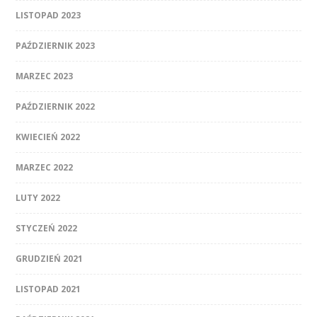
LISTOPAD 2023
PAŹDZIERNIK 2023
MARZEC 2023
PAŹDZIERNIK 2022
KWIECIEŃ 2022
MARZEC 2022
LUTY 2022
STYCZEŃ 2022
GRUDZIEŃ 2021
LISTOPAD 2021