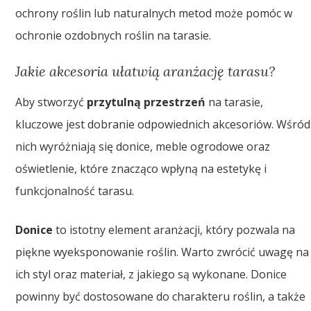
ochrony roślin lub naturalnych metod może pomóc w
ochronie ozdobnych roślin na tarasie.
Jakie akcesoria ułatwią aranżację tarasu?
Aby stworzyć
przytulną przestrzeń
na tarasie,
kluczowe jest dobranie odpowiednich akcesoriów. Wśród
nich wyróżniają się donice, meble ogrodowe oraz
oświetlenie, które znacząco wpłyną na estetykę i
funkcjonalność tarasu.
Donice
to istotny element aranżacji, który pozwala na
piękne wyeksponowanie roślin. Warto zwrócić uwagę na
ich styl oraz materiał, z jakiego są wykonane. Donice
powinny być dostosowane do charakteru roślin, a także