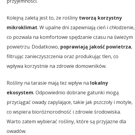
przyjemności.
Kolejną zaletą jest to, że rośliny
tworzą korzystny
mikroklimat
. W upalne dni zapewniają cień i chłodzenie,
co pozwala na komfortowe spędzanie czasu na świeżym
powietrzu. Dodatkowo,
poprawiają jakość powietrza
,
filtrując zanieczyszczenia oraz produkując tlen, co
wpływa korzystnie na zdrowie domowników.
Rośliny na tarasie mają też wpływ na
lokalny
ekosystem
. Odpowiednio dobrane gatunki mogą
przyciągać owady zapylające, takie jak pszczoły i motyle,
co wspiera bioróżnorodność i zdrowie środowiska.
Warto zatem wybierać rośliny, które są przyjazne dla
owadów.