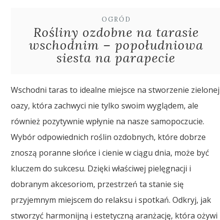
OGRÓD
Rośliny ozdobne na tarasie
wschodnim – popołudniowa
siesta na parapecie
Wschodni taras to idealne miejsce na stworzenie zielonej
oazy, która zachwyci nie tylko swoim wyglądem, ale
również pozytywnie wpłynie na nasze samopoczucie.
Wybór odpowiednich roślin ozdobnych, które dobrze
znoszą poranne słońce i cienie w ciągu dnia, może być
kluczem do sukcesu. Dzięki właściwej pielęgnacji i
dobranym akcesoriom, przestrzeń ta stanie się
przyjemnym miejscem do relaksu i spotkań. Odkryj, jak
stworzyć harmonijną i estetyczną aranżację, która ożywi