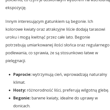
ekspozycję.
Innym interesującym gatunkiem są begonie. Ich
kolorowe kwiaty oraz atrakcyjne liście dodają tarasowi
uroku i mogą kwitnąć przez całe lato. Begonie
potrzebują umiarkowanej ilości słońca oraz regularnego
podlewania, co sprawia, że są stosunkowo łatwe w
pielęgnacji.
Paprocie:
wytrzymują cień, wprowadzają naturalny
klimat.
Hosty:
różnorodność liści, preferują wilgotną glebę.
Begonie:
barwne kwiaty, idealne do uprawy w
donicach.