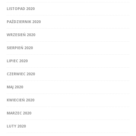
LISTOPAD 2020
PAŹDZIERNIK 2020
WRZESIEŃ 2020
SIERPIEŃ 2020
LIPIEC 2020
CZERWIEC 2020
MAJ 2020
KWIECIEŃ 2020
MARZEC 2020
LUTY 2020