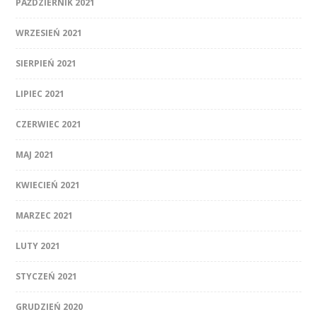
PAŹDZIERNIK 2021
WRZESIEŃ 2021
SIERPIEŃ 2021
LIPIEC 2021
CZERWIEC 2021
MAJ 2021
KWIECIEŃ 2021
MARZEC 2021
LUTY 2021
STYCZEŃ 2021
GRUDZIEŃ 2020