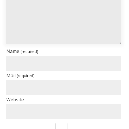
Name
(required)
Mail
(required)
Website