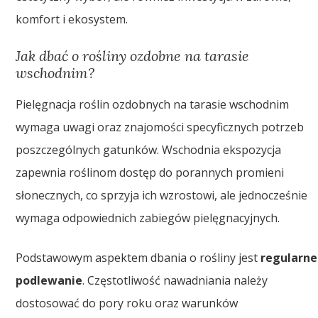
komfort i ekosystem.
Jak dbać o rośliny ozdobne na tarasie
wschodnim?
Pielęgnacja roślin ozdobnych na tarasie wschodnim
wymaga uwagi oraz znajomości specyficznych potrzeb
poszczególnych gatunków. Wschodnia ekspozycja
zapewnia roślinom dostęp do porannych promieni
słonecznych, co sprzyja ich wzrostowi, ale jednocześnie
wymaga odpowiednich zabiegów pielęgnacyjnych.
Podstawowym aspektem dbania o rośliny jest
regularne
podlewanie
. Częstotliwość nawadniania należy
dostosować do pory roku oraz warunków