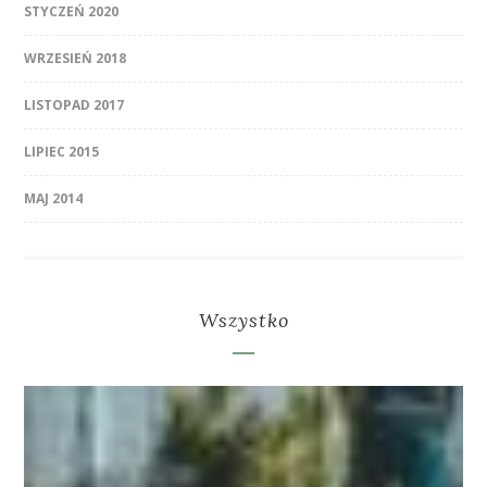
STYCZEŃ 2020
WRZESIEŃ 2018
LISTOPAD 2017
LIPIEC 2015
MAJ 2014
Wszystko