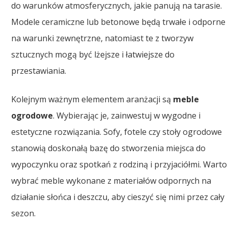
do warunków atmosferycznych, jakie panują na tarasie.
Modele ceramiczne lub betonowe będą trwałe i odporne
na warunki zewnętrzne, natomiast te z tworzyw
sztucznych mogą być lżejsze i łatwiejsze do
przestawiania.
Kolejnym ważnym elementem aranżacji są
meble
ogrodowe
. Wybierając je, zainwestuj w wygodne i
estetyczne rozwiązania. Sofy, fotele czy stoły ogrodowe
stanowią doskonałą bazę do stworzenia miejsca do
wypoczynku oraz spotkań z rodziną i przyjaciółmi. Warto
wybrać meble wykonane z materiałów odpornych na
działanie słońca i deszczu, aby cieszyć się nimi przez cały
sezon.