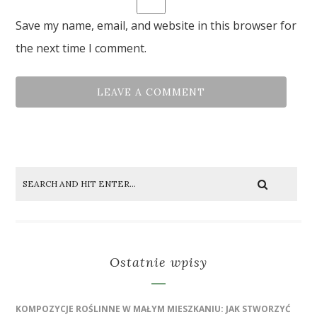
Save my name, email, and website in this browser for
the next time I comment.
Ostatnie wpisy
KOMPOZYCJE ROŚLINNE W MAŁYM MIESZKANIU: JAK STWORZYĆ