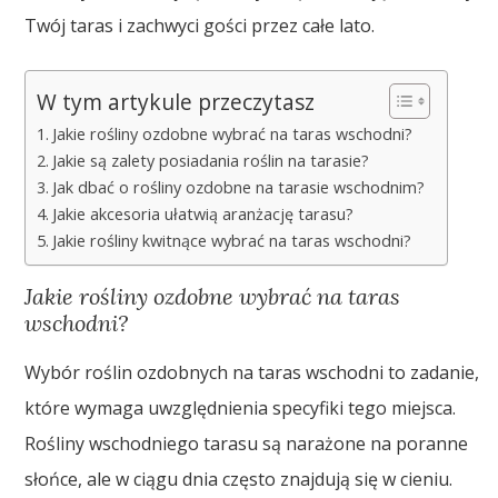
Twój taras i zachwyci gości przez całe lato.
W tym artykule przeczytasz
Jakie rośliny ozdobne wybrać na taras wschodni?
Jakie są zalety posiadania roślin na tarasie?
Jak dbać o rośliny ozdobne na tarasie wschodnim?
Jakie akcesoria ułatwią aranżację tarasu?
Jakie rośliny kwitnące wybrać na taras wschodni?
Jakie rośliny ozdobne wybrać na taras
wschodni?
Wybór roślin ozdobnych na taras wschodni to zadanie,
które wymaga uwzględnienia specyfiki tego miejsca.
Rośliny wschodniego tarasu są narażone na poranne
słońce, ale w ciągu dnia często znajdują się w cieniu.