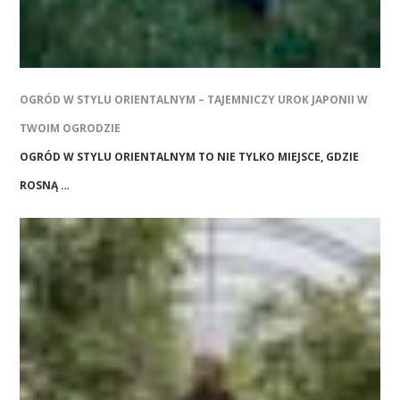
OGRÓD W STYLU ORIENTALNYM – TAJEMNICZY UROK JAPONII W
TWOIM OGRODZIE
OGRÓD W STYLU ORIENTALNYM TO NIE TYLKO MIEJSCE, GDZIE
ROSNĄ …