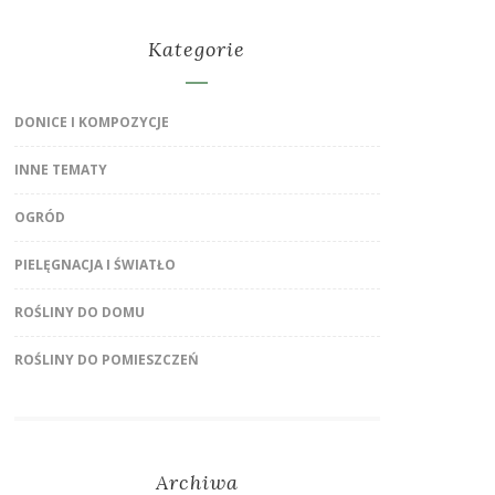
Kategorie
DONICE I KOMPOZYCJE
INNE TEMATY
OGRÓD
PIELĘGNACJA I ŚWIATŁO
ROŚLINY DO DOMU
ROŚLINY DO POMIESZCZEŃ
Archiwa