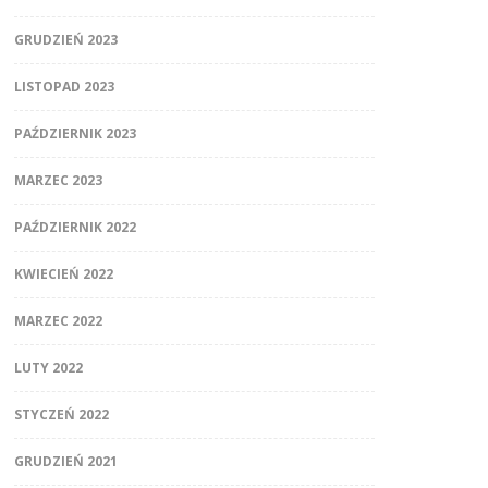
GRUDZIEŃ 2023
LISTOPAD 2023
PAŹDZIERNIK 2023
MARZEC 2023
PAŹDZIERNIK 2022
KWIECIEŃ 2022
MARZEC 2022
LUTY 2022
STYCZEŃ 2022
GRUDZIEŃ 2021