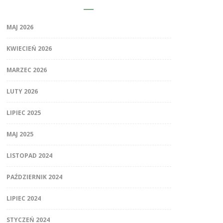
MAJ 2026
KWIECIEŃ 2026
MARZEC 2026
LUTY 2026
LIPIEC 2025
MAJ 2025
LISTOPAD 2024
PAŹDZIERNIK 2024
LIPIEC 2024
STYCZEŃ 2024