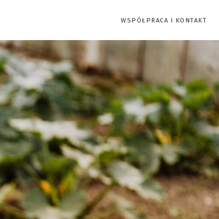
WSPÓŁPRACA I KONTAKT