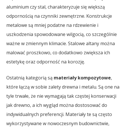
aluminium czy stal, charakteryzuje się większą
odpornością na czynniki zewnętrzne. Konstrukcje
metalowe są mniej podatne na rdzewienie i
uszkodzenia spowodowane wilgocią, co szczególnie
ważne w zmiennym klimacie. Stalowe altany można
malować proszkowo, co dodatkowo zwiększa ich
estetykę oraz odporność na korozję.
Ostatnią kategorią są
materiały kompozytowe
,
które łączą w sobie zalety drewna i metalu. Są one na
tyle trwałe, że nie wymagają tak częstej konserwacji
jak drewno, a ich wygląd można dostosować do
indywidualnych preferencji. Materiały te są często
wykorzystywane w nowoczesnym budownictwie,