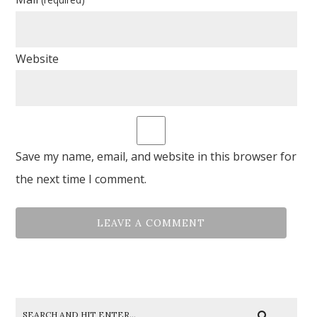
Website
Save my name, email, and website in this browser for
the next time I comment.