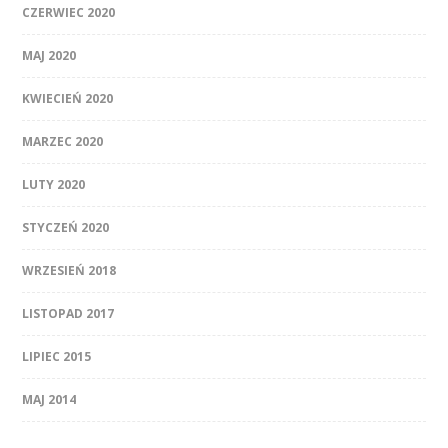
CZERWIEC 2020
MAJ 2020
KWIECIEŃ 2020
MARZEC 2020
LUTY 2020
STYCZEŃ 2020
WRZESIEŃ 2018
LISTOPAD 2017
LIPIEC 2015
MAJ 2014