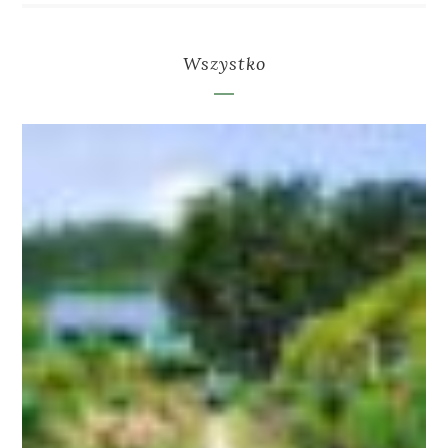
Wszystko