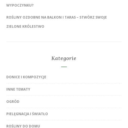
WYPOCZYNKU?
ROŚLINY OZDOBNE NA BALKON I TARAS – STWÓRZ SWOJE
ZIELONE KRÓLESTWO
Kategorie
DONICE I KOMPOZYCJE
INNE TEMATY
OGRÓD
PIELĘGNACJA I ŚWIATŁO
ROŚLINY DO DOMU