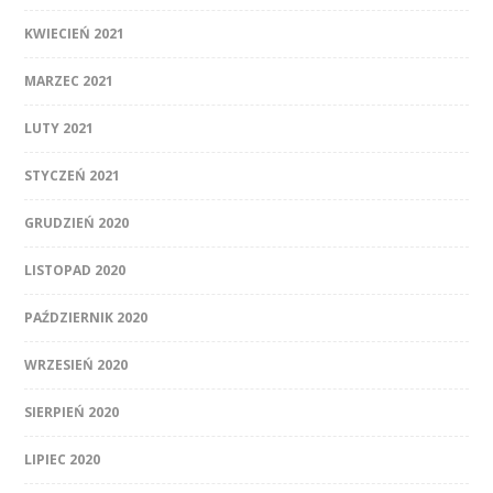
KWIECIEŃ 2021
MARZEC 2021
LUTY 2021
STYCZEŃ 2021
GRUDZIEŃ 2020
LISTOPAD 2020
PAŹDZIERNIK 2020
WRZESIEŃ 2020
SIERPIEŃ 2020
LIPIEC 2020