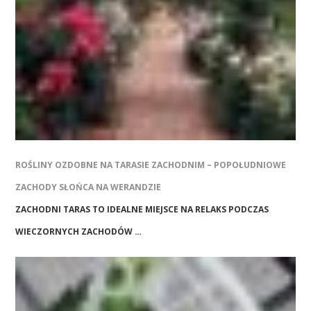
ROŚLINY OZDOBNE NA TARASIE ZACHODNIM – POPOŁUDNIOWE
ZACHODY SŁOŃCA NA WERANDZIE
ZACHODNI TARAS TO IDEALNE MIEJSCE NA RELAKS PODCZAS
WIECZORNYCH ZACHODÓW …