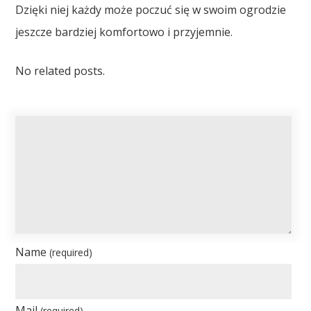
Dzięki niej każdy może poczuć się w swoim ogrodzie
jeszcze bardziej komfortowo i przyjemnie.
No related posts.
Name
(required)
Mail
(required)