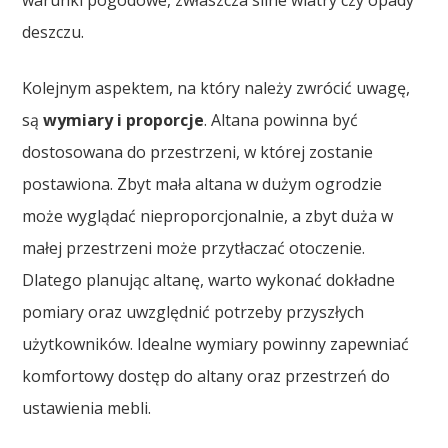
deszczu.
Kolejnym aspektem, na który należy zwrócić uwagę,
są
wymiary i proporcje
. Altana powinna być
dostosowana do przestrzeni, w której zostanie
postawiona. Zbyt mała altana w dużym ogrodzie
może wyglądać nieproporcjonalnie, a zbyt duża w
małej przestrzeni może przytłaczać otoczenie.
Dlatego planując altanę, warto wykonać dokładne
pomiary oraz uwzględnić potrzeby przyszłych
użytkowników. Idealne wymiary powinny zapewniać
komfortowy dostęp do altany oraz przestrzeń do
ustawienia mebli.