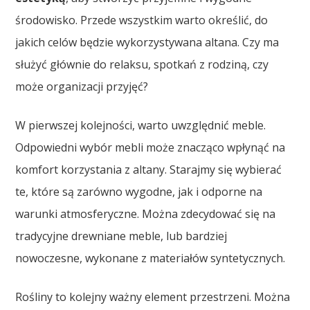
środowisko. Przede wszystkim warto określić, do
jakich celów będzie wykorzystywana altana. Czy ma
służyć głównie do relaksu, spotkań z rodziną, czy
może organizacji przyjęć?
W pierwszej kolejności, warto uwzględnić meble.
Odpowiedni wybór mebli może znacząco wpłynąć na
komfort korzystania z altany. Starajmy się wybierać
te, które są zarówno wygodne, jak i odporne na
warunki atmosferyczne. Można zdecydować się na
tradycyjne drewniane meble, lub bardziej
nowoczesne, wykonane z materiałów syntetycznych.
Rośliny to kolejny ważny element przestrzeni. Można