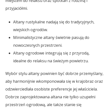
miejscem do relaksu oraz spotkań z rodziną i
przyjaciółmi.
Altany rustykalne nadają się do tradycyjnych,
wiejskich ogrodów.
Minimalistyczne altany świetnie pasują do
nowoczesnych przestrzeni.
Altany ogrodowe integrują się z przyrodą,
idealne do relaksu na świeżym powietrzu.
Wybór stylu altany powinien być dobrze przemyślany,
aby harmonijnie wkomponowała się w krajobraz oraz
odzwierciedlała osobiste preferencje jej właściciela.
Dobrze zaprojektowana altana nie tylko uzupełni
przestrzeń ogrodową, ale także stanie się