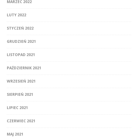
MARZEC 2022
LUTY 2022
STYCZEŃ 2022
GRUDZIEŃ 2021
LISTOPAD 2021
PAŹDZIERNIK 2021
WRZESIEŃ 2021
SIERPIEŃ 2021
LIPIEC 2021
CZERWIEC 2021
MAJ 2021