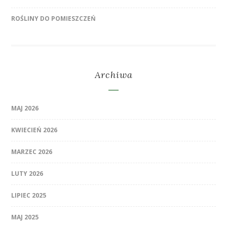
ROŚLINY DO POMIESZCZEŃ
Archiwa
MAJ 2026
KWIECIEŃ 2026
MARZEC 2026
LUTY 2026
LIPIEC 2025
MAJ 2025