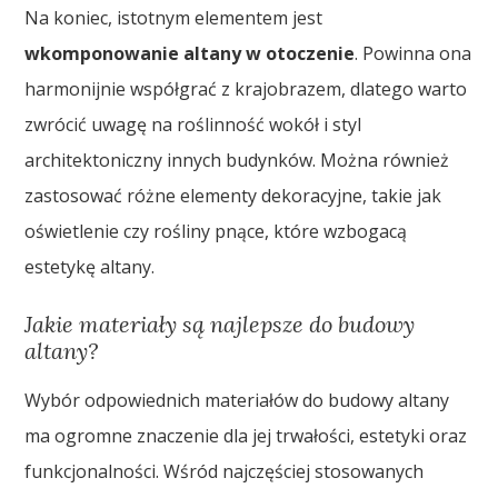
Na koniec, istotnym elementem jest
wkomponowanie altany w otoczenie
. Powinna ona
harmonijnie współgrać z krajobrazem, dlatego warto
zwrócić uwagę na roślinność wokół i styl
architektoniczny innych budynków. Można również
zastosować różne elementy dekoracyjne, takie jak
oświetlenie czy rośliny pnące, które wzbogacą
estetykę altany.
Jakie materiały są najlepsze do budowy
altany?
Wybór odpowiednich materiałów do budowy altany
ma ogromne znaczenie dla jej trwałości, estetyki oraz
funkcjonalności. Wśród najczęściej stosowanych