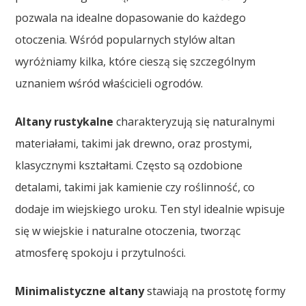
pozwala na idealne dopasowanie do każdego
otoczenia. Wśród popularnych stylów altan
wyróżniamy kilka, które cieszą się szczególnym
uznaniem wśród właścicieli ogrodów.
Altany rustykalne
charakteryzują się naturalnymi
materiałami, takimi jak drewno, oraz prostymi,
klasycznymi kształtami. Często są ozdobione
detalami, takimi jak kamienie czy roślinność, co
dodaje im wiejskiego uroku. Ten styl idealnie wpisuje
się w wiejskie i naturalne otoczenia, tworząc
atmosferę spokoju i przytulności.
Minimalistyczne altany
stawiają na prostotę formy