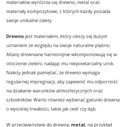
materiałów wyróżnia się drewno, metal oraz
materiały kompozytowe, z których każdy posiada
swoje unikalne zalety.
Drewno
jest materiałem, który cieszy się dużym
uznaniem ze względu na swoje naturalne piękno.
Altany drewniane harmonijnie wkomponowują się w
otoczenie zieleni, nadając mu niepowtarzalny urok.
Należy jednak pamiętać, że drewno wymaga
regularnej impregnacji, aby zapewnić mu odporność
na działanie warunków atmosferycznych oraz
szkodników. Warto również wybierać gatunki drewna
o wysokiej trwałości, takie jak cedr czy dąb.
W przeciwieństwie do drewna,
metal
, na przykład