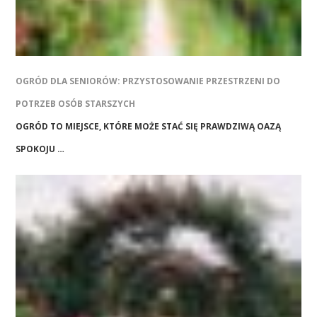
OGRÓD DLA SENIORÓW: PRZYSTOSOWANIE PRZESTRZENI DO
POTRZEB OSÓB STARSZYCH
OGRÓD TO MIEJSCE, KTÓRE MOŻE STAĆ SIĘ PRAWDZIWĄ OAZĄ
SPOKOJU …