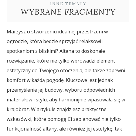
INNE TEMATY
WYBRANE FRAGMENTY
Marzysz o stworzeniu idealnej przestrzeni w
ogrodzie, która będzie sprzyjać relaksowi i
spotkaniom z bliskimi? Altana to doskonałe
rozwiązanie, które nie tylko wprowadzi element
estetyczny do Twojego otoczenia, ale także zapewni
komfort w każdą pogodę. Kluczowe jest jednak
przemyślenie jej budowy, wyboru odpowiednich
materiałów i stylu, aby harmonijnie wpasowała się w
krajobraz. W artykule znajdziesz praktyczne
wskazówki, które pomogą Ci zaplanować nie tylko
funkcjonalność altany, ale również jej estetykę, tak