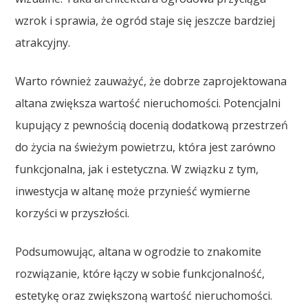
wzrok i sprawia, że ogród staje się jeszcze bardziej
atrakcyjny.
Warto również zauważyć, że dobrze zaprojektowana
altana zwiększa wartość nieruchomości. Potencjalni
kupujący z pewnością docenią dodatkową przestrzeń
do życia na świeżym powietrzu, która jest zarówno
funkcjonalna, jak i estetyczna. W związku z tym,
inwestycja w altanę może przynieść wymierne
korzyści w przyszłości.
Podsumowując, altana w ogrodzie to znakomite
rozwiązanie, które łączy w sobie funkcjonalność,
estetykę oraz zwiększoną wartość nieruchomości.