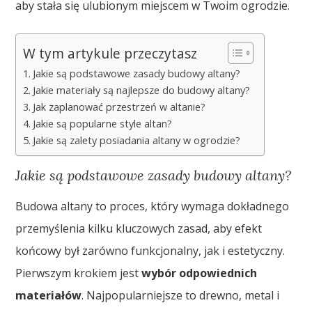
aby stała się ulubionym miejscem w Twoim ogrodzie.
W tym artykule przeczytasz
Jakie są podstawowe zasady budowy altany?
Jakie materiały są najlepsze do budowy altany?
Jak zaplanować przestrzeń w altanie?
Jakie są popularne style altan?
Jakie są zalety posiadania altany w ogrodzie?
Jakie są podstawowe zasady budowy altany?
Budowa altany to proces, który wymaga dokładnego
przemyślenia kilku kluczowych zasad, aby efekt
końcowy był zarówno funkcjonalny, jak i estetyczny.
Pierwszym krokiem jest
wybór odpowiednich
materiałów
. Najpopularniejsze to drewno, metal i