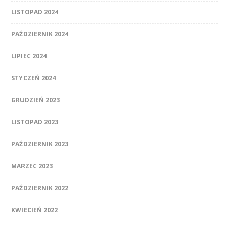
LISTOPAD 2024
PAŹDZIERNIK 2024
LIPIEC 2024
STYCZEŃ 2024
GRUDZIEŃ 2023
LISTOPAD 2023
PAŹDZIERNIK 2023
MARZEC 2023
PAŹDZIERNIK 2022
KWIECIEŃ 2022