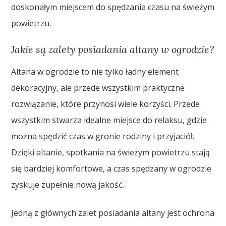
doskonałym miejscem do spędzania czasu na świeżym
powietrzu.
Jakie są zalety posiadania altany w ogrodzie?
Altana w ogrodzie to nie tylko ładny element
dekoracyjny, ale przede wszystkim praktyczne
rozwiązanie, które przynosi wiele korzyści. Przede
wszystkim stwarza idealne miejsce do relaksu, gdzie
można spędzić czas w gronie rodziny i przyjaciół.
Dzięki altanie, spotkania na świeżym powietrzu stają
się bardziej komfortowe, a czas spędzany w ogrodzie
zyskuje zupełnie nową jakość.
Jedną z głównych zalet posiadania altany jest ochrona