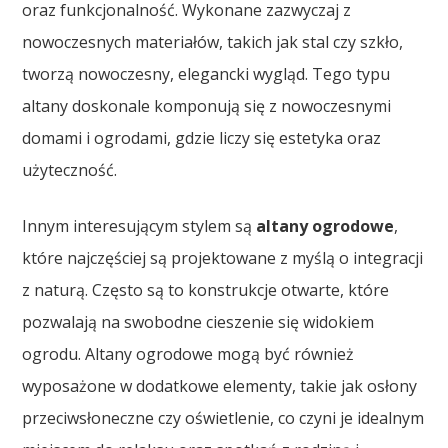
oraz funkcjonalność. Wykonane zazwyczaj z
nowoczesnych materiałów, takich jak stal czy szkło,
tworzą nowoczesny, elegancki wygląd. Tego typu
altany doskonale komponują się z nowoczesnymi
domami i ogrodami, gdzie liczy się estetyka oraz
użyteczność.
Innym interesującym stylem są
altany ogrodowe
,
które najczęściej są projektowane z myślą o integracji
z naturą. Często są to konstrukcje otwarte, które
pozwalają na swobodne cieszenie się widokiem
ogrodu. Altany ogrodowe mogą być również
wyposażone w dodatkowe elementy, takie jak osłony
przeciwsłoneczne czy oświetlenie, co czyni je idealnym