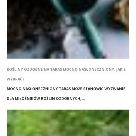
ROŚLINY OZDOBNE NA TARAS MOCNO NASŁONECZNIONY: JAKIE
WYBRAĆ?
MOCNO NASŁONECZNIONY TARAS MOŻE STANOWIĆ WYZWANIE
DLA MIŁOŚNIKÓW ROŚLIN OZDOBNYCH, …