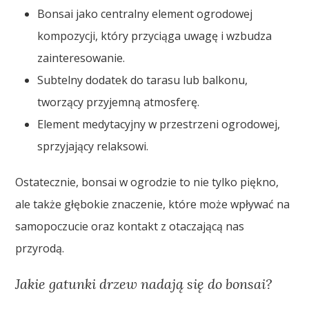
Bonsai jako centralny element ogrodowej
kompozycji, który przyciąga uwagę i wzbudza
zainteresowanie.
Subtelny dodatek do tarasu lub balkonu,
tworzący przyjemną atmosferę.
Element medytacyjny w przestrzeni ogrodowej,
sprzyjający relaksowi.
Ostatecznie, bonsai w ogrodzie to nie tylko piękno,
ale także głębokie znaczenie, które może wpływać na
samopoczucie oraz kontakt z otaczającą nas
przyrodą.
Jakie gatunki drzew nadają się do bonsai?