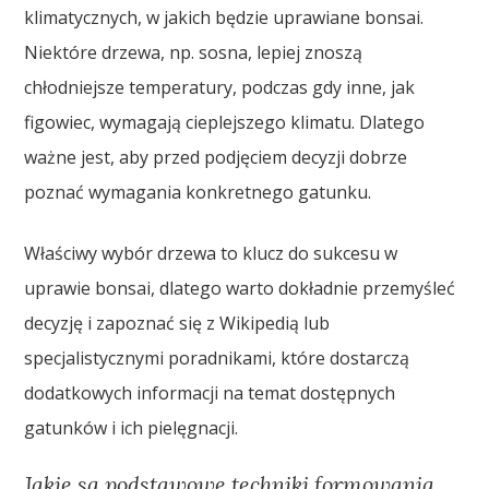
klimatycznych, w jakich będzie uprawiane bonsai.
Niektóre drzewa, np. sosna, lepiej znoszą
chłodniejsze temperatury, podczas gdy inne, jak
figowiec, wymagają cieplejszego klimatu. Dlatego
ważne jest, aby przed podjęciem decyzji dobrze
poznać wymagania konkretnego gatunku.
Właściwy wybór drzewa to klucz do sukcesu w
uprawie bonsai, dlatego warto dokładnie przemyśleć
decyzję i zapoznać się z Wikipedią lub
specjalistycznymi poradnikami, które dostarczą
dodatkowych informacji na temat dostępnych
gatunków i ich pielęgnacji.
Jakie są podstawowe techniki formowania