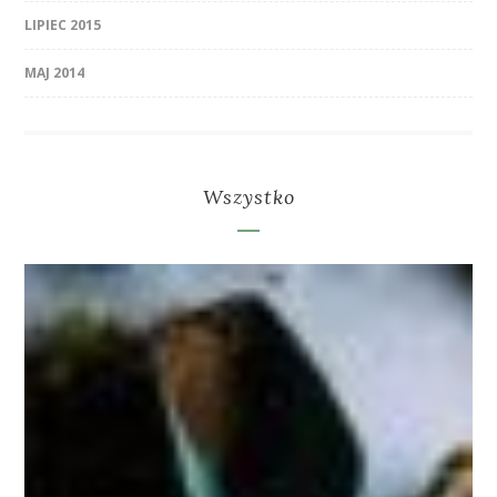
LIPIEC 2015
MAJ 2014
Wszystko