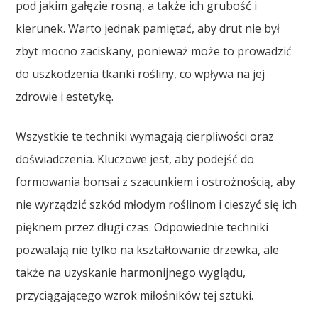
pod jakim gałęzie rosną, a także ich grubość i
kierunek. Warto jednak pamiętać, aby drut nie był
zbyt mocno zaciskany, ponieważ może to prowadzić
do uszkodzenia tkanki rośliny, co wpływa na jej
zdrowie i estetykę.
Wszystkie te techniki wymagają cierpliwości oraz
doświadczenia. Kluczowe jest, aby podejść do
formowania bonsai z szacunkiem i ostrożnością, aby
nie wyrządzić szkód młodym roślinom i cieszyć się ich
pięknem przez długi czas. Odpowiednie techniki
pozwalają nie tylko na kształtowanie drzewka, ale
także na uzyskanie harmonijnego wyglądu,
przyciągającego wzrok miłośników tej sztuki.