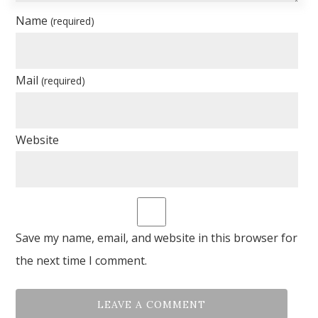
Name
(required)
Mail
(required)
Website
Save my name, email, and website in this browser for
the next time I comment.