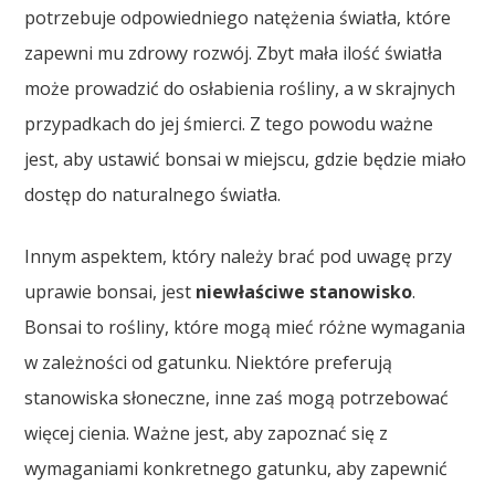
potrzebuje odpowiedniego natężenia światła, które
zapewni mu zdrowy rozwój. Zbyt mała ilość światła
może prowadzić do osłabienia rośliny, a w skrajnych
przypadkach do jej śmierci. Z tego powodu ważne
jest, aby ustawić bonsai w miejscu, gdzie będzie miało
dostęp do naturalnego światła.
Innym aspektem, który należy brać pod uwagę przy
uprawie bonsai, jest
niewłaściwe stanowisko
.
Bonsai to rośliny, które mogą mieć różne wymagania
w zależności od gatunku. Niektóre preferują
stanowiska słoneczne, inne zaś mogą potrzebować
więcej cienia. Ważne jest, aby zapoznać się z
wymaganiami konkretnego gatunku, aby zapewnić