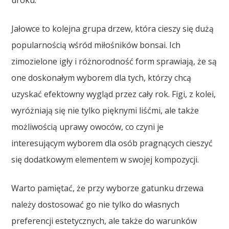
Jałowce to kolejna grupa drzew, która cieszy się dużą
popularnością wśród miłośników bonsai. Ich
zimozielone igły i różnorodność form sprawiają, że są
one doskonałym wyborem dla tych, którzy chcą
uzyskać efektowny wygląd przez cały rok. Figi, z kolei,
wyróżniają się nie tylko pięknymi liśćmi, ale także
możliwością uprawy owoców, co czyni je
interesującym wyborem dla osób pragnących cieszyć
się dodatkowym elementem w swojej kompozycji.
Warto pamiętać, że przy wyborze gatunku drzewa
należy dostosować go nie tylko do własnych
preferencji estetycznych, ale także do warunków