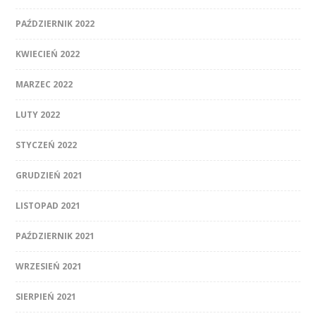
PAŹDZIERNIK 2022
KWIECIEŃ 2022
MARZEC 2022
LUTY 2022
STYCZEŃ 2022
GRUDZIEŃ 2021
LISTOPAD 2021
PAŹDZIERNIK 2021
WRZESIEŃ 2021
SIERPIEŃ 2021