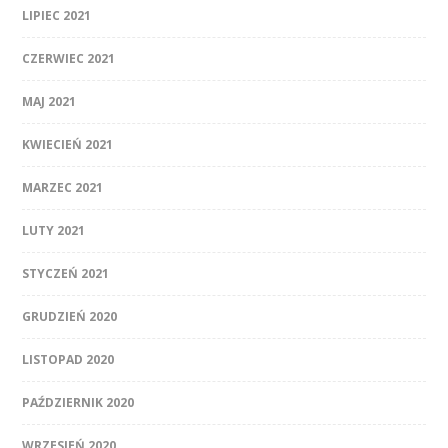
LIPIEC 2021
CZERWIEC 2021
MAJ 2021
KWIECIEŃ 2021
MARZEC 2021
LUTY 2021
STYCZEŃ 2021
GRUDZIEŃ 2020
LISTOPAD 2020
PAŹDZIERNIK 2020
WRZESIEŃ 2020