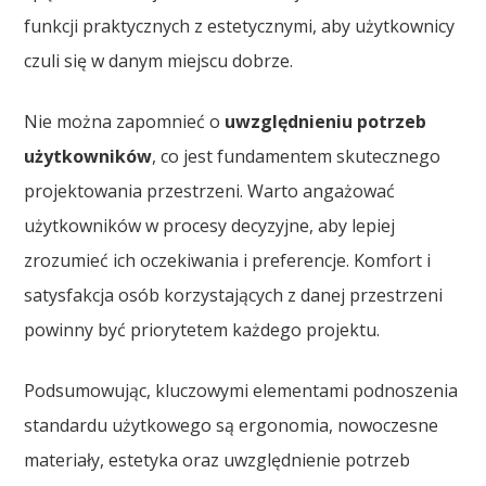
funkcji praktycznych z estetycznymi, aby użytkownicy
czuli się w danym miejscu dobrze.
Nie można zapomnieć o
uwzględnieniu potrzeb
użytkowników
, co jest fundamentem skutecznego
projektowania przestrzeni. Warto angażować
użytkowników w procesy decyzyjne, aby lepiej
zrozumieć ich oczekiwania i preferencje. Komfort i
satysfakcja osób korzystających z danej przestrzeni
powinny być priorytetem każdego projektu.
Podsumowując, kluczowymi elementami podnoszenia
standardu użytkowego są ergonomia, nowoczesne
materiały, estetyka oraz uwzględnienie potrzeb