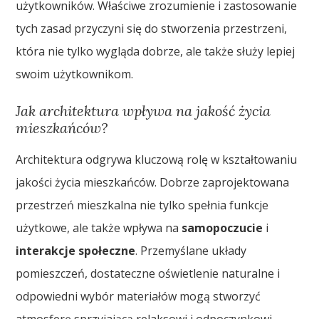
użytkowników. Właściwe zrozumienie i zastosowanie
tych zasad przyczyni się do stworzenia przestrzeni,
która nie tylko wygląda dobrze, ale także służy lepiej
swoim użytkownikom.
Jak architektura wpływa na jakość życia
mieszkańców?
Architektura odgrywa kluczową rolę w kształtowaniu
jakości życia mieszkańców. Dobrze zaprojektowana
przestrzeń mieszkalna nie tylko spełnia funkcje
użytkowe, ale także wpływa na
samopoczucie
i
interakcje społeczne
. Przemyślane układy
pomieszczeń, dostateczne oświetlenie naturalne i
odpowiedni wybór materiałów mogą stworzyć
atmosferę sprzyjającą relaksowi i odpoczynkowi.