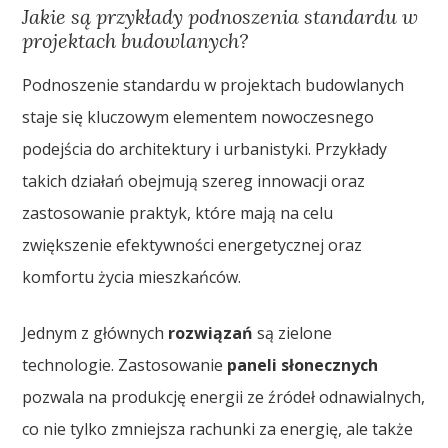
Jakie są przykłady podnoszenia standardu w
projektach budowlanych?
Podnoszenie standardu w projektach budowlanych
staje się kluczowym elementem nowoczesnego
podejścia do architektury i urbanistyki. Przykłady
takich działań obejmują szereg innowacji oraz
zastosowanie praktyk, które mają na celu
zwiększenie efektywności energetycznej oraz
komfortu życia mieszkańców.
Jednym z głównych
rozwiązań
są zielone
technologie. Zastosowanie
paneli słonecznych
pozwala na produkcję energii ze źródeł odnawialnych,
co nie tylko zmniejsza rachunki za energię, ale także