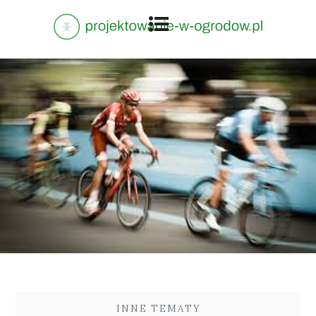
INNE TEMATY