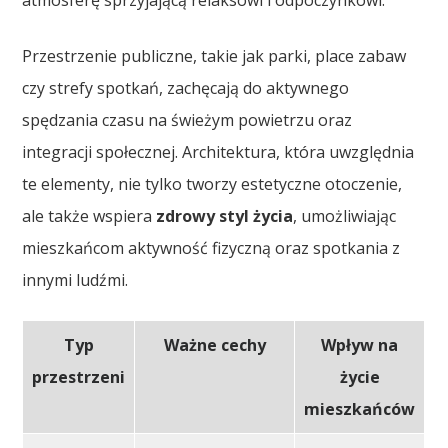
Przestrzenie publiczne, takie jak parki, place zabaw
czy strefy spotkań, zachęcają do aktywnego
spędzania czasu na świeżym powietrzu oraz
integracji społecznej. Architektura, która uwzględnia
te elementy, nie tylko tworzy estetyczne otoczenie,
ale także wspiera
zdrowy styl życia
, umożliwiając
mieszkańcom aktywność fizyczną oraz spotkania z
innymi ludźmi.
Typ
Ważne cechy
Wpływ na
przestrzeni
życie
mieszkańców