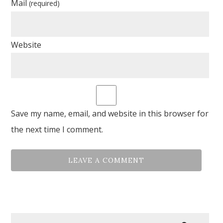
Mail
(required)
Website
Save my name, email, and website in this browser for
the next time I comment.