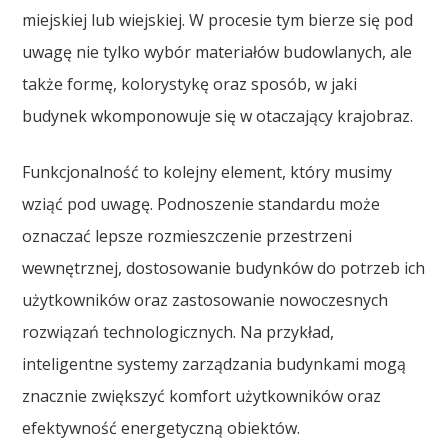
miejskiej lub wiejskiej. W procesie tym bierze się pod
uwagę nie tylko wybór materiałów budowlanych, ale
także formę, kolorystykę oraz sposób, w jaki
budynek wkomponowuje się w otaczający krajobraz.
Funkcjonalność to kolejny element, który musimy
wziąć pod uwagę. Podnoszenie standardu może
oznaczać lepsze rozmieszczenie przestrzeni
wewnętrznej, dostosowanie budynków do potrzeb ich
użytkowników oraz zastosowanie nowoczesnych
rozwiązań technologicznych. Na przykład,
inteligentne systemy zarządzania budynkami mogą
znacznie zwiększyć komfort użytkowników oraz
efektywność energetyczną obiektów.