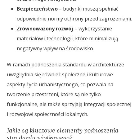
Bezpieczeństwo
– budynki muszą spełniać
odpowiednie normy ochrony przed zagrożeniami.
Zrównoważony rozwój
– wykorzystanie
materiałów i technologii, które minimalizują
negatywny wpływ na środowisko.
W ramach podnoszenia standardu w architekturze
uwzględnia się również społeczne i kulturowe
aspekty życia urbanistycznego, co pozwala na
tworzenie przestrzeni, które są nie tylko
funkcjonalne, ale także sprzyjają integracji społecznej
i rozwojowi społeczności lokalnych.
Jakie są kluczowe elementy podnoszenia
standardu użytkowego?