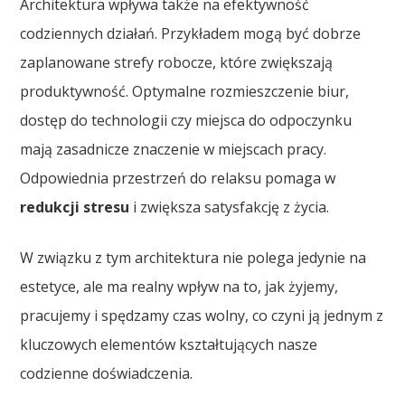
Architektura wpływa także na efektywność
codziennych działań. Przykładem mogą być dobrze
zaplanowane strefy robocze, które zwiększają
produktywność. Optymalne rozmieszczenie biur,
dostęp do technologii czy miejsca do odpoczynku
mają zasadnicze znaczenie w miejscach pracy.
Odpowiednia przestrzeń do relaksu pomaga w
redukcji stresu
i zwiększa satysfakcję z życia.
W związku z tym architektura nie polega jedynie na
estetyce, ale ma realny wpływ na to, jak żyjemy,
pracujemy i spędzamy czas wolny, co czyni ją jednym z
kluczowych elementów kształtujących nasze
codzienne doświadczenia.