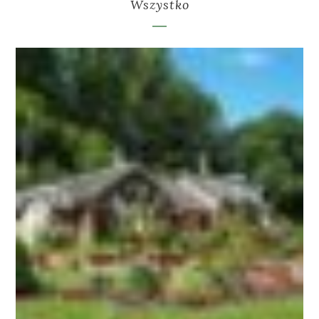
Wszystko