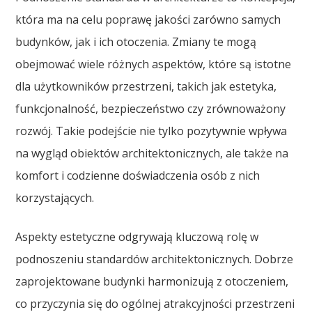
która ma na celu poprawę jakości zarówno samych
budynków, jak i ich otoczenia. Zmiany te mogą
obejmować wiele różnych aspektów, które są istotne
dla użytkowników przestrzeni, takich jak estetyka,
funkcjonalność, bezpieczeństwo czy zrównoważony
rozwój. Takie podejście nie tylko pozytywnie wpływa
na wygląd obiektów architektonicznych, ale także na
komfort i codzienne doświadczenia osób z nich
korzystających.
Aspekty estetyczne odgrywają kluczową rolę w
podnoszeniu standardów architektonicznych. Dobrze
zaprojektowane budynki harmonizują z otoczeniem,
co przyczynia się do ogólnej atrakcyjności przestrzeni