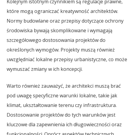
Kolejnym istotnym czynnikiem są regulacje prawne,
które mogą ograniczać kreatywność architektów.
Normy budowlane oraz przepisy dotyczące ochrony
środowiska bywają skomplikowane i wymagają
szczegółowego dostosowania projektów do
określonych wymogów. Projekty muszą również
uwzględniać lokalne przepisy urbanistyczne, co może
wymuszać zmiany w ich koncepcji.
Warto również zauważyć, że architekci muszą brać
pod uwagę specyficzne warunki lokalne, takie jak
klimat, ukształtowanie terenu czy infrastruktura.
Dostosowanie projektów do tych warunków jest
kluczowe dla zapewnienia ich długowieczności oraz
funkcjonalności. Oprócz aspektów technicznych,