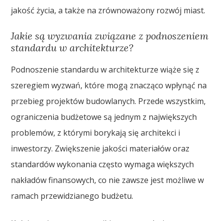
jakość życia, a także na zrównoważony rozwój miast.
Jakie są wyzwania związane z podnoszeniem
standardu w architekturze?
Podnoszenie standardu w architekturze wiąże się z
szeregiem wyzwań, które mogą znacząco wpłynąć na
przebieg projektów budowlanych. Przede wszystkim,
ograniczenia budżetowe są jednym z największych
problemów, z którymi borykają się architekci i
inwestorzy. Zwiększenie jakości materiałów oraz
standardów wykonania często wymaga większych
nakładów finansowych, co nie zawsze jest możliwe w
ramach przewidzianego budżetu.