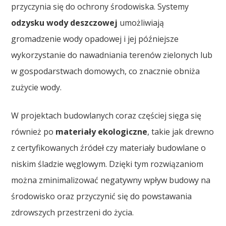
przyczynia się do ochrony środowiska. Systemy
odzysku wody deszczowej
umożliwiają
gromadzenie wody opadowej i jej późniejsze
wykorzystanie do nawadniania terenów zielonych lub
w gospodarstwach domowych, co znacznie obniża
zużycie wody.
W projektach budowlanych coraz częściej sięga się
również po
materiały ekologiczne
, takie jak drewno
z certyfikowanych źródeł czy materiały budowlane o
niskim śladzie węglowym. Dzięki tym rozwiązaniom
można zminimalizować negatywny wpływ budowy na
środowisko oraz przyczynić się do powstawania
zdrowszych przestrzeni do życia.