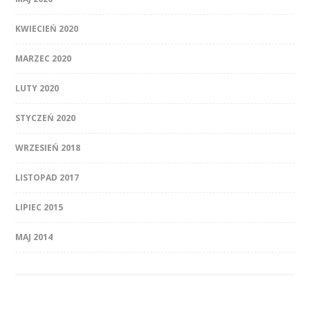
KWIECIEŃ 2020
MARZEC 2020
LUTY 2020
STYCZEŃ 2020
WRZESIEŃ 2018
LISTOPAD 2017
LIPIEC 2015
MAJ 2014