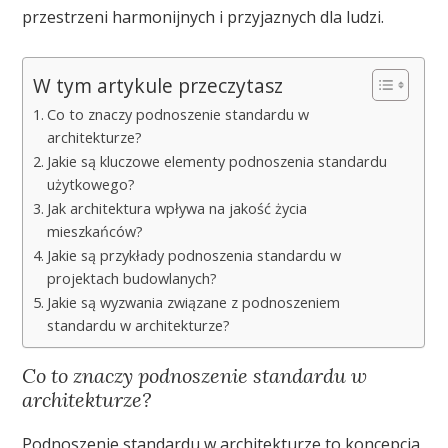
przestrzeni harmonijnych i przyjaznych dla ludzi.
W tym artykule przeczytasz
Co to znaczy podnoszenie standardu w
architekturze?
Jakie są kluczowe elementy podnoszenia standardu
użytkowego?
Jak architektura wpływa na jakość życia
mieszkańców?
Jakie są przykłady podnoszenia standardu w
projektach budowlanych?
Jakie są wyzwania związane z podnoszeniem
standardu w architekturze?
Co to znaczy podnoszenie standardu w
architekturze?
Podnoszenie standardu w architekturze to koncepcja,