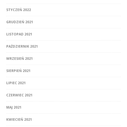
STYCZEŃ 2022
GRUDZIEŃ 2021
LISTOPAD 2021
PAŹDZIERNIK 2021
WRZESIEŃ 2021
SIERPIEŃ 2021
LIPIEC 2021
CZERWIEC 2021
MAJ 2021
KWIECIEŃ 2021