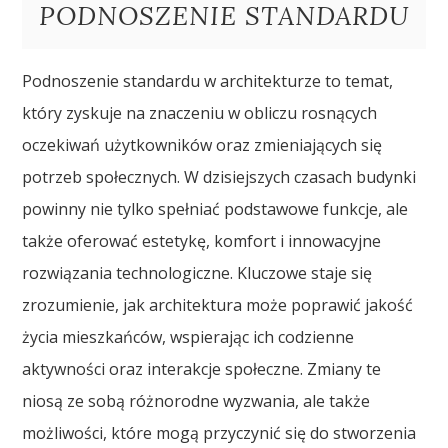
PODNOSZENIE STANDARDU
Podnoszenie standardu w architekturze to temat,
który zyskuje na znaczeniu w obliczu rosnących
oczekiwań użytkowników oraz zmieniających się
potrzeb społecznych. W dzisiejszych czasach budynki
powinny nie tylko spełniać podstawowe funkcje, ale
także oferować estetykę, komfort i innowacyjne
rozwiązania technologiczne. Kluczowe staje się
zrozumienie, jak architektura może poprawić jakość
życia mieszkańców, wspierając ich codzienne
aktywności oraz interakcje społeczne. Zmiany te
niosą ze sobą różnorodne wyzwania, ale także
możliwości, które mogą przyczynić się do stworzenia