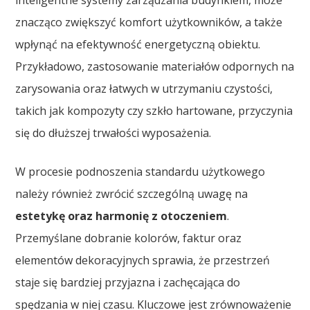
znacząco zwiększyć komfort użytkowników, a także
wpłynąć na efektywność energetyczną obiektu.
Przykładowo, zastosowanie materiałów odpornych na
zarysowania oraz łatwych w utrzymaniu czystości,
takich jak kompozyty czy szkło hartowane, przyczynia
się do dłuższej trwałości wyposażenia.
W procesie podnoszenia standardu użytkowego
należy również zwrócić szczególną uwagę na
estetykę oraz harmonię z otoczeniem
.
Przemyślane dobranie kolorów, faktur oraz
elementów dekoracyjnych sprawia, że przestrzeń
staje się bardziej przyjazna i zachęcająca do
spędzania w niej czasu. Kluczowe jest zrównoważenie