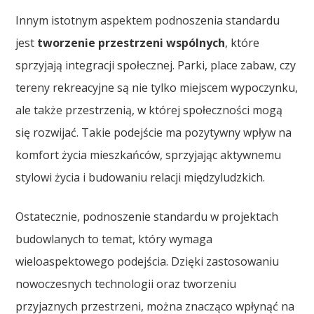
Innym istotnym aspektem podnoszenia standardu
jest
tworzenie przestrzeni wspólnych
, które
sprzyjają integracji społecznej. Parki, place zabaw, czy
tereny rekreacyjne są nie tylko miejscem wypoczynku,
ale także przestrzenią, w której społeczności mogą
się rozwijać. Takie podejście ma pozytywny wpływ na
komfort życia mieszkańców, sprzyjając aktywnemu
stylowi życia i budowaniu relacji międzyludzkich.
Ostatecznie, podnoszenie standardu w projektach
budowlanych to temat, który wymaga
wieloaspektowego podejścia. Dzięki zastosowaniu
nowoczesnych technologii oraz tworzeniu
przyjaznych przestrzeni, można znacząco wpłynąć na