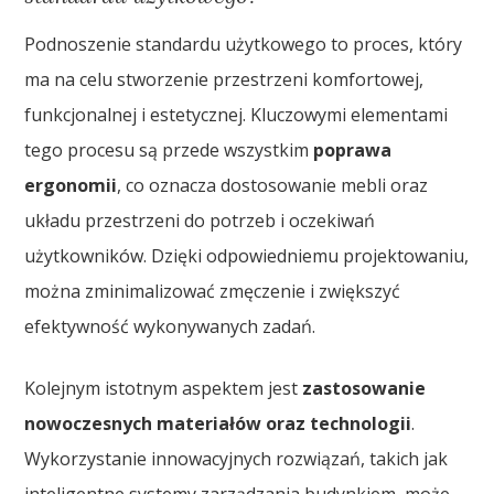
Podnoszenie standardu użytkowego to proces, który
ma na celu stworzenie przestrzeni komfortowej,
funkcjonalnej i estetycznej. Kluczowymi elementami
tego procesu są przede wszystkim
poprawa
ergonomii
, co oznacza dostosowanie mebli oraz
układu przestrzeni do potrzeb i oczekiwań
użytkowników. Dzięki odpowiedniemu projektowaniu,
można zminimalizować zmęczenie i zwiększyć
efektywność wykonywanych zadań.
Kolejnym istotnym aspektem jest
zastosowanie
nowoczesnych materiałów oraz technologii
.
Wykorzystanie innowacyjnych rozwiązań, takich jak
inteligentne systemy zarządzania budynkiem, może