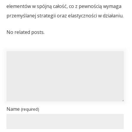
elementów w spójną całość, co z pewnością wymaga
przemyślanej strategii oraz elastyczności w działaniu.
No related posts.
Name
(required)