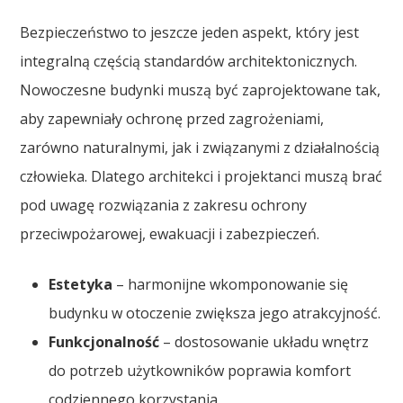
Bezpieczeństwo to jeszcze jeden aspekt, który jest
integralną częścią standardów architektonicznych.
Nowoczesne budynki muszą być zaprojektowane tak,
aby zapewniały ochronę przed zagrożeniami,
zarówno naturalnymi, jak i związanymi z działalnością
człowieka. Dlatego architekci i projektanci muszą brać
pod uwagę rozwiązania z zakresu ochrony
przeciwpożarowej, ewakuacji i zabezpieczeń.
Estetyka
– harmonijne wkomponowanie się
budynku w otoczenie zwiększa jego atrakcyjność.
Funkcjonalność
– dostosowanie układu wnętrz
do potrzeb użytkowników poprawia komfort
codziennego korzystania.