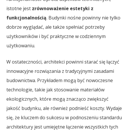
istotne jest
zrównoważenie estetyki z
funkcjonalnością
. Budynki nośne powinny nie tylko
dobrze wyglądać, ale także spełniać potrzeby
użytkowników i być praktyczne w codziennym
użytkowaniu.
W ostateczności, architekci powinni starać się łączyć
innowacyjne rozwiązania z tradycyjnymi zasadami
budownictwa. Przykładem mogą być nowoczesne
technologie, takie jak stosowanie materiałów
ekologicznych, które mogą znacząco zwiększyć
jakość budynku, ale również podnieść koszty. Wydaje
się, że kluczem do sukcesu w podnoszeniu standardu
architektury jest umiejętne łączenie wszystkich tych