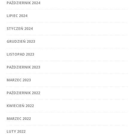
PAŹDZIERNIK 2024
LIPIEC 2024
STYCZEŃ 2024
GRUDZIEŃ 2023
LISTOPAD 2023
PAŹDZIERNIK 2023
MARZEC 2023
PAŹDZIERNIK 2022
KWIECIEŃ 2022
MARZEC 2022
LUTY 2022