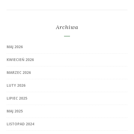
Archiwa
MAJ 2026
KWIECIEŃ 2026
MARZEC 2026
LUTY 2026
LIPIEC 2025
MAJ 2025
LISTOPAD 2024