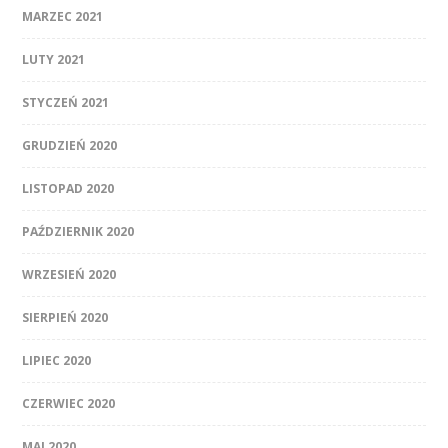
MARZEC 2021
LUTY 2021
STYCZEŃ 2021
GRUDZIEŃ 2020
LISTOPAD 2020
PAŹDZIERNIK 2020
WRZESIEŃ 2020
SIERPIEŃ 2020
LIPIEC 2020
CZERWIEC 2020
MAJ 2020