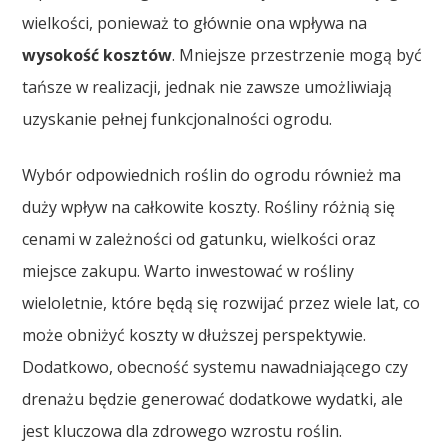
wielkości, ponieważ to głównie ona wpływa na
wysokość kosztów
. Mniejsze przestrzenie mogą być
tańsze w realizacji, jednak nie zawsze umożliwiają
uzyskanie pełnej funkcjonalności ogrodu.
Wybór odpowiednich roślin do ogrodu również ma
duży wpływ na całkowite koszty. Rośliny różnią się
cenami w zależności od gatunku, wielkości oraz
miejsce zakupu. Warto inwestować w rośliny
wieloletnie, które będą się rozwijać przez wiele lat, co
może obniżyć koszty w dłuższej perspektywie.
Dodatkowo, obecność systemu nawadniającego czy
drenażu będzie generować dodatkowe wydatki, ale
jest kluczowa dla zdrowego wzrostu roślin.