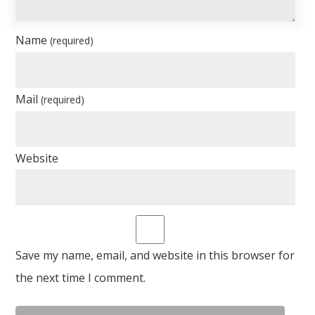
Name
(required)
Mail
(required)
Website
Save my name, email, and website in this browser for
the next time I comment.