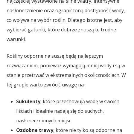
najczęściej wystawione na silne wiatry, intensywne
nasłonecznienie oraz ograniczoną dostępność wody,
co wpływa na wybór roślin. Dlatego istotne jest, aby
wybierać gatunki, które dobrze znoszą te trudne
warunki.
Rośliny odporne na suszę będą najlepszym
rozwiązaniem, ponieważ wymagają mniej wody i są w
stanie przetrwać w ekstremalnych okolicznościach. W
tej grupie warto zwrócić uwagę na:
Sukulenty
, które przechowują wodę w swoich
liściach i idealnie nadają się do suchych,
nasłonecznionych miejsc.
Ozdobne trawy
, które nie tylko są odporne na