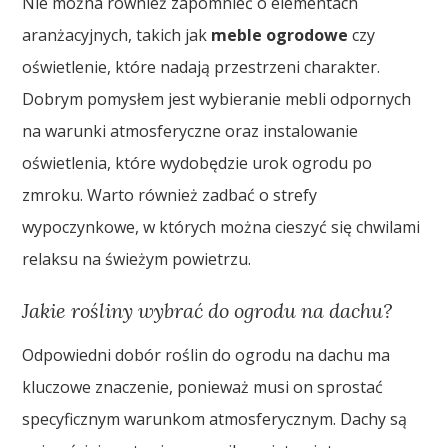
Nie można również zapomnieć o elementach
aranżacyjnych, takich jak
meble ogrodowe
czy
oświetlenie, które nadają przestrzeni charakter.
Dobrym pomysłem jest wybieranie mebli odpornych
na warunki atmosferyczne oraz instalowanie
oświetlenia, które wydobędzie urok ogrodu po
zmroku. Warto również zadbać o strefy
wypoczynkowe, w których można cieszyć się chwilami
relaksu na świeżym powietrzu.
Jakie rośliny wybrać do ogrodu na dachu?
Odpowiedni dobór roślin do ogrodu na dachu ma
kluczowe znaczenie, ponieważ musi on sprostać
specyficznym warunkom atmosferycznym. Dachy są