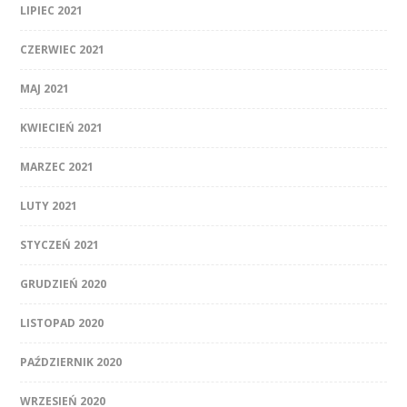
LIPIEC 2021
CZERWIEC 2021
MAJ 2021
KWIECIEŃ 2021
MARZEC 2021
LUTY 2021
STYCZEŃ 2021
GRUDZIEŃ 2020
LISTOPAD 2020
PAŹDZIERNIK 2020
WRZESIEŃ 2020