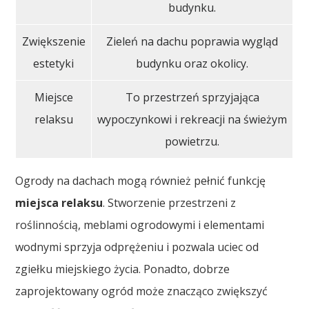
budynku.
Zwiększenie
Zieleń na dachu poprawia wygląd
estetyki
budynku oraz okolicy.
Miejsce
To przestrzeń sprzyjająca
relaksu
wypoczynkowi i rekreacji na świeżym
powietrzu.
Ogrody na dachach mogą również pełnić funkcję
miejsca relaksu
. Stworzenie przestrzeni z
roślinnością, meblami ogrodowymi i elementami
wodnymi sprzyja odprężeniu i pozwala uciec od
zgiełku miejskiego życia. Ponadto, dobrze
zaprojektowany ogród może znacząco zwiększyć