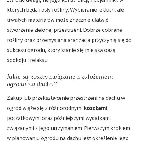
których będą rosły rośliny. Wybieranie lekkich, ale
trwałych materiałów może znacznie ułatwić
stworzenie zielonej przestrzeni. Dobrze dobrane
rośliny oraz przemyślana aranżacja przyczynią się do
sukcesu ogrodu, który stanie się miejską oazą
spokoju i relaksu.
Jakie są koszty związane z założeniem
ogrodu na dachu?
Zakup lub przekształcenie przestrzeni na dachu w
ogród wiąże się z różnorodnymi
kosztami
początkowymi oraz późniejszymi wydatkami
związanymi z jego utrzymaniem. Pierwszym krokiem
w planowaniu ogrodu na dachu jest określenie jego