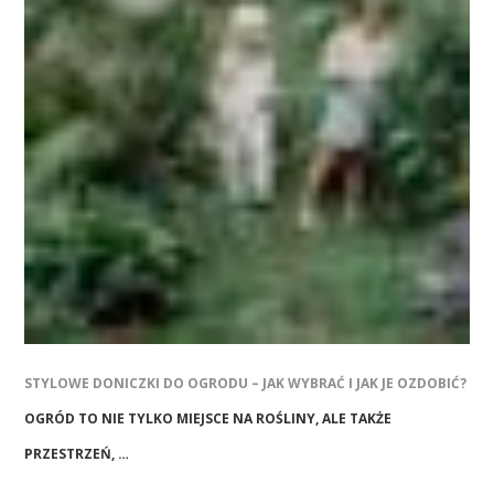
STYLOWE DONICZKI DO OGRODU – JAK WYBRAĆ I JAK JE OZDOBIĆ?
OGRÓD TO NIE TYLKO MIEJSCE NA ROŚLINY, ALE TAKŻE
PRZESTRZEŃ, …