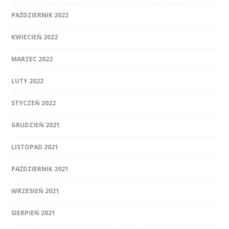
PAŹDZIERNIK 2022
KWIECIEŃ 2022
MARZEC 2022
LUTY 2022
STYCZEŃ 2022
GRUDZIEŃ 2021
LISTOPAD 2021
PAŹDZIERNIK 2021
WRZESIEŃ 2021
SIERPIEŃ 2021