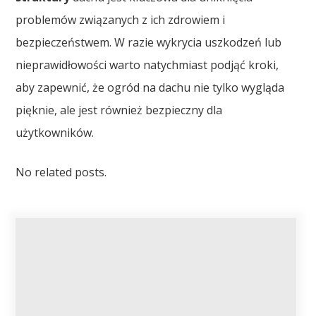
problemów związanych z ich zdrowiem i
bezpieczeństwem. W razie wykrycia uszkodzeń lub
nieprawidłowości warto natychmiast podjąć kroki,
aby zapewnić, że ogród na dachu nie tylko wygląda
pięknie, ale jest również bezpieczny dla
użytkowników.
No related posts.