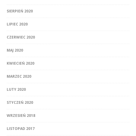
SIERPIEŃ 2020
LIPIEC 2020
CZERWIEC 2020
MAJ 2020
KWIECIEŃ 2020
MARZEC 2020
LUTY 2020
STYCZEŃ 2020
WRZESIEŃ 2018
LISTOPAD 2017