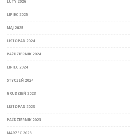
LUTY 2026
LIPIEC 2025
MAJ 2025
LISTOPAD 2024
PAŹDZIERNIK 2024
LIPIEC 2024
STYCZEŃ 2024
GRUDZIEŃ 2023
LISTOPAD 2023
PAŹDZIERNIK 2023
MARZEC 2023