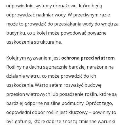
odpowiednie systemy drenażowe, które będą
odprowadzać nadmiar wody. W przeciwnym razie
może to prowadzić do przesiąkania wody do wnętrza
budynku, co z kolei może powodować poważne
uszkodzenia strukturalne.
Kolejnym wyzwaniem jest
ochrona przed wiatrem
.
Rośliny na dachu są znacznie bardziej narażone na
działanie wiatru, co może prowadzić do ich
uszkodzenia. Warto zatem rozważyć budowę
przesłon wiatrowych lub posadzenie roślin, które są
bardziej odporne na silne podmuchy. Oprócz tego,
odpowiedni dobór roślin jest kluczowy – powinny to
być gatunki, które dobrze znoszą zmienne warunki