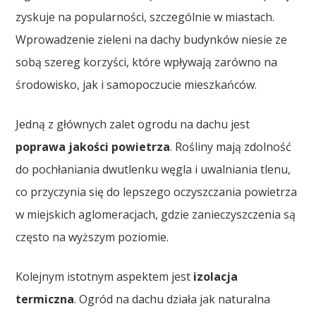
zyskuje na popularności, szczególnie w miastach.
Wprowadzenie zieleni na dachy budynków niesie ze
sobą szereg korzyści, które wpływają zarówno na
środowisko, jak i samopoczucie mieszkańców.
Jedną z głównych zalet ogrodu na dachu jest
poprawa jakości powietrza
. Rośliny mają zdolność
do pochłaniania dwutlenku węgla i uwalniania tlenu,
co przyczynia się do lepszego oczyszczania powietrza
w miejskich aglomeracjach, gdzie zanieczyszczenia są
często na wyższym poziomie.
Kolejnym istotnym aspektem jest
izolacja
termiczna
. Ogród na dachu działa jak naturalna