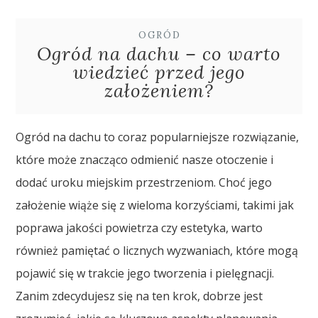
OGRÓD
Ogród na dachu – co warto
wiedzieć przed jego
założeniem?
Ogród na dachu to coraz popularniejsze rozwiązanie,
które może znacząco odmienić nasze otoczenie i
dodać uroku miejskim przestrzeniom. Choć jego
założenie wiąże się z wieloma korzyściami, takimi jak
poprawa jakości powietrza czy estetyka, warto
również pamiętać o licznych wyzwaniach, które mogą
pojawić się w trakcie jego tworzenia i pielęgnacji.
Zanim zdecydujesz się na ten krok, dobrze jest