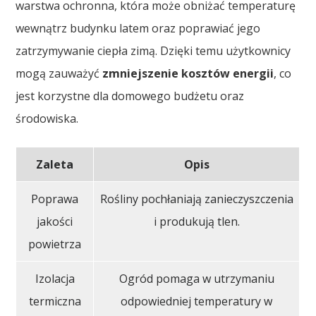
warstwa ochronna, która może obniżać temperaturę
wewnątrz budynku latem oraz poprawiać jego
zatrzymywanie ciepła zimą. Dzięki temu użytkownicy
mogą zauważyć
zmniejszenie kosztów energii
, co
jest korzystne dla domowego budżetu oraz
środowiska.
Zaleta
Opis
Poprawa
Rośliny pochłaniają zanieczyszczenia
jakości
i produkują tlen.
powietrza
Izolacja
Ogród pomaga w utrzymaniu
termiczna
odpowiedniej temperatury w