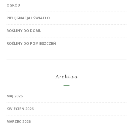
OGRÓD
PIELĘGNACJA I ŚWIATŁO
ROŚLINY DO DOMU
ROŚLINY DO POMIESZCZEŃ
Archiwa
MAJ 2026
KWIECIEŃ 2026
MARZEC 2026