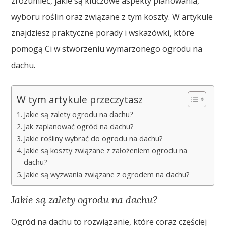
zrozumieć, jakie są kluczowe aspekty planowania,
wyboru roślin oraz związane z tym koszty. W artykule
znajdziesz praktyczne porady i wskazówki, które
pomogą Ci w stworzeniu wymarzonego ogrodu na
dachu.
W tym artykule przeczytasz
Jakie są zalety ogrodu na dachu?
Jak zaplanować ogród na dachu?
Jakie rośliny wybrać do ogrodu na dachu?
Jakie są koszty związane z założeniem ogrodu na
dachu?
Jakie są wyzwania związane z ogrodem na dachu?
Jakie są zalety ogrodu na dachu?
Ogród na dachu to rozwiązanie, które coraz częściej