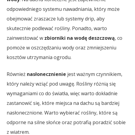
odpowiedniego systemu nawadniania, który może
obejmować zraszacze lub systemy drip, aby
skutecznie podlewać rośliny. Ponadto, warto
zainwestować w
zbiorniki na wodę deszczową
, co
pomoże w oszczędzaniu wody oraz zmniejszeniu
kosztów utrzymania ogrodu.
Również
nasłonecznienie
jest ważnym czynnikiem,
który należy wziąć pod uwagę. Rośliny różnią się
wymaganiami co do światła, więc warto dokładnie
zastanowić się, które miejsca na dachu są bardziej
nasłonecznione. Warto wybierać rośliny, które są
odporne na silne słońce oraz potrafią poradzić sobie
z wiatrem.