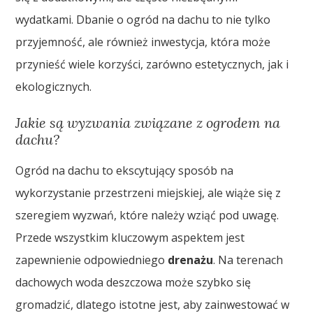
wydatkami. Dbanie o ogród na dachu to nie tylko
przyjemność, ale również inwestycja, która może
przynieść wiele korzyści, zarówno estetycznych, jak i
ekologicznych.
Jakie są wyzwania związane z ogrodem na
dachu?
Ogród na dachu to ekscytujący sposób na
wykorzystanie przestrzeni miejskiej, ale wiąże się z
szeregiem wyzwań, które należy wziąć pod uwagę.
Przede wszystkim kluczowym aspektem jest
zapewnienie odpowiedniego
drenażu
. Na terenach
dachowych woda deszczowa może szybko się
gromadzić, dlatego istotne jest, aby zainwestować w