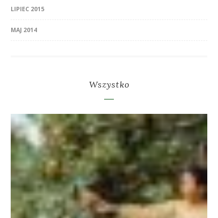
LIPIEC 2015
MAJ 2014
Wszystko