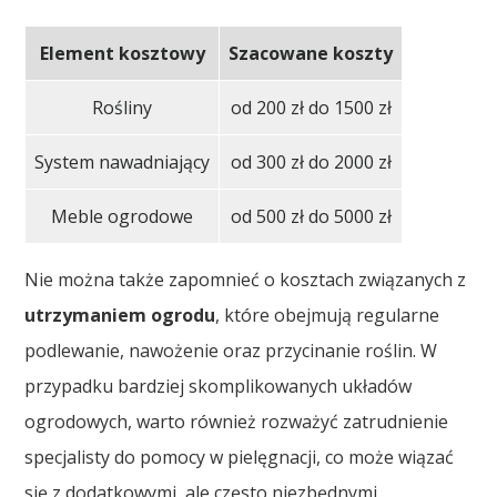
Element kosztowy
Szacowane koszty
Rośliny
od 200 zł do 1500 zł
System nawadniający
od 300 zł do 2000 zł
Meble ogrodowe
od 500 zł do 5000 zł
Nie można także zapomnieć o kosztach związanych z
utrzymaniem ogrodu
, które obejmują regularne
podlewanie, nawożenie oraz przycinanie roślin. W
przypadku bardziej skomplikowanych układów
ogrodowych, warto również rozważyć zatrudnienie
specjalisty do pomocy w pielęgnacji, co może wiązać
się z dodatkowymi, ale często niezbędnymi