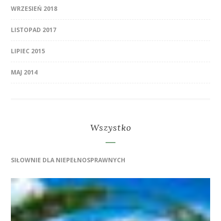
WRZESIEŃ 2018
LISTOPAD 2017
LIPIEC 2015
MAJ 2014
Wszystko
SIŁOWNIE DLA NIEPEŁNOSPRAWNYCH