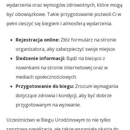
wydarzenia oraz wymogów zdrowotnych, które mogą
być obowiązkowe. Takie przygotowanie pozwoli Ci w
pełni cieszyć się biegiem i atmosferą wydarzenia.
Rejestracja online:
Złóż formularz na stronie
organizatora, aby zabezpieczyć swoje miejsce.
Śledzenie informacji:
Bądź na bieżąco z
nowinkami na stronie internetowej oraz w
mediach społecznościowych.
Przygotowanie do biegu:
Zrozum wymagania
dotyczące zdrowia i kondycji, aby być dobrze
przygotowanym na wyzwanie.
Uczestnictwo w Biegu Urodzinowym to nie tylko
sportowa rywalizacja, ale także wspaniała okazja do