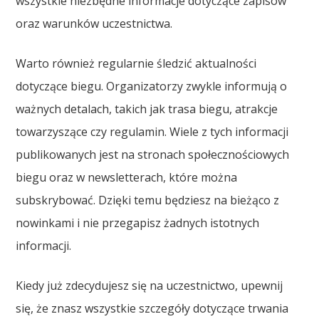
wszystkie niezbędne informacje dotyczące zapisów
oraz warunków uczestnictwa.
Warto również regularnie śledzić aktualności
dotyczące biegu. Organizatorzy zwykle informują o
ważnych detalach, takich jak trasa biegu, atrakcje
towarzyszące czy regulamin. Wiele z tych informacji
publikowanych jest na stronach społecznościowych
biegu oraz w newsletterach, które można
subskrybować. Dzięki temu będziesz na bieżąco z
nowinkami i nie przegapisz żadnych istotnych
informacji.
Kiedy już zdecydujesz się na uczestnictwo, upewnij
się, że znasz wszystkie szczegóły dotyczące trwania