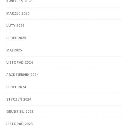
KWIECIEŃ 2026
MARZEC 2026
LUTY 2026
LIPIEC 2025
MAJ 2025
LISTOPAD 2024
PAŹDZIERNIK 2024
LIPIEC 2024
STYCZEŃ 2024
GRUDZIEŃ 2023
LISTOPAD 2023