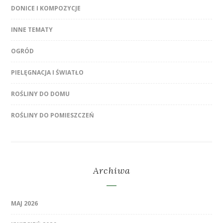
DONICE I KOMPOZYCJE
INNE TEMATY
OGRÓD
PIELĘGNACJA I ŚWIATŁO
ROŚLINY DO DOMU
ROŚLINY DO POMIESZCZEŃ
Archiwa
MAJ 2026