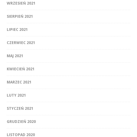
WRZESIEŃ 2021
SIERPIEŃ 2021
LIPIEC 2021
CZERWIEC 2021
MAJ 2021
KWIECIEŃ 2021
MARZEC 2021
LUTY 2021
STYCZEŃ 2021
GRUDZIEŃ 2020
LISTOPAD 2020