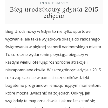
INNE TEMATY
Bieg urodzinowy gdynia 2015
zdjęcia
Bieg Urodzinowy w Gdyni to nie tylko sportowe
wyzwanie, ale także wyjątkowa okazja do radosnego
świętowania w pięknej scenerii nadmorskiego miasta.
To coroczne wydarzenie przyciąga biegaczy w
każdym wieku, oferując różnorodne atrakcje i
niezapomniane chwile. W szczególności edycja z 2015
roku zapisała się w pamięci uczestników dzięki
bogatemu programowi i emocjonującym momentom,
które można uwiecznić na zdjęciach. Odkryj, jak
wyglądały te magiczne chwile i jak możesz stać się