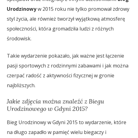
Urodzinowy
w 2015 roku nie tylko promował zdrowy
styl życia, ale również tworzył wyjątkową atmosferę
społeczności, która gromadziła ludzi z różnych
środowisk.
Takie wydarzenie pokazało, jak ważne jest łączenie
pasji sportowych z rodzinnymi zabawami i jak można
czerpać radość z aktywności fizycznej w gronie
najbliższych.
Jakie zdjęcia można znaleźć z Biegu
Urodzinowego w Gdyni 2015?
Bieg Urodzinowy w Gdyni 2015 to wydarzenie, które
na długo zapadło w pamięć wielu biegaczy i