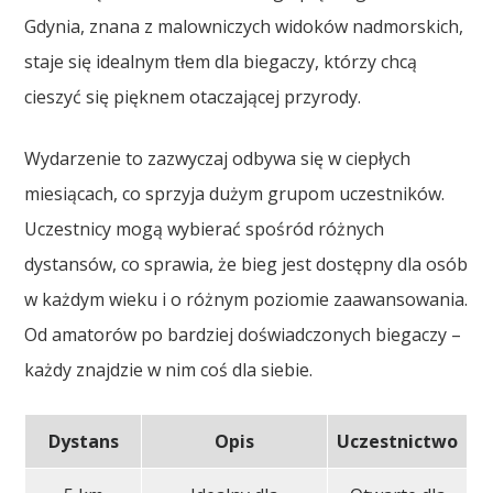
Gdynia, znana z malowniczych widoków nadmorskich,
staje się idealnym tłem dla biegaczy, którzy chcą
cieszyć się pięknem otaczającej przyrody.
Wydarzenie to zazwyczaj odbywa się w ciepłych
miesiącach, co sprzyja dużym grupom uczestników.
Uczestnicy mogą wybierać spośród różnych
dystansów, co sprawia, że bieg jest dostępny dla osób
w każdym wieku i o różnym poziomie zaawansowania.
Od amatorów po bardziej doświadczonych biegaczy –
każdy znajdzie w nim coś dla siebie.
Dystans
Opis
Uczestnictwo