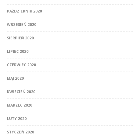
PAŹDZIERNIK 2020
WRZESIEŃ 2020
SIERPIEŃ 2020
LIPIEC 2020
CZERWIEC 2020
MAJ 2020
KWIECIEŃ 2020
MARZEC 2020
LUTY 2020
STYCZEŃ 2020