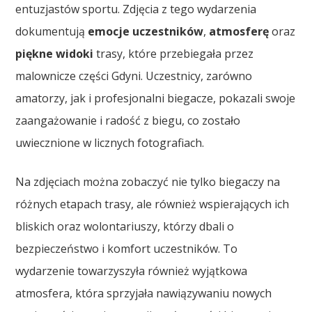
entuzjastów sportu. Zdjęcia z tego wydarzenia
dokumentują
emocje uczestników
,
atmosferę
oraz
piękne widoki
trasy, które przebiegała przez
malownicze części Gdyni. Uczestnicy, zarówno
amatorzy, jak i profesjonalni biegacze, pokazali swoje
zaangażowanie i radość z biegu, co zostało
uwiecznione w licznych fotografiach.
Na zdjęciach można zobaczyć nie tylko biegaczy na
różnych etapach trasy, ale również wspierających ich
bliskich oraz wolontariuszy, którzy dbali o
bezpieczeństwo i komfort uczestników. To
wydarzenie towarzyszyła również wyjątkowa
atmosfera, która sprzyjała nawiązywaniu nowych