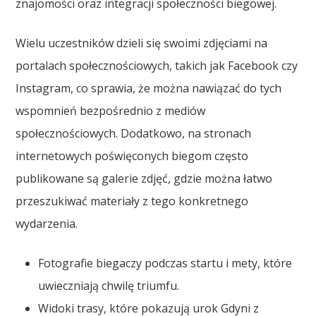
znajomości oraz integracji społeczności biegowej.
Wielu uczestników dzieli się swoimi zdjęciami na
portalach społecznościowych, takich jak Facebook czy
Instagram, co sprawia, że można nawiązać do tych
wspomnień bezpośrednio z mediów
społecznościowych. Dodatkowo, na stronach
internetowych poświęconych biegom często
publikowane są galerie zdjęć, gdzie można łatwo
przeszukiwać materiały z tego konkretnego
wydarzenia.
Fotografie biegaczy podczas startu i mety, które
uwieczniają chwilę triumfu.
Widoki trasy, które pokazują urok Gdyni z