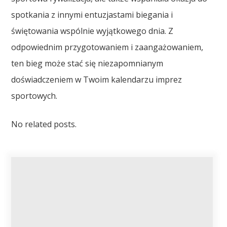
spotkania z innymi entuzjastami biegania i
świętowania wspólnie wyjątkowego dnia. Z
odpowiednim przygotowaniem i zaangażowaniem,
ten bieg może stać się niezapomnianym
doświadczeniem w Twoim kalendarzu imprez
sportowych.
No related posts.