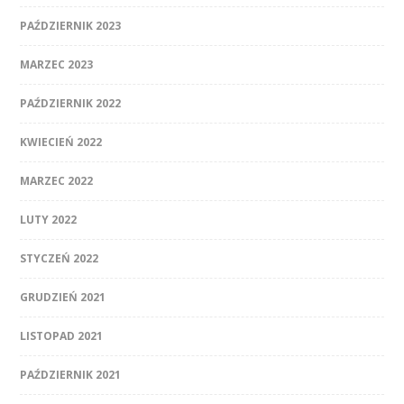
PAŹDZIERNIK 2023
MARZEC 2023
PAŹDZIERNIK 2022
KWIECIEŃ 2022
MARZEC 2022
LUTY 2022
STYCZEŃ 2022
GRUDZIEŃ 2021
LISTOPAD 2021
PAŹDZIERNIK 2021