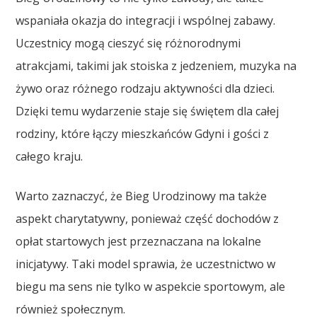
wspaniała okazja do integracji i wspólnej zabawy.
Uczestnicy mogą cieszyć się różnorodnymi
atrakcjami, takimi jak stoiska z jedzeniem, muzyka na
żywo oraz różnego rodzaju aktywności dla dzieci.
Dzięki temu wydarzenie staje się świętem dla całej
rodziny, które łączy mieszkańców Gdyni i gości z
całego kraju.
Warto zaznaczyć, że Bieg Urodzinowy ma także
aspekt charytatywny, ponieważ część dochodów z
opłat startowych jest przeznaczana na lokalne
inicjatywy. Taki model sprawia, że uczestnictwo w
biegu ma sens nie tylko w aspekcie sportowym, ale
również społecznym.