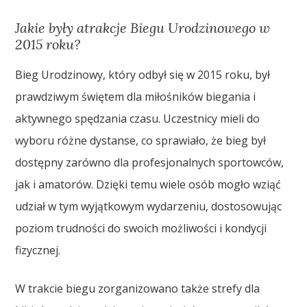
Jakie były atrakcje Biegu Urodzinowego w
2015 roku?
Bieg Urodzinowy, który odbył się w 2015 roku, był
prawdziwym świętem dla miłośników biegania i
aktywnego spędzania czasu. Uczestnicy mieli do
wyboru różne dystanse, co sprawiało, że bieg był
dostępny zarówno dla profesjonalnych sportowców,
jak i amatorów. Dzięki temu wiele osób mogło wziąć
udział w tym wyjątkowym wydarzeniu, dostosowując
poziom trudności do swoich możliwości i kondycji
fizycznej.
W trakcie biegu zorganizowano także strefy dla