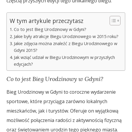
częścią przyszłych edycji tego unikalnego biegu.
W tym artykule przeczytasz
Co to jest Bieg Urodzinowy w Gdyni?
Jakie były atrakcje Biegu Urodzinowego w 2015 roku?
Jakie zdjęcia można znaleźć z Biegu Urodzinowego w
Gdyni 2015?
Jak wziąć udział w Biegu Urodzinowym w przyszłych
edycjach?
Co to jest Bieg Urodzinowy w Gdyni?
Bieg Urodzinowy w Gdyni to coroczne wydarzenie
sportowe, które przyciąga zarówno lokalnych
mieszkańców, jak i turystów. Oferuje on wyjątkową
możliwość połączenia radości z aktywnością fizyczną
oraz świętowaniem urodzin tego pięknego miasta.