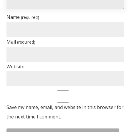
Name
(required)
Mail
(required)
Website
Save my name, email, and website in this browser for
the next time I comment.