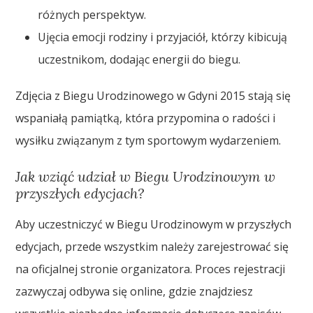
różnych perspektyw.
Ujęcia emocji rodziny i przyjaciół, którzy kibicują
uczestnikom, dodając energii do biegu.
Zdjęcia z Biegu Urodzinowego w Gdyni 2015 stają się
wspaniałą pamiątką, która przypomina o radości i
wysiłku związanym z tym sportowym wydarzeniem.
Jak wziąć udział w Biegu Urodzinowym w
przyszłych edycjach?
Aby uczestniczyć w Biegu Urodzinowym w przyszłych
edycjach, przede wszystkim należy zarejestrować się
na oficjalnej stronie organizatora. Proces rejestracji
zazwyczaj odbywa się online, gdzie znajdziesz