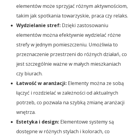
elementów może sprzyjać różnym aktywnościom,
takim jak spotkania towarzyskie, praca czy relaks.
Wydzielanie stref:
Dzięki zastosowaniu
elementów można efektywnie wydzielać różne
strefy w jednym pomieszczeniu. Umożliwia to
przeznaczenie przestrzeni do różnych działań, co
jest szczególnie ważne w małych mieszkaniach
czy biurach.
Łatwość w aranżacji:
Elementy można ze sobą
łączyć i rozdzielać w zależności od aktualnych
potrzeb, co pozwala na szybką zmianę aranżacji
wnętrza.
Estetyka i design:
Elementowe systemy są
dostępne w różnych stylach i kolorach, co