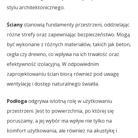
stylu architektonicznego.
Ściany
stanowią fundamenty przestrzeni, oddzielając
różne strefy oraz zapewniając bezpieczeństwo. Mogą
być wykonane z różnych materiałów, takich jak beton,
cegła czy drewno, co wpływa na ich trwałość oraz
efektywność izolacyjną. W odpowiednim
zaprojektowaniu ścian biorą również pod uwagę
wentylację i dostęp naturalnego światła.
Podłoga
odgrywa istotną rolę w użytkowaniu
przestrzeni. Jest to powierzchnia, po której się
poruszamy, a jej wybór ma wpływ nie tylko na
komfort użytkowania, ale również na akustykę i