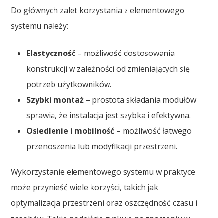
Do głównych zalet korzystania z elementowego
systemu należy:
Elastyczność
– możliwość dostosowania
konstrukcji w zależności od zmieniających się
potrzeb użytkowników.
Szybki montaż
– prostota składania modułów
sprawia, że instalacja jest szybka i efektywna.
Osiedlenie i mobilność
– możliwość łatwego
przenoszenia lub modyfikacji przestrzeni.
Wykorzystanie elementowego systemu w praktyce
może przynieść wiele korzyści, takich jak
optymalizacja przestrzeni oraz oszczędność czasu i