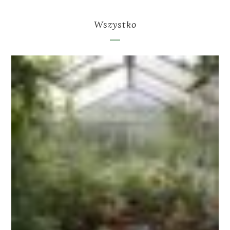
Wszystko