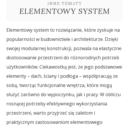
INNE TEMATY
ELEMENTOWY SYSTEM
Elementowy system to rozwiązanie, które zyskuje na
popularności w budownictwie i architekturze. Dzięki
swojej modularnej konstrukcji, pozwala na elastyczne
dostosowanie przestrzeni do różnorodnych potrzeb
użytkowników. Ciekawostką jest, że jego podstawowe
elementy – dach, ściany i podłoga – współpracują ze
sobą, tworząc funkcjonalne wnętrza, które mogą
służyć zarówno do wypoczynku, jak i pracy. W obliczu
rosnącej potrzeby efektywnego wykorzystania
przestrzeni, warto przyjrzeć się zaletom i
praktycznym zastosowaniom elementowego