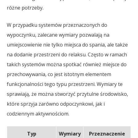
różne potrzeby.
W przypadku systemów przeznaczonych do
wypoczynku, zalecane wymiary pozwalają na
umiejscowienie nie tylko miejsca do spania, ale także
na dodanie przestrzeni do relaksu. Często w ramach
takich systemów można spotkać również miejsce do
przechowywania, co jest istotnym elementem
funkcjonalności tego typu przestrzeni. Wymiary te
sprawiają, że można stworzyć przytulne środowisko,
które sprzyja zarówno odpoczynkowi, jak i
codziennym aktywnościom.
Typ
Wymiary
Przeznaczenie