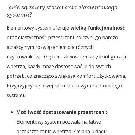
Jakie są zalety stosowania elementowego
systemu?
Elementowy system oferuje
wielką funkcjonalność
oraz elastyczność przestrzeni, co czyni go bardzo
atrakcyjnym rozwiązaniem dla różnych
użytkowników. Dzięki możliwości zmiany konfiguracji
wnętrza, każdy może dostosować je do swoich
potrzeb, co znacząco zwiększa komfort użytkowania.
Przyjrzyjmy się bliżej kilku kluczowym zaletom tego
systemu.
Możliwość dostosowania przestrzeni:
Elementowy system pozwala na łatwe
przekształcanie wnętrza. Zmiana układu