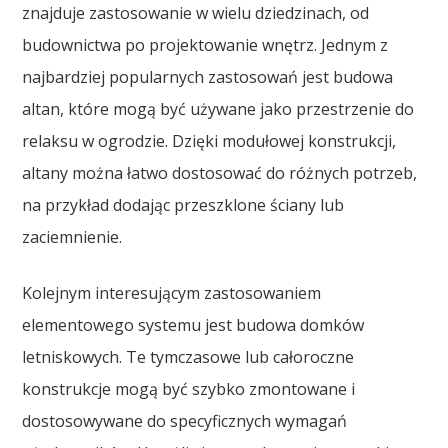
znajduje zastosowanie w wielu dziedzinach, od
budownictwa po projektowanie wnętrz. Jednym z
najbardziej popularnych zastosowań jest budowa
altan, które mogą być używane jako przestrzenie do
relaksu w ogrodzie. Dzięki modułowej konstrukcji,
altany można łatwo dostosować do różnych potrzeb,
na przykład dodając przeszklone ściany lub
zaciemnienie.
Kolejnym interesującym zastosowaniem
elementowego systemu jest budowa domków
letniskowych. Te tymczasowe lub całoroczne
konstrukcje mogą być szybko zmontowane i
dostosowywane do specyficznych wymagań