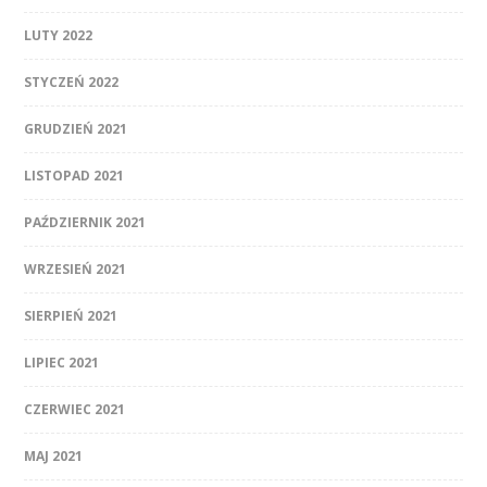
LUTY 2022
STYCZEŃ 2022
GRUDZIEŃ 2021
LISTOPAD 2021
PAŹDZIERNIK 2021
WRZESIEŃ 2021
SIERPIEŃ 2021
LIPIEC 2021
CZERWIEC 2021
MAJ 2021