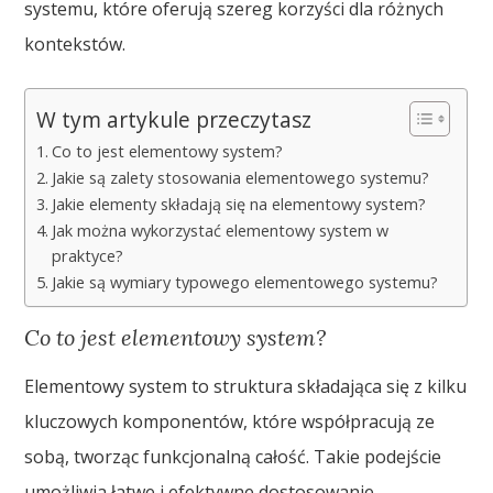
systemu, które oferują szereg korzyści dla różnych
kontekstów.
W tym artykule przeczytasz
Co to jest elementowy system?
Jakie są zalety stosowania elementowego systemu?
Jakie elementy składają się na elementowy system?
Jak można wykorzystać elementowy system w
praktyce?
Jakie są wymiary typowego elementowego systemu?
Co to jest elementowy system?
Elementowy system to struktura składająca się z kilku
kluczowych komponentów, które współpracują ze
sobą, tworząc funkcjonalną całość. Takie podejście
umożliwia łatwe i efektywne dostosowanie