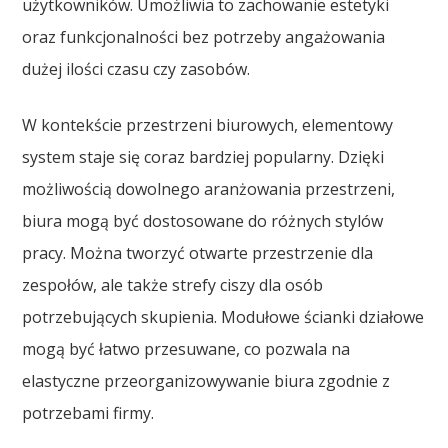
użytkowników. Umożliwia to zachowanie estetyki
oraz funkcjonalności bez potrzeby angażowania
dużej ilości czasu czy zasobów.
W kontekście przestrzeni biurowych, elementowy
system staje się coraz bardziej popularny. Dzięki
możliwością dowolnego aranżowania przestrzeni,
biura mogą być dostosowane do różnych stylów
pracy. Można tworzyć otwarte przestrzenie dla
zespołów, ale także strefy ciszy dla osób
potrzebujących skupienia. Modułowe ścianki działowe
mogą być łatwo przesuwane, co pozwala na
elastyczne przeorganizowywanie biura zgodnie z
potrzebami firmy.