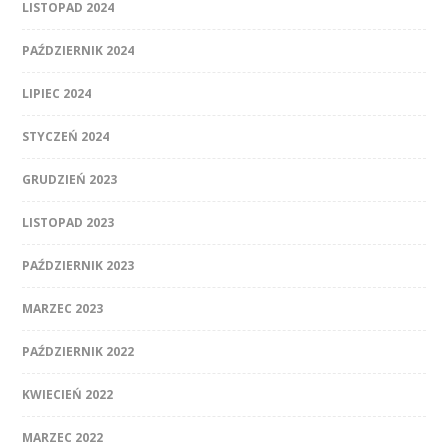
LISTOPAD 2024
PAŹDZIERNIK 2024
LIPIEC 2024
STYCZEŃ 2024
GRUDZIEŃ 2023
LISTOPAD 2023
PAŹDZIERNIK 2023
MARZEC 2023
PAŹDZIERNIK 2022
KWIECIEŃ 2022
MARZEC 2022