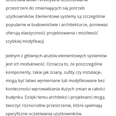
przestrzeni do zmieniających się potrzeb
użytkowników. Elementowe systemy są szczególnie
popularne w budownictwie i architekturze, ponieważ
oferują elastyczność projektowania i możliwość
szybkiej modyfikacji.
Jednym z głównych atutów elementowych systemów
jest ich modułowość. Oznacza to, że poszczególne
komponenty, takie jak ściany, sufity czy instalacje,
mogą być łatwo wymieniane lub modyfikowane bez
konieczności wprowadzania dużych zmian w całości
budynku. Dzięki temu architekci i projektanci mogą
tworzyć różnorodne przestrzenie, które spełniają
specyficzne oczekiwania użytkowników.