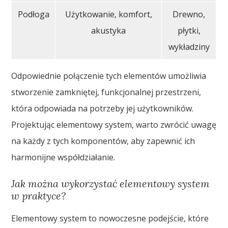
Podłoga
Użytkowanie, komfort,
Drewno,
akustyka
płytki,
wykładziny
Odpowiednie połączenie tych elementów umożliwia
stworzenie zamkniętej, funkcjonalnej przestrzeni,
która odpowiada na potrzeby jej użytkowników.
Projektując elementowy system, warto zwrócić uwagę
na każdy z tych komponentów, aby zapewnić ich
harmonijne współdziałanie.
Jak można wykorzystać elementowy system
w praktyce?
Elementowy system to nowoczesne podejście, które