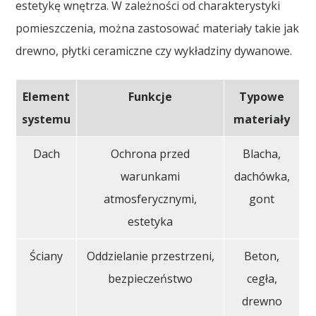
estetykę wnętrza. W zależności od charakterystyki
pomieszczenia, można zastosować materiały takie jak
drewno, płytki ceramiczne czy wykładziny dywanowe.
Element
Funkcje
Typowe
systemu
materiały
Dach
Ochrona przed
Blacha,
warunkami
dachówka,
atmosferycznymi,
gont
estetyka
Ściany
Oddzielanie przestrzeni,
Beton,
bezpieczeństwo
cegła,
drewno