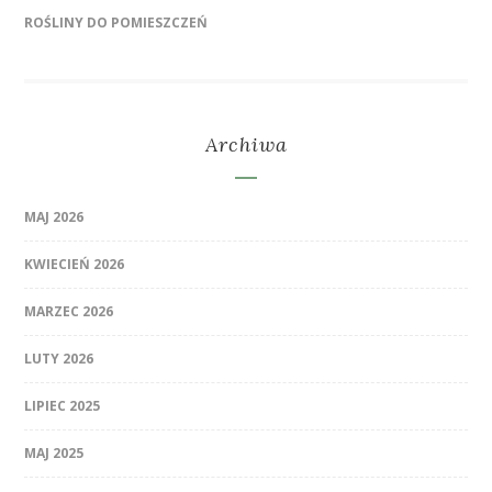
ROŚLINY DO POMIESZCZEŃ
Archiwa
MAJ 2026
KWIECIEŃ 2026
MARZEC 2026
LUTY 2026
LIPIEC 2025
MAJ 2025