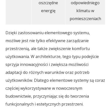
oszczędne
odpowiedniego
energię
klimatu w
pomieszczeniach
Dzięki zastosowaniu elementowego systemu,
możliwe jest nie tylko efektywne zarządzanie
przestrzenią, ale także zwiększenie komfortu
użytkowania. W architekturze, tego typu podejście
sprzyja innowacyjności i zwiększa możliwości
adaptacji do różnych warunków oraz potrzeb
użytkowników. Dlatego elementowe systemy są coraz
częściej wykorzystywane w nowoczesnym
budownictwie, przyczyniając się do tworzenia
funkcjonalnych i estetycznych przestrzeni.