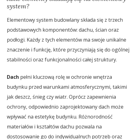
system?
Elementowy system budowlany składa się z trzech
podstawowych komponentów: dachu, ścian oraz
podłogi. Każdy z tych elementów ma swoje unikalne
znaczenie i funkcję, które przyczyniają się do ogólnej
stabilności oraz funkcjonalności całej struktury.
Dach
pełni kluczową rolę w ochronie wnętrza
budynku przed warunkami atmosferycznymi, takimi
jak deszcz, śnieg czy wiatr. Oprócz zapewnienia
ochrony, odpowiednio zaprojektowany dach może
wpływać na estetykę budynku. Różnorodność
materiałów i kształtów dachu pozwala na
dostosowanie go do indywidualnych potrzeb oraz