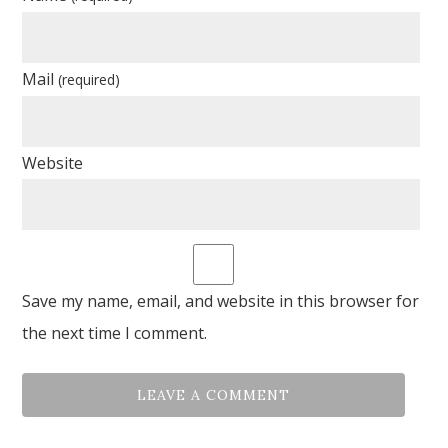
Mail
(required)
Website
Save my name, email, and website in this browser for
the next time I comment.