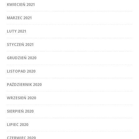
KWIECIEŃ 2021
MARZEC 2021
LUTY 2021
STYCZEŃ 2021
GRUDZIEŃ 2020
LISTOPAD 2020
PAŹDZIERNIK 2020
WRZESIEŃ 2020
SIERPIEŃ 2020
LIPIEC 2020
CZERWIEC 2020