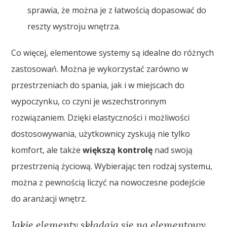
sprawia, że można je z łatwością dopasować do
reszty wystroju wnętrza.
Co więcej, elementowe systemy są idealne do różnych
zastosowań. Można je wykorzystać zarówno w
przestrzeniach do spania, jak i w miejscach do
wypoczynku, co czyni je wszechstronnym
rozwiązaniem. Dzięki elastyczności i możliwości
dostosowywania, użytkownicy zyskują nie tylko
komfort, ale także
większą kontrolę
nad swoją
przestrzenią życiową. Wybierając ten rodzaj systemu,
można z pewnością liczyć na nowoczesne podejście
do aranżacji wnętrz.
Jakie elementy składają się na elementowy