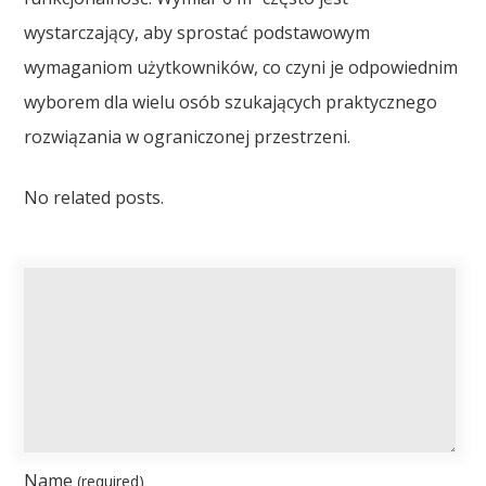
wystarczający, aby sprostać podstawowym
wymaganiom użytkowników, co czyni je odpowiednim
wyborem dla wielu osób szukających praktycznego
rozwiązania w ograniczonej przestrzeni.
No related posts.
Name
(required)