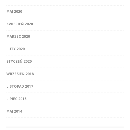
MAJ 2020
KWIECIEŃ 2020
MARZEC 2020
LUTY 2020
STYCZEŃ 2020
WRZESIEŃ 2018
LISTOPAD 2017
LIPIEC 2015
MAJ 2014