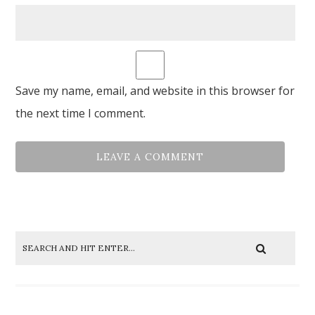
Save my name, email, and website in this browser for
the next time I comment.