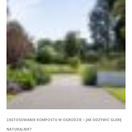
ZASTOSOWANIE KOMPOSTU W OGRODZIE – JAK ODŻYWIĆ GLEBĘ
NATURALNIE?