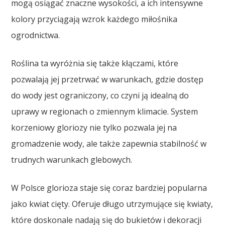
mogą osiągać znaczne wysokości, a ich intensywne
kolory przyciągają wzrok każdego miłośnika
ogrodnictwa.
Roślina ta wyróżnia się także kłączami, które
pozwalają jej przetrwać w warunkach, gdzie dostęp
do wody jest ograniczony, co czyni ją idealną do
uprawy w regionach o zmiennym klimacie. System
korzeniowy gloriozy nie tylko pozwala jej na
gromadzenie wody, ale także zapewnia stabilność w
trudnych warunkach glebowych.
W Polsce glorioza staje się coraz bardziej popularna
jako kwiat cięty. Oferuje długo utrzymujące się kwiaty,
które doskonale nadają się do bukietów i dekoracji