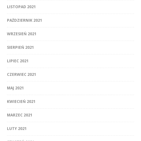
LISTOPAD 2021
PAŹDZIERNIK 2021
WRZESIEŃ 2021
SIERPIEŃ 2021
LIPIEC 2021
CZERWIEC 2021
MAJ 2021
KWIECIEŃ 2021
MARZEC 2021
LUTY 2021