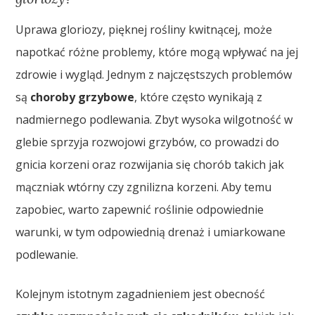
Uprawa gloriozy, pięknej rośliny kwitnącej, może
napotkać różne problemy, które mogą wpływać na jej
zdrowie i wygląd. Jednym z najczęstszych problemów
są
choroby grzybowe
, które często wynikają z
nadmiernego podlewania. Zbyt wysoka wilgotność w
glebie sprzyja rozwojowi grzybów, co prowadzi do
gnicia korzeni oraz rozwijania się chorób takich jak
mączniak wtórny czy zgnilizna korzeni. Aby temu
zapobiec, warto zapewnić roślinie odpowiednie
warunki, w tym odpowiednią drenaż i umiarkowane
podlewanie.
Kolejnym istotnym zagadnieniem jest obecność