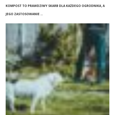
KOMPOST TO PRAWDZIWY SKARB DLA KAŻDEGO OGRODNIKA, A
JEGO ZASTOSOWANIE …