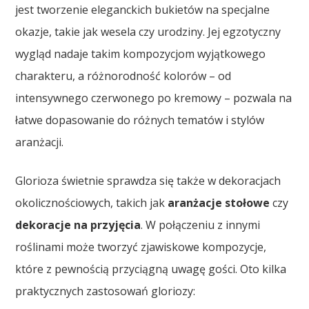
jest tworzenie eleganckich bukietów na specjalne
okazje, takie jak wesela czy urodziny. Jej egzotyczny
wygląd nadaje takim kompozycjom wyjątkowego
charakteru, a różnorodność kolorów – od
intensywnego czerwonego po kremowy – pozwala na
łatwe dopasowanie do różnych tematów i stylów
aranżacji.
Glorioza świetnie sprawdza się także w dekoracjach
okolicznościowych, takich jak
aranżacje stołowe
czy
dekoracje na przyjęcia
. W połączeniu z innymi
roślinami może tworzyć zjawiskowe kompozycje,
które z pewnością przyciągną uwagę gości. Oto kilka
praktycznych zastosowań gloriozy: