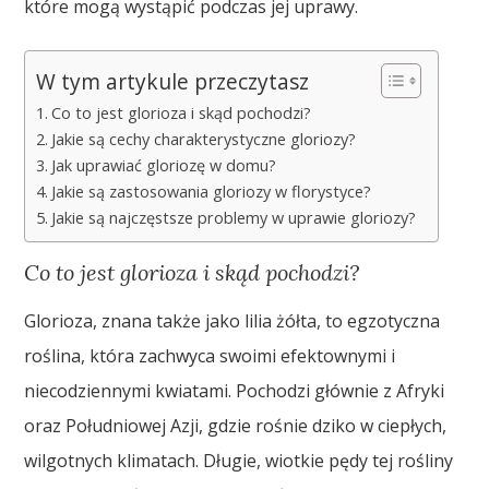
które mogą wystąpić podczas jej uprawy.
W tym artykule przeczytasz
Co to jest glorioza i skąd pochodzi?
Jakie są cechy charakterystyczne gloriozy?
Jak uprawiać gloriozę w domu?
Jakie są zastosowania gloriozy w florystyce?
Jakie są najczęstsze problemy w uprawie gloriozy?
Co to jest glorioza i skąd pochodzi?
Glorioza, znana także jako lilia żółta, to egzotyczna
roślina, która zachwyca swoimi efektownymi i
niecodziennymi kwiatami. Pochodzi głównie z Afryki
oraz Południowej Azji, gdzie rośnie dziko w ciepłych,
wilgotnych klimatach. Długie, wiotkie pędy tej rośliny