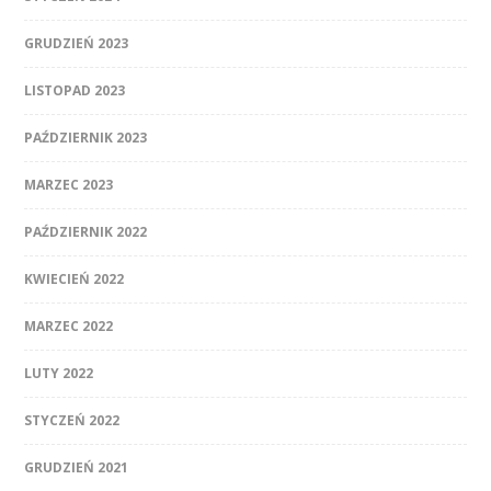
GRUDZIEŃ 2023
LISTOPAD 2023
PAŹDZIERNIK 2023
MARZEC 2023
PAŹDZIERNIK 2022
KWIECIEŃ 2022
MARZEC 2022
LUTY 2022
STYCZEŃ 2022
GRUDZIEŃ 2021