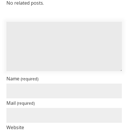
No related posts.
Name
(required)
Mail
(required)
Website