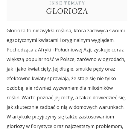
INNE TEMATY
GLORIOZA
Glorioza to niezwykła roślina, która zachwyca swoimi
egzotycznymi kwiatami i oryginalnym wyglądem.
Pochodząca z Afryki i Południowej Azji, zyskuje coraz
większą popularność w Polsce, zarówno w ogrodach,
jak i jako kwiat cięty. Jej długie, smukłe pędy oraz
efektowne kwiaty sprawiają, że staje się nie tylko
ozdobą, ale również wyzwaniem dla miłośników
roślin. Warto poznać jej cechy, a także dowiedzieć się,
jak skutecznie zadbać o nią w domowych warunkach.
W artykule przyjrzymy się także zastosowaniom
gloriozy w florystyce oraz najczęstszym problemom,