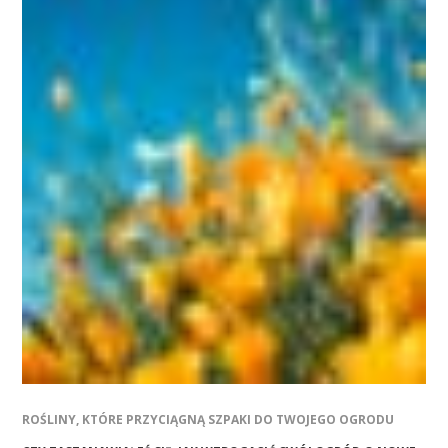
ROŚLINY, KTÓRE PRZYCIĄGNĄ SZPAKI DO TWOJEGO OGRODU