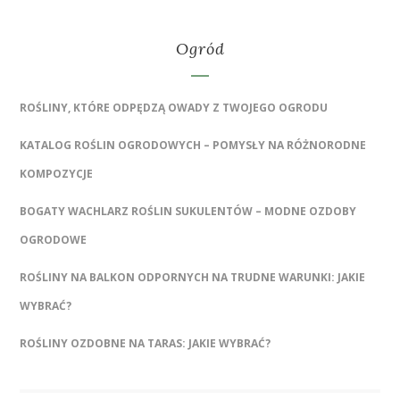
Ogród
ROŚLINY, KTÓRE ODPĘDZĄ OWADY Z TWOJEGO OGRODU
KATALOG ROŚLIN OGRODOWYCH – POMYSŁY NA RÓŻNORODNE
KOMPOZYCJE
BOGATY WACHLARZ ROŚLIN SUKULENTÓW – MODNE OZDOBY
OGRODOWE
ROŚLINY NA BALKON ODPORNYCH NA TRUDNE WARUNKI: JAKIE
WYBRAĆ?
ROŚLINY OZDOBNE NA TARAS: JAKIE WYBRAĆ?