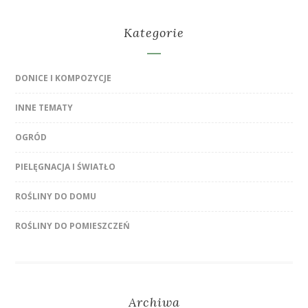
Kategorie
DONICE I KOMPOZYCJE
INNE TEMATY
OGRÓD
PIELĘGNACJA I ŚWIATŁO
ROŚLINY DO DOMU
ROŚLINY DO POMIESZCZEŃ
Archiwa