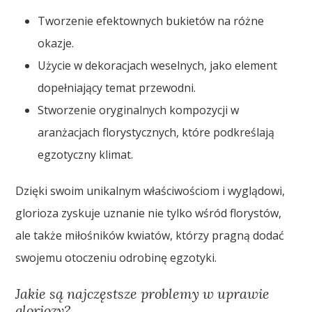
Tworzenie efektownych bukietów na różne
okazje.
Użycie w dekoracjach weselnych, jako element
dopełniający temat przewodni.
Stworzenie oryginalnych kompozycji w
aranżacjach florystycznych, które podkreślają
egzotyczny klimat.
Dzięki swoim unikalnym właściwościom i wyglądowi,
glorioza zyskuje uznanie nie tylko wśród florystów,
ale także miłośników kwiatów, którzy pragną dodać
swojemu otoczeniu odrobinę egzotyki.
Jakie są najczęstsze problemy w uprawie
gloriozy?