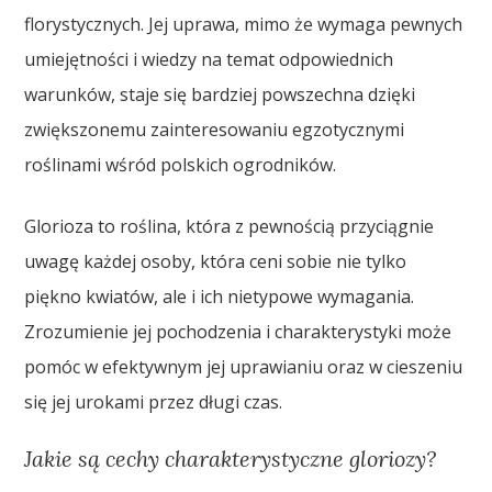
florystycznych. Jej uprawa, mimo że wymaga pewnych
umiejętności i wiedzy na temat odpowiednich
warunków, staje się bardziej powszechna dzięki
zwiększonemu zainteresowaniu egzotycznymi
roślinami wśród polskich ogrodników.
Glorioza to roślina, która z pewnością przyciągnie
uwagę każdej osoby, która ceni sobie nie tylko
piękno kwiatów, ale i ich nietypowe wymagania.
Zrozumienie jej pochodzenia i charakterystyki może
pomóc w efektywnym jej uprawianiu oraz w cieszeniu
się jej urokami przez długi czas.
Jakie są cechy charakterystyczne gloriozy?