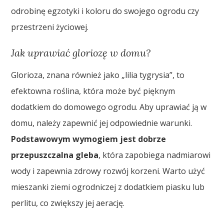
odrobinę egzotyki i koloru do swojego ogrodu czy
przestrzeni życiowej.
Jak uprawiać gloriozę w domu?
Glorioza, znana również jako „lilia tygrysia”, to
efektowna roślina, która może być pięknym
dodatkiem do domowego ogrodu. Aby uprawiać ją w
domu, należy zapewnić jej odpowiednie warunki.
Podstawowym wymogiem jest dobrze
przepuszczalna gleba
, która zapobiega nadmiarowi
wody i zapewnia zdrowy rozwój korzeni. Warto użyć
mieszanki ziemi ogrodniczej z dodatkiem piasku lub
perlitu, co zwiększy jej aerację.