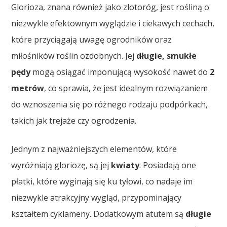
Glorioza, znana również jako zlotoróg, jest rośliną o
niezwykle efektownym wyglądzie i ciekawych cechach,
które przyciągają uwagę ogrodników oraz
miłośników roślin ozdobnych. Jej
długie, smukłe
pędy
mogą osiągać imponującą wysokość nawet do
2
metrów
, co sprawia, że jest idealnym rozwiązaniem
do wznoszenia się po różnego rodzaju podpórkach,
takich jak trejaże czy ogrodzenia.
Jednym z najważniejszych elementów, które
wyróżniają gloriozę, są jej
kwiaty
. Posiadają one
płatki, które wyginają się ku tyłowi, co nadaje im
niezwykle atrakcyjny wygląd, przypominający
kształtem cyklameny. Dodatkowym atutem są
długie