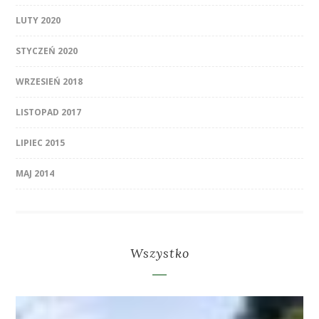
LUTY 2020
STYCZEŃ 2020
WRZESIEŃ 2018
LISTOPAD 2017
LIPIEC 2015
MAJ 2014
Wszystko