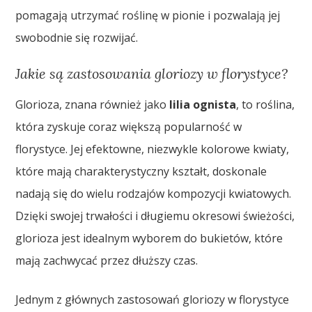
pomagają utrzymać roślinę w pionie i pozwalają jej
swobodnie się rozwijać.
Jakie są zastosowania gloriozy w florystyce?
Glorioza, znana również jako
lilia ognista
, to roślina,
która zyskuje coraz większą popularność w
florystyce. Jej efektowne, niezwykle kolorowe kwiaty,
które mają charakterystyczny kształt, doskonale
nadają się do wielu rodzajów kompozycji kwiatowych.
Dzięki swojej trwałości i długiemu okresowi świeżości,
glorioza jest idealnym wyborem do bukietów, które
mają zachwycać przez dłuższy czas.
Jednym z głównych zastosowań gloriozy w florystyce