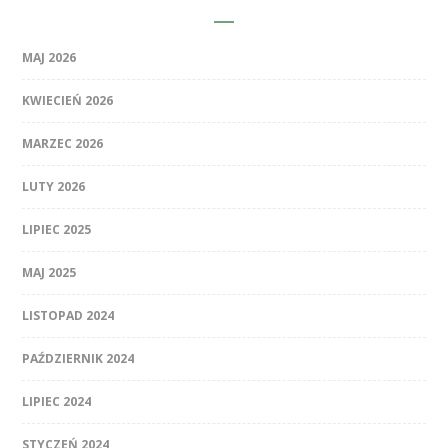
MAJ 2026
KWIECIEŃ 2026
MARZEC 2026
LUTY 2026
LIPIEC 2025
MAJ 2025
LISTOPAD 2024
PAŹDZIERNIK 2024
LIPIEC 2024
STYCZEŃ 2024