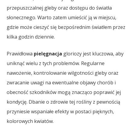
przepuszczalnej gleby oraz dostępu do światła
słonecznego. Warto zatem umieścić ją w miejscu,
gdzie może cieszyć się bezpośrednim światłem przez
kilka godzin dziennie.
Prawidłowa
pielęgnacja
gloriozy jest kluczowa, aby
uniknąć wielu z tych problemów. Regularne
nawożenie, kontrolowanie wilgotności gleby oraz
zwracanie uwagi na ewentualne objawy chorób i
obecność szkodników mogą znacząco poprawić jej
kondycję. Dbanie o zdrowie tej rośliny z pewnością
przyniesie wspaniałe efekty w postaci pięknych,
kolorowych kwiatów.