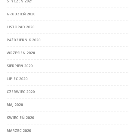
STYCZEŃ 2021
GRUDZIEŃ 2020
LISTOPAD 2020
PAŹDZIERNIK 2020
WRZESIEŃ 2020
SIERPIEŃ 2020
LIPIEC 2020
CZERWIEC 2020
MAJ 2020
KWIECIEŃ 2020
MARZEC 2020