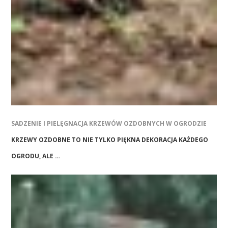
SADZENIE I PIELĘGNACJA KRZEWÓW OZDOBNYCH W OGRODZIE
KRZEWY OZDOBNE TO NIE TYLKO PIĘKNA DEKORACJA KAŻDEGO
OGRODU, ALE …