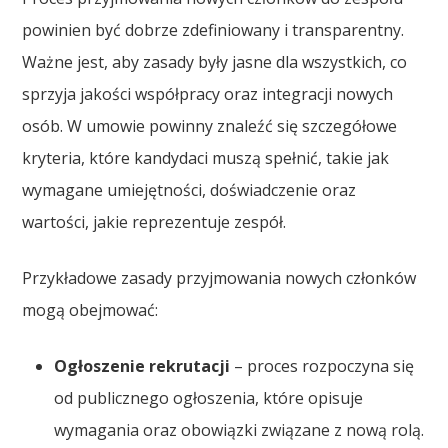
powinien być dobrze zdefiniowany i transparentny.
Ważne jest, aby zasady były jasne dla wszystkich, co
sprzyja jakości współpracy oraz integracji nowych
osób. W umowie powinny znaleźć się szczegółowe
kryteria, które kandydaci muszą spełnić, takie jak
wymagane umiejętności, doświadczenie oraz
wartości, jakie reprezentuje zespół.
Przykładowe zasady przyjmowania nowych członków
mogą obejmować:
Ogłoszenie rekrutacji
– proces rozpoczyna się
od publicznego ogłoszenia, które opisuje
wymagania oraz obowiązki związane z nową rolą.