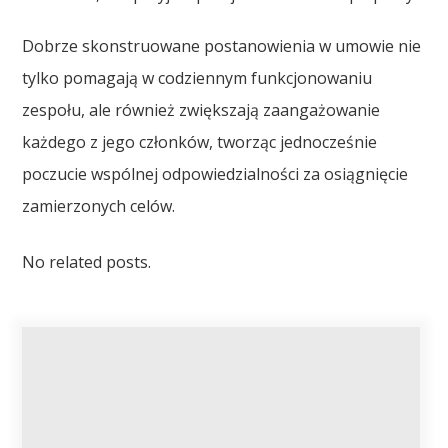
Dobrze skonstruowane postanowienia w umowie nie
tylko pomagają w codziennym funkcjonowaniu
zespołu, ale również zwiększają zaangażowanie
każdego z jego członków, tworząc jednocześnie
poczucie wspólnej odpowiedzialności za osiągnięcie
zamierzonych celów.
No related posts.