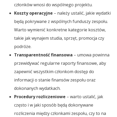
członków wnosi do wspólnego projektu.
Koszty operacyjne
– należy ustalić, jakie wydatki
będą pokrywane z wspólnych funduszy zespołu.
Warto wymienić konkretne kategorie kosztów,
takie jak wynajem studia, sprzęt, promocja czy
podróże.
Transparentność finansowa
– umowa powinna
przewidywać regularne raporty finansowe, aby
zapewnić wszystkim członkom dostęp do
informacji o stanie finansów zespołu oraz
dokonanych wydatkach.
Procedury rozliczeniowe
– warto ustalić, jak
często i w jaki sposób będą dokonywane
rozliczenia między członkami zespołu, czy to na