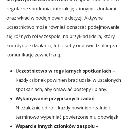
regularne spotkania, interakcję z innymi członkami
oraz wkład w podejmowanie decyzji. Aktywne
uczestnictwo może również oznaczać podejmowanie
się różnych ról w zespole, na przykład lidera, który
koordynuje działania, lub osoby odpowiedzialnej za
komunikację zewnętrzną.
Uczestnictwo w regularnych spotkaniach
–
Każdy członek powinien brać udział w ustalonych
spotkaniach, aby omawiać postępy i plany.
Wykonywanie przypisanych zadań
–
Niezależnie od roli, każdy powinien realnie i
terminowo wypełniać powierzone mu obowiązki.
Wsparcie innych członków zespołu
–