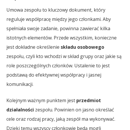
Umowa zespołu to kluczowy dokument, który
reguluje współpracę między jego członkami. Aby
spełniała swoje zadanie, powinna zawierać kilka
istotnych elementów. Przede wszystkim, konieczne
jest dokładne określenie
składu osobowego
zespołu, czyli kto wchodzi w skład grupy oraz jakie są
role poszczególnych członków. Ustalenie to jest
podstawą do efektywnej współpracy i jasnej
komunikacji.
Kolejnym ważnym punktem jest
przedmiot
działalności
zespołu. Powinien on jasno określać
cele oraz rodzaj pracy, jaką zespół ma wykonywać.
Dzięki temu wszyscy członkowie będą mogli