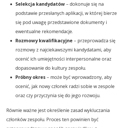
Selekcja kandydatów
– dokonuje się na
podstawie przesłanych aplikacji, w której bierze
się pod uwagę przedstawione dokumenty i
ewentualne rekomendacje.
Rozmowy kwalifikacyjne
– przeprowadza się
rozmowy z najciekawszymi kandydatami, aby
ocenić ich umiejętności interpersonalne oraz
dopasowanie do kultury zespołu.
Próbny okres
– może być wprowadzony, aby
ocenić, jak nowy członek radzi sobie w zespole
oraz czy przyczynia się do jego rozwoju.
Równie ważne jest określenie zasad wykluczania
członków zespołu. Proces ten powinien być