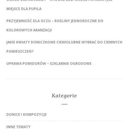
MIEJSCE DLA PUPILA
PRZYJEMNOŚĆ DLA OCZU – ROŚLINY JEDNOROCZNE DO
KOLOROWYCH ARANŻACJI
JAKIE KWIATY DONICZKOWE CIENIOLUBNE WYBRAĆ DO CIEMNYCH
POMIESZCZEŃ?
UPRAWA POMIDORÓW – SZKLARNIE OGRODOWE
Kategorie
DONICE I KOMPOZYCJE
INNE TEMATY