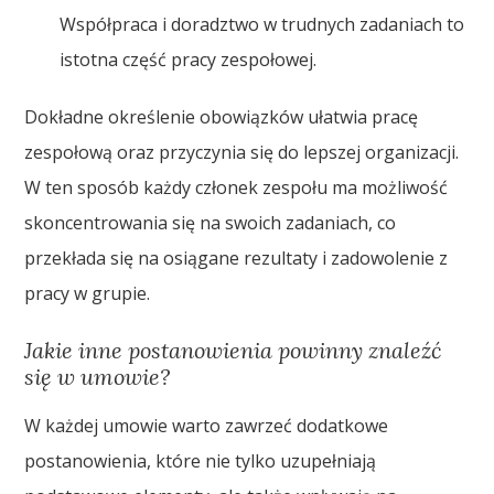
Współpraca i doradztwo w trudnych zadaniach to
istotna część pracy zespołowej.
Dokładne określenie obowiązków ułatwia pracę
zespołową oraz przyczynia się do lepszej organizacji.
W ten sposób każdy członek zespołu ma możliwość
skoncentrowania się na swoich zadaniach, co
przekłada się na osiągane rezultaty i zadowolenie z
pracy w grupie.
Jakie inne postanowienia powinny znaleźć
się w umowie?
W każdej umowie warto zawrzeć dodatkowe
postanowienia, które nie tylko uzupełniają