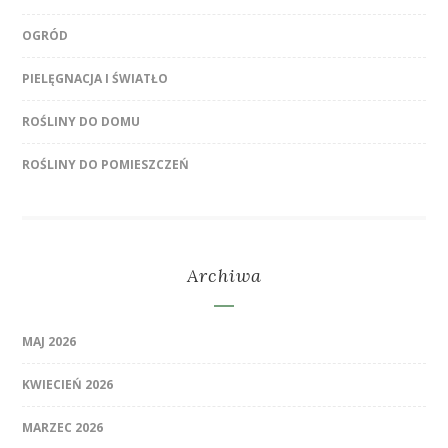
OGRÓD
PIELĘGNACJA I ŚWIATŁO
ROŚLINY DO DOMU
ROŚLINY DO POMIESZCZEŃ
Archiwa
MAJ 2026
KWIECIEŃ 2026
MARZEC 2026