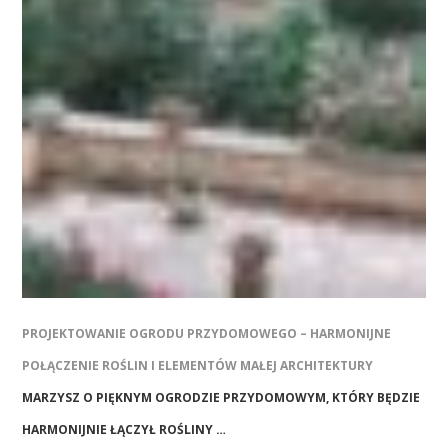
PROJEKTOWANIE OGRODU PRZYDOMOWEGO – HARMONIJNE
POŁĄCZENIE ROŚLIN I ELEMENTÓW MAŁEJ ARCHITEKTURY
MARZYSZ O PIĘKNYM OGRODZIE PRZYDOMOWYM, KTÓRY BĘDZIE
HARMONIJNIE ŁĄCZYŁ ROŚLINY …