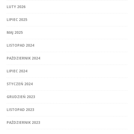
LUTY 2026
LIPIEC 2025
MAJ 2025
LISTOPAD 2024
PAŹDZIERNIK 2024
LIPIEC 2024
STYCZEŃ 2024
GRUDZIEŃ 2023
LISTOPAD 2023
PAŹDZIERNIK 2023