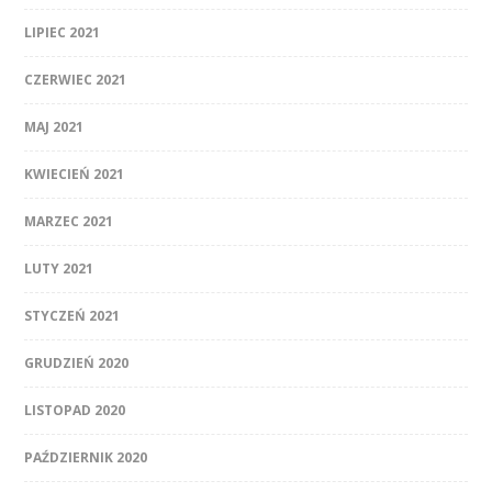
LIPIEC 2021
CZERWIEC 2021
MAJ 2021
KWIECIEŃ 2021
MARZEC 2021
LUTY 2021
STYCZEŃ 2021
GRUDZIEŃ 2020
LISTOPAD 2020
PAŹDZIERNIK 2020