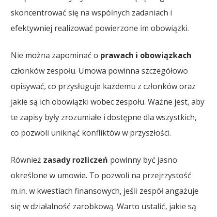
skoncentrować się na wspólnych zadaniach i
efektywniej realizować powierzone im obowiązki.
Nie można zapominać o
prawach i obowiązkach
członków zespołu. Umowa powinna szczegółowo
opisywać, co przysługuje każdemu z członków oraz
jakie są ich obowiązki wobec zespołu. Ważne jest, aby
te zapisy były zrozumiałe i dostępne dla wszystkich,
co pozwoli uniknąć konfliktów w przyszłości.
Również
zasady rozliczeń
powinny być jasno
określone w umowie. To pozwoli na przejrzystość
m.in. w kwestiach finansowych, jeśli zespół angażuje
się w działalność zarobkową. Warto ustalić, jakie są