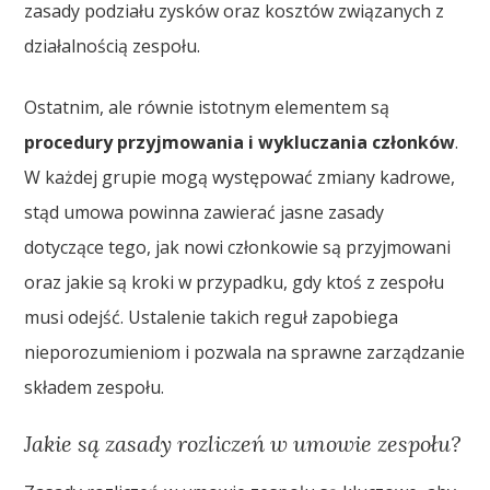
zasady podziału zysków oraz kosztów związanych z
działalnością zespołu.
Ostatnim, ale równie istotnym elementem są
procedury przyjmowania i wykluczania członków
.
W każdej grupie mogą występować zmiany kadrowe,
stąd umowa powinna zawierać jasne zasady
dotyczące tego, jak nowi członkowie są przyjmowani
oraz jakie są kroki w przypadku, gdy ktoś z zespołu
musi odejść. Ustalenie takich reguł zapobiega
nieporozumieniom i pozwala na sprawne zarządzanie
składem zespołu.
Jakie są zasady rozliczeń w umowie zespołu?