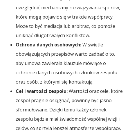
uwzględnić mechanizmy rozwiązywania sporów,
które mogą pojawić się w trakcie współpracy.
Może to być mediacja lub arbitraż, co pomoże
uniknąć długotrwałych konfliktów.
Ochrona danych osobowych:
W świetle
obowiązujących przepisów warto zadbać o to,
aby umowa zawierała klauzule mówiące o
ochronie danych osobowych członków zespołu
oraz osób, z którymi się kontaktują.
Cel i wartości zespołu:
Wartości oraz cele, które
zespół pragnie osiągnąć, powinny być jasno
sformułowane. Dzięki temu każdy członek
zespołu będzie miał świadomość wspólnej wizji i
celów, co sprzyja lepszej atmosferze współpracy.