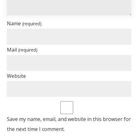
Name
(required)
Mail
(required)
Website
Save my name, email, and website in this browser for
the next time I comment.