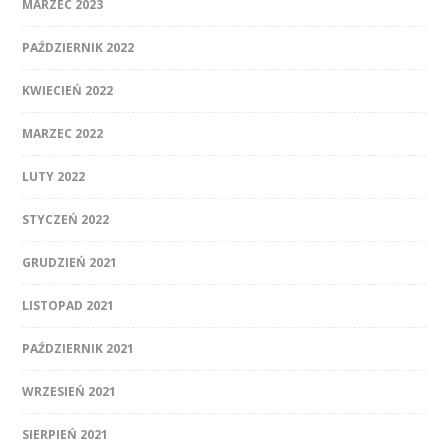
MARZEC 2023
PAŹDZIERNIK 2022
KWIECIEŃ 2022
MARZEC 2022
LUTY 2022
STYCZEŃ 2022
GRUDZIEŃ 2021
LISTOPAD 2021
PAŹDZIERNIK 2021
WRZESIEŃ 2021
SIERPIEŃ 2021