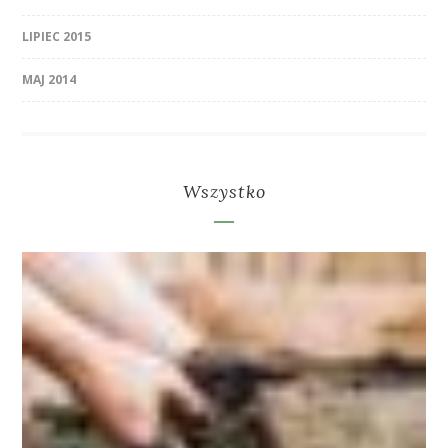
LIPIEC 2015
MAJ 2014
Wszystko