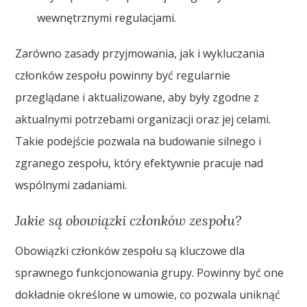
wewnętrznymi regulacjami.
Zarówno zasady przyjmowania, jak i wykluczania
członków zespołu powinny być regularnie
przeglądane i aktualizowane, aby były zgodne z
aktualnymi potrzebami organizacji oraz jej celami.
Takie podejście pozwala na budowanie silnego i
zgranego zespołu, który efektywnie pracuje nad
wspólnymi zadaniami.
Jakie są obowiązki członków zespołu?
Obowiązki członków zespołu są kluczowe dla
sprawnego funkcjonowania grupy. Powinny być one
dokładnie określone w umowie, co pozwala uniknąć