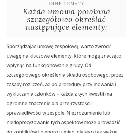
INNE TEMATY
Każda umowa powinna
szczegółowo określać
następujące elementy:
Sporządzając umowę zespołową, warto zwrócić
uwagę na kluczowe elementy, które mogą znacząco
wpłynąć na funkcjonowanie grupy. Od
szczegółowego określenia składu osobowego, przez
zasady rozliczeń, aż po procedury przyjmowania i
wykluczania członków – każda z tych kwestii ma
ogromne znaczenie dla przejrzystości i
sprawiedliwości w zespole. Niezrozumienie lub
niedoprecyzowanie tych aspektów może prowadzić
do konfliktów i nieporozumień, dlatego tak ważne