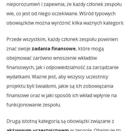
nieporozumień i zapewnia, że każdy członek zespołu
wie, co jest od niego oczekiwane. Wśród typowych
obowiązków można wyróżnić kilka ważnych kategorii.
Przede wszystkim, każdy członek zespołu powinien
znać swoje
zadania finansowe
, które mogą
obejmować zarówno wnoszenie wkładów
finansowych, jak i odpowiedzialność za zarządzanie
wydatkami. Ważne jest, aby wszyscy uczestnicy
projektu byli świadomi, jakie są ich zobowiązania
finansowe oraz w jaki sposób ich wkład wpłynie na
funkcjonowanie zespołu.
Drugą istotną kategorią są obowiązki związane z
aktywnym uczestnictwem
w zespole. Obejmuje to