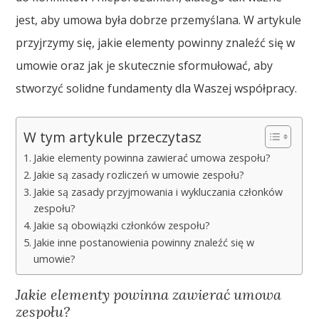
jest, aby umowa była dobrze przemyślana. W artykule
przyjrzymy się, jakie elementy powinny znaleźć się w
umowie oraz jak je skutecznie sformułować, aby
stworzyć solidne fundamenty dla Waszej współpracy.
W tym artykule przeczytasz
Jakie elementy powinna zawierać umowa zespołu?
Jakie są zasady rozliczeń w umowie zespołu?
Jakie są zasady przyjmowania i wykluczania członków
zespołu?
Jakie są obowiązki członków zespołu?
Jakie inne postanowienia powinny znaleźć się w
umowie?
Jakie elementy powinna zawierać umowa
zespołu?