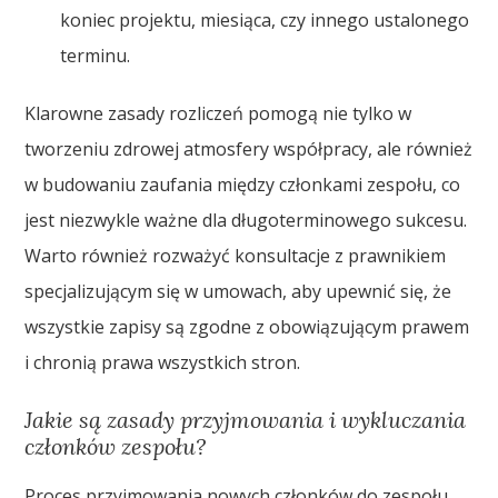
koniec projektu, miesiąca, czy innego ustalonego
terminu.
Klarowne zasady rozliczeń pomogą nie tylko w
tworzeniu zdrowej atmosfery współpracy, ale również
w budowaniu zaufania między członkami zespołu, co
jest niezwykle ważne dla długoterminowego sukcesu.
Warto również rozważyć konsultacje z prawnikiem
specjalizującym się w umowach, aby upewnić się, że
wszystkie zapisy są zgodne z obowiązującym prawem
i chronią prawa wszystkich stron.
Jakie są zasady przyjmowania i wykluczania
członków zespołu?
Proces przyjmowania nowych członków do zespołu