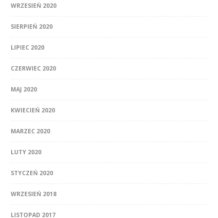
WRZESIEŃ 2020
SIERPIEŃ 2020
LIPIEC 2020
CZERWIEC 2020
MAJ 2020
KWIECIEŃ 2020
MARZEC 2020
LUTY 2020
STYCZEŃ 2020
WRZESIEŃ 2018
LISTOPAD 2017