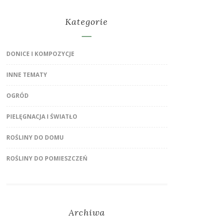
Kategorie
DONICE I KOMPOZYCJE
INNE TEMATY
OGRÓD
PIELĘGNACJA I ŚWIATŁO
ROŚLINY DO DOMU
ROŚLINY DO POMIESZCZEŃ
Archiwa