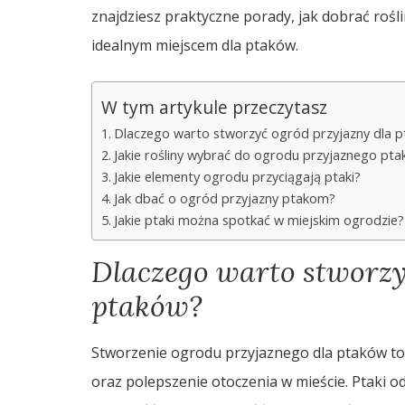
znajdziesz praktyczne porady, jak dobrać rośl
idealnym miejscem dla ptaków.
W tym artykule przeczytasz
Dlaczego warto stworzyć ogród przyjazny dla 
Jakie rośliny wybrać do ogrodu przyjaznego pt
Jakie elementy ogrodu przyciągają ptaki?
Jak dbać o ogród przyjazny ptakom?
Jakie ptaki można spotkać w miejskim ogrodzie?
Dlaczego warto stworzy
ptaków?
Stworzenie ogrodu przyjaznego dla ptaków to
oraz polepszenie otoczenia w mieście. Ptaki o