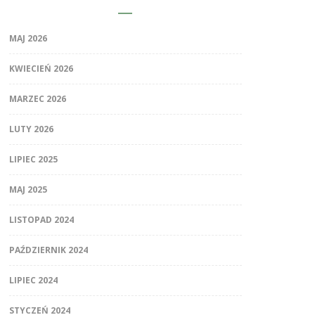
MAJ 2026
KWIECIEŃ 2026
MARZEC 2026
LUTY 2026
LIPIEC 2025
MAJ 2025
LISTOPAD 2024
PAŹDZIERNIK 2024
LIPIEC 2024
STYCZEŃ 2024