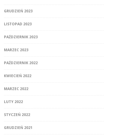
GRUDZIEŃ 2023
LISTOPAD 2023
PAŹDZIERNIK 2023
MARZEC 2023
PAŹDZIERNIK 2022
KWIECIEŃ 2022
MARZEC 2022
LUTY 2022
STYCZEŃ 2022
GRUDZIEŃ 2021