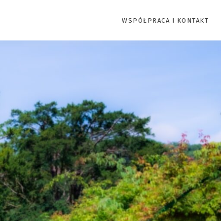
WSPÓŁPRACA I KONTAKT