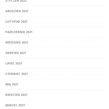
STYCZEŃ 2022
GRUDZIEŃ 2021
LISTOPAD 2021
PAŹDZIERNIK 2021
WRZESIEŃ 2021
SIERPIEŃ 2021
LIPIEC 2021
CZERWIEC 2021
MAJ 2021
KWIECIEŃ 2021
MARZEC 2021