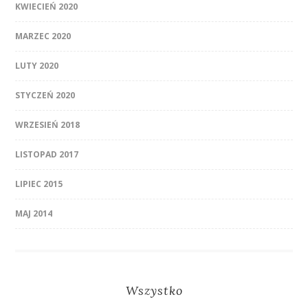
KWIECIEŃ 2020
MARZEC 2020
LUTY 2020
STYCZEŃ 2020
WRZESIEŃ 2018
LISTOPAD 2017
LIPIEC 2015
MAJ 2014
Wszystko