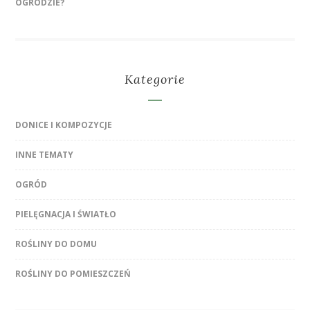
OGRODZIE?
Kategorie
DONICE I KOMPOZYCJE
INNE TEMATY
OGRÓD
PIELĘGNACJA I ŚWIATŁO
ROŚLINY DO DOMU
ROŚLINY DO POMIESZCZEŃ