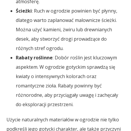
atmosferę.
Ścieżki
: Ruch w ogrodzie powinien być płynny,
dlatego warto zaplanować malownicze ścieżki.
Można użyć kamieni, żwiru lub drewnianych
desek, aby stworzyć drogi prowadzące do
różnych stref ogrodu.
Rabaty roślinne
: Dobór roślin jest kluczowym
aspektem. W ogrodzie gotyckim sprawdzą się
kwiaty o intensywnych kolorach oraz
romantyczne zioła. Rabaty powinny być
różnorodne, aby przyciągały uwagę i zachęcały
do eksploracji przestrzeni.
Użycie naturalnych materiałów w ogrodzie nie tylko
podkreśli jego gotycki charakter, ale także przyczyni