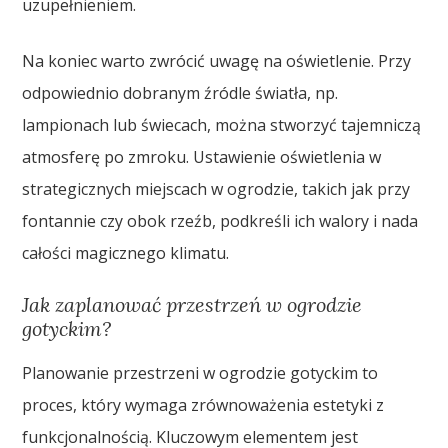
uzupełnieniem.
Na koniec warto zwrócić uwagę na oświetlenie. Przy
odpowiednio dobranym źródle światła, np.
lampionach lub świecach, można stworzyć tajemniczą
atmosferę po zmroku. Ustawienie oświetlenia w
strategicznych miejscach w ogrodzie, takich jak przy
fontannie czy obok rzeźb, podkreśli ich walory i nada
całości magicznego klimatu.
Jak zaplanować przestrzeń w ogrodzie
gotyckim?
Planowanie przestrzeni w ogrodzie gotyckim to
proces, który wymaga zrównoważenia estetyki z
funkcjonalnością. Kluczowym elementem jest