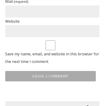
Mail
(required)
Website
Save my name, email, and website in this browser for
the next time I comment.