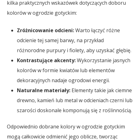
kilka praktycznych wskazówek dotyczących doboru
kolorów w ogrodzie gotyckim:
Zróżnicowanie odcieni:
Warto łączyć różne
odcienie tej samej barwy, na przykład
różnorodne purpury i fiolety, aby uzyskać głębię.
Kontrastujące akcenty:
Wykorzystanie jasnych
kolorów w formie kwiatów lub elementów
dekoracyjnych nadaje ogrodowi energii.
Naturalne materiały:
Elementy takie jak ciemne
drewno, kamień lub metal w odcieniach czerni lub
szarości doskonale komponują się z roślinnością.
Odpowiednio dobrane kolory w ogrodzie gotyckim
mogą całkowicie odmienić jego oblicze, tworząc