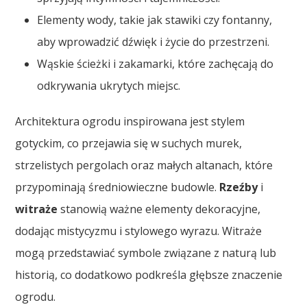
Elementy wody, takie jak stawiki czy fontanny,
aby wprowadzić dźwięk i życie do przestrzeni.
Wąskie ścieżki i zakamarki, które zachęcają do
odkrywania ukrytych miejsc.
Architektura ogrodu inspirowana jest stylem
gotyckim, co przejawia się w suchych murek,
strzelistych pergolach oraz małych altanach, które
przypominają średniowieczne budowle.
Rzeźby
i
witraże
stanowią ważne elementy dekoracyjne,
dodając mistycyzmu i stylowego wyrazu. Witraże
mogą przedstawiać symbole związane z naturą lub
historią, co dodatkowo podkreśla głębsze znaczenie
ogrodu.