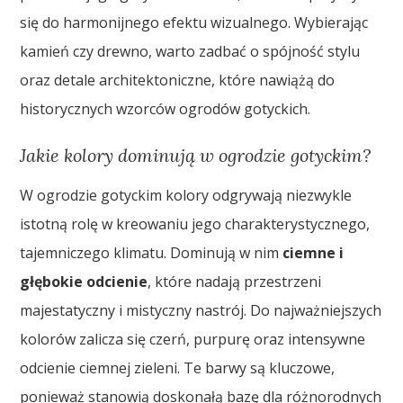
się do harmonijnego efektu wizualnego. Wybierając
kamień czy drewno, warto zadbać o spójność stylu
oraz detale architektoniczne, które nawiążą do
historycznych wzorców ogrodów gotyckich.
Jakie kolory dominują w ogrodzie gotyckim?
W ogrodzie gotyckim kolory odgrywają niezwykle
istotną rolę w kreowaniu jego charakterystycznego,
tajemniczego klimatu. Dominują w nim
ciemne i
głębokie odcienie
, które nadają przestrzeni
majestatyczny i mistyczny nastrój. Do najważniejszych
kolorów zalicza się czerń, purpurę oraz intensywne
odcienie ciemnej zieleni. Te barwy są kluczowe,
ponieważ stanowią doskonałą bazę dla różnorodnych