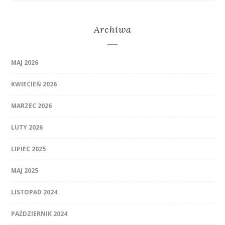
Archiwa
MAJ 2026
KWIECIEŃ 2026
MARZEC 2026
LUTY 2026
LIPIEC 2025
MAJ 2025
LISTOPAD 2024
PAŹDZIERNIK 2024