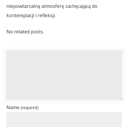
niepowtarzalną atmosferę zachęcającą do
kontemplacji i refleksji.
No related posts.
Name
(required)