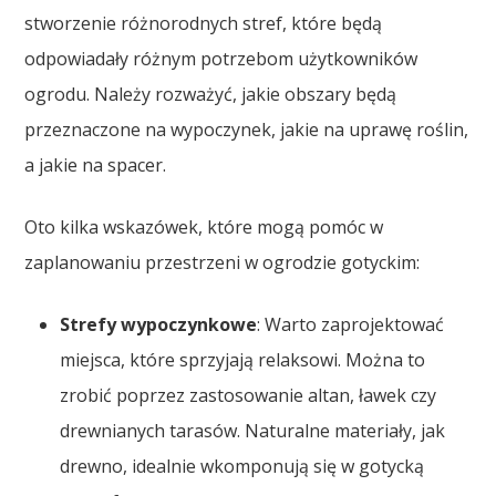
stworzenie różnorodnych stref, które będą
odpowiadały różnym potrzebom użytkowników
ogrodu. Należy rozważyć, jakie obszary będą
przeznaczone na wypoczynek, jakie na uprawę roślin,
a jakie na spacer.
Oto kilka wskazówek, które mogą pomóc w
zaplanowaniu przestrzeni w ogrodzie gotyckim:
Strefy wypoczynkowe
: Warto zaprojektować
miejsca, które sprzyjają relaksowi. Można to
zrobić poprzez zastosowanie altan, ławek czy
drewnianych tarasów. Naturalne materiały, jak
drewno, idealnie wkomponują się w gotycką