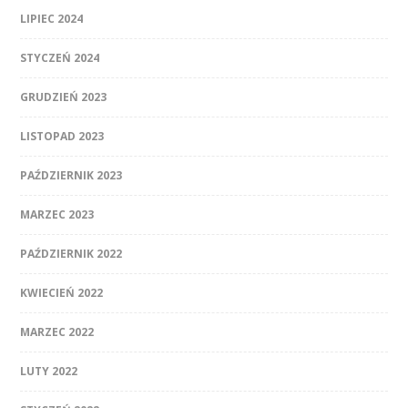
LIPIEC 2024
STYCZEŃ 2024
GRUDZIEŃ 2023
LISTOPAD 2023
PAŹDZIERNIK 2023
MARZEC 2023
PAŹDZIERNIK 2022
KWIECIEŃ 2022
MARZEC 2022
LUTY 2022