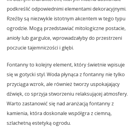
podkreślić odpowiednimi elementami dekoracyjnymi.
Rzeźby są niezwykle istotnym akcentem w tego typu
ogrodzie. Mogą przedstawiać mitologiczne postacie,
anioły lub gargulce, wprowadzałyby do przestrzeni
poczucie tajemniczości i głębi.
Fontanny to kolejny element, który świetnie wpisuje
się w gotycki styl. Woda płynąca z fontanny nie tylko
przyciąga wzrok, ale również tworzy uspokajający
dźwięk, co sprzyja stworzeniu relaksującej atmosfery.
Warto zastanowić się nad aranżacją fontanny z
kamienia, która doskonale współgra z ciemną,
szlachetną estetyką ogrodu.