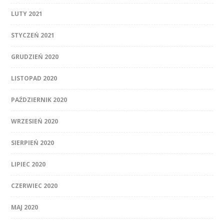
LUTY 2021
STYCZEŃ 2021
GRUDZIEŃ 2020
LISTOPAD 2020
PAŹDZIERNIK 2020
WRZESIEŃ 2020
SIERPIEŃ 2020
LIPIEC 2020
CZERWIEC 2020
MAJ 2020