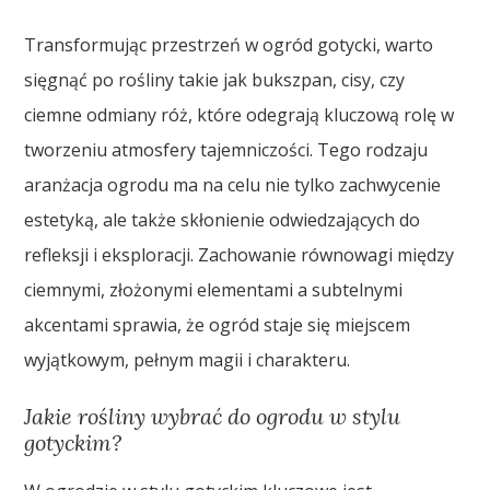
Transformując przestrzeń w ogród gotycki, warto
sięgnąć po rośliny takie jak bukszpan, cisy, czy
ciemne odmiany róż, które odegrają kluczową rolę w
tworzeniu atmosfery tajemniczości. Tego rodzaju
aranżacja ogrodu ma na celu nie tylko zachwycenie
estetyką, ale także skłonienie odwiedzających do
refleksji i eksploracji. Zachowanie równowagi między
ciemnymi, złożonymi elementami a subtelnymi
akcentami sprawia, że ogród staje się miejscem
wyjątkowym, pełnym magii i charakteru.
Jakie rośliny wybrać do ogrodu w stylu
gotyckim?