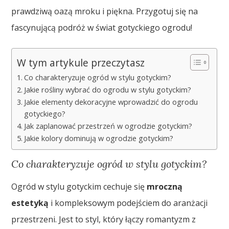
prawdziwą oazą mroku i piękna. Przygotuj się na
fascynującą podróż w świat gotyckiego ogrodu!
W tym artykule przeczytasz
Co charakteryzuje ogród w stylu gotyckim?
Jakie rośliny wybrać do ogrodu w stylu gotyckim?
Jakie elementy dekoracyjne wprowadzić do ogrodu
gotyckiego?
Jak zaplanować przestrzeń w ogrodzie gotyckim?
Jakie kolory dominują w ogrodzie gotyckim?
Co charakteryzuje ogród w stylu gotyckim?
Ogród w stylu gotyckim cechuje się
mroczną
estetyką
i kompleksowym podejściem do aranżacji
przestrzeni. Jest to styl, który łączy romantyzm z