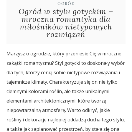
OGRÓD
Ogród w stylu gotyckim –
mroczna romantyka dla
miłośników nietypowych
rozwiązań
Marzysz o ogrodzie, który przeniesie Cię w mroczne
zakątki romantyzmu? Styl gotycki to doskonały wybór
dla tych, którzy cenią sobie nietypowe rozwiązania i
tajemnicze klimaty. Charakteryzuje się on nie tylko
ciemnymi kolorami roślin, ale także unikalnymi
elementami architektonicznymi, które tworzą
niepowtarzalną atmosferę. Warto odkryć, jakie
rośliny i dekoracje najlepiej oddadzą ducha tego stylu,
a także jak zaplanować przestrzeń, by stała się ona