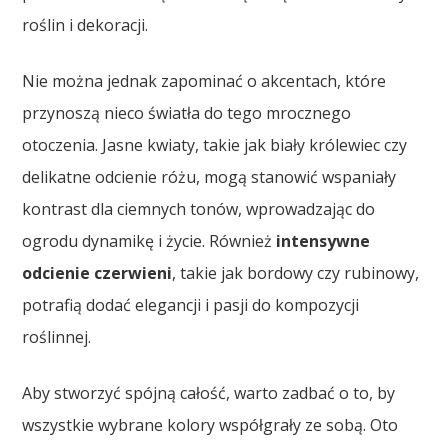
roślin i dekoracji.
Nie można jednak zapominać o akcentach, które
przynoszą nieco światła do tego mrocznego
otoczenia. Jasne kwiaty, takie jak biały królewiec czy
delikatne odcienie różu, mogą stanowić wspaniały
kontrast dla ciemnych tonów, wprowadzając do
ogrodu dynamikę i życie. Również
intensywne
odcienie czerwieni
, takie jak bordowy czy rubinowy,
potrafią dodać elegancji i pasji do kompozycji
roślinnej.
Aby stworzyć spójną całość, warto zadbać o to, by
wszystkie wybrane kolory współgrały ze sobą. Oto