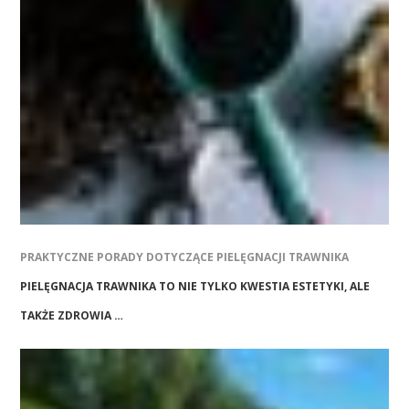
PRAKTYCZNE PORADY DOTYCZĄCE PIELĘGNACJI TRAWNIKA
PIELĘGNACJA TRAWNIKA TO NIE TYLKO KWESTIA ESTETYKI, ALE
TAKŻE ZDROWIA …