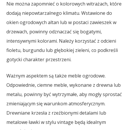
Nie można zapomnieć o kolorowych witrażach, które
dodają niepowtarzalnego klimatu. Wstawione do
okien ogrodowych altan lub w postaci zawieszek w
drzewach, powinny odznaczać się bogatymi,
intensywnymi kolorami. Należy korzystać z odcieni
fioletu, burgundu lub głębokiej zieleni, co podkreśli
gotycki charakter przestrzeni.
Ważnym aspektem są także meble ogrodowe.
Odpowiednie, ciemne meble, wykonane z drewna lub
metalu, powinny być wytrzymałe, aby mogły sprostać
zmieniającym się warunkom atmosferycznym.
Drewniane krzesła z rzeźbionymi detalami lub
metalowe ławki w stylu vintage będą idealnym