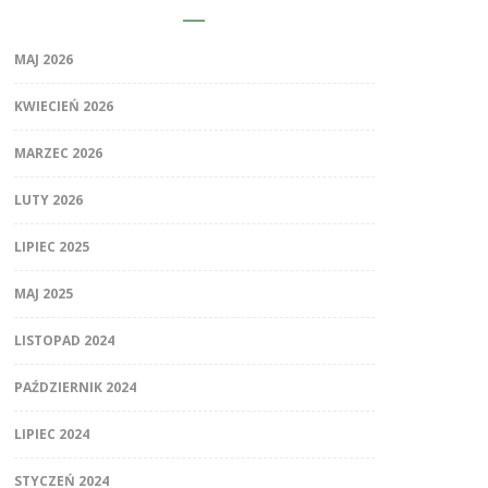
MAJ 2026
KWIECIEŃ 2026
MARZEC 2026
LUTY 2026
LIPIEC 2025
MAJ 2025
LISTOPAD 2024
PAŹDZIERNIK 2024
LIPIEC 2024
STYCZEŃ 2024