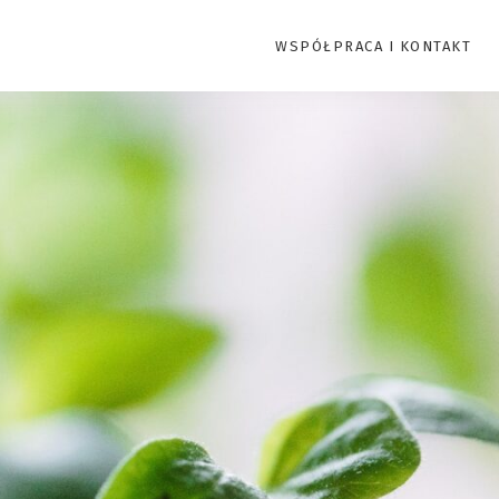
WSPÓŁPRACA I KONTAKT