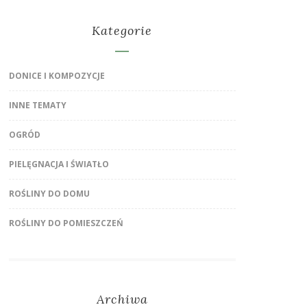
Kategorie
DONICE I KOMPOZYCJE
INNE TEMATY
OGRÓD
PIELĘGNACJA I ŚWIATŁO
ROŚLINY DO DOMU
ROŚLINY DO POMIESZCZEŃ
Archiwa