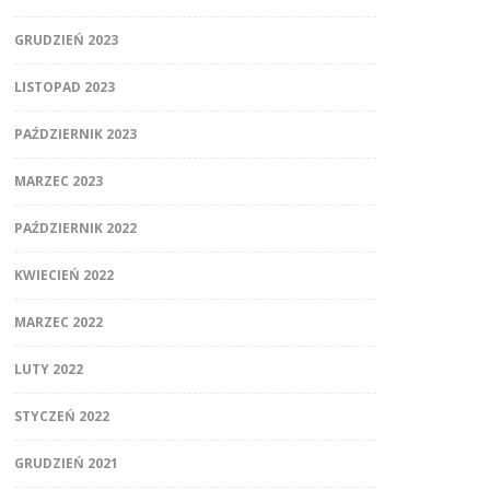
GRUDZIEŃ 2023
LISTOPAD 2023
PAŹDZIERNIK 2023
MARZEC 2023
PAŹDZIERNIK 2022
KWIECIEŃ 2022
MARZEC 2022
LUTY 2022
STYCZEŃ 2022
GRUDZIEŃ 2021