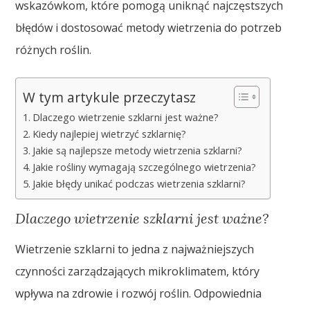
wskazówkom, które pomogą uniknąć najczęstszych
błędów i dostosować metody wietrzenia do potrzeb
różnych roślin.
W tym artykule przeczytasz
Dlaczego wietrzenie szklarni jest ważne?
Kiedy najlepiej wietrzyć szklarnię?
Jakie są najlepsze metody wietrzenia szklarni?
Jakie rośliny wymagają szczególnego wietrzenia?
Jakie błędy unikać podczas wietrzenia szklarni?
Dlaczego wietrzenie szklarni jest ważne?
Wietrzenie szklarni to jedna z najważniejszych
czynności zarządzających mikroklimatem, który
wpływa na zdrowie i rozwój roślin. Odpowiednia