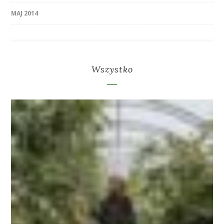
MAJ 2014
Wszystko