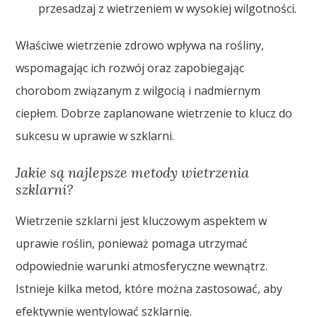
przesadzaj z wietrzeniem w wysokiej wilgotności.
Właściwe wietrzenie zdrowo wpływa na rośliny,
wspomagając ich rozwój oraz zapobiegając
chorobom związanym z wilgocią i nadmiernym
ciepłem. Dobrze zaplanowane wietrzenie to klucz do
sukcesu w uprawie w szklarni.
Jakie są najlepsze metody wietrzenia
szklarni?
Wietrzenie szklarni jest kluczowym aspektem w
uprawie roślin, ponieważ pomaga utrzymać
odpowiednie warunki atmosferyczne wewnątrz.
Istnieje kilka metod, które można zastosować, aby
efektywnie wentylować szklarnię.