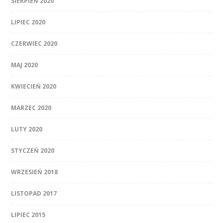
SIERPIEŃ 2020
LIPIEC 2020
CZERWIEC 2020
MAJ 2020
KWIECIEŃ 2020
MARZEC 2020
LUTY 2020
STYCZEŃ 2020
WRZESIEŃ 2018
LISTOPAD 2017
LIPIEC 2015