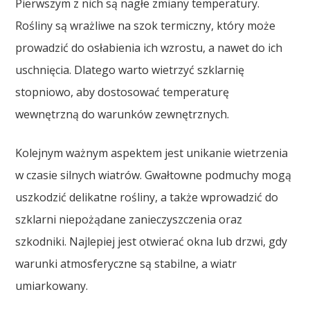
Pierwszym z nich są nagłe zmiany temperatury.
Rośliny są wrażliwe na szok termiczny, który może
prowadzić do osłabienia ich wzrostu, a nawet do ich
uschnięcia. Dlatego warto wietrzyć szklarnię
stopniowo, aby dostosować temperaturę
wewnętrzną do warunków zewnętrznych.
Kolejnym ważnym aspektem jest unikanie wietrzenia
w czasie silnych wiatrów. Gwałtowne podmuchy mogą
uszkodzić delikatne rośliny, a także wprowadzić do
szklarni niepożądane zanieczyszczenia oraz
szkodniki. Najlepiej jest otwierać okna lub drzwi, gdy
warunki atmosferyczne są stabilne, a wiatr
umiarkowany.