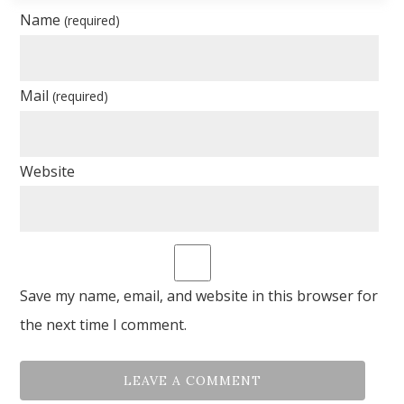
Name
(required)
Mail
(required)
Website
Save my name, email, and website in this browser for
the next time I comment.