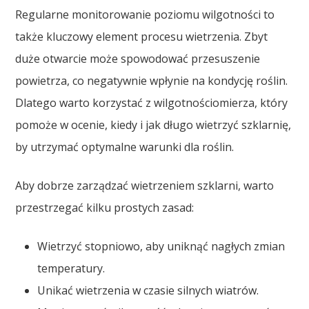
Regularne monitorowanie poziomu wilgotności to
także kluczowy element procesu wietrzenia. Zbyt
duże otwarcie może spowodować przesuszenie
powietrza, co negatywnie wpłynie na kondycję roślin.
Dlatego warto korzystać z wilgotnościomierza, który
pomoże w ocenie, kiedy i jak długo wietrzyć szklarnię,
by utrzymać optymalne warunki dla roślin.
Aby dobrze zarządzać wietrzeniem szklarni, warto
przestrzegać kilku prostych zasad:
Wietrzyć stopniowo, aby uniknąć nagłych zmian
temperatury.
Unikać wietrzenia w czasie silnych wiatrów.