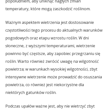
popołudniem, aby uniknąć nagłych zmian
temperatury, które mogą zaszkodzić roślinom.
Ważnym aspektem wietrzenia jest dostosowanie
częstotliwości tego procesu do aktualnych warunków
pogodowych oraz etapu wzrostu roślin. W dni
słoneczne, z wyższymi temperaturami, wietrzenie
powinno być częstsze, aby zapobiec przegrzaniu się
roślin. Warto również zwrócić uwagę na wilgotność
powietrza; w warunkach wysokiej wilgotności, zbyt
intensywne wietrzenie może prowadzić do osuszania
powietrza, co również jest niekorzystne dla
niektórych gatunków roślin.
Podczas upałów ważne jest, aby nie wietrzyć zbyt