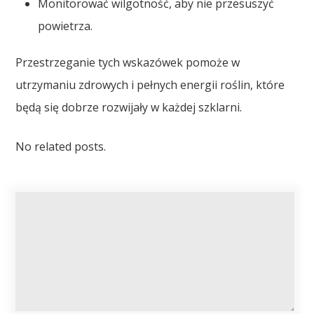
Monitorować wilgotność, aby nie przesuszyć
powietrza.
Przestrzeganie tych wskazówek pomoże w
utrzymaniu zdrowych i pełnych energii roślin, które
będą się dobrze rozwijały w każdej szklarni.
No related posts.