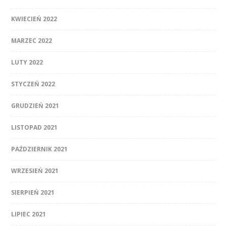
KWIECIEŃ 2022
MARZEC 2022
LUTY 2022
STYCZEŃ 2022
GRUDZIEŃ 2021
LISTOPAD 2021
PAŹDZIERNIK 2021
WRZESIEŃ 2021
SIERPIEŃ 2021
LIPIEC 2021