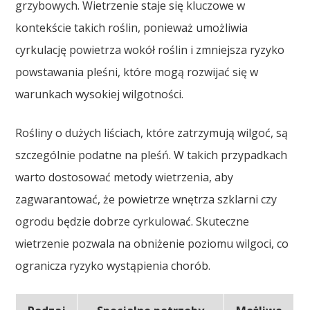
grzybowych. Wietrzenie staje się kluczowe w
kontekście takich roślin, ponieważ umożliwia
cyrkulację powietrza wokół roślin i zmniejsza ryzyko
powstawania pleśni, które mogą rozwijać się w
warunkach wysokiej wilgotności.
Rośliny o dużych liściach, które zatrzymują wilgoć, są
szczególnie podatne na pleśń. W takich przypadkach
warto dostosować metody wietrzenia, aby
zagwarantować, że powietrze wnętrza szklarni czy
ogrodu będzie dobrze cyrkulować. Skuteczne
wietrzenie pozwala na obniżenie poziomu wilgoci, co
ogranicza ryzyko wystąpienia chorób.