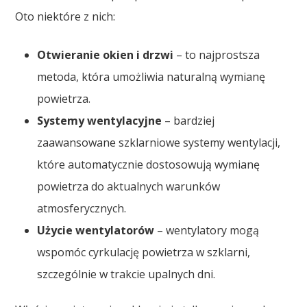
Oto niektóre z nich:
Otwieranie okien i drzwi
– to najprostsza
metoda, która umożliwia naturalną wymianę
powietrza.
Systemy wentylacyjne
– bardziej
zaawansowane szklarniowe systemy wentylacji,
które automatycznie dostosowują wymianę
powietrza do aktualnych warunków
atmosferycznych.
Użycie wentylatorów
– wentylatory mogą
wspomóc cyrkulację powietrza w szklarni,
szczególnie w trakcie upalnych dni.