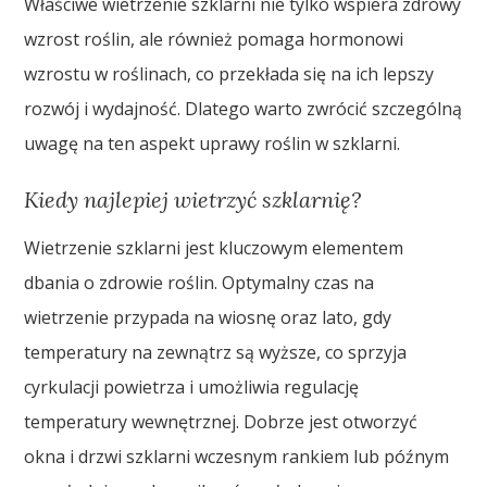
Właściwe wietrzenie szklarni nie tylko wspiera zdrowy
wzrost roślin, ale również pomaga hormonowi
wzrostu w roślinach, co przekłada się na ich lepszy
rozwój i wydajność. Dlatego warto zwrócić szczególną
uwagę na ten aspekt uprawy roślin w szklarni.
Kiedy najlepiej wietrzyć szklarnię?
Wietrzenie szklarni jest kluczowym elementem
dbania o zdrowie roślin. Optymalny czas na
wietrzenie przypada na wiosnę oraz lato, gdy
temperatury na zewnątrz są wyższe, co sprzyja
cyrkulacji powietrza i umożliwia regulację
temperatury wewnętrznej. Dobrze jest otworzyć
okna i drzwi szklarni wczesnym rankiem lub późnym