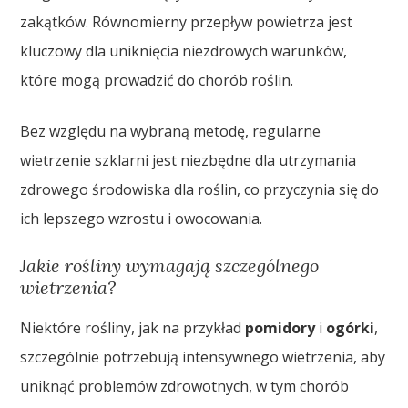
zakątków. Równomierny przepływ powietrza jest
kluczowy dla uniknięcia niezdrowych warunków,
które mogą prowadzić do chorób roślin.
Bez względu na wybraną metodę, regularne
wietrzenie szklarni jest niezbędne dla utrzymania
zdrowego środowiska dla roślin, co przyczynia się do
ich lepszego wzrostu i owocowania.
Jakie rośliny wymagają szczególnego
wietrzenia?
Niektóre rośliny, jak na przykład
pomidory
i
ogórki
,
szczególnie potrzebują intensywnego wietrzenia, aby
uniknąć problemów zdrowotnych, w tym chorób