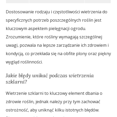
Dostosowanie rodzaju i częstotliwości wietrzenia do
specyficznych potrzeb poszczególnych roślin jest
kluczowym aspektem pielęgnacji ogrodu.
Zrozumienie, które rośliny wymagają szczególnej
uwagi, pozwala na lepsze zarządzanie ich zdrowiem i
kondycją, co przekłada się na obfite plony oraz piękny
wygląd roślinności.
Jakie błędy unikać podczas wietrzenia
szklarni?
Wietrzenie szklarni to kluczowy element dbania o
zdrowie roślin, jednak należy przy tym zachować
ostrożność, aby uniknąć kilku istotnych błędów.