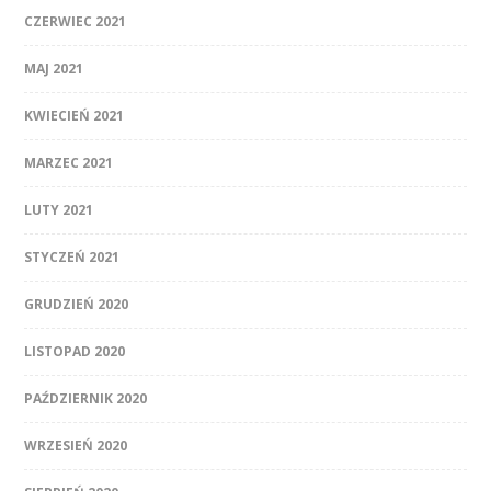
CZERWIEC 2021
MAJ 2021
KWIECIEŃ 2021
MARZEC 2021
LUTY 2021
STYCZEŃ 2021
GRUDZIEŃ 2020
LISTOPAD 2020
PAŹDZIERNIK 2020
WRZESIEŃ 2020