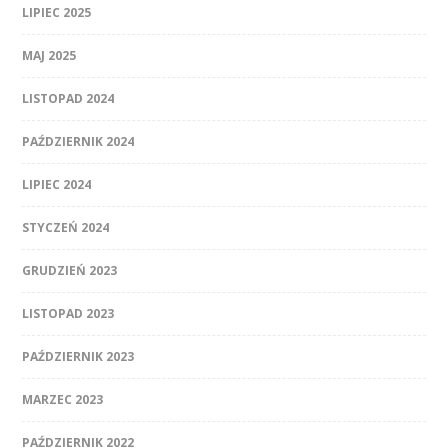
LIPIEC 2025
MAJ 2025
LISTOPAD 2024
PAŹDZIERNIK 2024
LIPIEC 2024
STYCZEŃ 2024
GRUDZIEŃ 2023
LISTOPAD 2023
PAŹDZIERNIK 2023
MARZEC 2023
PAŹDZIERNIK 2022