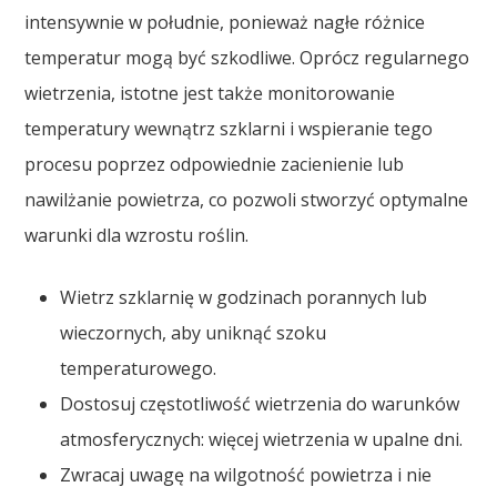
intensywnie w południe, ponieważ nagłe różnice
temperatur mogą być szkodliwe. Oprócz regularnego
wietrzenia, istotne jest także monitorowanie
temperatury wewnątrz szklarni i wspieranie tego
procesu poprzez odpowiednie zacienienie lub
nawilżanie powietrza, co pozwoli stworzyć optymalne
warunki dla wzrostu roślin.
Wietrz szklarnię w godzinach porannych lub
wieczornych, aby uniknąć szoku
temperaturowego.
Dostosuj częstotliwość wietrzenia do warunków
atmosferycznych: więcej wietrzenia w upalne dni.
Zwracaj uwagę na wilgotność powietrza i nie