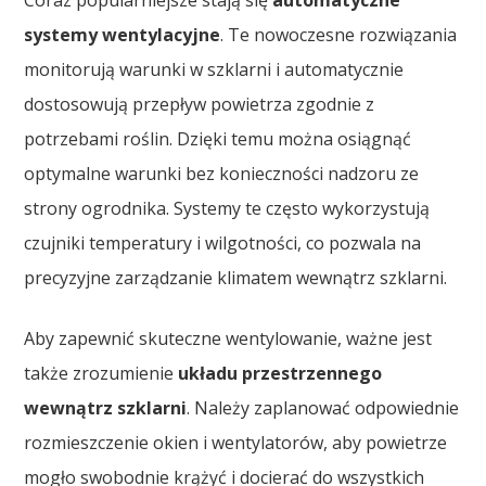
systemy wentylacyjne
. Te nowoczesne rozwiązania
monitorują warunki w szklarni i automatycznie
dostosowują przepływ powietrza zgodnie z
potrzebami roślin. Dzięki temu można osiągnąć
optymalne warunki bez konieczności nadzoru ze
strony ogrodnika. Systemy te często wykorzystują
czujniki temperatury i wilgotności, co pozwala na
precyzyjne zarządzanie klimatem wewnątrz szklarni.
Aby zapewnić skuteczne wentylowanie, ważne jest
także zrozumienie
układu przestrzennego
wewnątrz szklarni
. Należy zaplanować odpowiednie
rozmieszczenie okien i wentylatorów, aby powietrze
mogło swobodnie krążyć i docierać do wszystkich