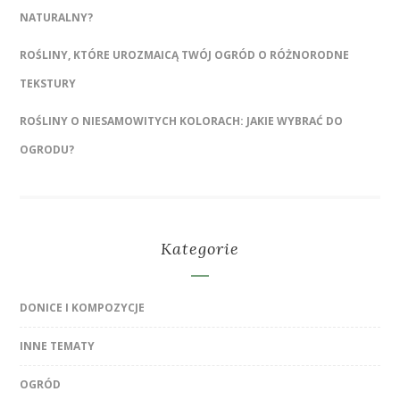
NATURALNY?
ROŚLINY, KTÓRE UROZMAICĄ TWÓJ OGRÓD O RÓŻNORODNE
TEKSTURY
ROŚLINY O NIESAMOWITYCH KOLORACH: JAKIE WYBRAĆ DO
OGRODU?
Kategorie
DONICE I KOMPOZYCJE
INNE TEMATY
OGRÓD