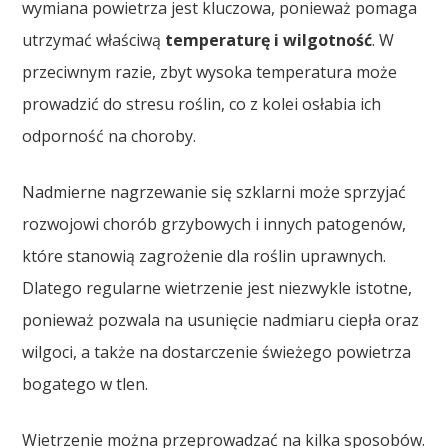
wymiana powietrza jest kluczowa, ponieważ pomaga
utrzymać właściwą
temperaturę i wilgotność
. W
przeciwnym razie, zbyt wysoka temperatura może
prowadzić do stresu roślin, co z kolei osłabia ich
odporność na choroby.
Nadmierne nagrzewanie się szklarni może sprzyjać
rozwojowi chorób grzybowych i innych patogenów,
które stanowią zagrożenie dla roślin uprawnych.
Dlatego regularne wietrzenie jest niezwykle istotne,
ponieważ pozwala na usunięcie nadmiaru ciepła oraz
wilgoci, a także na dostarczenie świeżego powietrza
bogatego w tlen.
Wietrzenie można przeprowadzać na kilka sposobów.