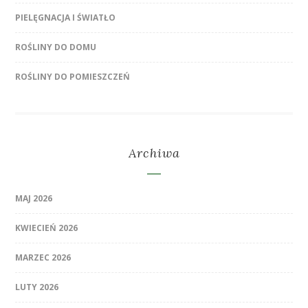
PIELĘGNACJA I ŚWIATŁO
ROŚLINY DO DOMU
ROŚLINY DO POMIESZCZEŃ
Archiwa
MAJ 2026
KWIECIEŃ 2026
MARZEC 2026
LUTY 2026