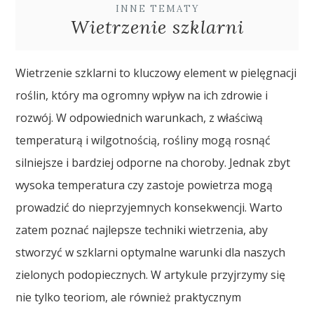
INNE TEMATY
Wietrzenie szklarni
Wietrzenie szklarni to kluczowy element w pielęgnacji
roślin, który ma ogromny wpływ na ich zdrowie i
rozwój. W odpowiednich warunkach, z właściwą
temperaturą i wilgotnością, rośliny mogą rosnąć
silniejsze i bardziej odporne na choroby. Jednak zbyt
wysoka temperatura czy zastoje powietrza mogą
prowadzić do nieprzyjemnych konsekwencji. Warto
zatem poznać najlepsze techniki wietrzenia, aby
stworzyć w szklarni optymalne warunki dla naszych
zielonych podopiecznych. W artykule przyjrzymy się
nie tylko teoriom, ale również praktycznym