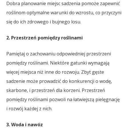
Dobra planowanie miejsc sadzenia pomoże zapewnić
roślinom optymalne warunki do wzrostu, co przyczyni
się do ich zdrowego i bujnego losu.
2. Przestrzeń pomiędzy roślinami
Pamiętaj o zachowaniu odpowiedniej przestrzeni
pomiędzy roślinami. Niektóre gatunki wymagają
więcej miejsca niż inne do rozwoju. Zbyt gęste
sadzenie może prowadzić do konkurencji o wodę,
skarbone, i przestrzeń dla korzeni. Przestrzeń
pomiędzy roślinami pozwoli na łatwiejszą pielęgnację
i rozwój każdej z nich.
3. Woda i nawóz