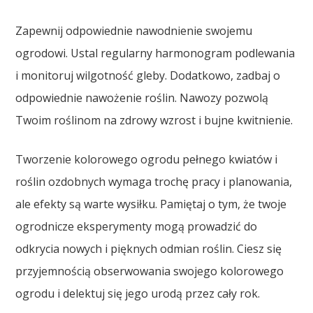
Zapewnij odpowiednie nawodnienie swojemu
ogrodowi. Ustal regularny harmonogram podlewania
i monitoruj wilgotność gleby. Dodatkowo, zadbaj o
odpowiednie nawożenie roślin. Nawozy pozwolą
Twoim roślinom na zdrowy wzrost i bujne kwitnienie.
Tworzenie kolorowego ogrodu pełnego kwiatów i
roślin ozdobnych wymaga trochę pracy i planowania,
ale efekty są warte wysiłku. Pamiętaj o tym, że twoje
ogrodnicze eksperymenty mogą prowadzić do
odkrycia nowych i pięknych odmian roślin. Ciesz się
przyjemnością obserwowania swojego kolorowego
ogrodu i delektuj się jego urodą przez cały rok.