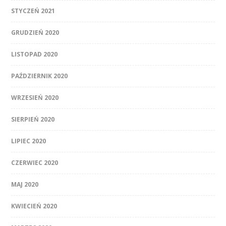
STYCZEŃ 2021
GRUDZIEŃ 2020
LISTOPAD 2020
PAŹDZIERNIK 2020
WRZESIEŃ 2020
SIERPIEŃ 2020
LIPIEC 2020
CZERWIEC 2020
MAJ 2020
KWIECIEŃ 2020