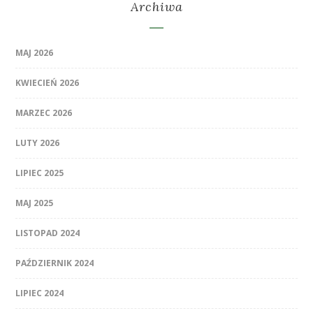
Archiwa
MAJ 2026
KWIECIEŃ 2026
MARZEC 2026
LUTY 2026
LIPIEC 2025
MAJ 2025
LISTOPAD 2024
PAŹDZIERNIK 2024
LIPIEC 2024