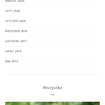
MARZEC 2020
LUTY 2020
STYCZEŃ 2020
WRZESIEŃ 2018
LISTOPAD 2017
LIPIEC 2015
MAJ 2014
Wszystko