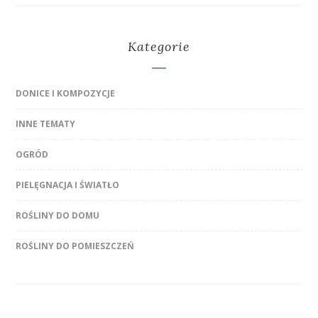
Kategorie
DONICE I KOMPOZYCJE
INNE TEMATY
OGRÓD
PIELĘGNACJA I ŚWIATŁO
ROŚLINY DO DOMU
ROŚLINY DO POMIESZCZEŃ