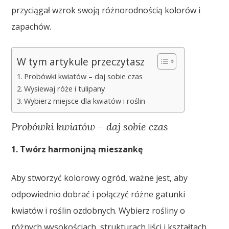
przyciągał wzrok swoją różnorodnością kolorów i
zapachów.
W tym artykule przeczytasz
Probówki kwiatów – daj sobie czas
Wysiewaj róże i tulipany
Wybierz miejsce dla kwiatów i roślin
Probówki kwiatów – daj sobie czas
1. Twórz harmonijną mieszankę
Aby stworzyć kolorowy ogród, ważne jest, aby
odpowiednio dobrać i połączyć różne gatunki
kwiatów i roślin ozdobnych. Wybierz rośliny o
różnych wysokościach, strukturach liści i kształtach