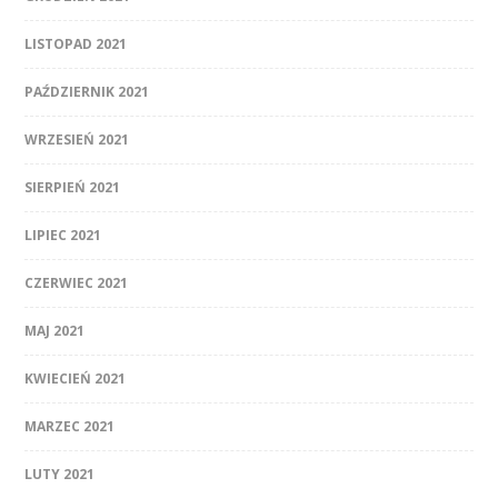
LISTOPAD 2021
PAŹDZIERNIK 2021
WRZESIEŃ 2021
SIERPIEŃ 2021
LIPIEC 2021
CZERWIEC 2021
MAJ 2021
KWIECIEŃ 2021
MARZEC 2021
LUTY 2021