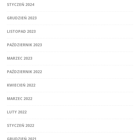
STYCZEŃ 2024
GRUDZIEŃ 2023
LISTOPAD 2023
PAŹDZIERNIK 2023
MARZEC 2023
PAŹDZIERNIK 2022
KWIECIEŃ 2022
MARZEC 2022
LUTY 2022
STYCZEŃ 2022
GRUDZIEŃ 2021