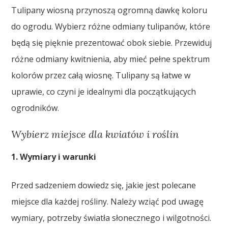
Tulipany wiosną przynoszą ogromną dawkę koloru
do ogrodu. Wybierz różne odmiany tulipanów, które
będą się pięknie prezentować obok siebie. Przewiduj
różne odmiany kwitnienia, aby mieć pełne spektrum
kolorów przez całą wiosnę. Tulipany są łatwe w
uprawie, co czyni je idealnymi dla początkujących
ogrodników.
Wybierz miejsce dla kwiatów i roślin
1. Wymiary i warunki
Przed sadzeniem dowiedz się, jakie jest polecane
miejsce dla każdej rośliny. Należy wziąć pod uwagę
wymiary, potrzeby światła słonecznego i wilgotności.