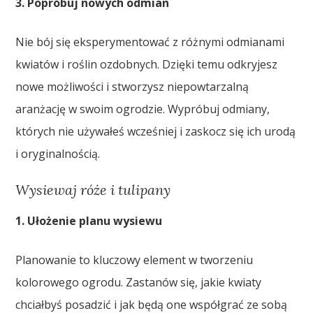
3. Popróbuj nowych odmian
Nie bój się eksperymentować z różnymi odmianami
kwiatów i roślin ozdobnych. Dzięki temu odkryjesz
nowe możliwości i stworzysz niepowtarzalną
aranżację w swoim ogrodzie. Wypróbuj odmiany,
których nie używałeś wcześniej i zaskocz się ich urodą
i oryginalnością.
Wysiewaj róże i tulipany
1. Ułożenie planu wysiewu
Planowanie to kluczowy element w tworzeniu
kolorowego ogrodu. Zastanów się, jakie kwiaty
chciałbyś posadzić i jak będą one współgrać ze sobą