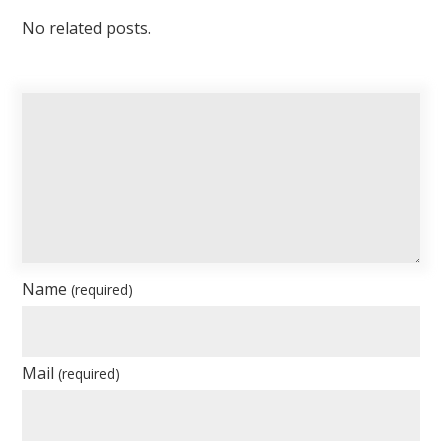
No related posts.
Name
(required)
Mail
(required)