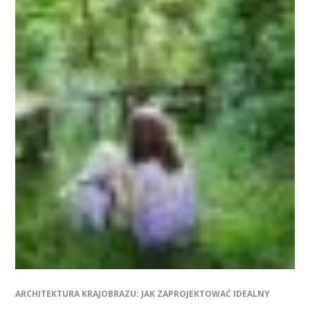
ARCHITEKTURA KRAJOBRAZU: JAK ZAPROJEKTOWAĆ IDEALNY