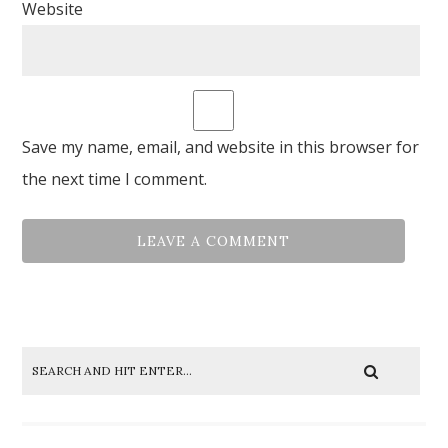
Website
Save my name, email, and website in this browser for
the next time I comment.