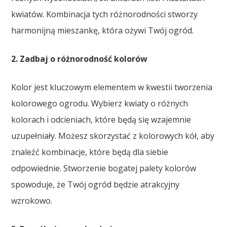
kwiatów. Kombinacja tych różnorodności stworzy
harmonijną mieszankę, która ożywi Twój ogród.
2. Zadbaj o różnorodność kolorów
Kolor jest kluczowym elementem w kwestii tworzenia
kolorowego ogrodu. Wybierz kwiaty o różnych
kolorach i odcieniach, które będą się wzajemnie
uzupełniały. Możesz skorzystać z kolorowych kół, aby
znaleźć kombinacje, które będą dla siebie
odpowiednie. Stworzenie bogatej palety kolorów
spowoduje, że Twój ogród będzie atrakcyjny
wzrokowo.