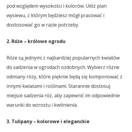
pod względem wysokości i kolorów. Ułóż plan
wysiewu, z którym będziesz mógł pracować i
dostosować go w razie potrzeby.
2. Róże – królowe ogrodu
Róże są jednymi z najbardziej popularnych kwiatów
do sadzenia w ogrodach ozdobnych. Wybierz różne
odmiany róży, które pięknie będą się komponować z
innymi kwiatami i roślinami. Starannie dostosuj
miejsce sadzenia róż, aby zapewnić im odpowiednie
warunki do wzrostu i kwitnienia.
3. Tulipany – kolorowe i eleganckie