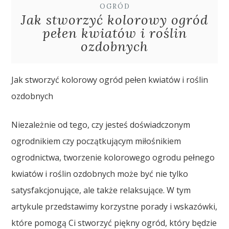
OGRÓD
Jak stworzyć kolorowy ogród
pełen kwiatów i roślin
ozdobnych
Jak stworzyć kolorowy ogród pełen kwiatów i roślin
ozdobnych
Niezależnie od tego, czy jesteś doświadczonym
ogrodnikiem czy początkującym miłośnikiem
ogrodnictwa, tworzenie kolorowego ogrodu pełnego
kwiatów i roślin ozdobnych może być nie tylko
satysfakcjonujące, ale także relaksujące. W tym
artykule przedstawimy korzystne porady i wskazówki,
które pomogą Ci stworzyć piękny ogród, który będzie