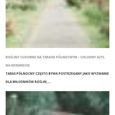
ROŚLINY OZDOBNE NA TARASIE PÓŁNOCNYM – CHŁODNY AZYL
NA WERANDZIE
TARAS PÓŁNOCNY CZĘSTO BYWA POSTRZEGANY JAKO WYZWANIE
DLA MIŁOŚNIKÓW ROŚLIN, …