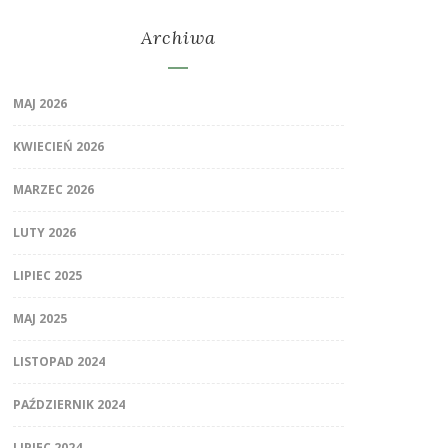
Archiwa
MAJ 2026
KWIECIEŃ 2026
MARZEC 2026
LUTY 2026
LIPIEC 2025
MAJ 2025
LISTOPAD 2024
PAŹDZIERNIK 2024
LIPIEC 2024