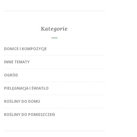
Kategorie
DONICE I KOMPOZYCJE
INNE TEMATY
OGRÓD
PIELĘGNACJA I ŚWIATŁO
ROŚLINY DO DOMU
ROŚLINY DO POMIESZCZEŃ