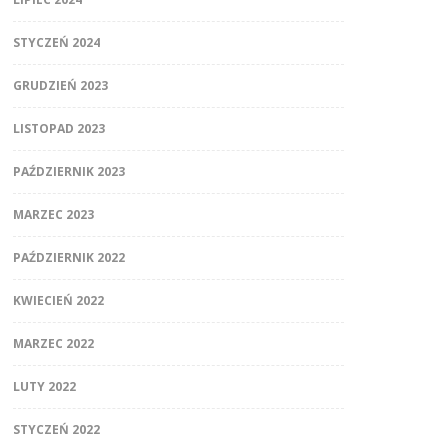
STYCZEŃ 2024
GRUDZIEŃ 2023
LISTOPAD 2023
PAŹDZIERNIK 2023
MARZEC 2023
PAŹDZIERNIK 2022
KWIECIEŃ 2022
MARZEC 2022
LUTY 2022
STYCZEŃ 2022