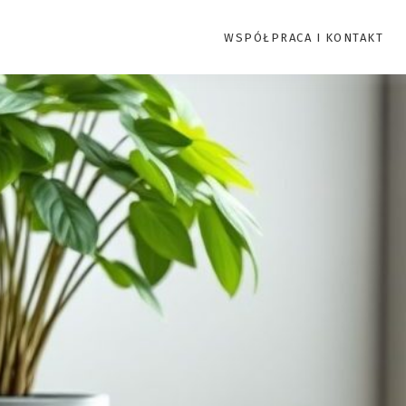
WSPÓŁPRACA I KONTAKT