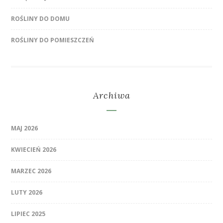
ROŚLINY DO DOMU
ROŚLINY DO POMIESZCZEŃ
Archiwa
MAJ 2026
KWIECIEŃ 2026
MARZEC 2026
LUTY 2026
LIPIEC 2025