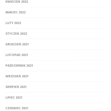
KWIECIEŃ 2022
MARZEC 2022
LUTY 2022
STYCZEŃ 2022
GRUDZIEŃ 2021
LISTOPAD 2021
PAŹDZIERNIK 2021
WRZESIEŃ 2021
SIERPIEŃ 2021
LIPIEC 2021
CZERWIEC 2021