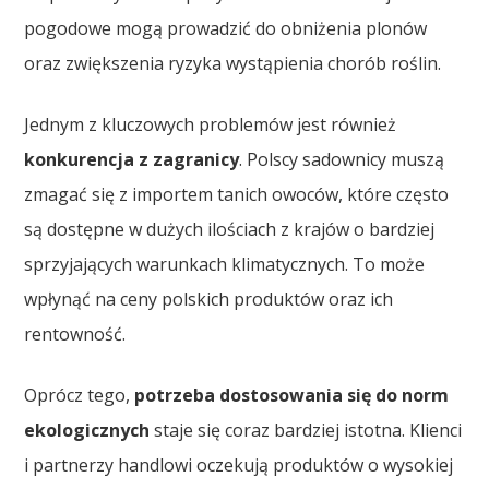
pogodowe mogą prowadzić do obniżenia plonów
oraz zwiększenia ryzyka wystąpienia chorób roślin.
Jednym z kluczowych problemów jest również
konkurencja z zagranicy
. Polscy sadownicy muszą
zmagać się z importem tanich owoców, które często
są dostępne w dużych ilościach z krajów o bardziej
sprzyjających warunkach klimatycznych. To może
wpłynąć na ceny polskich produktów oraz ich
rentowność.
Oprócz tego,
potrzeba dostosowania się do norm
ekologicznych
staje się coraz bardziej istotna. Klienci
i partnerzy handlowi oczekują produktów o wysokiej