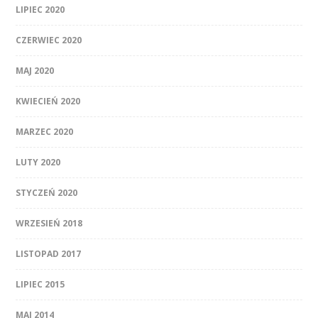
LIPIEC 2020
CZERWIEC 2020
MAJ 2020
KWIECIEŃ 2020
MARZEC 2020
LUTY 2020
STYCZEŃ 2020
WRZESIEŃ 2018
LISTOPAD 2017
LIPIEC 2015
MAJ 2014