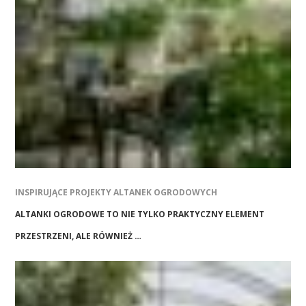
INSPIRUJĄCE PROJEKTY ALTANEK OGRODOWYCH
ALTANKI OGRODOWE TO NIE TYLKO PRAKTYCZNY ELEMENT
PRZESTRZENI, ALE RÓWNIEŻ …