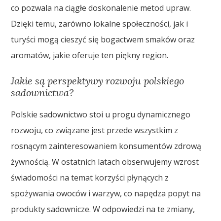
co pozwala na ciągłe doskonalenie metod upraw.
Dzięki temu, zarówno lokalne społeczności, jak i
turyści mogą cieszyć się bogactwem smaków oraz
aromatów, jakie oferuje ten piękny region.
Jakie są perspektywy rozwoju polskiego
sadownictwa?
Polskie sadownictwo stoi u progu dynamicznego
rozwoju, co związane jest przede wszystkim z
rosnącym zainteresowaniem konsumentów zdrową
żywnością. W ostatnich latach obserwujemy wzrost
świadomości na temat korzyści płynących z
spożywania owoców i warzyw, co napędza popyt na
produkty sadownicze. W odpowiedzi na te zmiany,