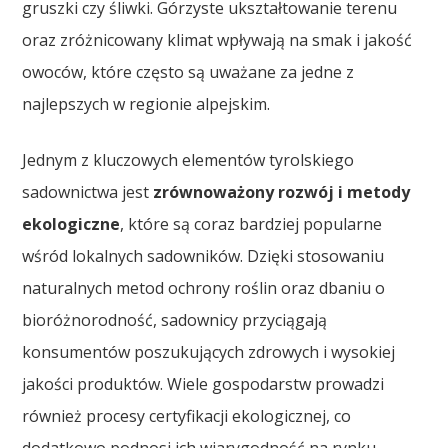
gruszki czy śliwki. Górzyste ukształtowanie terenu
oraz zróżnicowany klimat wpływają na smak i jakość
owoców, które często są uważane za jedne z
najlepszych w regionie alpejskim.
Jednym z kluczowych elementów tyrolskiego
sadownictwa jest
zrównoważony rozwój i metody
ekologiczne
, które są coraz bardziej popularne
wśród lokalnych sadowników. Dzięki stosowaniu
naturalnych metod ochrony roślin oraz dbaniu o
bioróżnorodność, sadownicy przyciągają
konsumentów poszukujących zdrowych i wysokiej
jakości produktów. Wiele gospodarstw prowadzi
również procesy certyfikacji ekologicznej, co
dodatkowo podnosi ich wiarygodność na rynku.