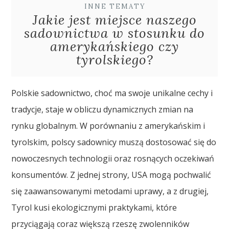
INNE TEMATY
Jakie jest miejsce naszego
sadownictwa w stosunku do
amerykańskiego czy
tyrolskiego?
Polskie sadownictwo, choć ma swoje unikalne cechy i
tradycje, staje w obliczu dynamicznych zmian na
rynku globalnym. W porównaniu z amerykańskim i
tyrolskim, polscy sadownicy muszą dostosować się do
nowoczesnych technologii oraz rosnących oczekiwań
konsumentów. Z jednej strony, USA mogą pochwalić
się zaawansowanymi metodami uprawy, a z drugiej,
Tyrol kusi ekologicznymi praktykami, które
przyciągają coraz większą rzeszę zwolenników