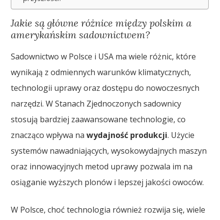
Jakie są główne różnice między polskim a
amerykańskim sadownictwem?
Sadownictwo w Polsce i USA ma wiele różnic, które
wynikają z odmiennych warunków klimatycznych,
technologii uprawy oraz dostępu do nowoczesnych
narzędzi. W Stanach Zjednoczonych sadownicy
stosują bardziej zaawansowane technologie, co
znacząco wpływa na
wydajność produkcji
. Użycie
systemów nawadniających, wysokowydajnych maszyn
oraz innowacyjnych metod uprawy pozwala im na
osiąganie wyższych plonów i lepszej jakości owoców.
W Polsce, choć technologia również rozwija się, wiele