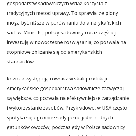
gospodarstw sadowniczych wciąż korzysta z
tradycyjnych metod uprawy. To sprawia, że plony
mogą być niższe w porównaniu do amerykańskich
sadów. Mimo to, polscy sadownicy coraz częściej
inwestują w nowoczesne rozwiązania, co pozwala na
stopniowe zbliżanie się do amerykańskich
standardów.
Różnice występują również w skali produkcji.
Amerykańskie gospodarstwa sadownicze zazwyczaj
są większe, co pozwala na efektywniejsze zarządzanie
i wykorzystanie zasobów. Przykładowo, w USA często
spotyka się ogromne sady pełne jednorodnych
gatunków owoców, podczas gdy w Polsce sadownicy