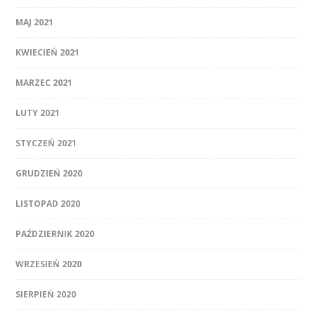
MAJ 2021
KWIECIEŃ 2021
MARZEC 2021
LUTY 2021
STYCZEŃ 2021
GRUDZIEŃ 2020
LISTOPAD 2020
PAŹDZIERNIK 2020
WRZESIEŃ 2020
SIERPIEŃ 2020