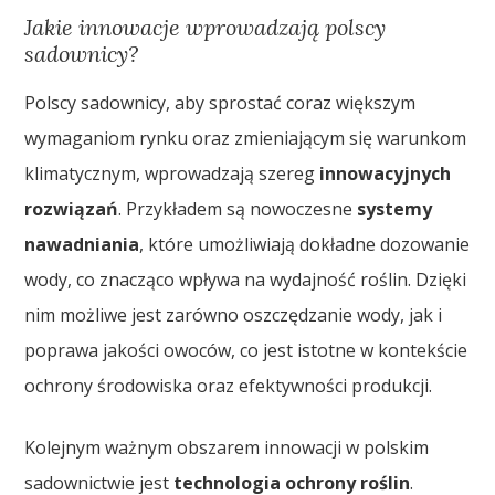
Jakie innowacje wprowadzają polscy
sadownicy?
Polscy sadownicy, aby sprostać coraz większym
wymaganiom rynku oraz zmieniającym się warunkom
klimatycznym, wprowadzają szereg
innowacyjnych
rozwiązań
. Przykładem są nowoczesne
systemy
nawadniania
, które umożliwiają dokładne dozowanie
wody, co znacząco wpływa na wydajność roślin. Dzięki
nim możliwe jest zarówno oszczędzanie wody, jak i
poprawa jakości owoców, co jest istotne w kontekście
ochrony środowiska oraz efektywności produkcji.
Kolejnym ważnym obszarem innowacji w polskim
sadownictwie jest
technologia ochrony roślin
.