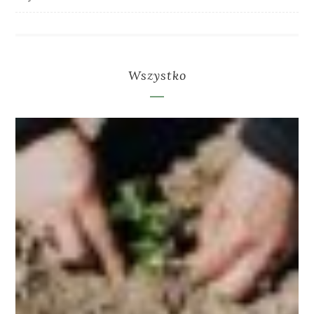
Wszystko