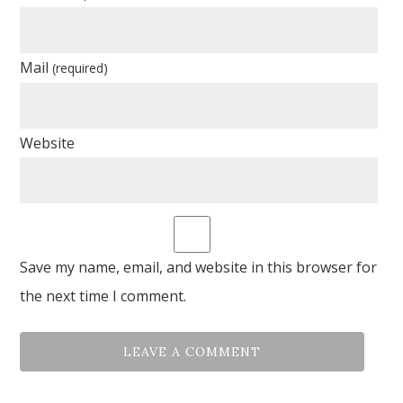
Mail
(required)
Website
Save my name, email, and website in this browser for
the next time I comment.