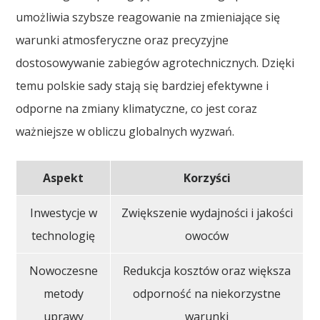
umożliwia szybsze reagowanie na zmieniające się
warunki atmosferyczne oraz precyzyjne
dostosowywanie zabiegów agrotechnicznych. Dzięki
temu polskie sady stają się bardziej efektywne i
odporne na zmiany klimatyczne, co jest coraz
ważniejsze w obliczu globalnych wyzwań.
Aspekt
Korzyści
Inwestycje w
Zwiększenie wydajności i jakości
technologię
owoców
Nowoczesne
Redukcja kosztów oraz większa
metody
odporność na niekorzystne
uprawy
warunki