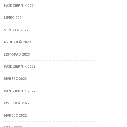
PAŹDZIERNIK 2024
LIPIEC 2024
STYCZEŃ 2024
GRUDZIEŃ 2023
LISTOPAD 2023
PAŹDZIERNIK 2023
MARZEC 2023
PAŹDZIERNIK 2022
KWIECIEŃ 2022
MARZEC 2022