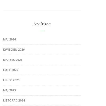
Archiwa
MAJ 2026
KWIECIEŃ 2026
MARZEC 2026
LUTY 2026
LIPIEC 2025
MAJ 2025
LISTOPAD 2024