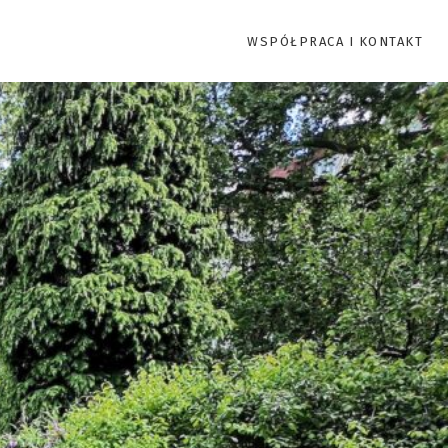
WSPÓŁPRACA I KONTAKT