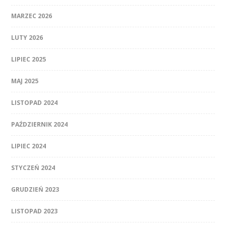
MARZEC 2026
LUTY 2026
LIPIEC 2025
MAJ 2025
LISTOPAD 2024
PAŹDZIERNIK 2024
LIPIEC 2024
STYCZEŃ 2024
GRUDZIEŃ 2023
LISTOPAD 2023