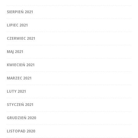
SIERPIEŃ 2021
LIPIEC 2021
CZERWIEC 2021
MAJ 2021
KWIECIEŃ 2021
MARZEC 2021
LUTY 2021
STYCZEŃ 2021
GRUDZIEŃ 2020
LISTOPAD 2020