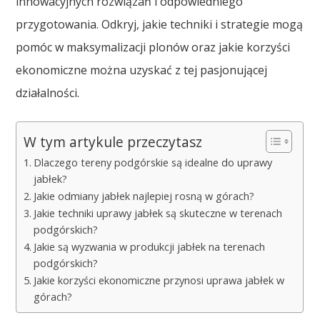
innowacyjnych rozwiązań i odpowiedniego
przygotowania. Odkryj, jakie techniki i strategie mogą
pomóc w maksymalizacji plonów oraz jakie korzyści
ekonomiczne można uzyskać z tej pasjonującej
działalności.
W tym artykule przeczytasz
Dlaczego tereny podgórskie są idealne do uprawy
jabłek?
Jakie odmiany jabłek najlepiej rosną w górach?
Jakie techniki uprawy jabłek są skuteczne w terenach
podgórskich?
Jakie są wyzwania w produkcji jabłek na terenach
podgórskich?
Jakie korzyści ekonomiczne przynosi uprawa jabłek w
górach?