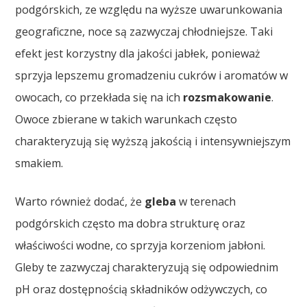
podgórskich, ze względu na wyższe uwarunkowania
geograficzne, noce są zazwyczaj chłodniejsze. Taki
efekt jest korzystny dla jakości jabłek, ponieważ
sprzyja lepszemu gromadzeniu cukrów i aromatów w
owocach, co przekłada się na ich
rozsmakowanie
.
Owoce zbierane w takich warunkach często
charakteryzują się wyższą jakością i intensywniejszym
smakiem.
Warto również dodać, że
gleba
w terenach
podgórskich często ma dobra strukturę oraz
właściwości wodne, co sprzyja korzeniom jabłoni.
Gleby te zazwyczaj charakteryzują się odpowiednim
pH oraz dostępnością składników odżywczych, co