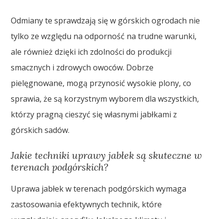
Odmiany te sprawdzają się w górskich ogrodach nie
tylko ze względu na odporność na trudne warunki,
ale również dzięki ich zdolności do produkcji
smacznych i zdrowych owoców. Dobrze
pielęgnowane, mogą przynosić wysokie plony, co
sprawia, że są korzystnym wyborem dla wszystkich,
którzy pragną cieszyć się własnymi jabłkami z
górskich sadów.
Jakie techniki uprawy jabłek są skuteczne w
terenach podgórskich?
Uprawa jabłek w terenach podgórskich wymaga
zastosowania efektywnych technik, które