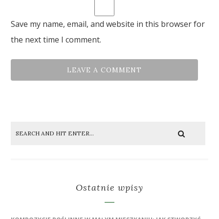
Save my name, email, and website in this browser for
the next time I comment.
Ostatnie wpisy