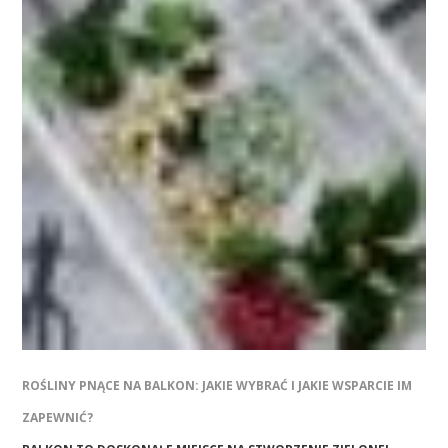
ROŚLINY PNĄCE NA BALKON: JAKIE WYBRAĆ I JAKIE WSPARCIE IM
ZAPEWNIĆ?