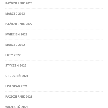
PAŹDZIERNIK 2023
MARZEC 2023
PAŹDZIERNIK 2022
KWIECIEŃ 2022
MARZEC 2022
LUTY 2022
STYCZEŃ 2022
GRUDZIEŃ 2021
LISTOPAD 2021
PAŹDZIERNIK 2021
WRZESIEŃ 2021