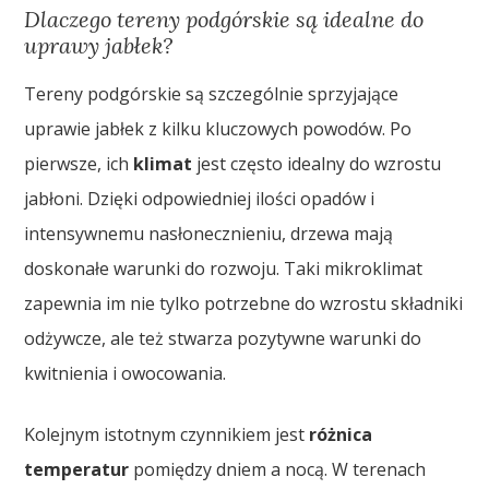
Dlaczego tereny podgórskie są idealne do
uprawy jabłek?
Tereny podgórskie są szczególnie sprzyjające
uprawie jabłek z kilku kluczowych powodów. Po
pierwsze, ich
klimat
jest często idealny do wzrostu
jabłoni. Dzięki odpowiedniej ilości opadów i
intensywnemu nasłonecznieniu, drzewa mają
doskonałe warunki do rozwoju. Taki mikroklimat
zapewnia im nie tylko potrzebne do wzrostu składniki
odżywcze, ale też stwarza pozytywne warunki do
kwitnienia i owocowania.
Kolejnym istotnym czynnikiem jest
różnica
temperatur
pomiędzy dniem a nocą. W terenach