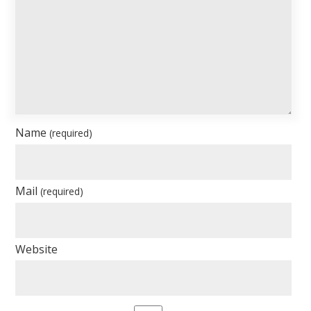
Name
(required)
Mail
(required)
Website