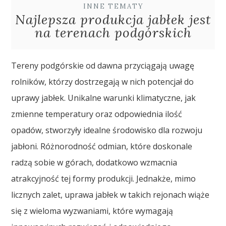
INNE TEMATY
Najlepsza produkcja jabłek jest
na terenach podgórskich
Tereny podgórskie od dawna przyciągają uwagę
rolników, którzy dostrzegają w nich potencjał do
uprawy jabłek. Unikalne warunki klimatyczne, jak
zmienne temperatury oraz odpowiednia ilość
opadów, stworzyły idealne środowisko dla rozwoju
jabłoni. Różnorodność odmian, które doskonale
radzą sobie w górach, dodatkowo wzmacnia
atrakcyjność tej formy produkcji. Jednakże, mimo
licznych zalet, uprawa jabłek w takich rejonach wiąże
się z wieloma wyzwaniami, które wymagają