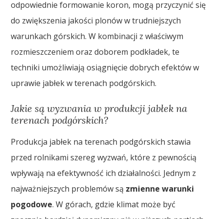
odpowiednie formowanie koron, mogą przyczynić się
do zwiększenia jakości plonów w trudniejszych
warunkach górskich. W kombinacji z właściwym
rozmieszczeniem oraz doborem podkładek, te
techniki umożliwiają osiągnięcie dobrych efektów w
uprawie jabłek w terenach podgórskich.
Jakie są wyzwania w produkcji jabłek na
terenach podgórskich?
Produkcja jabłek na terenach podgórskich stawia
przed rolnikami szereg wyzwań, które z pewnością
wpływają na efektywność ich działalności. Jednym z
najważniejszych problemów są
zmienne warunki
pogodowe
. W górach, gdzie klimat może być