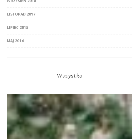
WRZESIEŃ 2018
LISTOPAD 2017
LIPIEC 2015
MAJ 2014
Wszystko