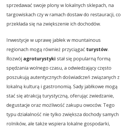
sprzedawać swoje plony w lokalnych sklepach, na
targowiskach czy w ramach dostaw do restauracji, co
przekłada się na zwiększenie ich dochodów.
Inwestycje w uprawę jabłek w mountainous
regionach mogą również przyciągać
turystów
.
Rozwój
agroturystyki
stał się popularną formą
spędzania wolnego czasu, a odwiedzający często
poszukują autentycznych doświadczeń związanych z
lokalną kulturą i gastronomią. Sady jabłkowe mogą
stać się atrakcją turystyczną, oferując zwiedzanie,
degustacje oraz możliwość zakupu owoców. Tego
typu działalność nie tylko zwiększa dochody samych
rolników, ale także wspiera lokalne gospodarki,