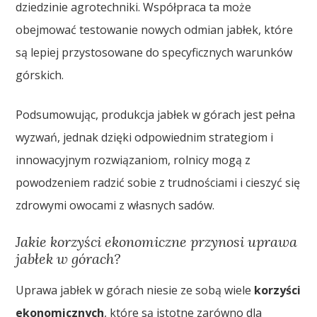
dziedzinie agrotechniki. Współpraca ta może
obejmować testowanie nowych odmian jabłek, które
są lepiej przystosowane do specyficznych warunków
górskich.
Podsumowując, produkcja jabłek w górach jest pełna
wyzwań, jednak dzięki odpowiednim strategiom i
innowacyjnym rozwiązaniom, rolnicy mogą z
powodzeniem radzić sobie z trudnościami i cieszyć się
zdrowymi owocami z własnych sadów.
Jakie korzyści ekonomiczne przynosi uprawa
jabłek w górach?
Uprawa jabłek w górach niesie ze sobą wiele
korzyści
ekonomicznych
, które są istotne zarówno dla