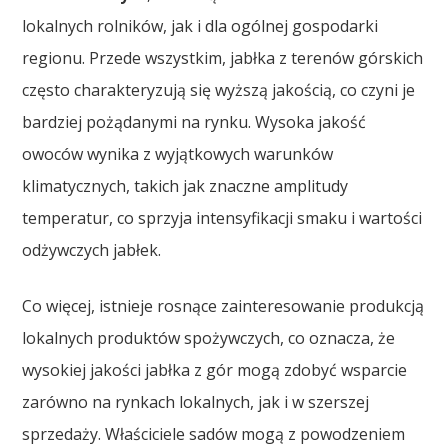
lokalnych rolników, jak i dla ogólnej gospodarki
regionu. Przede wszystkim, jabłka z terenów górskich
często charakteryzują się wyższą jakością, co czyni je
bardziej pożądanymi na rynku. Wysoka jakość
owoców wynika z wyjątkowych warunków
klimatycznych, takich jak znaczne amplitudy
temperatur, co sprzyja intensyfikacji smaku i wartości
odżywczych jabłek.
Co więcej, istnieje rosnące zainteresowanie produkcją
lokalnych produktów spożywczych, co oznacza, że
wysokiej jakości jabłka z gór mogą zdobyć wsparcie
zarówno na rynkach lokalnych, jak i w szerszej
sprzedaży. Właściciele sadów mogą z powodzeniem