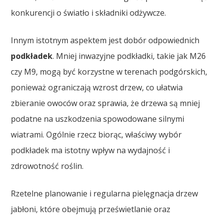
konkurencji o światło i składniki odżywcze.
Innym istotnym aspektem jest dobór odpowiednich
podkładek
. Mniej inwazyjne podkładki, takie jak M26
czy M9, mogą być korzystne w terenach podgórskich,
ponieważ ograniczają wzrost drzew, co ułatwia
zbieranie owoców oraz sprawia, że drzewa są mniej
podatne na uszkodzenia spowodowane silnymi
wiatrami. Ogólnie rzecz biorąc, właściwy wybór
podkładek ma istotny wpływ na wydajność i
zdrowotność roślin.
Rzetelne planowanie i regularna pielęgnacja drzew
jabłoni, które obejmują prześwietlanie oraz