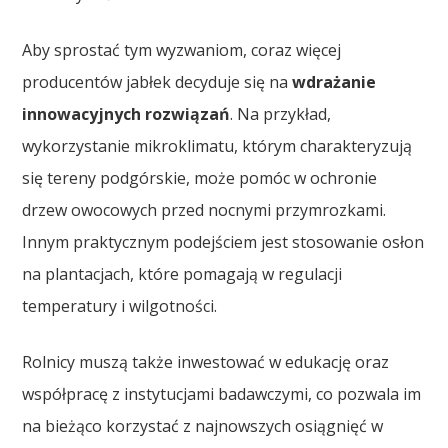
Aby sprostać tym wyzwaniom, coraz więcej
producentów jabłek decyduje się na
wdrażanie
innowacyjnych rozwiązań
. Na przykład,
wykorzystanie mikroklimatu, którym charakteryzują
się tereny podgórskie, może pomóc w ochronie
drzew owocowych przed nocnymi przymrozkami.
Innym praktycznym podejściem jest stosowanie osłon
na plantacjach, które pomagają w regulacji
temperatury i wilgotności.
Rolnicy muszą także inwestować w edukację oraz
współpracę z instytucjami badawczymi, co pozwala im
na bieżąco korzystać z najnowszych osiągnięć w