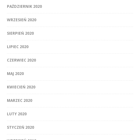
PAŹDZIERNIK 2020
WRZESIEŃ 2020
SIERPIEŃ 2020
LIPIEC 2020
CZERWIEC 2020
MAJ 2020
KWIECIEŃ 2020
MARZEC 2020
LUTY 2020
STYCZEŃ 2020