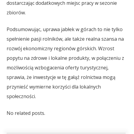
dostarczając dodatkowych miejsc pracy w sezonie
zbiorów.
Podsumowując, uprawa jabłek w górach to nie tylko
spełnienie pasji rolników, ale także realna szansa na
rozwój ekonomiczny regionów górskich. Wzrost
popytu na zdrowe i lokalne produkty, w połączeniu z
możliwością wzbogacenia oferty turystycznej,
sprawia, że inwestycje w tę gałąź rolnictwa mogą
przynieść wymierne korzyści dla lokalnych
społeczności.
No related posts.