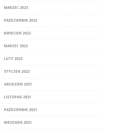
MARZEC 2023
PAŹDZIERNIK 2022
KWIECIEŃ 2022
MARZEC 2022
LUTY 2022
STYCZEŃ 2022
GRUDZIEŃ 2021
LISTOPAD 2021
PAŹDZIERNIK 2021
WRZESIEŃ 2021