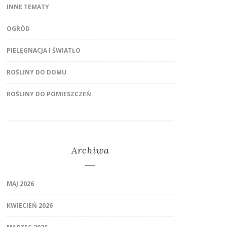
INNE TEMATY
OGRÓD
PIELĘGNACJA I ŚWIATŁO
ROŚLINY DO DOMU
ROŚLINY DO POMIESZCZEŃ
Archiwa
MAJ 2026
KWIECIEŃ 2026