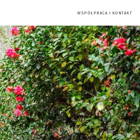
WSPÓŁPRACA I KONTAKT