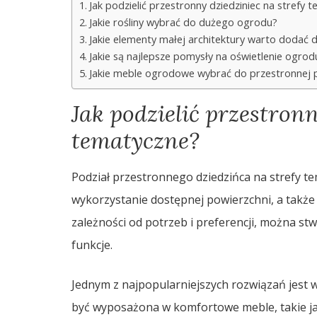
Jak podzielić przestronny dziedziniec na strefy 
Jakie rośliny wybrać do dużego ogrodu?
Jakie elementy małej architektury warto dodać
Jakie są najlepsze pomysły na oświetlenie ogrod
Jakie meble ogrodowe wybrać do przestronnej p
Jak podzielić przestronn
tematyczne?
Podział przestronnego dziedzińca na strefy 
wykorzystanie dostępnej powierzchni, a także 
zależności od potrzeb i preferencji, można st
funkcje.
Jednym z najpopularniejszych rozwiązań jest
być wyposażona w komfortowe meble, takie jak