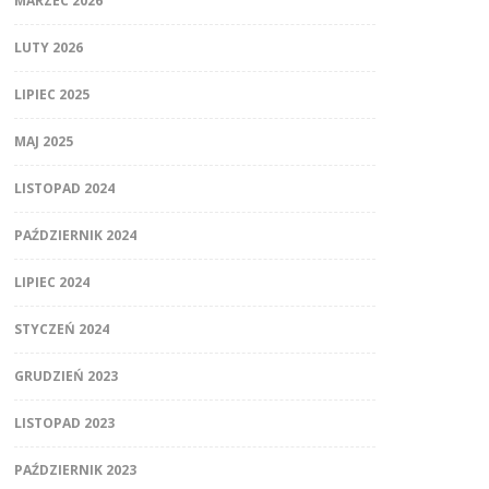
MARZEC 2026
LUTY 2026
LIPIEC 2025
MAJ 2025
LISTOPAD 2024
PAŹDZIERNIK 2024
LIPIEC 2024
STYCZEŃ 2024
GRUDZIEŃ 2023
LISTOPAD 2023
PAŹDZIERNIK 2023