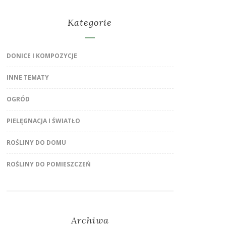
Kategorie
DONICE I KOMPOZYCJE
INNE TEMATY
OGRÓD
PIELĘGNACJA I ŚWIATŁO
ROŚLINY DO DOMU
ROŚLINY DO POMIESZCZEŃ
Archiwa