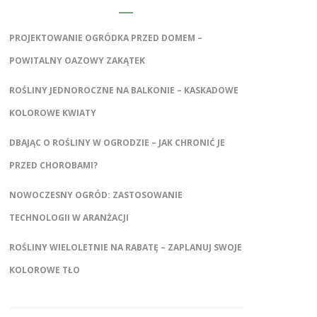
PROJEKTOWANIE OGRÓDKA PRZED DOMEM –
POWITALNY OAZOWY ZAKĄTEK
ROŚLINY JEDNOROCZNE NA BALKONIE – KASKADOWE
KOLOROWE KWIATY
DBAJĄC O ROŚLINY W OGRODZIE – JAK CHRONIĆ JE
PRZED CHOROBAMI?
NOWOCZESNY OGRÓD: ZASTOSOWANIE
TECHNOLOGII W ARANŻACJI
ROŚLINY WIELOLETNIE NA RABATĘ – ZAPLANUJ SWOJE
KOLOROWE TŁO