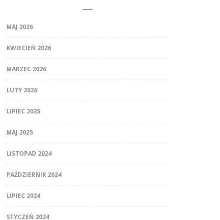
MAJ 2026
KWIECIEŃ 2026
MARZEC 2026
LUTY 2026
LIPIEC 2025
MAJ 2025
LISTOPAD 2024
PAŹDZIERNIK 2024
LIPIEC 2024
STYCZEŃ 2024