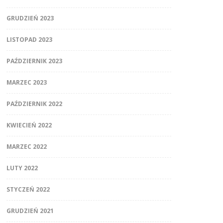
GRUDZIEŃ 2023
LISTOPAD 2023
PAŹDZIERNIK 2023
MARZEC 2023
PAŹDZIERNIK 2022
KWIECIEŃ 2022
MARZEC 2022
LUTY 2022
STYCZEŃ 2022
GRUDZIEŃ 2021