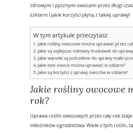
zdrowymi i pysznymi owocami przez długi czas
szklarni i jakie korzyści płyną z takiej uprawy!
W tym artykule przeczytasz
Jakie rośliny owocowe można uprawiać przez cał
Jakie są najlepsze odmiany truskawek do uprawy
Jakie warunki są potrzebne do uprawy malin prze
Jakie inne owoce można uprawiać w szklarni?
Jakie są korzyści z uprawy owoców w szklarni?
Jakie rośliny owocowe 
rok?
Uprawa roślin owocowych przez cały rok staje 
miłośników ogrodnictwa. Wiele z tych roślin, t