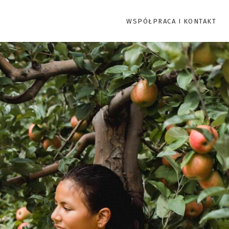
WSPÓŁPRACA I KONTAKT